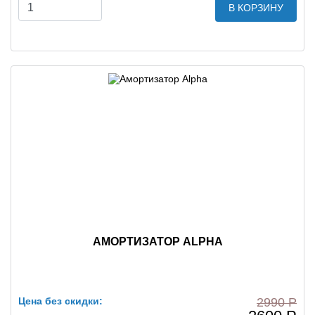
В КОРЗИНУ
АМОРТИЗАТОР ALPHA
Цена без скидки:
2990 Р