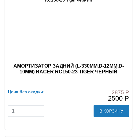
АМОРТИЗАТОР ЗАДНИЙ (L-330MM,D-12MM,D-
10MM) RACER RC150-23 TIGER ЧЕРНЫЙ
Цена без скидки:
2875 Р
2500 Р
В КОРЗИНУ