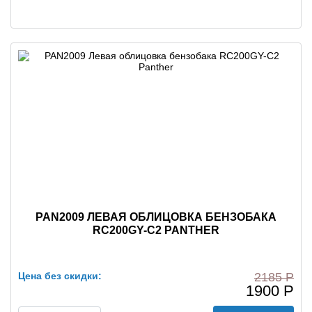
PAN2009 ЛЕВАЯ ОБЛИЦОВКА БЕНЗОБАКА
RC200GY-C2 PANTHER
Цена без скидки:
2185 Р
1900 Р