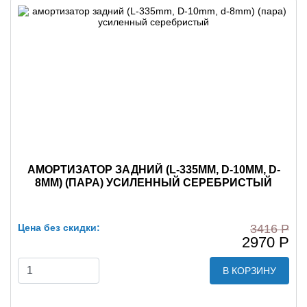
АМОРТИЗАТОР ЗАДНИЙ (L-335MM, D-10MM, D-
8MM) (ПАРА) УСИЛЕННЫЙ СЕРЕБРИСТЫЙ
Цена без скидки:
3416 Р
2970 Р
В КОРЗИНУ