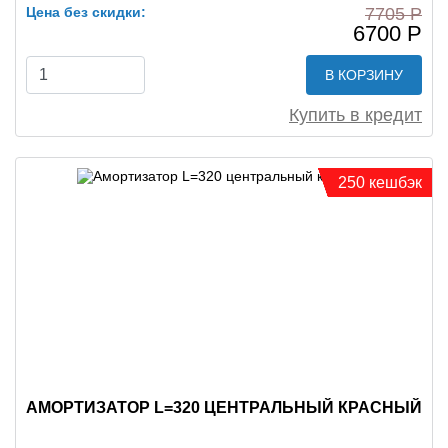
Цена без скидки:
7705 Р
6700 Р
В КОРЗИНУ
Купить в кредит
250 кешбэк
АМОРТИЗАТОР L=320 ЦЕНТРАЛЬНЫЙ КРАСНЫЙ