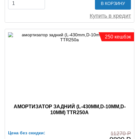
В КОРЗИНУ
Купить в кредит
250 кешбэк
АМОРТИЗАТОР ЗАДНИЙ (L-430MM,D-10MM,D-
10MM) TTR250A
Цена без скидки:
11270 Р