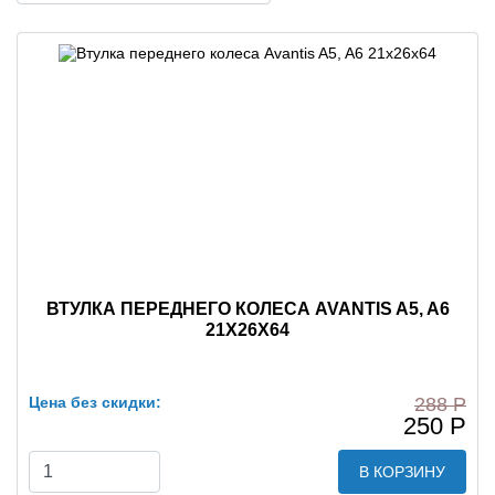
ВТУЛКА ПЕРЕДНЕГО КОЛЕСА AVANTIS A5, A6
21Х26Х64
Цена без скидки:
288 Р
250 Р
В КОРЗИНУ