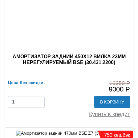
АМОРТИЗАТОР ЗАДНИЙ 450X12 ВИЛКА 23ММ
НЕРЕГУЛИРУЕМЫЙ BSE (30.431.2200)
Цена без скидки:
10350 Р
9000 Р
В КОРЗИНУ
Купить в кредит
750 кешбэк