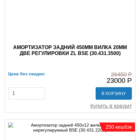
АМОРТИЗАТОР ЗАДНИЙ 450MM ВИЛКА 20ММ
ДВЕ РЕГУЛИРОВКИ ZL BSE (30.431.3500)
Цена без скидки:
26450 Р
23000 Р
В КОРЗИНУ
Купить в кредит
250 кешбэк