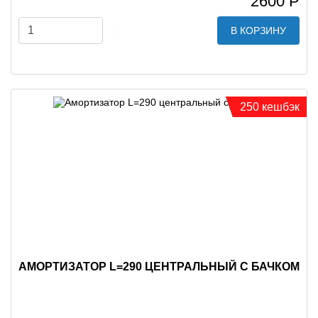
2600 Р
В КОРЗИНУ
250 кешбэк
АМОРТИЗАТОР L=290 ЦЕНТРАЛЬНЫЙ С БАЧКОМ