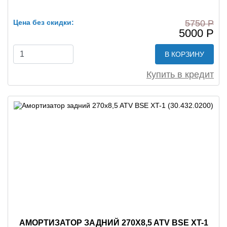
Цена без скидки:
5750 Р
5000 Р
В КОРЗИНУ
Купить в кредит
АМОРТИЗАТОР ЗАДНИЙ 270X8,5 ATV BSE XT-1