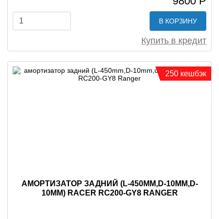
9800 Р
В КОРЗИНУ
Купить в кредит
250 кешбэк
АМОРТИЗАТОР ЗАДНИЙ (L-450MM,D-10MM,D-
10MM) RACER RC200-GY8 RANGER