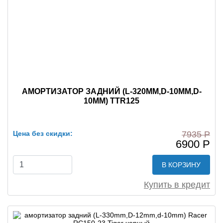
АМОРТИЗАТОР ЗАДНИЙ (L-320MM,D-10MM,D-
10MM) TTR125
Цена без скидки:
7935 Р
6900 Р
В КОРЗИНУ
Купить в кредит