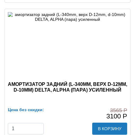
АМОРТИЗАТОР ЗАДНИЙ (L-340MM, ВЕРХ D-12MM,
D-10MM) DELTA, ALPHA (ПАРА) УСИЛЕННЫЙ
Цена без скидки:
3565 Р
3100 Р
В КОРЗИНУ