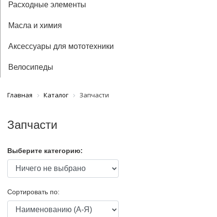
Расходные элементы
Масла и химия
Аксессуары для мототехники
Велосипеды
Главная
Каталог
Запчасти
Запчасти
Выберите категорию:
Сортировать по: