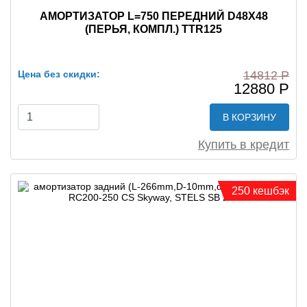
АМОРТИЗАТОР L=750 ПЕРЕДНИЙ D48X48
(ПЕРЬЯ, КОМПЛ.) TTR125
Цена без скидки:
14812 Р
12880 Р
В КОРЗИНУ
Купить в кредит
250 кешбэк