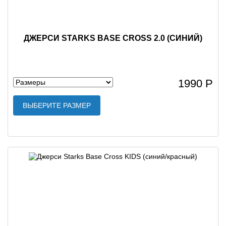
ДЖЕРСИ STARKS BASE CROSS 2.0 (СИНИЙ)
1990 Р
ВЫБЕРИТЕ РАЗМЕР