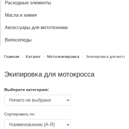
Расходные элементы
Масла и химия
Аксессуары для мототехники
Велосипеды
Главная
Каталог
Мотоэкипировка
Экипировка для моток
Экипировка для мотокросса
Выберите категорию:
Сортировать по: