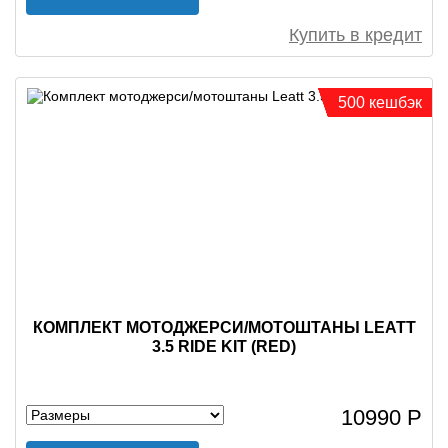
Купить в кредит
500 кешбэк
КОМПЛЕКТ МОТОДЖЕРСИ/МОТОШТАНЫ LEATT
3.5 RIDE KIT (RED)
10990 Р