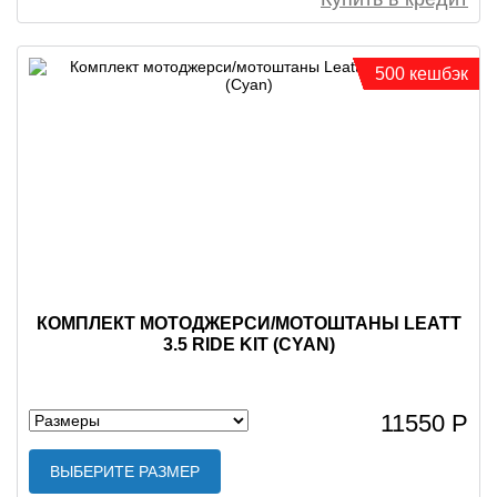
500 кешбэк
КОМПЛЕКТ МОТОДЖЕРСИ/МОТОШТАНЫ LEATT
3.5 RIDE KIT (CYAN)
11550 Р
ВЫБЕРИТЕ РАЗМЕР