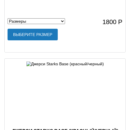
1800 Р
ВЫБЕРИТЕ РАЗМЕР