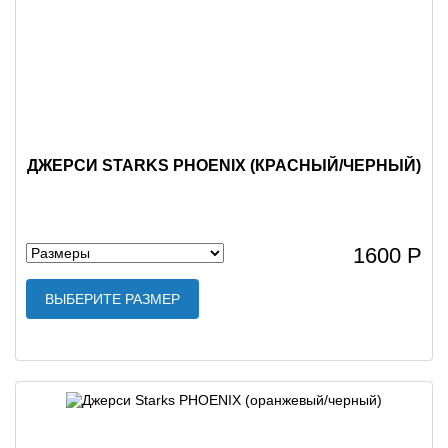
ДЖЕРСИ STARKS PHOENIX (КРАСНЫЙ/ЧЕРНЫЙ)
1600 Р
ВЫБЕРИТЕ РАЗМЕР