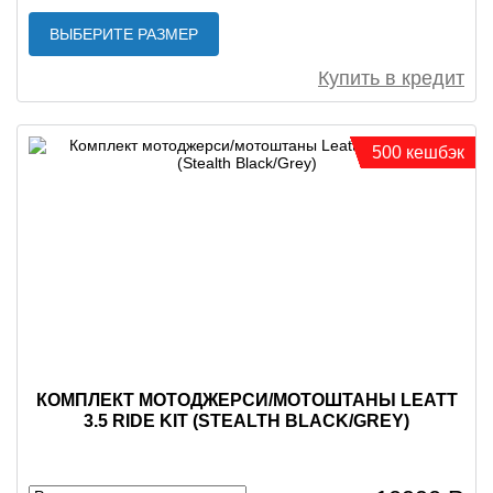
ВЫБЕРИТЕ РАЗМЕР
Купить в кредит
500 кешбэк
КОМПЛЕКТ МОТОДЖЕРСИ/МОТОШТАНЫ LEATT
3.5 RIDE KIT (STEALTH BLACK/GREY)