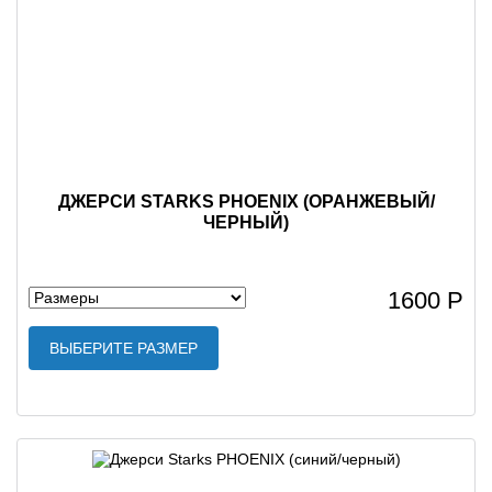
ДЖЕРСИ STARKS PHOENIX (ОРАНЖЕВЫЙ/
ЧЕРНЫЙ)
1600 Р
ВЫБЕРИТЕ РАЗМЕР