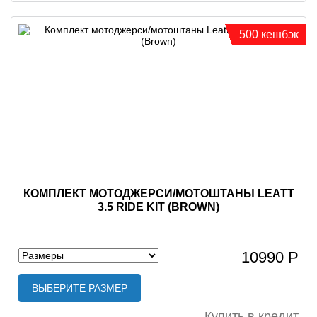
500 кешбэк
КОМПЛЕКТ МОТОДЖЕРСИ/МОТОШТАНЫ LEATT
3.5 RIDE KIT (BROWN)
10990 Р
ВЫБЕРИТЕ РАЗМЕР
Купить в кредит