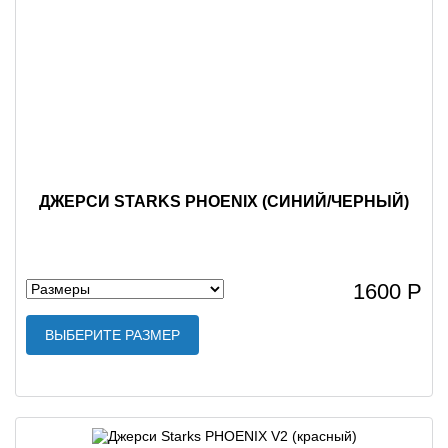
ДЖЕРСИ STARKS PHOENIX (СИНИЙ/ЧЕРНЫЙ)
1600 Р
ВЫБЕРИТЕ РАЗМЕР