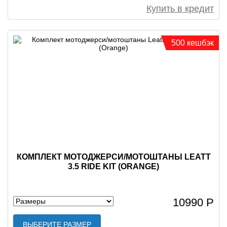
Купить в кредит
500 кешбэк
КОМПЛЕКТ МОТОДЖЕРСИ/МОТОШТАНЫ LEATT
3.5 RIDE KIT (ORANGE)
10990 Р
ВЫБЕРИТЕ РАЗМЕР