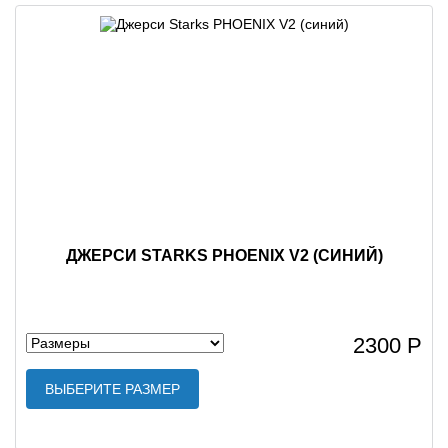
ДЖЕРСИ STARKS PHOENIX V2 (СИНИЙ)
2300 Р
ВЫБЕРИТЕ РАЗМЕР