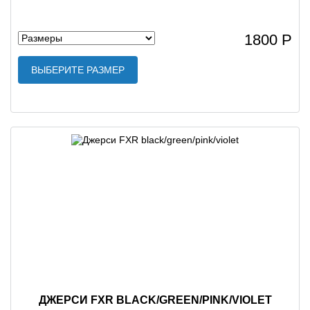
1800 Р
ВЫБЕРИТЕ РАЗМЕР
ДЖЕРСИ FXR BLACK/GREEN/PINK/VIOLET