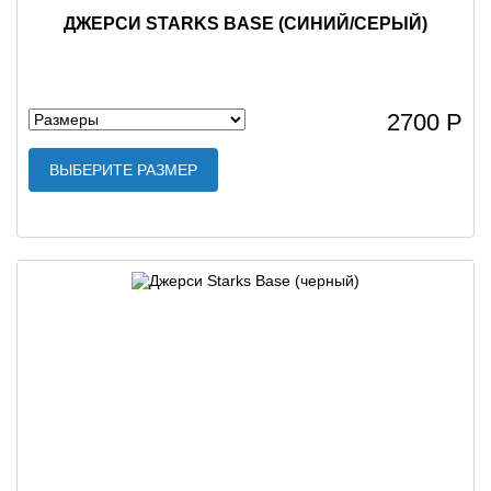
ДЖЕРСИ STARKS BASE (СИНИЙ/СЕРЫЙ)
2700 Р
ВЫБЕРИТЕ РАЗМЕР