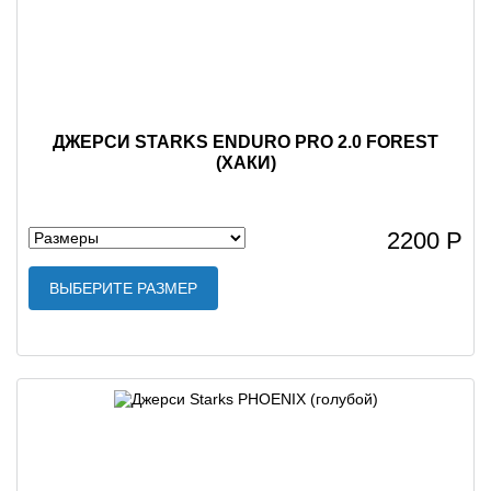
ДЖЕРСИ STARKS ENDURO PRO 2.0 FOREST
(ХАКИ)
2200 Р
ВЫБЕРИТЕ РАЗМЕР