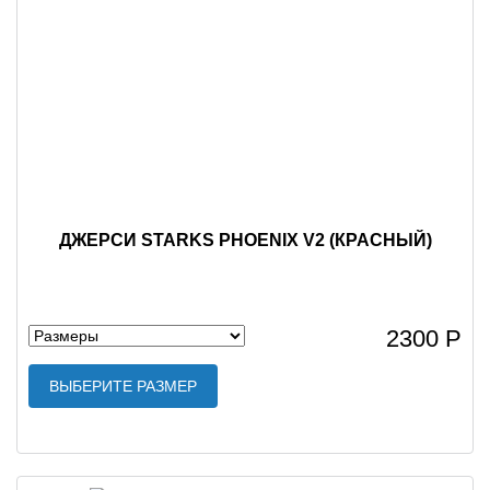
ДЖЕРСИ STARKS PHOENIX V2 (КРАСНЫЙ)
2300 Р
ВЫБЕРИТЕ РАЗМЕР