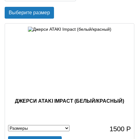
Выберите размер
ДЖЕРСИ ATAKI IMPACT (БЕЛЫЙ/КРАСНЫЙ)
1500 Р