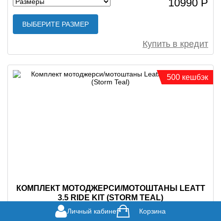
10990 Р
ВЫБЕРИТЕ РАЗМЕР
Купить в кредит
500 кешбэк
КОМПЛЕКТ МОТОДЖЕРСИ/МОТОШТАНЫ LEATT
3.5 RIDE KIT (STORM TEAL)
Личный кабинет
Корзина