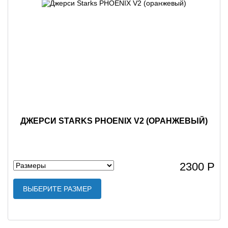
ДЖЕРСИ STARKS PHOENIX V2 (ОРАНЖЕВЫЙ)
2300 Р
ВЫБЕРИТЕ РАЗМЕР