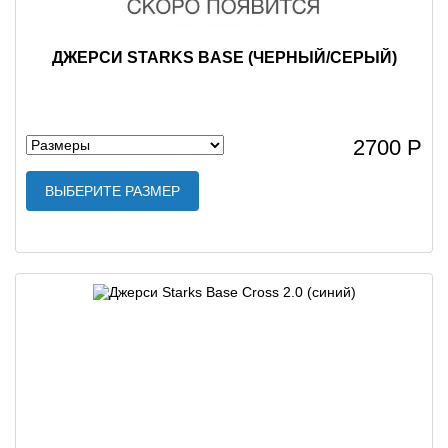
ДЖЕРСИ STARKS BASE (ЧЕРНЫЙ/СЕРЫЙ)
2700 Р
ВЫБЕРИТЕ РАЗМЕР