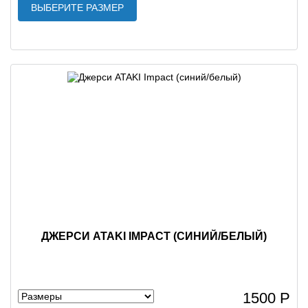
ВЫБЕРИТЕ РАЗМЕР
ДЖЕРСИ ATAKI IMPACT (СИНИЙ/БЕЛЫЙ)
1500 Р