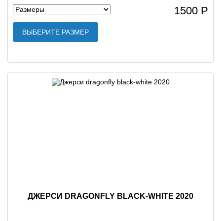
1500 Р
ВЫБЕРИТЕ РАЗМЕР
ДЖЕРСИ DRAGONFLY BLACK-WHITE 2020