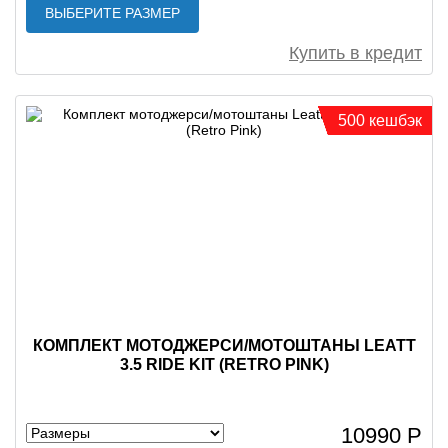
ВЫБЕРИТЕ РАЗМЕР
Купить в кредит
500 кешбэк
КОМПЛЕКТ МОТОДЖЕРСИ/МОТОШТАНЫ LEATT
3.5 RIDE KIT (RETRO PINK)
10990 Р