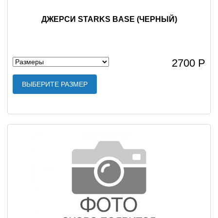
ДЖЕРСИ STARKS BASE (ЧЕРНЫЙ)
2700 Р
ВЫБЕРИТЕ РАЗМЕР