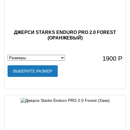
ДЖЕРСИ STARKS ENDURO PRO 2.0 FOREST
(ОРАНЖЕВЫЙ)
1900 Р
ВЫБЕРИТЕ РАЗМЕР