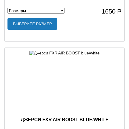
1650 Р
ВЫБЕРИТЕ РАЗМЕР
ДЖЕРСИ FXR AIR BOOST BLUE/WHITE