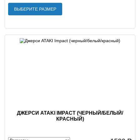
ВЫБЕРИТЕ РАЗМЕР
ДЖЕРСИ ATAKI IMPACT (ЧЕРНЫЙ/БЕЛЫЙ/
КРАСНЫЙ)