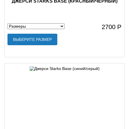
ДЖЕРСИ STARKS BASE (КРАСНЫЙ/ЧЕРНЫЙ)
2700 Р
ВЫБЕРИТЕ РАЗМЕР