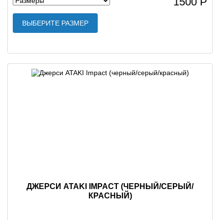
1500 Р
ВЫБЕРИТЕ РАЗМЕР
ДЖЕРСИ ATAKI IMPACT (ЧЕРНЫЙ/СЕРЫЙ/
КРАСНЫЙ)