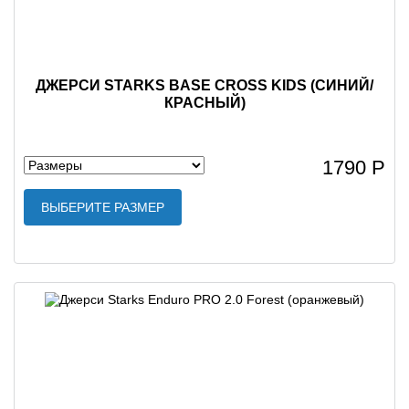
ДЖЕРСИ STARKS BASE CROSS KIDS (СИНИЙ/
КРАСНЫЙ)
1790 Р
ВЫБЕРИТЕ РАЗМЕР