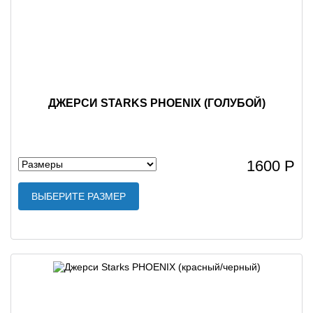
ДЖЕРСИ STARKS PHOENIX (ГОЛУБОЙ)
1600 Р
ВЫБЕРИТЕ РАЗМЕР