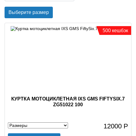
Выберите размер
500 кешбэк
КУРТКА МОТОЦИКЛЕТНАЯ IXS GMS FIFTYSIX.7
ZG51022 100
12000 Р