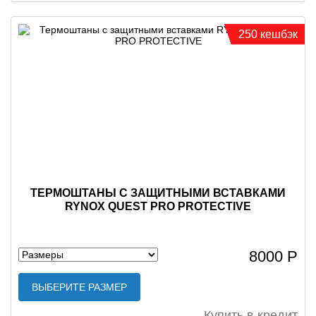
250 кешбэк
ТЕРМОШТАНЫ С ЗАЩИТНЫМИ ВСТАВКАМИ
RYNOX QUEST PRO PROTECTIVE
8000 Р
ВЫБЕРИТЕ РАЗМЕР
Купить в кредит