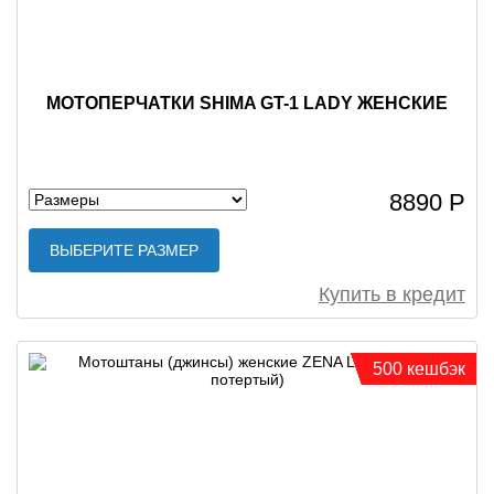
МОТОПЕРЧАТКИ SHIMA GT-1 LADY ЖЕНСКИЕ
8890 Р
ВЫБЕРИТЕ РАЗМЕР
Купить в кредит
500 кешбэк