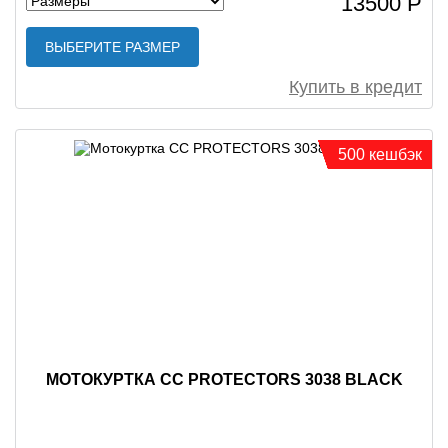
13500 Р
ВЫБЕРИТЕ РАЗМЕР
Купить в кредит
500 кешбэк
МОТОКУРТКА CC PROTECTORS 3038 BLACK