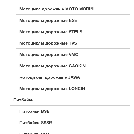
Мотоцикл дорожные МОТО MORINI
Мотоциклы дорожные BSE
Мотоциклы дорожные STELS
Мотоциклы дорожные TVS
Мотоциклы дорожные VMC
Мотоциклы дорожные GAOKIN
мотоциклы дорожные JAWA
Мотоциклы дорожные LONCIN
Питбайки
Питбайки BSE
Питбайки SSSR
Питбайки BRZ