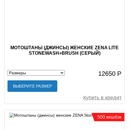
МОТОШТАНЫ (ДЖИНСЫ) ЖЕНСКИЕ ZENA LITE
STONEWASH+BRUSH (СЕРЫЙ)
12650 Р
ВЫБЕРИТЕ РАЗМЕР
Купить в кредит
500 кешбэк