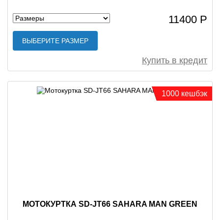
11400 Р
ВЫБЕРИТЕ РАЗМЕР
Купить в кредит
1000 кешбэк
МОТОКУРТКА SD-JT66 SAHARA MAN GREEN