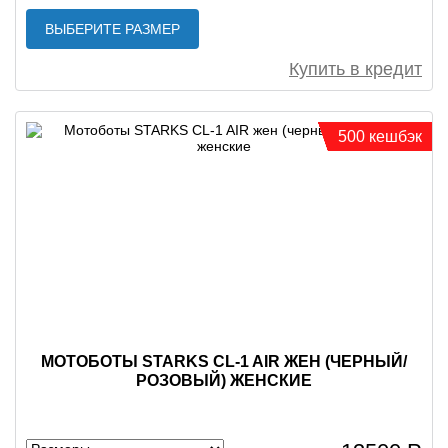
ВЫБЕРИТЕ РАЗМЕР
Купить в кредит
500 кешбэк
МОТОБОТЫ STARKS CL-1 AIR ЖЕН (ЧЕРНЫЙ/
РОЗОВЫЙ) ЖЕНСКИЕ