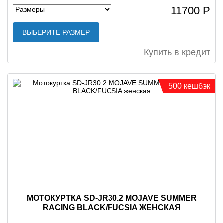
11700 Р
ВЫБЕРИТЕ РАЗМЕР
Купить в кредит
500 кешбэк
МОТОКУРТКА SD-JR30.2 MOJAVE SUMMER
RACING BLACK/FUCSIA ЖЕНСКАЯ