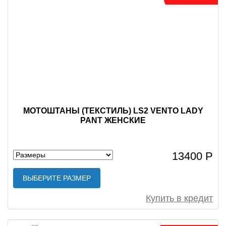
МОТОШТАНЫ (ТЕКСТИЛЬ) LS2 VENTO LADY
PANT ЖЕНСКИЕ
13400 Р
ВЫБЕРИТЕ РАЗМЕР
Купить в кредит