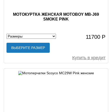
МОТОКУРТКА ЖЕНСКАЯ MOTOBOY MB-J69
SMOKE PINK
11700 Р
ВЫБЕРИТЕ РАЗМЕР
Купить в кредит