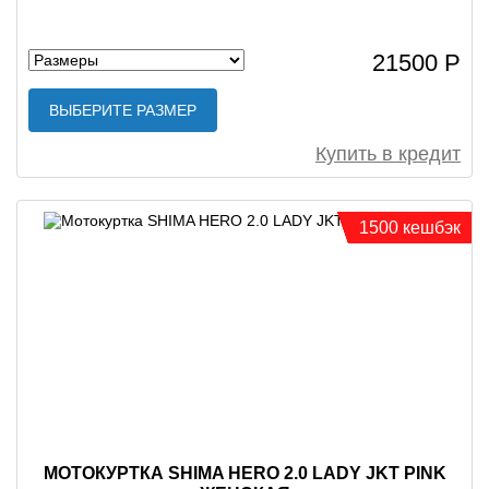
21500 Р
ВЫБЕРИТЕ РАЗМЕР
Купить в кредит
1500 кешбэк
МОТОКУРТКА SHIMA HERO 2.0 LADY JKT PINK