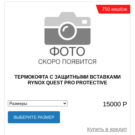
750 кешбэк
ТЕРМОКОФТА С ЗАЩИТНЫМИ ВСТАВКАМИ
RYNOX QUEST PRO PROTECTIVE
15000 Р
ВЫБЕРИТЕ РАЗМЕР
Купить в кредит