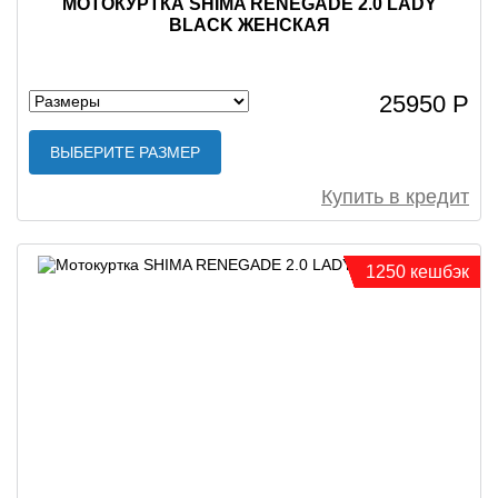
МОТОКУРТКА SHIMA RENEGADE 2.0 LADY
BLACK ЖЕНСКАЯ
25950 Р
ВЫБЕРИТЕ РАЗМЕР
Купить в кредит
1250 кешбэк