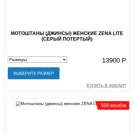
МОТОШТАНЫ (ДЖИНСЫ) ЖЕНСКИЕ ZENA LITE
(СЕРЫЙ ПОТЕРТЫЙ)
13900 Р
ВЫБЕРИТЕ РАЗМЕР
Купить в кредит
500 кешбэк