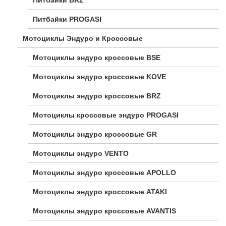
Питбайки PROGASI
Мотоциклы Эндуро и Кроссовые
Мотоциклы эндуро кроссовые BSE
Мотоциклы эндуро кроссовые KOVE
Мотоциклы эндуро кроссовые BRZ
Мотоциклы кроссовые эндуро PROGASI
Мотоциклы эндуро кроссовые GR
Мотоциклы эндуро VENTO
Мотоциклы эндуро кроссовые APOLLO
Мотоциклы эндуро кроссовые ATAKI
Мотоциклы эндуро кроссовые AVANTIS