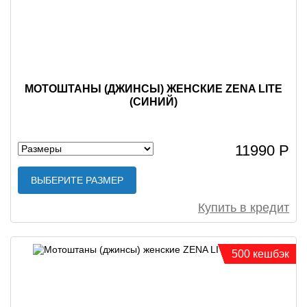
МОТОШТАНЫ (ДЖИНСЫ) ЖЕНСКИЕ ZENA LITE
(СИНИЙ)
11990 Р
ВЫБЕРИТЕ РАЗМЕР
Купить в кредит
500 кешбэк