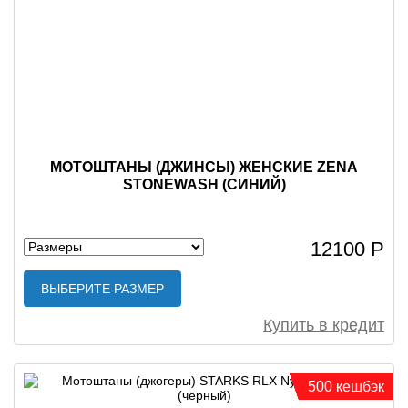
МОТОШТАНЫ (ДЖИНСЫ) ЖЕНСКИЕ ZENA
STONEWASH (СИНИЙ)
12100 Р
ВЫБЕРИТЕ РАЗМЕР
Купить в кредит
500 кешбэк