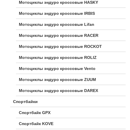
Мотоциклы эндуро кроссовые HASKY
Мотоциклы эндуро кроссовые IRBIS
Мотоциклы эндуро кроссовые Lifan
Мотоциклы эндуро кроссовые RACER
Мотоциклы эндуро кроссовые ROCKOT
Мотоциклы эндуро кроссовые ROLIZ
Мотоциклы эндуро кроссовые Vento
Мотоциклы эндуро кроссовые ZUUM
Мотоциклы эндуро кроссовые DAREX
Спортбайки
Спортбайк GPX
Спортбайк KOVE