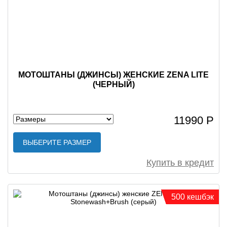
МОТОШТАНЫ (ДЖИНСЫ) ЖЕНСКИЕ ZENA LITE
(ЧЕРНЫЙ)
11990 Р
ВЫБЕРИТЕ РАЗМЕР
Купить в кредит
500 кешбэк