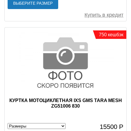
ВЫБЕРИТЕ РАЗМЕР
Купить в кредит
750 кешбэк
КУРТКА МОТОЦИКЛЕТНАЯ IXS GMS TARA MESH
ZG51006 830
15500 Р