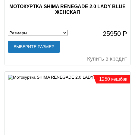
МОТОКУРТКА SHIMA RENEGADE 2.0 LADY BLUE
ЖЕНСКАЯ
25950 Р
ВЫБЕРИТЕ РАЗМЕР
Купить в кредит
1250 кешбэк