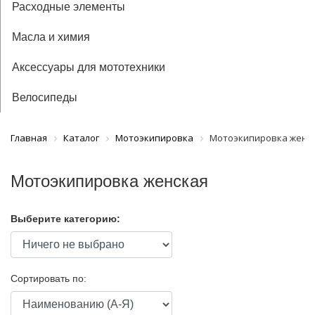
Расходные элементы
Масла и химия
Аксессуары для мототехники
Велосипеды
Главная
Каталог
Мотоэкипировка
Мотоэкипировка женс
Мотоэкипировка женская
Выберите категорию:
Сортировать по: