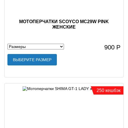
МОТОПЕРЧАТКИ SCOYCO MC29W PINK
ЖЕНСКИЕ
900 Р
ВЫБЕРИТЕ РАЗМЕР
250 кешбэк