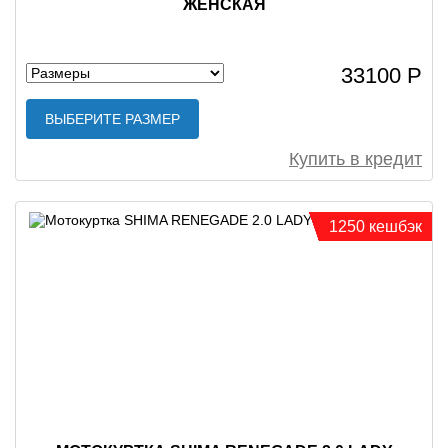
ЖЕНСКАЯ
33100 Р
ВЫБЕРИТЕ РАЗМЕР
Купить в кредит
1250 кешбэк