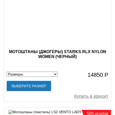
МОТОШТАНЫ (ДЖОГЕРЫ) STARKS RLX NYLON
WOMEN (ЧЕРНЫЙ)
14850 Р
ВЫБЕРИТЕ РАЗМЕР
Купить в кредит
500 кешбэк