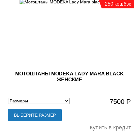
250 кешбэк
МОТОШТАНЫ MODEKA LADY MARA BLACK
ЖЕНСКИЕ
7500 Р
ВЫБЕРИТЕ РАЗМЕР
Купить в кредит