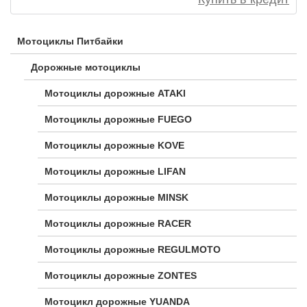
Мотоциклы Питбайки
Дорожные мотоциклы
Мотоциклы дорожные ATAKI
Мотоциклы дорожные FUEGO
Мотоциклы дорожные KOVE
Мотоциклы дорожные LIFAN
Мотоциклы дорожные MINSK
Мотоциклы дорожные RACER
Мотоциклы дорожные REGULMOTO
Мотоциклы дорожные ZONTES
Мотоцикл дорожные YUANDA