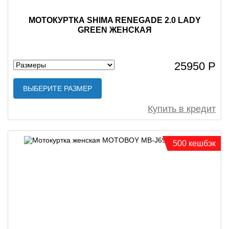
МОТОКУРТКА SHIMA RENEGADE 2.0 LADY
GREEN ЖЕНСКАЯ
25950 Р
ВЫБЕРИТЕ РАЗМЕР
Купить в кредит
500 кешбэк