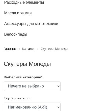
Расходные элементы
Масла и химия
Аксессуары для мототехники
Велосипеды
Главная
Каталог
Скутеры Мопеды
Скутеры Мопеды
Выберите категорию:
Сортировать по: