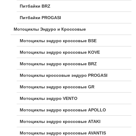
Питбайки BRZ
Питбайки PROGASI
Мотоциклы Эндуро и Кроссовые
Мотоциклы эндуро кроссовые BSE
Мотоциклы эндуро кроссовые KOVE
Мотоциклы эндуро кроссовые BRZ
Мотоциклы кроссовые эндуро PROGASI
Мотоциклы эндуро кроссовые GR
Мотоциклы эндуро VENTO
Мотоциклы эндуро кроссовые APOLLO
Мотоциклы эндуро кроссовые ATAKI
Мотоциклы эндуро кроссовые AVANTIS