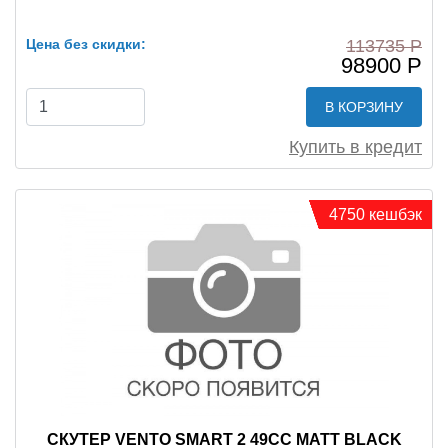
Цена без скидки:
113735 Р
98900 Р
В КОРЗИНУ
Купить в кредит
4750 кешбэк
СКУТЕР VENTO SMART 2 49CC MATT BLACK