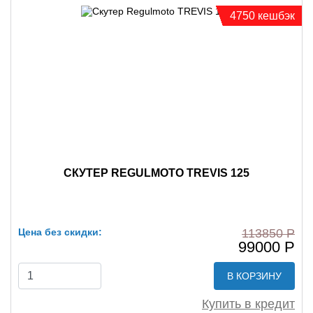
4750 кешбэк
СКУТЕР REGULMOTO TREVIS 125
Цена без скидки:
113850 Р
99000 Р
В КОРЗИНУ
Купить в кредит