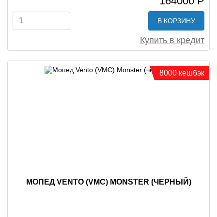
164000 Р
В КОРЗИНУ
Купить в кредит
8000 кешбэк
МОПЕД VENTO (VMC) MONSTER (ЧЕРНЫЙ)