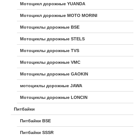
Мотоцикл дорожные YUANDA
Мотоцикл дорожные МОТО MORINI
Мотоциклы дорожные BSE
Мотоциклы дорожные STELS
Мотоциклы дорожные TVS
Мотоциклы дорожные VMC
Мотоциклы дорожные GAOKIN
мотоциклы дорожные JAWA
Мотоциклы дорожные LONCIN
Питбайки
Питбайки BSE
Питбайки SSSR