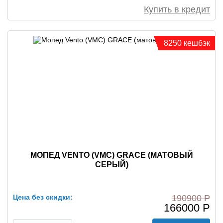
Купить в кредит
8250 кешбэк
МОПЕД VENTO (VMC) GRACE (МАТОВЫЙ
СЕРЫЙ)
Цена без скидки:
190900 Р
166000 Р