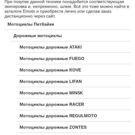
При покупке данной техники понадобится соответствующая
экипировка и, непременно, шлем. Всё это тоже можно найти в
каталоге Emoto и приобрести лично или сделав заказ
дистанционно через сайт.
Мотоциклы Питбайки
Дорожные мотоциклы
Мотоциклы дорожные ATAKI
Мотоциклы дорожные FUEGO
Мотоциклы дорожные KOVE
Мотоциклы дорожные LIFAN
Мотоциклы дорожные MINSK
Мотоциклы дорожные RACER
Мотоциклы дорожные REGULMOTO
Мотоциклы дорожные ZONTES