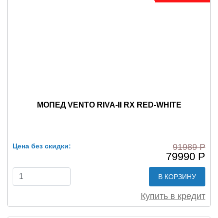
МОПЕД VENTO RIVA-II RX RED-WHITE
Цена без скидки:
91989 Р
79990 Р
В КОРЗИНУ
Купить в кредит