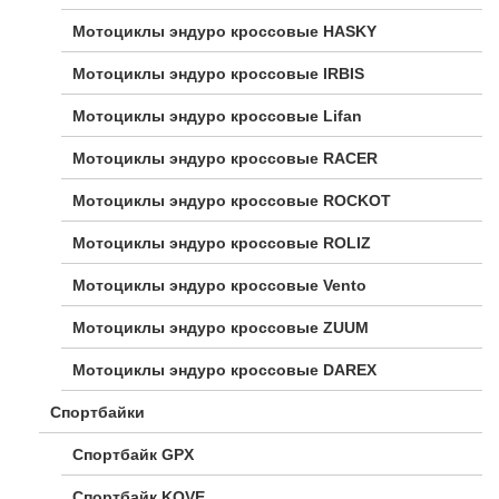
Мотоциклы эндуро кроссовые HASKY
Мотоциклы эндуро кроссовые IRBIS
Мотоциклы эндуро кроссовые Lifan
Мотоциклы эндуро кроссовые RACER
Мотоциклы эндуро кроссовые ROCKOT
Мотоциклы эндуро кроссовые ROLIZ
Мотоциклы эндуро кроссовые Vento
Мотоциклы эндуро кроссовые ZUUM
Мотоциклы эндуро кроссовые DAREX
Спортбайки
Спортбайк GPX
Спортбайк KOVE