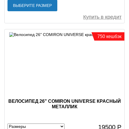
ВЫБЕРИТЕ РАЗМЕР
Купить в кредит
750 кешбэк
ВЕЛОСИПЕД 26" COMIRON UNIVERSE КРАСНЫЙ
МЕТАЛЛИК
19500 Р