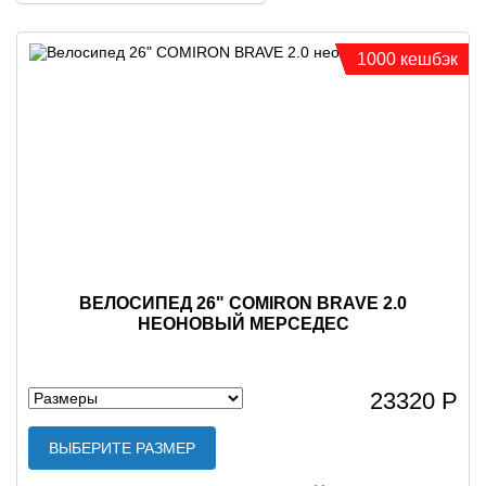
1000 кешбэк
ВЕЛОСИПЕД 26" COMIRON BRAVE 2.0
НЕОНОВЫЙ МЕРСЕДЕС
23320 Р
ВЫБЕРИТЕ РАЗМЕР