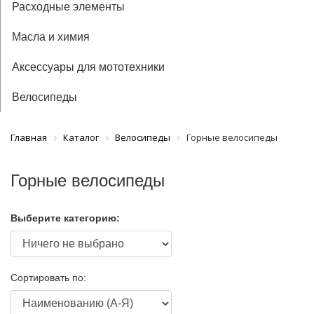
Расходные элементы
Масла и химия
Аксессуары для мототехники
Велосипеды
Главная
Каталог
Велосипеды
Горные велосипеды
Горные велосипеды
Выберите категорию:
Сортировать по: