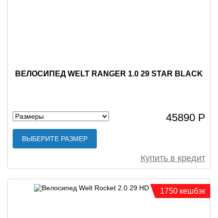
ВЕЛОСИПЕД WELT RANGER 1.0 29 STAR BLACK
45890 Р
ВЫБЕРИТЕ РАЗМЕР
Купить в кредит
1750 кешбэк