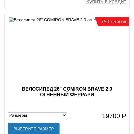
Купить в кредит
750 кешбэк
ВЕЛОСИПЕД 26" COMIRON BRAVE 2.0
ОГНЕННЫЙ ФЕРРАРИ
19700 Р
ВЫБЕРИТЕ РАЗМЕР