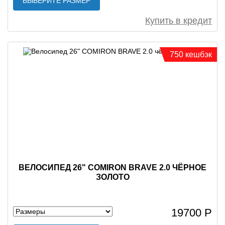
ВЫБЕРИТЕ РАЗМЕР
Купить в кредит
750 кешбэк
ВЕЛОСИПЕД 26" COMIRON BRAVE 2.0 ЧЁРНОЕ
ЗОЛОТО
19700 Р