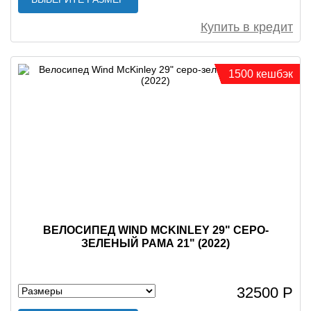
Купить в кредит
1500 кешбэк
ВЕЛОСИПЕД WIND MCKINLEY 29" СЕРО-
ЗЕЛЕНЫЙ РАМА 21" (2022)
32500 Р