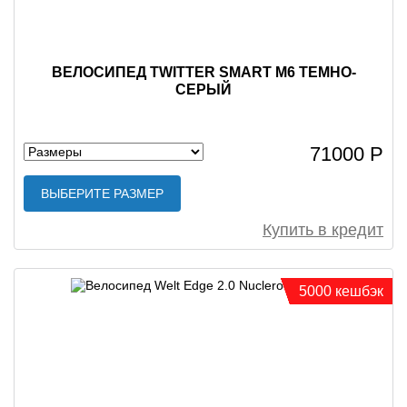
ВЕЛОСИПЕД TWITTER SMART M6 ТЕМНО-
СЕРЫЙ
71000 Р
ВЫБЕРИТЕ РАЗМЕР
Купить в кредит
5000 кешбэк