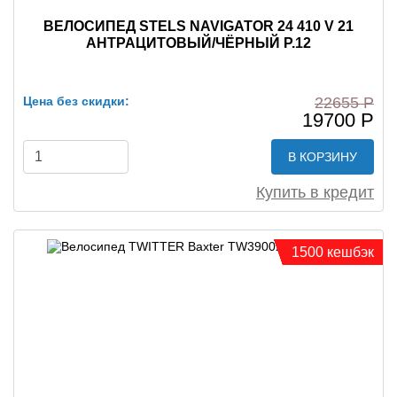
ВЕЛОСИПЕД STELS NAVIGATOR 24 410 V 21
АНТРАЦИТОВЫЙ/ЧЁРНЫЙ Р.12
Цена без скидки:
22655 Р
19700 Р
В КОРЗИНУ
Купить в кредит
1500 кешбэк