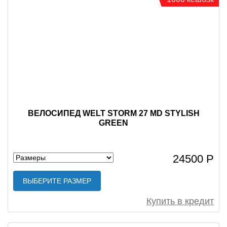
ВЕЛОСИПЕД WELT STORM 27 MD STYLISH
GREEN
24500 Р
ВЫБЕРИТЕ РАЗМЕР
Купить в кредит