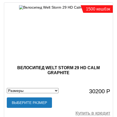
1500 кешбэк
ВЕЛОСИПЕД WELT STORM 29 HD CALM
GRAPHITE
30200 Р
ВЫБЕРИТЕ РАЗМЕР
Купить в кредит