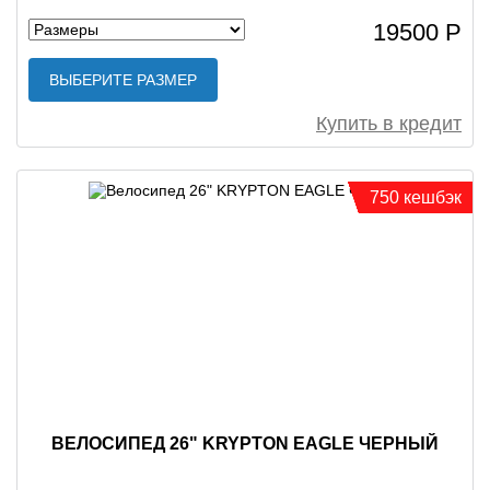
19500 Р
ВЫБЕРИТЕ РАЗМЕР
Купить в кредит
750 кешбэк
ВЕЛОСИПЕД 26" KRYPTON EAGLE ЧЕРНЫЙ