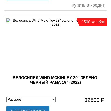
Купить в кредит
1500 кешбэк
ВЕЛОСИПЕД WIND MCKINLEY 29" ЗЕЛЕНО-
ЧЕРНЫЙ РАМА 19" (2022)
32500 Р
ВЫБЕРИТЕ РАЗМЕР