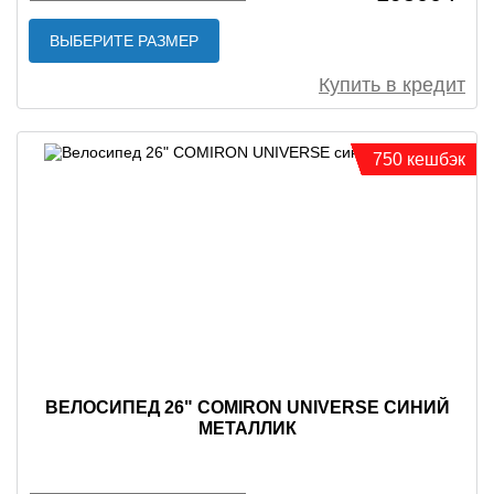
ВЫБЕРИТЕ РАЗМЕР
Купить в кредит
750 кешбэк
ВЕЛОСИПЕД 26" COMIRON UNIVERSE СИНИЙ
МЕТАЛЛИК