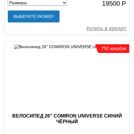
19500 Р
ВЫБЕРИТЕ РАЗМЕР
Купить в кредит
750 кешбэк
ВЕЛОСИПЕД 26" COMIRON UNIVERSE СИНИЙ
ЧЁРНЫЙ