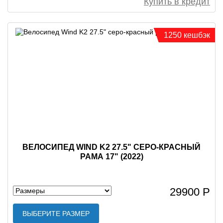
Купить в кредит
1250 кешбэк
ВЕЛОСИПЕД WIND K2 27.5" СЕРО-КРАСНЫЙ
РАМА 17" (2022)
29900 Р
ВЫБЕРИТЕ РАЗМЕР