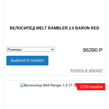
ВЕЛОСИПЕД WELT RAMBLER 2.0 BARON RED
86390 Р
ВЫБЕРИТЕ РАЗМЕР
Купить в кредит
2250 кешбэк