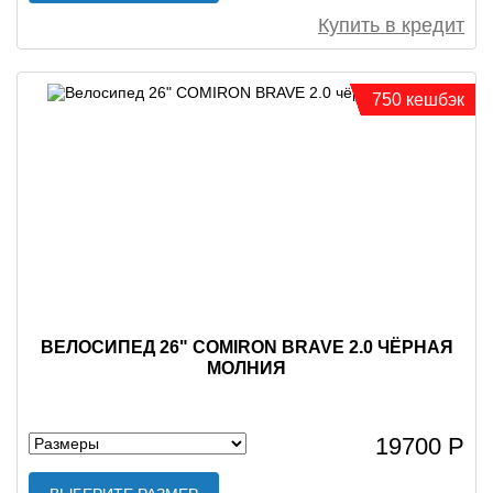
Купить в кредит
750 кешбэк
ВЕЛОСИПЕД 26" COMIRON BRAVE 2.0 ЧЁРНАЯ
МОЛНИЯ
19700 Р