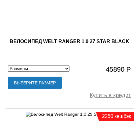
ВЕЛОСИПЕД WELT RANGER 1.0 27 STAR BLACK
45890 Р
ВЫБЕРИТЕ РАЗМЕР
Купить в кредит
2250 кешбэк