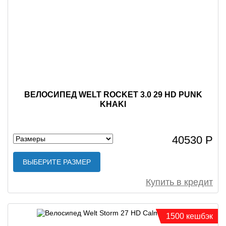
ВЕЛОСИПЕД WELT ROCKET 3.0 29 HD PUNK
KHAKI
40530 Р
ВЫБЕРИТЕ РАЗМЕР
Купить в кредит
1500 кешбэк