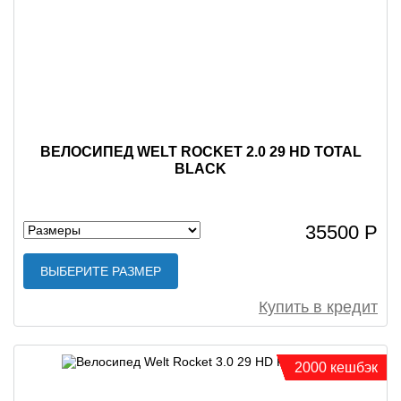
ВЕЛОСИПЕД WELT ROCKET 2.0 29 HD TOTAL
BLACK
35500 Р
ВЫБЕРИТЕ РАЗМЕР
Купить в кредит
2000 кешбэк