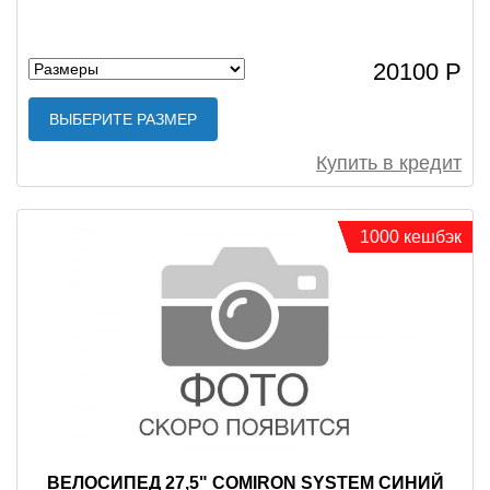
20100 Р
ВЫБЕРИТЕ РАЗМЕР
Купить в кредит
1000 кешбэк
ВЕЛОСИПЕД 27,5" COMIRON SYSTEM СИНИЙ