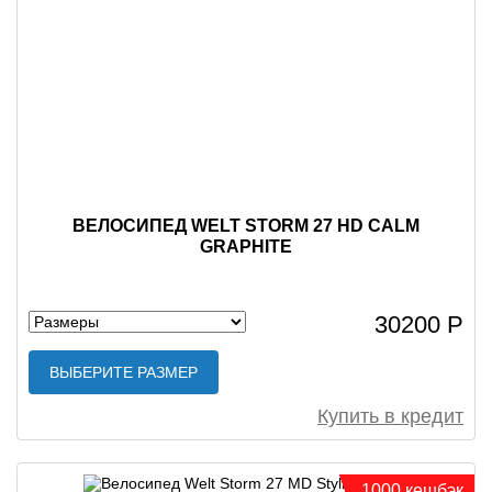
ВЕЛОСИПЕД WELT STORM 27 HD CALM
GRAPHITE
30200 Р
ВЫБЕРИТЕ РАЗМЕР
Купить в кредит
1000 кешбэк