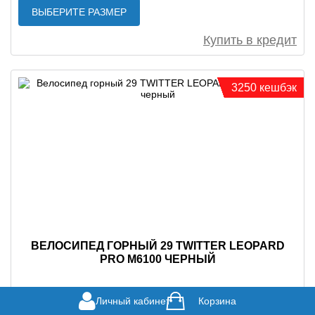
ВЫБЕРИТЕ РАЗМЕР
Купить в кредит
3250 кешбэк
ВЕЛОСИПЕД ГОРНЫЙ 29 TWITTER LEOPARD
PRO M6100 ЧЕРНЫЙ
Личный кабинет
Корзина
65000 Р