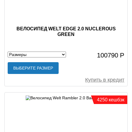
ВЕЛОСИПЕД WELT EDGE 2.0 NUCLEROUS
GREEN
100790 Р
ВЫБЕРИТЕ РАЗМЕР
Купить в кредит
4250 кешбэк