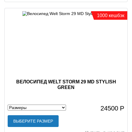
1000 кешбэк
ВЕЛОСИПЕД WELT STORM 29 MD STYLISH
GREEN
24500 Р
ВЫБЕРИТЕ РАЗМЕР