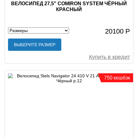
ВЕЛОСИПЕД 27,5" COMIRON SYSTEM ЧЁРНЫЙ
КРАСНЫЙ
20100 Р
ВЫБЕРИТЕ РАЗМЕР
Купить в кредит
750 кешбэк