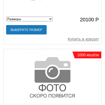
20100 Р
ВЫБЕРИТЕ РАЗМЕР
Купить в кредит
1000 кешбэк