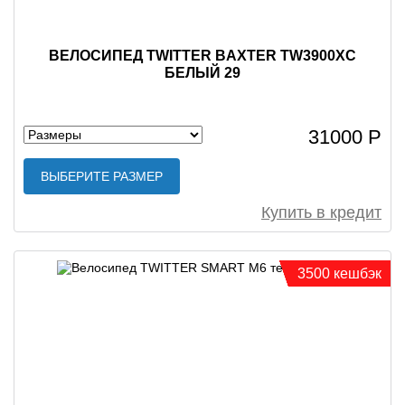
ВЕЛОСИПЕД TWITTER BAXTER TW3900XC
БЕЛЫЙ 29
31000 Р
ВЫБЕРИТЕ РАЗМЕР
Купить в кредит
3500 кешбэк