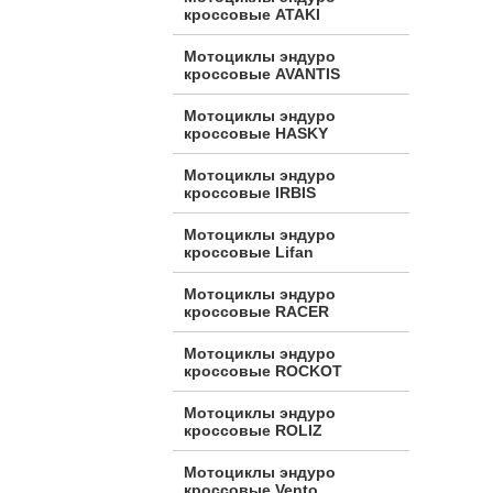
кроссовые ATAKI
Мотоциклы эндуро
кроссовые AVANTIS
Мотоциклы эндуро
кроссовые HASKY
Мотоциклы эндуро
кроссовые IRBIS
Мотоциклы эндуро
кроссовые Lifan
Мотоциклы эндуро
кроссовые RACER
Мотоциклы эндуро
кроссовые ROCKOT
Мотоциклы эндуро
кроссовые ROLIZ
Мотоциклы эндуро
кроссовые Vento