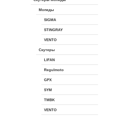
Мопеды
SIGMA
STINGRAY
VENTO
Скутеры
LIFAN
Regulmoto
GPX
SYM
TMBK
VENTO