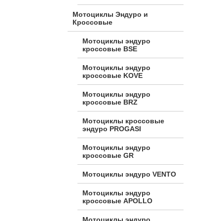
Мотоциклы Эндуро и
Кроссовые
Мотоциклы эндуро
кроссовые BSE
Мотоциклы эндуро
кроссовые KOVE
Мотоциклы эндуро
кроссовые BRZ
Мотоциклы кроссовые
эндуро PROGASI
Мотоциклы эндуро
кроссовые GR
Мотоциклы эндуро VENTO
Мотоциклы эндуро
кроссовые APOLLO
Мотоциклы эндуро