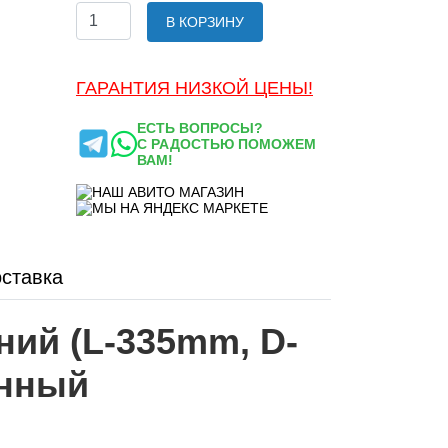
В КОРЗИНУ
ГАРАНТИЯ НИЗКОЙ ЦЕНЫ!
ЕСТЬ ВОПРОСЫ?
С РАДОСТЬЮ ПОМОЖЕМ
ВАМ!
ставка
ний (L-335mm, D-
енный