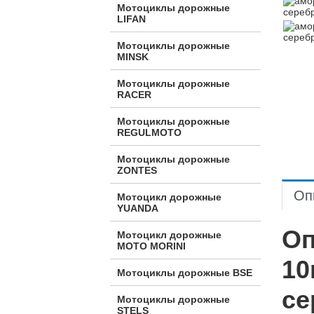
Мотоциклы дорожные
LIFAN
Мотоциклы дорожные
MINSK
Мотоциклы дорожные
RACER
Мотоциклы дорожные
REGULMOTO
Мотоциклы дорожные
ZONTES
Оп
Мотоцикл дорожные
YUANDA
Оп
Мотоцикл дорожные
МОТО MORINI
10
Мотоциклы дорожные BSE
се
Мотоциклы дорожные
STELS