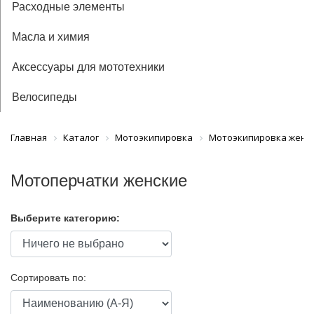
Расходные элементы
Масла и химия
Аксессуары для мототехники
Велосипеды
Главная
Каталог
Мотоэкипировка
Мотоэкипировка женс
Мотоперчатки женские
Выберите категорию:
Сортировать по: