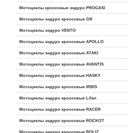
Мотоциклы кроссовые эндуро PROGASI
Мотоциклы эндуро кроссовые GR
Мотоциклы эндуро VENTO
Мотоциклы эндуро кроссовые APOLLO
Мотоциклы эндуро кроссовые ATAKI
Мотоциклы эндуро кроссовые AVANTIS
Мотоциклы эндуро кроссовые HASKY
Мотоциклы эндуро кроссовые IRBIS
Мотоциклы эндуро кроссовые Lifan
Мотоциклы эндуро кроссовые RACER
Мотоциклы эндуро кроссовые ROCKOT
Мотоциклы эндуро кроссовые ROLIZ