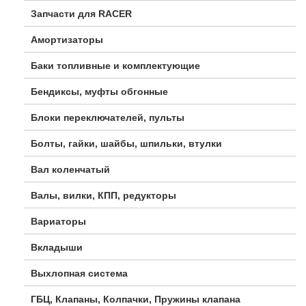
Запчасти для RACER
Амортизаторы
Баки топливные и комплектующие
Бендиксы, муфты обгонные
Блоки переключателей, пульты
Болты, гайки, шайбы, шпильки, втулки
Вал коленчатый
Валы, вилки, КПП, редукторы
Вариаторы
Вкладыши
Выхлопная система
ГБЦ, Клапаны, Колпачки, Пружины клапана