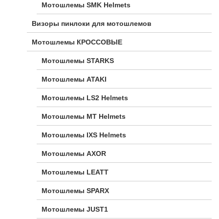
Мотошлемы SMK Helmets
Визоры пинлоки для мотошлемов
Мотошлемы КРОССОВЫЕ
Мотошлемы STARKS
Мотошлемы ATAKI
Мотошлемы LS2 Helmets
Мотошлемы MT Helmets
Мотошлемы IXS Helmets
Мотошлемы AXOR
Мотошлемы LEATT
Мотошлемы SPARX
Мотошлемы JUST1