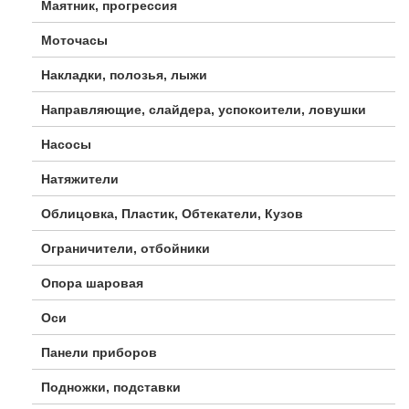
Маятник, прогрессия
Моточасы
Накладки, полозья, лыжи
Направляющие, слайдера, успокоители, ловушки
Насосы
Натяжители
Облицовка, Пластик, Обтекатели, Кузов
Ограничители, отбойники
Опора шаровая
Оси
Панели приборов
Подножки, подставки