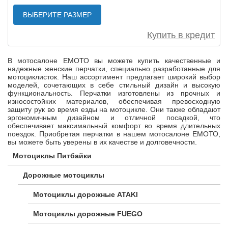
ВЫБЕРИТЕ РАЗМЕР
Купить в кредит
В мотосалоне ЕМОТО вы можете купить качественные и
надежные женские перчатки, специально разработанные для
мотоциклисток. Наш ассортимент предлагает широкий выбор
моделей, сочетающих в себе стильный дизайн и высокую
функциональность. Перчатки изготовлены из прочных и
износостойких материалов, обеспечивая превосходную
защиту рук во время езды на мотоцикле. Они также обладают
эргономичным дизайном и отличной посадкой, что
обеспечивает максимальный комфорт во время длительных
поездок. Приобретая перчатки в нашем мотосалоне ЕМОТО,
вы можете быть уверены в их качестве и долговечности.
Мотоциклы Питбайки
Дорожные мотоциклы
Мотоциклы дорожные ATAKI
Мотоциклы дорожные FUEGO