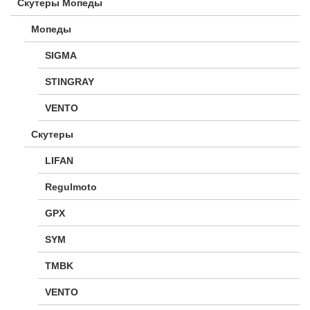
Скутеры Мопеды
Мопеды
SIGMA
STINGRAY
VENTO
Скутеры
LIFAN
Regulmoto
GPX
SYM
TMBK
VENTO