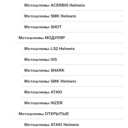
Мотошлемы ACERBIS Halmets
Мотошлемы SMK Helmets
Мотошлемы SHOT
Мотошлемы МОДУЛЯР
Мотошлемы LS2 Helmets
Мотошлемы IXS
Мотошлемы SHARK
Мотошлемы SMK Helmets
Мотошлемы ATAKI
Мотошлемы HIZER
Мотошлемы ОТКРЫТЫЕ
Мотошлемы ATAKI Helmets