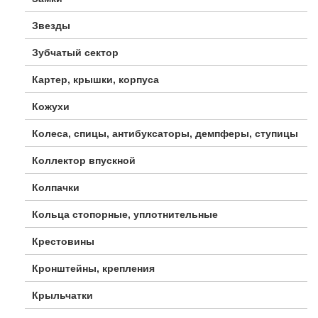
Звезды
Зубчатый сектор
Картер, крышки, корпуса
Кожухи
Колеса, спицы, антибуксаторы, демпферы, ступицы
Коллектор впускной
Колпачки
Кольца стопорные, уплотнительные
Крестовины
Кронштейны, крепления
Крыльчатки