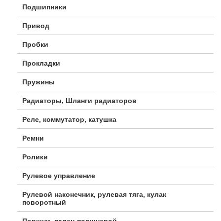
Подшипники
Привод
Пробки
Прокладки
Пружины
Радиаторы, Шланги радиаторов
Реле, коммутатор, катушка
Ремни
Ролики
Рулевое управление
Рулевой наконечник, рулевая тяга, кулак
поворотный
Поршни, палец поршневой