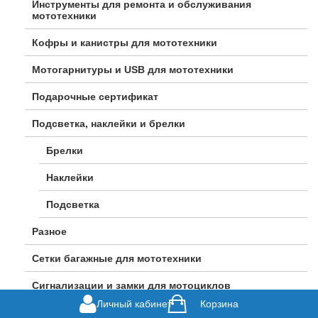
Инструменты для ремонта и обслуживания
мототехники
Кофры и канистры для мототехники
Мотогарнитуры и USB для мототехники
Подарочные сертификат
Подсветка, наклейки и брелки
Брелки
Наклейки
Подсветка
Разное
Сетки багажные для мототехники
Сигнализации и замки для мотоциклов
Личный кабинет
Корзина
Сумки и рюкзаки для мотоциклистов