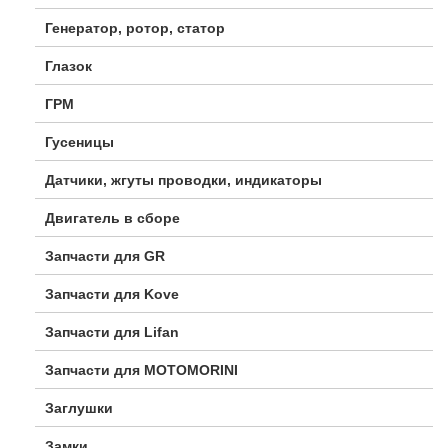
Генератор, ротор, статор
Глазок
ГРМ
Гусеницы
Датчики, жгуты проводки, индикаторы
Двигатель в сборе
Запчасти для GR
Запчасти для Kove
Запчасти для Lifan
Запчасти для MOTOMORINI
Заглушки
Замки