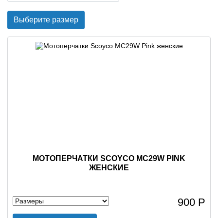
Выберите размер
МОТОПЕРЧАТКИ SCOYCO MC29W PINK
ЖЕНСКИЕ
900 Р