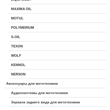
MAXIMA OIL
MOTUL
POLYMERIUM
S-OIL
TEXON
WOLF
KENNOL
NERSON
Аксессуары для мототехники
Аудиосистемы для мототехники
Зеркала заднего вида для мототехники