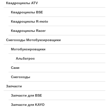
Квадроциклы ATV
Квадроциклы BSE
Квадроциклы R-moto
Квадроциклы Racer
Снегоходы Мотобуксировщики
Мотобуксировщики
Альбатрос
Сани
Снегоходы
Запчасти
Запчасти для BSE
Запчасти для KAYO