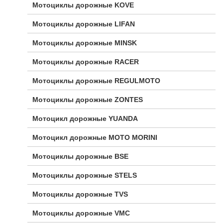
Мотоциклы дорожные KOVE
Мотоциклы дорожные LIFAN
Мотоциклы дорожные MINSK
Мотоциклы дорожные RACER
Мотоциклы дорожные REGULMOTO
Мотоциклы дорожные ZONTES
Мотоцикл дорожные YUANDA
Мотоцикл дорожные МОТО MORINI
Мотоциклы дорожные BSE
Мотоциклы дорожные STELS
Мотоциклы дорожные TVS
Мотоциклы дорожные VMC