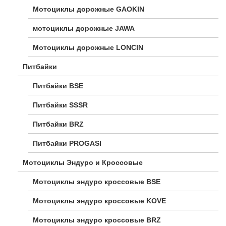
Мотоциклы дорожные GAOKIN
мотоциклы дорожные JAWA
Мотоциклы дорожные LONCIN
Питбайки
Питбайки BSE
Питбайки SSSR
Питбайки BRZ
Питбайки PROGASI
Мотоциклы Эндуро и Кроссовые
Мотоциклы эндуро кроссовые BSE
Мотоциклы эндуро кроссовые KOVE
Мотоциклы эндуро кроссовые BRZ