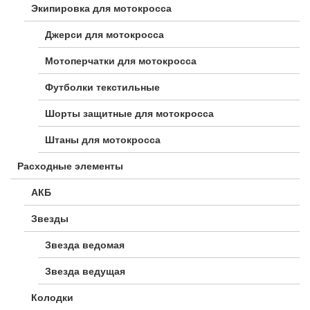
Экипировка для мотокросса
Джерси для мотокросса
Мотоперчатки для мотокросса
Футболки текстильные
Шорты защитные для мотокросса
Штаны для мотокросса
Расходные элементы
АКБ
Звезды
Звезда ведомая
Звезда ведущая
Колодки