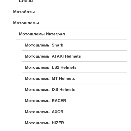
Штаны
Мотоботы
Мотошлемы
Мотошлемы Интеграл
Мотошлемы Shark
Мотошлемы ATAKI Helmets
Мотошлемы LS2 Helmets
Мотошлемы MT Helmets
Мотошлемы IXS Helmets
Мотошлемы RACER
Мотошлемы AXOR
Мотошлемы HIZER