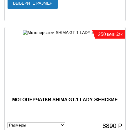
ВЫБЕРИТЕ РАЗМЕР
250 кешбэк
МОТОПЕРЧАТКИ SHIMA GT-1 LADY ЖЕНСКИЕ
8890 Р