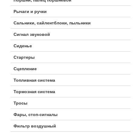
Рычаги и ручки
Сальники, сайлентблоки, пыльники
Сигнал звуковой
Сиденье
Стартеры
Сцепление
Топливная система
Тормозная система
Тросы
Фары, стоп-сигналы
Фильтр воздушный