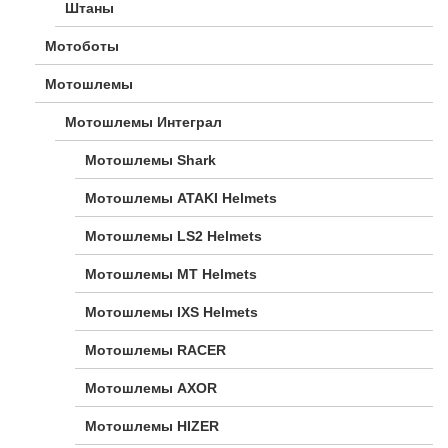
Штаны
Мотоботы
Мотошлемы
Мотошлемы Интеграл
Мотошлемы Shark
Мотошлемы ATAKI Helmets
Мотошлемы LS2 Helmets
Мотошлемы MT Helmets
Мотошлемы IXS Helmets
Мотошлемы RACER
Мотошлемы AXOR
Мотошлемы HIZER