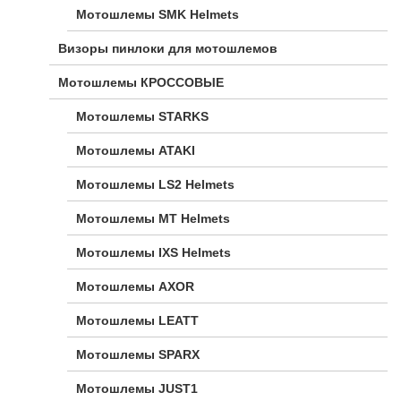
Мотошлемы SMK Helmets
Визоры пинлоки для мотошлемов
Мотошлемы КРОССОВЫЕ
Мотошлемы STARKS
Мотошлемы ATAKI
Мотошлемы LS2 Helmets
Мотошлемы MT Helmets
Мотошлемы IXS Helmets
Мотошлемы AXOR
Мотошлемы LEATT
Мотошлемы SPARX
Мотошлемы JUST1