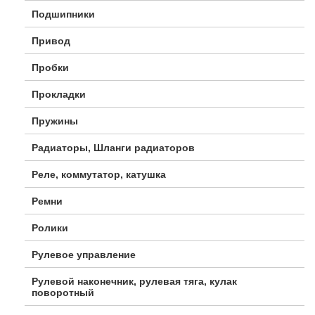
Подшипники
Привод
Пробки
Прокладки
Пружины
Радиаторы, Шланги радиаторов
Реле, коммутатор, катушка
Ремни
Ролики
Рулевое управление
Рулевой наконечник, рулевая тяга, кулак
поворотный