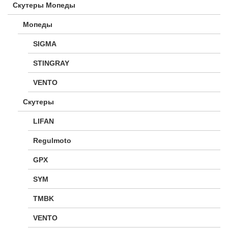
Скутеры Мопеды
Мопеды
SIGMA
STINGRAY
VENTO
Скутеры
LIFAN
Regulmoto
GPX
SYM
TMBK
VENTO