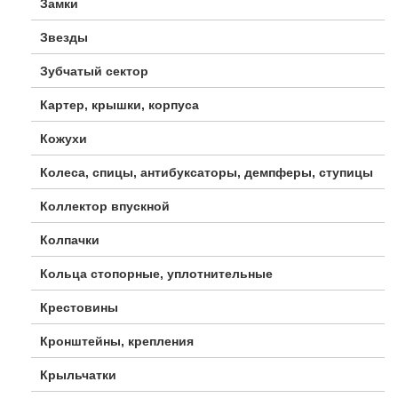
Замки
Звезды
Зубчатый сектор
Картер, крышки, корпуса
Кожухи
Колеса, спицы, антибуксаторы, демпферы, ступицы
Коллектор впускной
Колпачки
Кольца стопорные, уплотнительные
Крестовины
Кронштейны, крепления
Крыльчатки