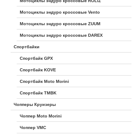
Мотоциклы эндуро кроссовые ROLIZ
Мотоциклы эндуро кроссовые Vento
Мотоциклы эндуро кроссовые ZUUM
Мотоциклы эндуро кроссовые DAREX
Спортбайки
Спортбайк GPX
Спортбайк KOVE
Спортбайк Moto Morini
Спортбайк TMBK
Чопперы Круизеры
Чоппер Moto Morini
Чоппер VMC