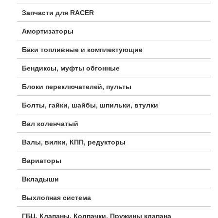
Запчасти для RACER
Амортизаторы
Баки топливные и комплектующие
Бендиксы, муфты обгонные
Блоки переключателей, пульты
Болты, гайки, шайбы, шпильки, втулки
Вал коленчатый
Валы, вилки, КПП, редукторы
Вариаторы
Вкладыши
Выхлопная система
ГБЦ, Клапаны, Колпачки, Пружины клапана