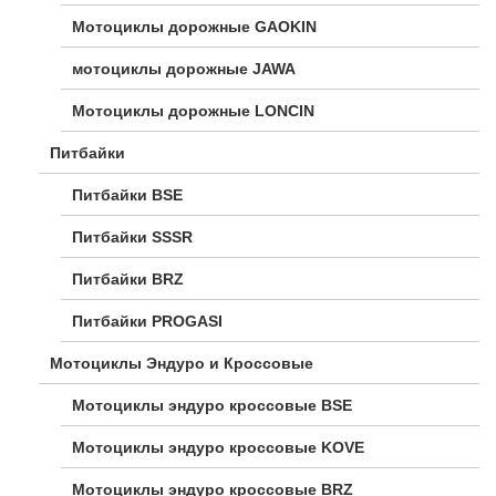
Мотоциклы дорожные GAOKIN
мотоциклы дорожные JAWA
Мотоциклы дорожные LONCIN
Питбайки
Питбайки BSE
Питбайки SSSR
Питбайки BRZ
Питбайки PROGASI
Мотоциклы Эндуро и Кроссовые
Мотоциклы эндуро кроссовые BSE
Мотоциклы эндуро кроссовые KOVE
Мотоциклы эндуро кроссовые BRZ