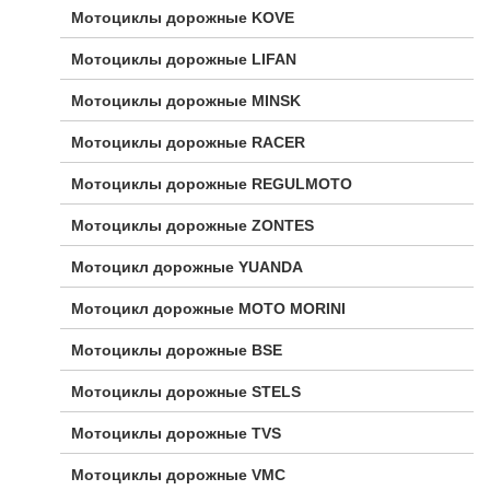
Мотоциклы дорожные KOVE
Мотоциклы дорожные LIFAN
Мотоциклы дорожные MINSK
Мотоциклы дорожные RACER
Мотоциклы дорожные REGULMOTO
Мотоциклы дорожные ZONTES
Мотоцикл дорожные YUANDA
Мотоцикл дорожные МОТО MORINI
Мотоциклы дорожные BSE
Мотоциклы дорожные STELS
Мотоциклы дорожные TVS
Мотоциклы дорожные VMC