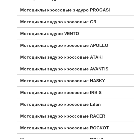
Мотоциклы кроссовые эндуро PROGASI
Мотоциклы эндуро кроссовые GR
Мотоциклы эндуро VENTO
Мотоциклы эндуро кроссовые APOLLO
Мотоциклы эндуро кроссовые ATAKI
Мотоциклы эндуро кроссовые AVANTIS
Мотоциклы эндуро кроссовые HASKY
Мотоциклы эндуро кроссовые IRBIS
Мотоциклы эндуро кроссовые Lifan
Мотоциклы эндуро кроссовые RACER
Мотоциклы эндуро кроссовые ROCKOT