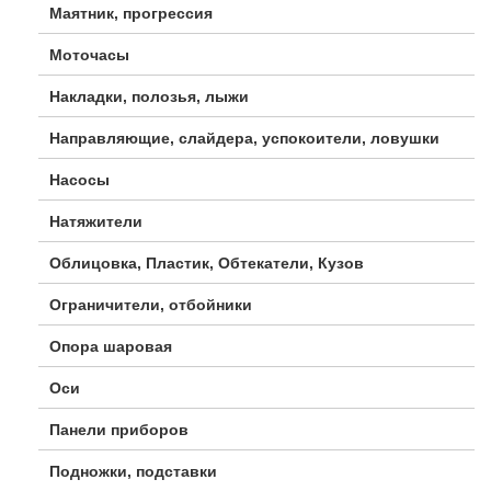
Маятник, прогрессия
Моточасы
Накладки, полозья, лыжи
Направляющие, слайдера, успокоители, ловушки
Насосы
Натяжители
Облицовка, Пластик, Обтекатели, Кузов
Ограничители, отбойники
Опора шаровая
Оси
Панели приборов
Подножки, подставки