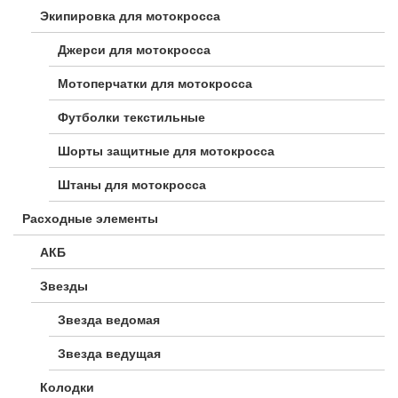
Экипировка для мотокросса
Джерси для мотокросса
Мотоперчатки для мотокросса
Футболки текстильные
Шорты защитные для мотокросса
Штаны для мотокросса
Расходные элементы
АКБ
Звезды
Звезда ведомая
Звезда ведущая
Колодки