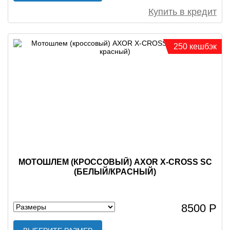
Купить в кредит
250 кешбэк
МОТОШЛЕМ (КРОССОВЫЙ) AXOR X-CROSS SC
(БЕЛЫЙ/КРАСНЫЙ)
8500 Р