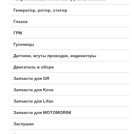
Генератор, ротор, статор
Глазок
ГРМ
Гусеницы
Датчики, жгуты проводки, индикаторы
Двигатель в сборе
Запчасти для GR
Запчасти для Kove
Запчасти для Lifan
Запчасти для MOTOMORINI
Заглушки