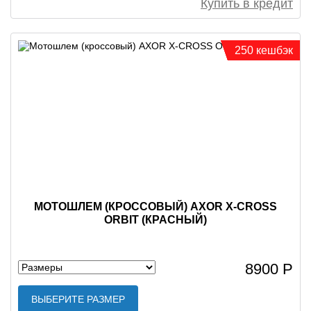
Купить в кредит
250 кешбэк
МОТОШЛЕМ (КРОССОВЫЙ) AXOR X-CROSS
ORBIT (КРАСНЫЙ)
8900 Р
ВЫБЕРИТЕ РАЗМЕР