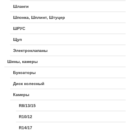
Шланги
Шпонка, Шплинт, Штуцер
ШРУС
Щуп
Электроклапаны
Шины, камеры
Буксаторы
Диск колесный
Камеры
R8/13/15
R10/12
R14/17