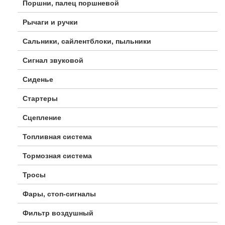
Поршни, палец поршневой
Рычаги и ручки
Сальники, сайлентблоки, пыльники
Сигнал звуковой
Сиденье
Стартеры
Сцепление
Топливная система
Тормозная система
Тросы
Фары, стоп-сигналы
Фильтр воздушный