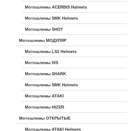
Мотошлемы ACERBIS Halmets
Мотошлемы SMK Helmets
Мотошлемы SHOT
Мотошлемы МОДУЛЯР
Мотошлемы LS2 Helmets
Мотошлемы IXS
Мотошлемы SHARK
Мотошлемы SMK Helmets
Мотошлемы ATAKI
Мотошлемы HIZER
Мотошлемы ОТКРЫТЫЕ
Мотошлемы ATAKI Helmets