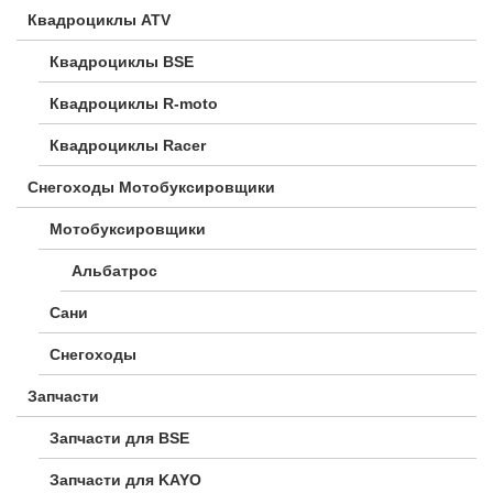
Квадроциклы ATV
Квадроциклы BSE
Квадроциклы R-moto
Квадроциклы Racer
Снегоходы Мотобуксировщики
Мотобуксировщики
Альбатрос
Сани
Снегоходы
Запчасти
Запчасти для BSE
Запчасти для KAYO