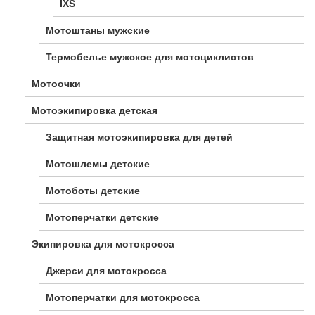
IXS
Мотоштаны мужские
Термобелье мужское для мотоциклистов
Мотоочки
Мотоэкипировка детская
Защитная мотоэкипировка для детей
Мотошлемы детские
Мотоботы детские
Мотоперчатки детские
Экипировка для мотокросса
Джерси для мотокросса
Мотоперчатки для мотокросса