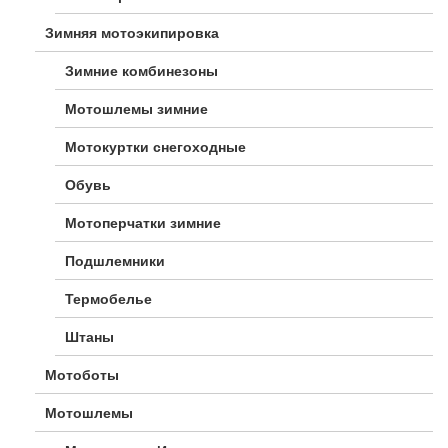
Зимняя мотоэкипировка
Зимние комбинезоны
Мотошлемы зимние
Мотокуртки снегоходные
Обувь
Мотоперчатки зимние
Подшлемники
Термобелье
Штаны
Мотоботы
Мотошлемы