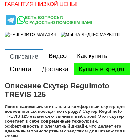
ГАРАНТИЯ НИЗКОЙ ЦЕНЫ!
ЕСТЬ ВОПРОСЫ?
С РАДОСТЬЮ ПОМОЖЕМ ВАМ!
Видео
Как купить
Описание
Оплата
Доставка
Купить в кредит
Описание Скутер Regulmoto
TREVIS 125
Ищете надежный, стильный и комфортный скутер для
повседневных поездок по городу? Скутер Regulmoto
TREVIS 125 является отличным выбором! Этот скутер
сочетает в себе современные технологии,
эффективность и элегантный дизайн, что делает его
идеальным транспортным средством для urban-стиля
жизни.