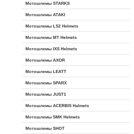
Мотошлемы STARKS
Мотошлемы ATAKI
Мотошлемы LS2 Helmets
Мотошлемы MT Helmets
Мотошлемы IXS Helmets
Мотошлемы AXOR
Мотошлемы LEATT
Мотошлемы SPARX
Мотошлемы JUST1
Мотошлемы ACERBIS Halmets
Мотошлемы SMK Helmets
Мотошлемы SHOT