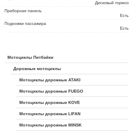
Дисковый тормоз
Приборная панель
Есть
Подножки пассажира
Есть
Мотоциклы Питбайки
Дорожные мотоциклы
Мотоциклы дорожные ATAKI
Мотоциклы дорожные FUEGO
Мотоциклы дорожные KOVE
Мотоциклы дорожные LIFAN
Мотоциклы дорожные MINSK