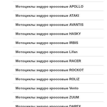
Мотоциклы эндуро кроссовые APOLLO
Мотоциклы эндуро кроссовые ATAKI
Мотоциклы эндуро кроссовые AVANTIS
Мотоциклы эндуро кроссовые HASKY
Мотоциклы эндуро кроссовые IRBIS
Мотоциклы эндуро кроссовые Lifan
Мотоциклы эндуро кроссовые RACER
Мотоциклы эндуро кроссовые ROCKOT
Мотоциклы эндуро кроссовые ROLIZ
Мотоциклы эндуро кроссовые Vento
Мотоциклы эндуро кроссовые ZUUM
Мотоциклы эндуро кроссовые DAREX