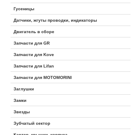
Гусеницы
Датчики, жгуты проводки, индикаторы
Двигатель в сборе
Запчасти для GR
Запчасти для Kove
Запчасти для Lifan
Запчасти для MOTOMORINI
Заглушки
Замки
Звезды
Зубчатый сектор
Картер, крышки, корпуса