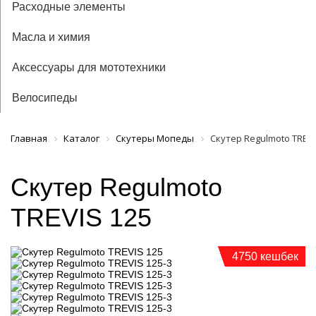
Расходные элементы
Масла и химия
Аксессуары для мототехники
Велосипеды
Главная
Каталог
Скутеры Мопеды
Скутер Regulmoto TREVI
Скутер Regulmoto
TREVIS 125
4750 кешбек