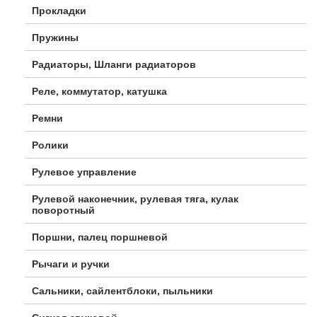
Прокладки
Пружины
Радиаторы, Шланги радиаторов
Реле, коммутатор, катушка
Ремни
Ролики
Рулевое управление
Рулевой наконечник, рулевая тяга, кулак
поворотный
Поршни, палец поршневой
Рычаги и ручки
Сальники, сайлентблоки, пыльники