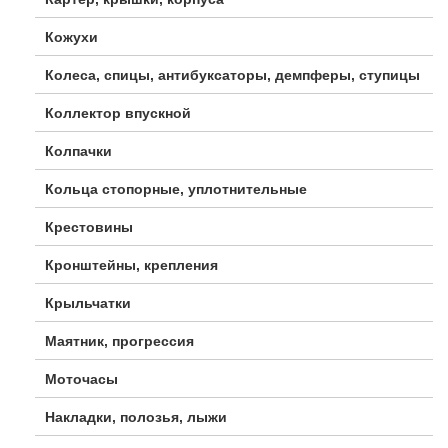
Кожухи
Колеса, спицы, антибуксаторы, демпферы, ступицы
Коллектор впускной
Колпачки
Кольца стопорные, уплотнительные
Крестовины
Кронштейны, крепления
Крыльчатки
Маятник, прогрессия
Моточасы
Накладки, полозья, лыжи