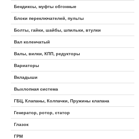
Бендиксы, муфты обгонные
Блоки переключателей, пульты
Болты, гайки, шайбы, шпильки, втулки
Вал коленчатый
Валы, вилки, КПП, редукторы
Вариаторы
Вкладыши
Выхлопная система
ГБЦ, Клапаны, Колпачки, Пружины клапана
Генератор, ротор, статор
Глазок
ГРМ