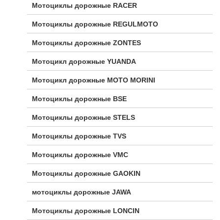
Мотоциклы дорожные RACER
Мотоциклы дорожные REGULMOTO
Мотоциклы дорожные ZONTES
Мотоцикл дорожные YUANDA
Мотоцикл дорожные МОТО MORINI
Мотоциклы дорожные BSE
Мотоциклы дорожные STELS
Мотоциклы дорожные TVS
Мотоциклы дорожные VMC
Мотоциклы дорожные GAOKIN
мотоциклы дорожные JAWA
Мотоциклы дорожные LONCIN