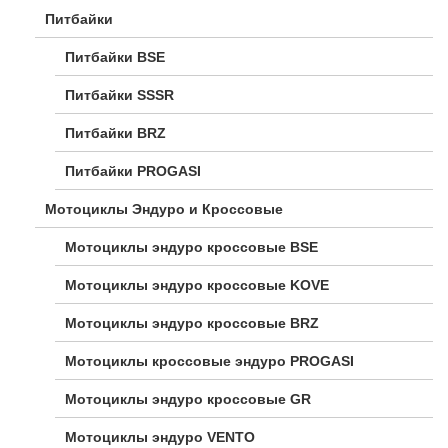
Питбайки
Питбайки BSE
Питбайки SSSR
Питбайки BRZ
Питбайки PROGASI
Мотоциклы Эндуро и Кроссовые
Мотоциклы эндуро кроссовые BSE
Мотоциклы эндуро кроссовые KOVE
Мотоциклы эндуро кроссовые BRZ
Мотоциклы кроссовые эндуро PROGASI
Мотоциклы эндуро кроссовые GR
Мотоциклы эндуро VENTO