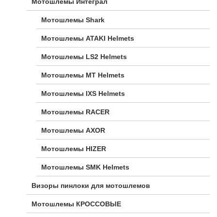
Мотошлемы Интеграл
Мотошлемы Shark
Мотошлемы ATAKI Helmets
Мотошлемы LS2 Helmets
Мотошлемы MT Helmets
Мотошлемы IXS Helmets
Мотошлемы RACER
Мотошлемы AXOR
Мотошлемы HIZER
Мотошлемы SMK Helmets
Визоры пинлоки для мотошлемов
Мотошлемы КРОССОВЫЕ