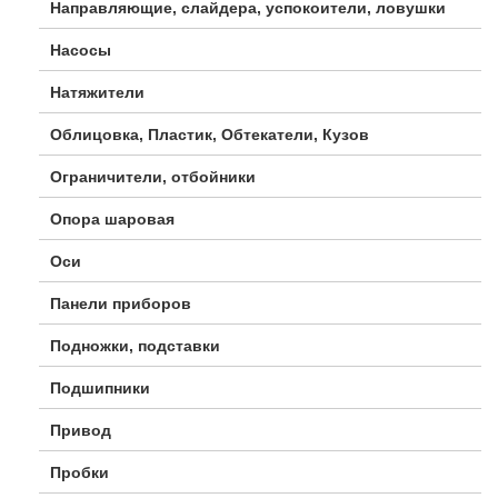
Направляющие, слайдера, успокоители, ловушки
Насосы
Натяжители
Облицовка, Пластик, Обтекатели, Кузов
Ограничители, отбойники
Опора шаровая
Оси
Панели приборов
Подножки, подставки
Подшипники
Привод
Пробки