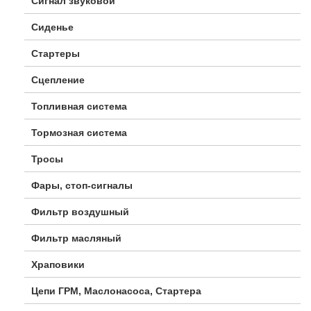
Сигнал звуковой
Сиденье
Стартеры
Сцепление
Топливная система
Тормозная система
Тросы
Фары, стоп-сигналы
Фильтр воздушный
Фильтр масляный
Храповики
Цепи ГРМ, Маслонасоса, Стартера