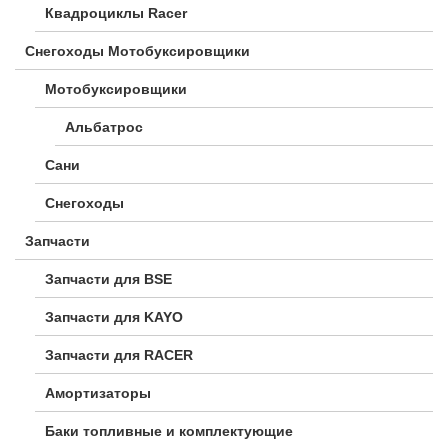
Квадроциклы Racer
Снегоходы Мотобуксировщики
Мотобуксировщики
Альбатрос
Сани
Снегоходы
Запчасти
Запчасти для BSE
Запчасти для KAYO
Запчасти для RACER
Амортизаторы
Баки топливные и комплектующие