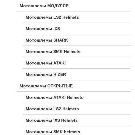
Мотошлемы МОДУЛЯР
Мотошлемы LS2 Helmets
Мотошлемы IXS
Мотошлемы SHARK
Мотошлемы SMK Helmets
Мотошлемы ATAKI
Мотошлемы HIZER
Мотошлемы ОТКРЫТЫЕ
Мотошлемы ATAKI Helmets
Мотошлемы LS2 Helmets
Мотошлемы IXS Helmets
Мотошлемы SMK helmets