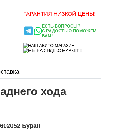
ГАРАНТИЯ НИЗКОЙ ЦЕНЫ!
ЕСТЬ ВОПРОСЫ?
С РАДОСТЬЮ ПОМОЖЕМ
ВАМ!
ставка
аднего хода
0602052 Буран