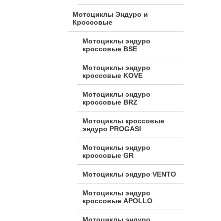
Мотоциклы Эндуро и
Кроссовые
Мотоциклы эндуро
кроссовые BSE
Мотоциклы эндуро
кроссовые KOVE
Мотоциклы эндуро
кроссовые BRZ
Мотоциклы кроссовые
эндуро PROGASI
Мотоциклы эндуро
кроссовые GR
Мотоциклы эндуро VENTO
Мотоциклы эндуро
кроссовые APOLLO
Мотоциклы эндуро