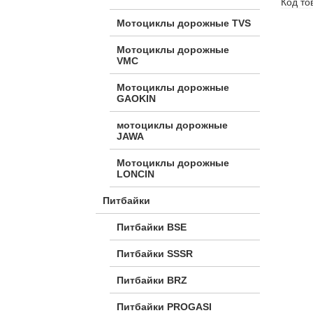
Код то
Мотоциклы дорожные TVS
Мотоциклы дорожные
VMC
Мотоциклы дорожные
GAOKIN
мотоциклы дорожные
JAWA
Мотоциклы дорожные
LONCIN
Питбайки
Питбайки BSE
Питбайки SSSR
Питбайки BRZ
Питбайки PROGASI