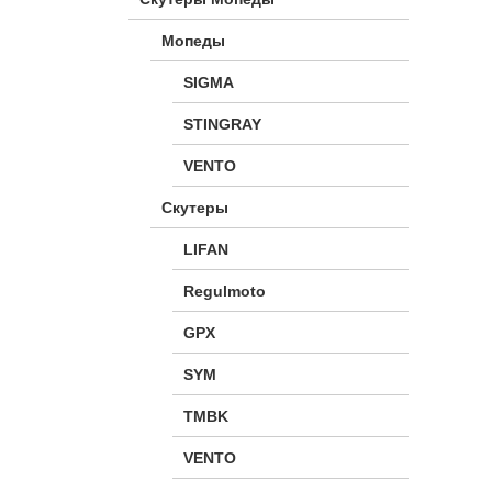
Мопеды
SIGMA
STINGRAY
VENTO
Скутеры
LIFAN
Regulmoto
GPX
SYM
TMBK
VENTO