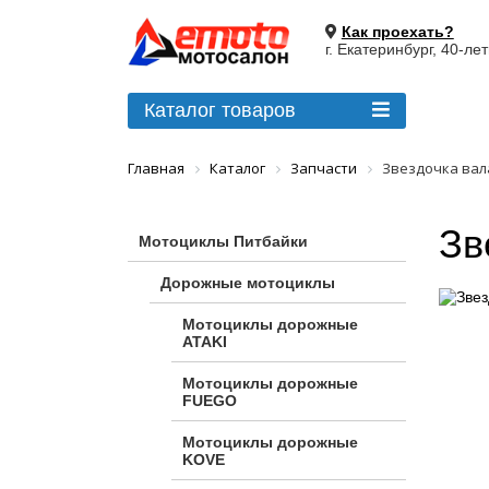
Как проехать?
г. Екатеринбург, 40-ле
Каталог товаров
Главная
Каталог
Запчасти
Звездочка вала
Зв
Мотоциклы Питбайки
Дорожные мотоциклы
Мотоциклы дорожные
ATAKI
Мотоциклы дорожные
FUEGO
Мотоциклы дорожные
KOVE