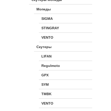
Мопеды
SIGMA
STINGRAY
VENTO
Скутеры
LIFAN
Regulmoto
GPX
SYM
TMBK
VENTO