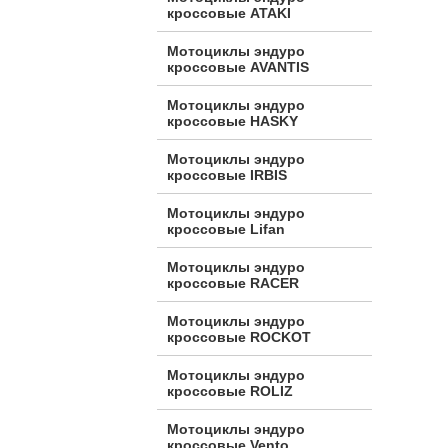
кроссовые ATAKI
Мотоциклы эндуро
кроссовые AVANTIS
Мотоциклы эндуро
кроссовые HASKY
Мотоциклы эндуро
кроссовые IRBIS
Мотоциклы эндуро
кроссовые Lifan
Мотоциклы эндуро
кроссовые RACER
Мотоциклы эндуро
кроссовые ROCKOT
Мотоциклы эндуро
кроссовые ROLIZ
Мотоциклы эндуро
кроссовые Vento