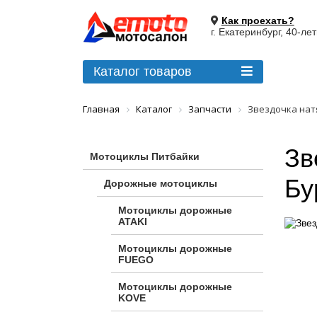
Как проехать?
г. Екатеринбург, 40-ле
Каталог товаров
Главная
Каталог
Запчасти
Звездочка натя
Зв
Мотоциклы Питбайки
Бу
Дорожные мотоциклы
Мотоциклы дорожные
ATAKI
Мотоциклы дорожные
FUEGO
Мотоциклы дорожные
KOVE