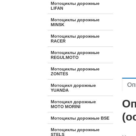
Мотоциклы дорожные
LIFAN
Мотоциклы дорожные
MINSK
Мотоциклы дорожные
RACER
Мотоциклы дорожные
REGULMOTO
Мотоциклы дорожные
ZONTES
Оп
Мотоцикл дорожные
YUANDA
Оп
Мотоцикл дорожные
МОТО MORINI
(о
Мотоциклы дорожные BSE
Мотоциклы дорожные
STELS