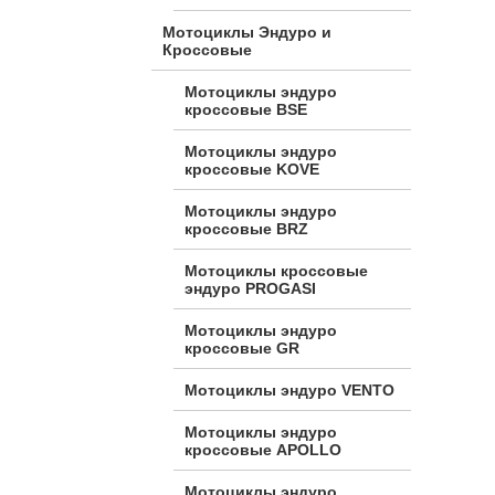
Мотоциклы Эндуро и
Кроссовые
Мотоциклы эндуро
кроссовые BSE
Мотоциклы эндуро
кроссовые KOVE
Мотоциклы эндуро
кроссовые BRZ
Мотоциклы кроссовые
эндуро PROGASI
Мотоциклы эндуро
кроссовые GR
Мотоциклы эндуро VENTO
Мотоциклы эндуро
кроссовые APOLLO
Мотоциклы эндуро