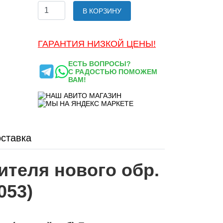
В КОРЗИНУ
ГАРАНТИЯ НИЗКОЙ ЦЕНЫ!
ЕСТЬ ВОПРОСЫ?
С РАДОСТЬЮ ПОМОЖЕМ
ВАМ!
ставка
ителя нового обр.
053)