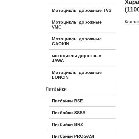
Хара
(110
Мотоциклы дорожные TVS
Код то
Мотоциклы дорожные
VMC
Мотоциклы дорожные
GAOKIN
мотоциклы дорожные
JAWA
Мотоциклы дорожные
LONCIN
Питбайки
Питбайки BSE
Питбайки SSSR
Питбайки BRZ
Питбайки PROGASI