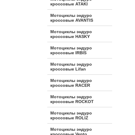
кроссовые ATAKI
Мотоциклы эндуро
кроссовые AVANTIS
Мотоциклы эндуро
кроссовые HASKY
Мотоциклы эндуро
кроссовые IRBIS
Мотоциклы эндуро
кроссовые Lifan
Мотоциклы эндуро
кроссовые RACER
Мотоциклы эндуро
кроссовые ROCKOT
Мотоциклы эндуро
кроссовые ROLIZ
Мотоциклы эндуро
кроссовые Vento