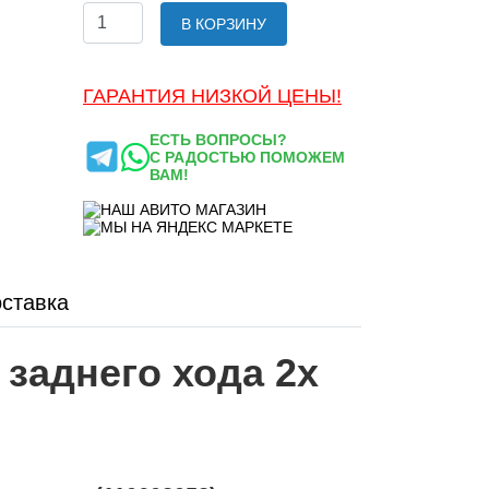
В КОРЗИНУ
ГАРАНТИЯ НИЗКОЙ ЦЕНЫ!
ЕСТЬ ВОПРОСЫ?
С РАДОСТЬЮ ПОМОЖЕМ
ВАМ!
ставка
заднего хода 2х