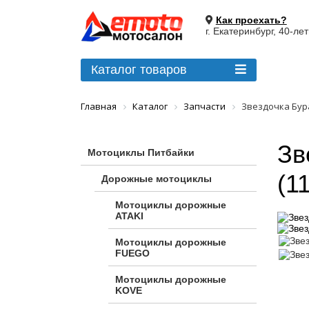
Как проехать?
г. Екатеринбург, 40-ле
Каталог товаров
Главная
Каталог
Запчасти
Звездочка Бура
Зв
Мотоциклы Питбайки
(1
Дорожные мотоциклы
Мотоциклы дорожные
ATAKI
Мотоциклы дорожные
FUEGO
Мотоциклы дорожные
KOVE