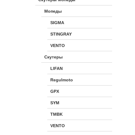
Мопеды
SIGMA
STINGRAY
VENTO
Скутеры
LIFAN
Regulmoto
GPX
SYM
TMBK
VENTO