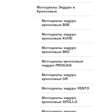
Мотоциклы Эндуро и
Кроссовые
Мотоциклы эндуро
кроссовые BSE
Мотоциклы эндуро
кроссовые KOVE
Мотоциклы эндуро
кроссовые BRZ
Мотоциклы кроссовые
эндуро PROGASI
Мотоциклы эндуро
кроссовые GR
Мотоциклы эндуро VENTO
Мотоциклы эндуро
кроссовые APOLLO
Мотоциклы эндуро