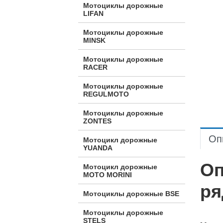
Мотоциклы дорожные
LIFAN
Мотоциклы дорожные
MINSK
Мотоциклы дорожные
RACER
Мотоциклы дорожные
REGULMOTO
Мотоциклы дорожные
ZONTES
Оп
Мотоцикл дорожные
YUANDA
Оп
Мотоцикл дорожные
МОТО MORINI
ря
Мотоциклы дорожные BSE
Мотоциклы дорожные
STELS