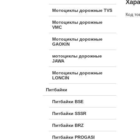
Хара
Мотоциклы дорожные TVS
Код то
Мотоциклы дорожные
VMC
Мотоциклы дорожные
GAOKIN
мотоциклы дорожные
JAWA
Мотоциклы дорожные
LONCIN
Питбайки
Питбайки BSE
Питбайки SSSR
Питбайки BRZ
Питбайки PROGASI