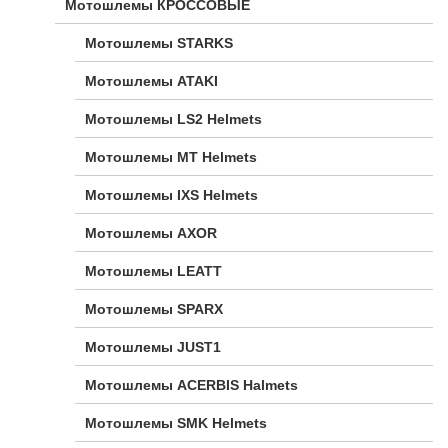
Мотошлемы КРОССОВЫЕ
Мотошлемы STARKS
Мотошлемы ATAKI
Мотошлемы LS2 Helmets
Мотошлемы MT Helmets
Мотошлемы IXS Helmets
Мотошлемы AXOR
Мотошлемы LEATT
Мотошлемы SPARX
Мотошлемы JUST1
Мотошлемы ACERBIS Halmets
Мотошлемы SMK Helmets