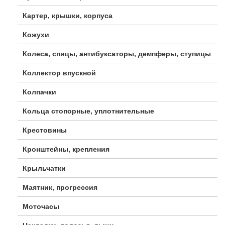
Картер, крышки, корпуса
Кожухи
Колеса, спицы, антибуксаторы, демпферы, ступицы
Коллектор впускной
Колпачки
Кольца стопорные, уплотнительные
Крестовины
Кронштейны, крепления
Крыльчатки
Маятник, прогрессия
Моточасы