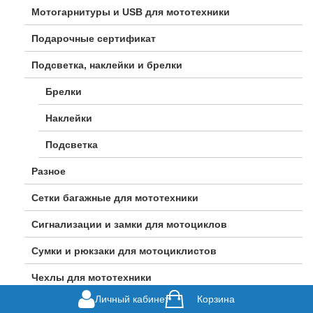
Мотогарнитуры и USB для мототехники
Подарочные сертификат
Подсветка, наклейки и брелки
Брелки
Наклейки
Подсветка
Разное
Сетки багажные для мототехники
Сигнализации и замки для мотоциклов
Сумки и рюкзаки для мотоциклистов
Чехлы для мототехники
Личный кабинет
Корзина
Велосипеды