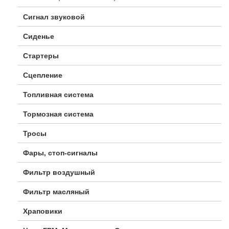
Сигнал звуковой
Сиденье
Стартеры
Сцепление
Топливная система
Тормозная система
Тросы
Фары, стоп-сигналы
Фильтр воздушный
Фильтр масляный
Храповики