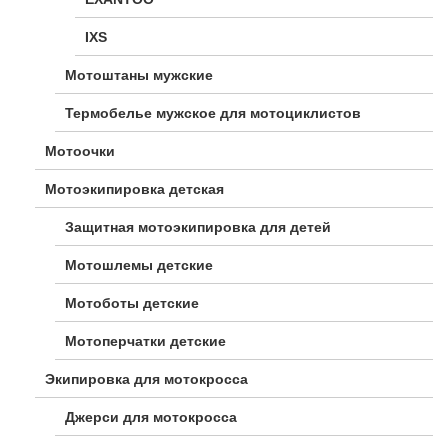
IXS
Мотоштаны мужские
Термобелье мужское для мотоциклистов
Мотоочки
Мотоэкипировка детская
Защитная мотоэкипировка для детей
Мотошлемы детские
Мотоботы детские
Мотоперчатки детские
Экипировка для мотокросса
Джерси для мотокросса