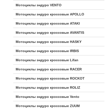
Мотоциклы эндуро VENTO
Мотоциклы эндуро кроссовые APOLLO
Мотоциклы эндуро кроссовые ATAKI
Мотоциклы эндуро кроссовые AVANTIS
Мотоциклы эндуро кроссовые HASKY
Мотоциклы эндуро кроссовые IRBIS
Мотоциклы эндуро кроссовые Lifan
Мотоциклы эндуро кроссовые RACER
Мотоциклы эндуро кроссовые ROCKOT
Мотоциклы эндуро кроссовые ROLIZ
Мотоциклы эндуро кроссовые Vento
Мотоциклы эндуро кроссовые ZUUM