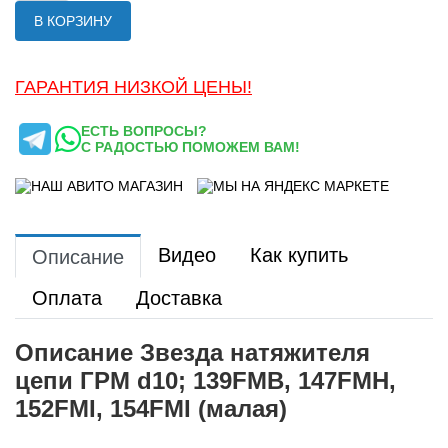
В КОРЗИНУ
ГАРАНТИЯ НИЗКОЙ ЦЕНЫ!
ЕСТЬ ВОПРОСЫ?
С РАДОСТЬЮ ПОМОЖЕМ ВАМ!
Видео
Как купить
Описание
Оплата
Доставка
Описание Звезда натяжителя
цепи ГРМ d10; 139FMB, 147FMH,
152FMI, 154FMI (малая)