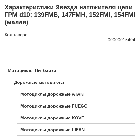
Характеристики Звезда натяжителя цепи
ГРМ d10; 139FMB, 147FMH, 152FMI, 154FMI
(малая)
Код товара
00000015404
Мотоциклы Питбайки
Дорожные мотоциклы
Мотоциклы дорожные ATAKI
Мотоциклы дорожные FUEGO
Мотоциклы дорожные KOVE
Мотоциклы дорожные LIFAN