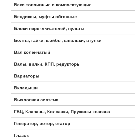
Баки топливные и комплектующие
Бендиксы, муфты обгонные
Блоки переключателей, пульты
Болты, гайки, шайбы, шпильки, втулки
Вал коленчатый
Валы, вилки, КПП, редукторы
Вариаторы
Вкладыши
Выхлопная система
ГБЦ, Клапаны, Колпачки, Пружины клапана
Генератор, ротор, статор
Глазок