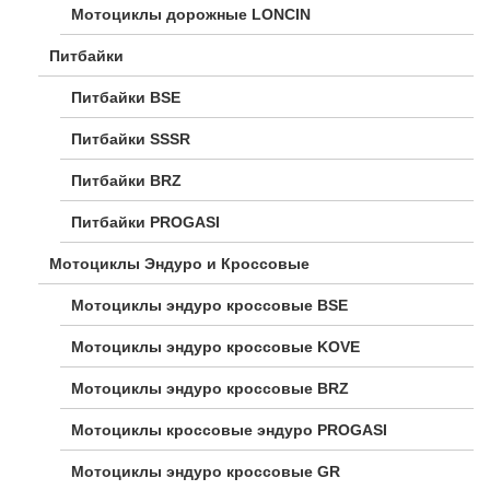
Мотоциклы дорожные LONCIN
Питбайки
Питбайки BSE
Питбайки SSSR
Питбайки BRZ
Питбайки PROGASI
Мотоциклы Эндуро и Кроссовые
Мотоциклы эндуро кроссовые BSE
Мотоциклы эндуро кроссовые KOVE
Мотоциклы эндуро кроссовые BRZ
Мотоциклы кроссовые эндуро PROGASI
Мотоциклы эндуро кроссовые GR