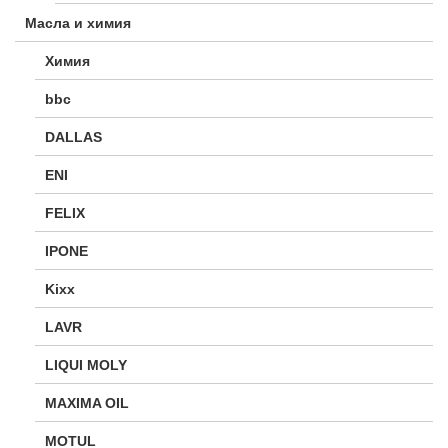
Масла и химия
Химия
bbc
DALLAS
ENI
FELIX
IPONE
Kixx
LAVR
LIQUI MOLY
MAXIMA OIL
MOTUL