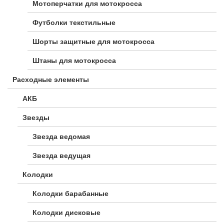
Мотоперчатки для мотокросса
Футболки текстильные
Шорты защитные для мотокросса
Штаны для мотокросса
Расходные элементы
АКБ
Звезды
Звезда ведомая
Звезда ведущая
Колодки
Колодки барабанные
Колодки дисковые