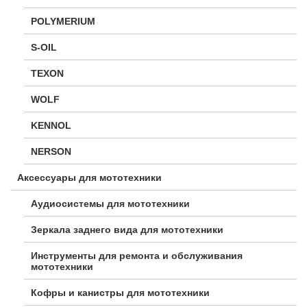
POLYMERIUM
S-OIL
TEXON
WOLF
KENNOL
NERSON
Аксессуары для мототехники
Аудиосистемы для мототехники
Зеркала заднего вида для мототехники
Инструменты для ремонта и обслуживания
мототехники
Кофры и канистры для мототехники