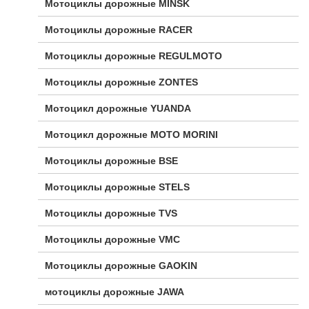
Мотоциклы дорожные MINSK
Мотоциклы дорожные RACER
Мотоциклы дорожные REGULMOTO
Мотоциклы дорожные ZONTES
Мотоцикл дорожные YUANDA
Мотоцикл дорожные МОТО MORINI
Мотоциклы дорожные BSE
Мотоциклы дорожные STELS
Мотоциклы дорожные TVS
Мотоциклы дорожные VMC
Мотоциклы дорожные GAOKIN
мотоциклы дорожные JAWA