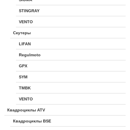
STINGRAY
VENTO
Скутеры
LIFAN
Regulmoto
GPX
SYM
TMBK
VENTO
Квадроциклы ATV
Квадроциклы BSE