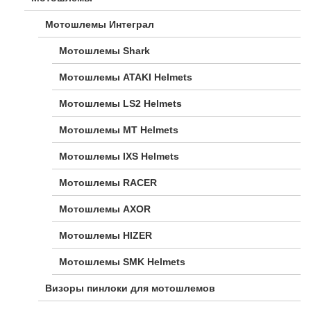
Мотошлемы Интеграл
Мотошлемы Shark
Мотошлемы ATAKI Helmets
Мотошлемы LS2 Helmets
Мотошлемы MT Helmets
Мотошлемы IXS Helmets
Мотошлемы RACER
Мотошлемы AXOR
Мотошлемы HIZER
Мотошлемы SMK Helmets
Визоры пинлоки для мотошлемов