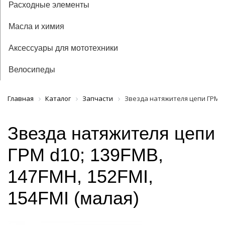
Расходные элементы
Масла и химия
Аксессуары для мототехники
Велосипеды
Главная
Каталог
Запчасти
Звезда натяжителя цепи ГРМ d10
Звезда натяжителя цепи
ГРМ d10; 139FMB,
147FMH, 152FMI,
154FMI (малая)