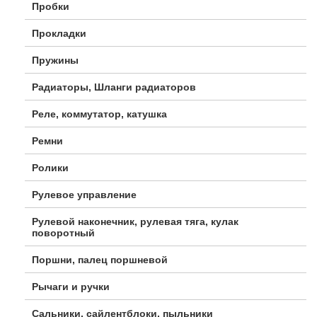
Пробки
Прокладки
Пружины
Радиаторы, Шланги радиаторов
Реле, коммутатор, катушка
Ремни
Ролики
Рулевое управление
Рулевой наконечник, рулевая тяга, кулак
поворотный
Поршни, палец поршневой
Рычаги и ручки
Сальники, сайлентблоки, пыльники