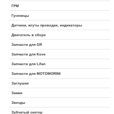
ГРМ
Гусеницы
Датчики, жгуты проводки, индикаторы
Двигатель в сборе
Запчасти для GR
Запчасти для Kove
Запчасти для Lifan
Запчасти для MOTOMORINI
Заглушки
Замки
Звезды
Зубчатый сектор