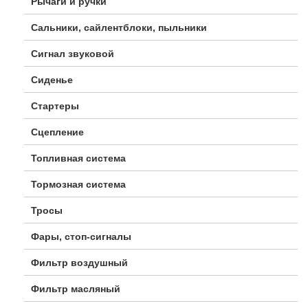
Рычаги и ручки
Сальники, сайлентблоки, пыльники
Сигнал звуковой
Сиденье
Стартеры
Сцепление
Топливная система
Тормозная система
Тросы
Фары, стоп-сигналы
Фильтр воздушный
Фильтр масляный