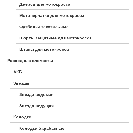
Джерси для мотокросса
Мотоперчатки для мотокросса
Футболки текстильные
Шорты защитные для мотокросса
Штаны для мотокросса
Расходные элементы
АКБ
Звезды
Звезда ведомая
Звезда ведущая
Колодки
Колодки барабанные