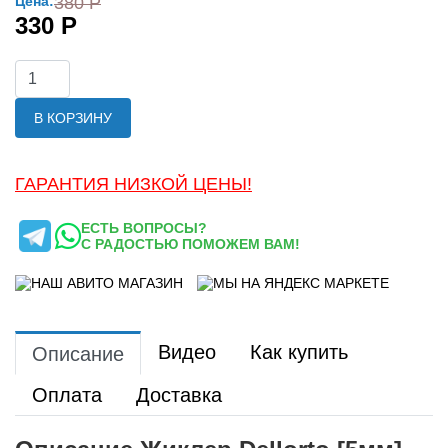
Цена:
380 Р
330 Р
В КОРЗИНУ
ГАРАНТИЯ НИЗКОЙ ЦЕНЫ!
ЕСТЬ ВОПРОСЫ?
С РАДОСТЬЮ ПОМОЖЕМ ВАМ!
Видео
Как купить
Описание
Оплата
Доставка