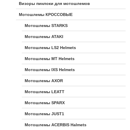
Визоры пинлоки для мотошлемов
Мотошлемы КРОССОВЫЕ
Мотошлемы STARKS
Мотошлемы ATAKI
Мотошлемы LS2 Helmets
Мотошлемы MT Helmets
Мотошлемы IXS Helmets
Мотошлемы AXOR
Мотошлемы LEATT
Мотошлемы SPARX
Мотошлемы JUST1
Мотошлемы ACERBIS Halmets