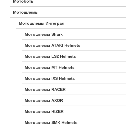
Мотоботы
Мотошлемы
Мотошлемы Интеграл
Мотошлемы Shark
Мотошлемы ATAKI Helmets
Мотошлемы LS2 Helmets
Мотошлемы MT Helmets
Мотошлемы IXS Helmets
Мотошлемы RACER
Мотошлемы AXOR
Мотошлемы HIZER
Мотошлемы SMK Helmets