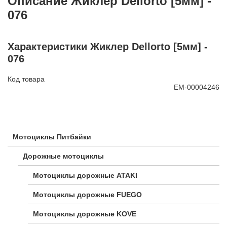
Описание Жиклер Dellorto [5мм] -
076
Характеристики Жиклер Dellorto [5мм] -
076
Код товара
ЕМ-00004246
Мотоциклы Питбайки
Дорожные мотоциклы
Мотоциклы дорожные ATAKI
Мотоциклы дорожные FUEGO
Мотоциклы дорожные KOVE