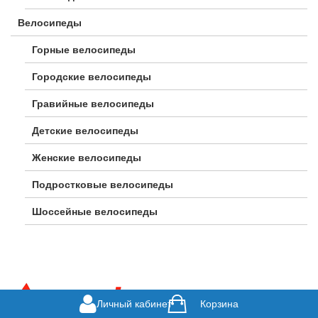
Велосипеды
Горные велосипеды
Городские велосипеды
Гравийные велосипеды
Детские велосипеды
Женские велосипеды
Подростковые велосипеды
Шоссейные велосипеды
Личный кабинет
Корзина