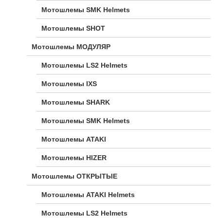
Мотошлемы SMK Helmets
Мотошлемы SHOT
Мотошлемы МОДУЛЯР
Мотошлемы LS2 Helmets
Мотошлемы IXS
Мотошлемы SHARK
Мотошлемы SMK Helmets
Мотошлемы ATAKI
Мотошлемы HIZER
Мотошлемы ОТКРЫТЫЕ
Мотошлемы ATAKI Helmets
Мотошлемы LS2 Helmets