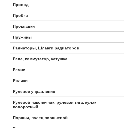
Привод
Пробки
Прокладки
Пружины
Радиаторы, Шланги радиаторов
Реле, коммутатор, катушка
Ремни
Ролики
Рулевое управление
Рулевой наконечник, рулевая тяга, кулак
поворотный
Поршни, палец поршневой