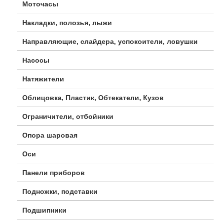
Моточасы
Накладки, полозья, лыжи
Направляющие, слайдера, успокоители, ловушки
Насосы
Натяжители
Облицовка, Пластик, Обтекатели, Кузов
Ограничители, отбойники
Опора шаровая
Оси
Панели приборов
Подножки, подставки
Подшипники