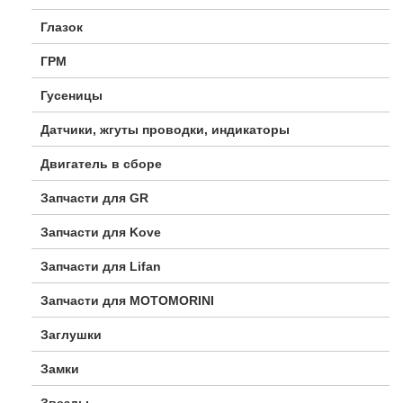
Глазок
ГРМ
Гусеницы
Датчики, жгуты проводки, индикаторы
Двигатель в сборе
Запчасти для GR
Запчасти для Kove
Запчасти для Lifan
Запчасти для MOTOMORINI
Заглушки
Замки
Звезды