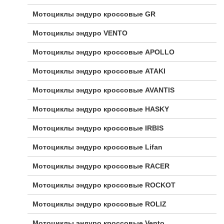
Мотоциклы эндуро кроссовые GR
Мотоциклы эндуро VENTO
Мотоциклы эндуро кроссовые APOLLO
Мотоциклы эндуро кроссовые ATAKI
Мотоциклы эндуро кроссовые AVANTIS
Мотоциклы эндуро кроссовые HASKY
Мотоциклы эндуро кроссовые IRBIS
Мотоциклы эндуро кроссовые Lifan
Мотоциклы эндуро кроссовые RACER
Мотоциклы эндуро кроссовые ROCKOT
Мотоциклы эндуро кроссовые ROLIZ
Мотоциклы эндуро кроссовые Vento