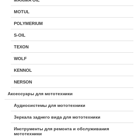
MOTUL
POLYMERIUM
S-OIL
TEXON
WOLF
KENNOL
NERSON
Аксессуары для мототехники
Аудиосистемы для мототехники
Зеркала заднего вида для мототехники
Инструменты для ремонта и обслуживания
мототехники