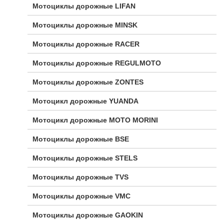
Мотоциклы дорожные LIFAN
Мотоциклы дорожные MINSK
Мотоциклы дорожные RACER
Мотоциклы дорожные REGULMOTO
Мотоциклы дорожные ZONTES
Мотоцикл дорожные YUANDA
Мотоцикл дорожные МОТО MORINI
Мотоциклы дорожные BSE
Мотоциклы дорожные STELS
Мотоциклы дорожные TVS
Мотоциклы дорожные VMC
Мотоциклы дорожные GAOKIN