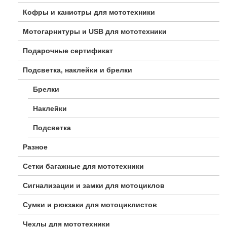
Кофры и канистры для мототехники
Мотогарнитуры и USB для мототехники
Подарочные сертификат
Подсветка, наклейки и брелки
Брелки
Наклейки
Подсветка
Разное
Сетки багажные для мототехники
Сигнализации и замки для мотоциклов
Сумки и рюкзаки для мотоциклистов
Чехлы для мототехники