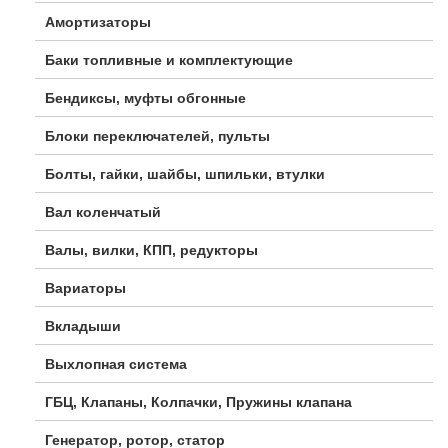
Амортизаторы
Баки топливные и комплектующие
Бендиксы, муфты обгонные
Блоки переключателей, пульты
Болты, гайки, шайбы, шпильки, втулки
Вал коленчатый
Валы, вилки, КПП, редукторы
Вариаторы
Вкладыши
Выхлопная система
ГБЦ, Клапаны, Колпачки, Пружины клапана
Генератор, ротор, статор