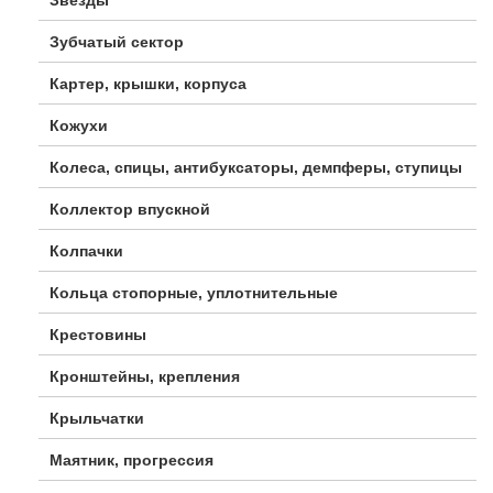
Зубчатый сектор
Картер, крышки, корпуса
Кожухи
Колеса, спицы, антибуксаторы, демпферы, ступицы
Коллектор впускной
Колпачки
Кольца стопорные, уплотнительные
Крестовины
Кронштейны, крепления
Крыльчатки
Маятник, прогрессия