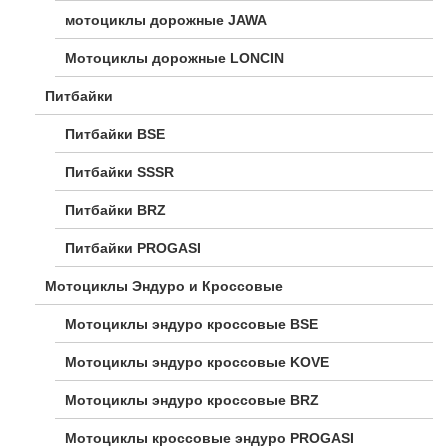
мотоциклы дорожные JAWA
Мотоциклы дорожные LONCIN
Питбайки
Питбайки BSE
Питбайки SSSR
Питбайки BRZ
Питбайки PROGASI
Мотоциклы Эндуро и Кроссовые
Мотоциклы эндуро кроссовые BSE
Мотоциклы эндуро кроссовые KOVE
Мотоциклы эндуро кроссовые BRZ
Мотоциклы кроссовые эндуро PROGASI