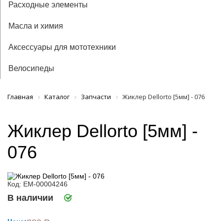
Расходные элементы
Масла и химия
Аксессуары для мототехники
Велосипеды
Главная
Каталог
Запчасти
Жиклер Dellorto [5мм] - 076
Жиклер Dellorto [5мм] -
076
Код: ЕМ-00004246
В наличии