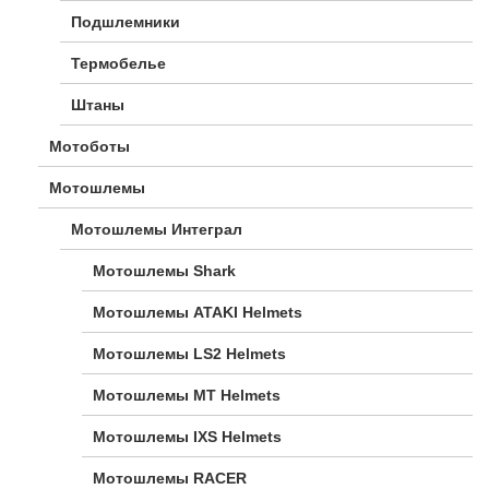
Подшлемники
Термобелье
Штаны
Мотоботы
Мотошлемы
Мотошлемы Интеграл
Мотошлемы Shark
Мотошлемы ATAKI Helmets
Мотошлемы LS2 Helmets
Мотошлемы MT Helmets
Мотошлемы IXS Helmets
Мотошлемы RACER