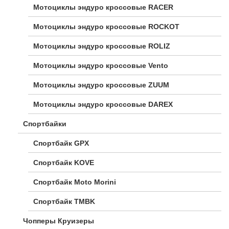
Мотоциклы эндуро кроссовые RACER
Мотоциклы эндуро кроссовые ROCKOT
Мотоциклы эндуро кроссовые ROLIZ
Мотоциклы эндуро кроссовые Vento
Мотоциклы эндуро кроссовые ZUUM
Мотоциклы эндуро кроссовые DAREX
Спортбайки
Спортбайк GPX
Спортбайк KOVE
Спортбайк Moto Morini
Спортбайк TMBK
Чопперы Круизеры