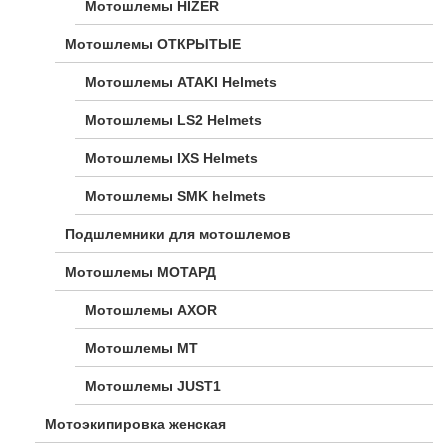
Мотошлемы HIZER
Мотошлемы ОТКРЫТЫЕ
Мотошлемы ATAKI Helmets
Мотошлемы LS2 Helmets
Мотошлемы IXS Helmets
Мотошлемы SMK helmets
Подшлемники для мотошлемов
Мотошлемы МОТАРД
Мотошлемы AXOR
Мотошлемы MT
Мотошлемы JUST1
Мотоэкипировка женская