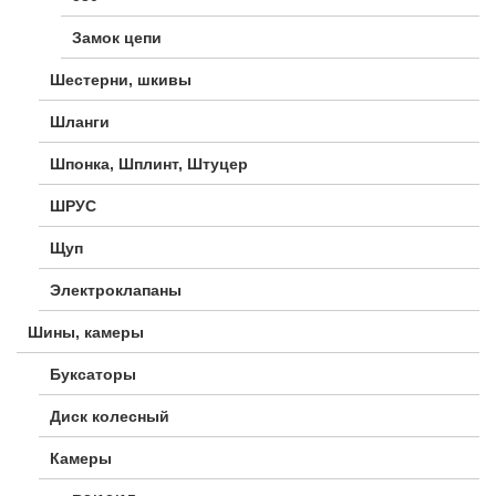
Замок цепи
Шестерни, шкивы
Шланги
Шпонка, Шплинт, Штуцер
ШРУС
Щуп
Электроклапаны
Шины, камеры
Буксаторы
Диск колесный
Камеры