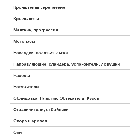
Кронштейны, крепления
Крыльчатки
Маятник, прогрессия
Моточасы
Накладки, полозья, лыжи
Направляющие, слайдера, успокоители, ловушки
Насосы
Натяжители
Облицовка, Пластик, Обтекатели, Кузов
Ограничители, отбойники
Опора шаровая
Оси