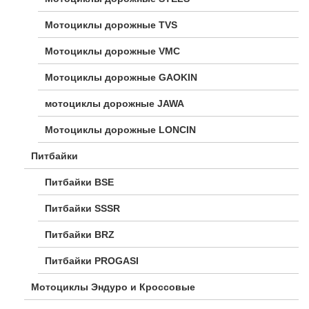
Мотоциклы дорожные TVS
Мотоциклы дорожные VMC
Мотоциклы дорожные GAOKIN
мотоциклы дорожные JAWA
Мотоциклы дорожные LONCIN
Питбайки
Питбайки BSE
Питбайки SSSR
Питбайки BRZ
Питбайки PROGASI
Мотоциклы Эндуро и Кроссовые