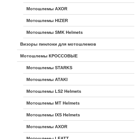
Мотошлемы AXOR
Мотошлемы HIZER
Мотошлемы SMK Helmets
Визоры пинлоки для мотошлемов
Мотошлемы КРОССОВЫЕ
Мотошлемы STARKS
Мотошлемы ATAKI
Мотошлемы LS2 Helmets
Мотошлемы MT Helmets
Мотошлемы IXS Helmets
Мотошлемы AXOR
Мотошлемы LEATT