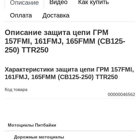
Видео
Как купить
Описание
Оплата
Доставка
Описание защита цепи ГРМ
157FMI, 161FMJ, 165FMM (CB125-
250) TTR250
Характеристики защита цепи ГРМ 157FMI,
161FMJ, 165FMM (CB125-250) TTR250
Код товара
00000046562
Мотоциклы Питбайки
Дорожные мотоциклы