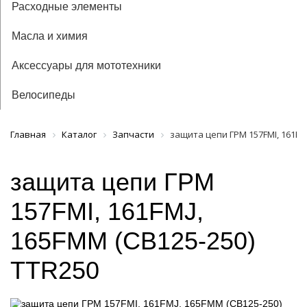
Расходные элементы
Масла и химия
Аксессуары для мототехники
Велосипеды
Главная
Каталог
Запчасти
защита цепи ГРМ 157FMI, 161FMJ
защита цепи ГРМ
157FMI, 161FMJ,
165FMM (CB125-250)
TTR250