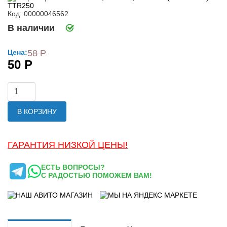
Код: 00000046562
В наличии
Цена:
58 Р
50 Р
В КОРЗИНУ
ГАРАНТИЯ НИЗКОЙ ЦЕНЫ!
ЕСТЬ ВОПРОСЫ?
С РАДОСТЬЮ ПОМОЖЕМ ВАМ!