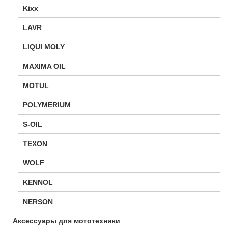
Kixx
LAVR
LIQUI MOLY
MAXIMA OIL
MOTUL
POLYMERIUM
S-OIL
TEXON
WOLF
KENNOL
NERSON
Аксессуары для мототехники