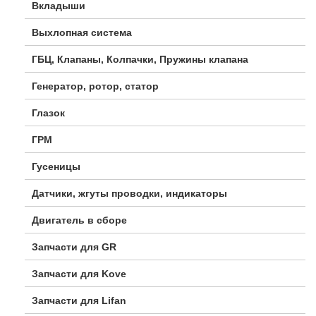
Вкладыши
Выхлопная система
ГБЦ, Клапаны, Колпачки, Пружины клапана
Генератор, ротор, статор
Глазок
ГРМ
Гусеницы
Датчики, жгуты проводки, индикаторы
Двигатель в сборе
Запчасти для GR
Запчасти для Kove
Запчасти для Lifan