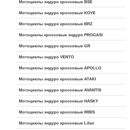
Мотоциклы эндуро кроссовые BSE
Мотоциклы эндуро кроссовые KOVE
Мотоциклы эндуро кроссовые BRZ
Мотоциклы кроссовые эндуро PROGASI
Мотоциклы эндуро кроссовые GR
Мотоциклы эндуро VENTO
Мотоциклы эндуро кроссовые APOLLO
Мотоциклы эндуро кроссовые ATAKI
Мотоциклы эндуро кроссовые AVANTIS
Мотоциклы эндуро кроссовые HASKY
Мотоциклы эндуро кроссовые IRBIS
Мотоциклы эндуро кроссовые Lifan