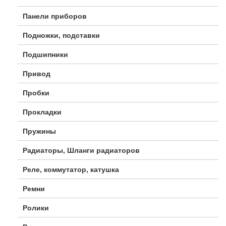
Панели приборов
Подножки, подставки
Подшипники
Привод
Пробки
Прокладки
Пружины
Радиаторы, Шланги радиаторов
Реле, коммутатор, катушка
Ремни
Ролики