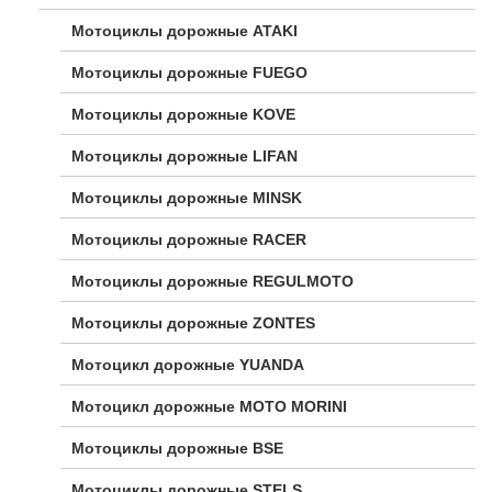
Мотоциклы дорожные ATAKI
Мотоциклы дорожные FUEGO
Мотоциклы дорожные KOVE
Мотоциклы дорожные LIFAN
Мотоциклы дорожные MINSK
Мотоциклы дорожные RACER
Мотоциклы дорожные REGULMOTO
Мотоциклы дорожные ZONTES
Мотоцикл дорожные YUANDA
Мотоцикл дорожные МОТО MORINI
Мотоциклы дорожные BSE
Мотоциклы дорожные STELS