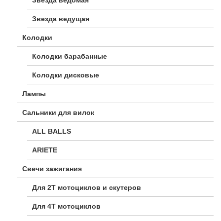
Звезда ведущая
Колодки
Колодки барабанные
Колодки дисковые
Лампы
Сальники для вилок
ALL BALLS
ARIETE
Свечи зажигания
Для 2Т мотоциклов и скутеров
Для 4Т мотоциклов