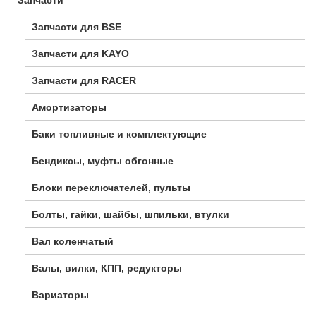
Запчасти для BSE
Запчасти для KAYO
Запчасти для RACER
Амортизаторы
Баки топливные и комплектующие
Бендиксы, муфты обгонные
Блоки переключателей, пульты
Болты, гайки, шайбы, шпильки, втулки
Вал коленчатый
Валы, вилки, КПП, редукторы
Вариаторы