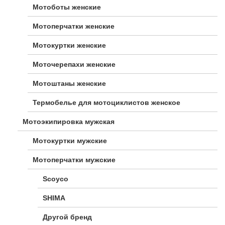
Мотоботы женские
Мотоперчатки женские
Мотокуртки женские
Моточерепахи женские
Мотоштаны женские
Термобелье для мотоциклистов женское
Мотоэкипировка мужская
Мотокуртки мужские
Мотоперчатки мужские
Scoyco
SHIMA
Другой бренд