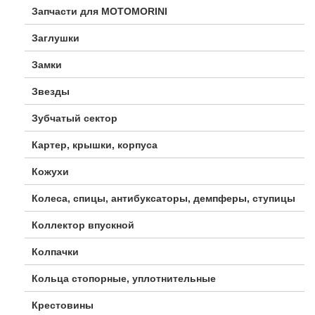
Запчасти для MOTOMORINI
Заглушки
Замки
Звезды
Зубчатый сектор
Картер, крышки, корпуса
Кожухи
Колеса, спицы, антибуксаторы, демпферы, ступицы
Коллектор впускной
Колпачки
Кольца стопорные, уплотнительные
Крестовины