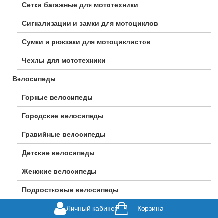
Сетки багажные для мототехники
Сигнализации и замки для мотоциклов
Сумки и рюкзаки для мотоциклистов
Чехлы для мототехники
Велосипеды
Горные велосипеды
Городские велосипеды
Гравийные велосипеды
Детские велосипеды
Женские велосипеды
Подростковые велосипеды
Личный кабинет
Шоссейные велосипеды
Корзина