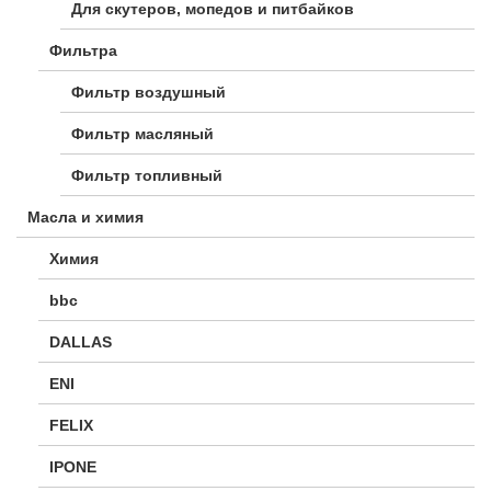
Для скутеров, мопедов и питбайков
Фильтра
Фильтр воздушный
Фильтр масляный
Фильтр топливный
Масла и химия
Химия
bbc
DALLAS
ENI
FELIX
IPONE