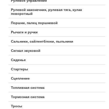
Рулевое управление
Рулевой наконечник, рулевая тяга, кулак
поворотный
Поршни, палец поршневой
Рычаги и ручки
Сальники, сайлентблоки, пыльники
Сигнал звуковой
Сиденье
Стартеры
Сцепление
Топливная система
Тормозная система
Тросы