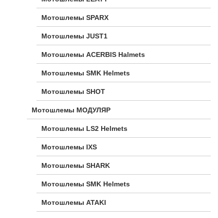
Мотошлемы SPARX
Мотошлемы JUST1
Мотошлемы ACERBIS Halmets
Мотошлемы SMK Helmets
Мотошлемы SHOT
Мотошлемы МОДУЛЯР
Мотошлемы LS2 Helmets
Мотошлемы IXS
Мотошлемы SHARK
Мотошлемы SMK Helmets
Мотошлемы ATAKI