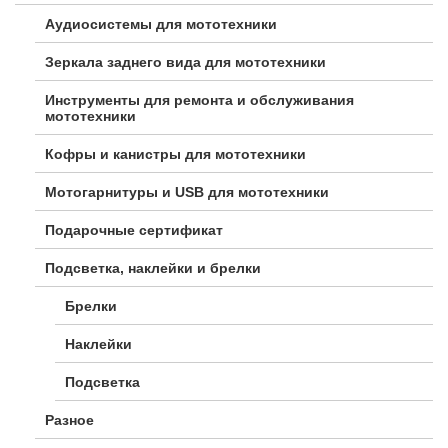
Аудиосистемы для мототехники
Зеркала заднего вида для мототехники
Инструменты для ремонта и обслуживания
мототехники
Кофры и канистры для мототехники
Мотогарнитуры и USB для мототехники
Подарочные сертификат
Подсветка, наклейки и брелки
Брелки
Наклейки
Подсветка
Разное