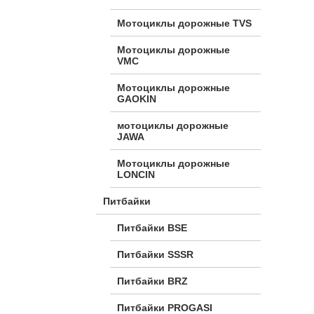
Мотоциклы дорожные TVS
Мотоциклы дорожные
VMC
Мотоциклы дорожные
GAOKIN
мотоциклы дорожные
JAWA
Мотоциклы дорожные
LONCIN
Питбайки
Питбайки BSE
Питбайки SSSR
Питбайки BRZ
Питбайки PROGASI