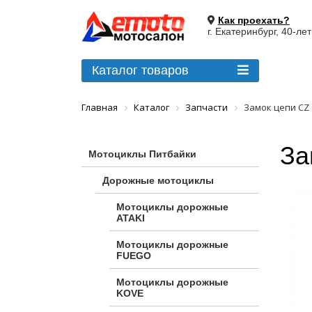
Как проехать?
г. Екатеринбург, 40-ле
Каталог товаров
Главная
Каталог
Запчасти
Замок цепи CZ 
За
Мотоциклы Питбайки
Дорожные мотоциклы
Мотоциклы дорожные
ATAKI
Мотоциклы дорожные
FUEGO
Мотоциклы дорожные
KOVE