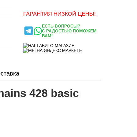
ГАРАНТИЯ НИЗКОЙ ЦЕНЫ!
ЕСТЬ ВОПРОСЫ?
С РАДОСТЬЮ ПОМОЖЕМ
ВАМ!
ставка
ains 428 basic