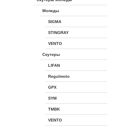
Мопеды
SIGMA
STINGRAY
VENTO
Скутеры
LIFAN
Regulmoto
GPX
SYM
TMBK
VENTO