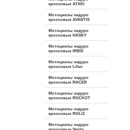
кроссовые ATAKI
Мотоциклы эндуро
кроссовые AVANTIS
Мотоциклы эндуро
кроссовые HASKY
Мотоциклы эндуро
кроссовые IRBIS
Мотоциклы эндуро
кроссовые Lifan
Мотоциклы эндуро
кроссовые RACER
Мотоциклы эндуро
кроссовые ROCKOT
Мотоциклы эндуро
кроссовые ROLIZ
Мотоциклы эндуро
кроссовые Vento