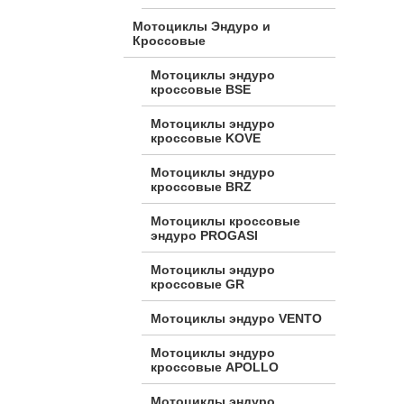
Мотоциклы Эндуро и
Кроссовые
Мотоциклы эндуро
кроссовые BSE
Мотоциклы эндуро
кроссовые KOVE
Мотоциклы эндуро
кроссовые BRZ
Мотоциклы кроссовые
эндуро PROGASI
Мотоциклы эндуро
кроссовые GR
Мотоциклы эндуро VENTO
Мотоциклы эндуро
кроссовые APOLLO
Мотоциклы эндуро