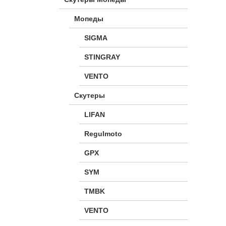
Мопеды
SIGMA
STINGRAY
VENTO
Скутеры
LIFAN
Regulmoto
GPX
SYM
TMBK
VENTO