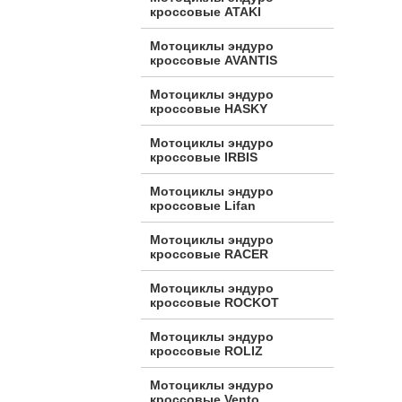
кроссовые ATAKI
Мотоциклы эндуро
кроссовые AVANTIS
Мотоциклы эндуро
кроссовые HASKY
Мотоциклы эндуро
кроссовые IRBIS
Мотоциклы эндуро
кроссовые Lifan
Мотоциклы эндуро
кроссовые RACER
Мотоциклы эндуро
кроссовые ROCKOT
Мотоциклы эндуро
кроссовые ROLIZ
Мотоциклы эндуро
кроссовые Vento