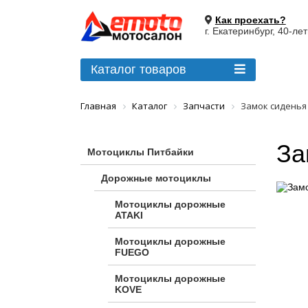
Как проехать?
г. Екатеринбург, 40-ле
Каталог товаров
Главная
Каталог
Запчасти
Замок сиденья
За
Мотоциклы Питбайки
Дорожные мотоциклы
Мотоциклы дорожные
ATAKI
Мотоциклы дорожные
FUEGO
Мотоциклы дорожные
KOVE