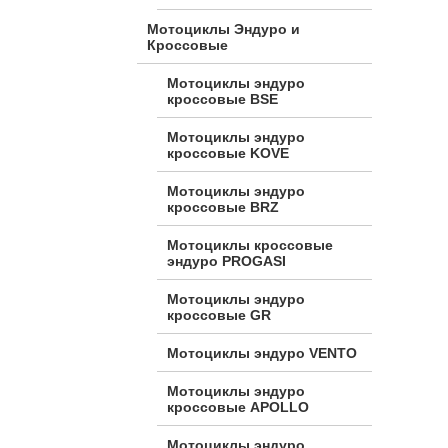
Мотоциклы Эндуро и
Кроссовые
Мотоциклы эндуро
кроссовые BSE
Мотоциклы эндуро
кроссовые KOVE
Мотоциклы эндуро
кроссовые BRZ
Мотоциклы кроссовые
эндуро PROGASI
Мотоциклы эндуро
кроссовые GR
Мотоциклы эндуро VENTO
Мотоциклы эндуро
кроссовые APOLLO
Мотоциклы эндуро