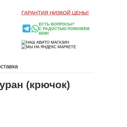
ГАРАНТИЯ НИЗКОЙ ЦЕНЫ!
ЕСТЬ ВОПРОСЫ?
С РАДОСТЬЮ ПОМОЖЕМ
ВАМ!
ставка
уран (крючок)