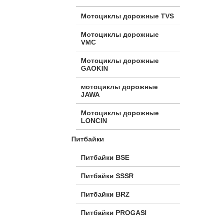
Мотоциклы дорожные TVS
Мотоциклы дорожные
VMC
Мотоциклы дорожные
GAOKIN
мотоциклы дорожные
JAWA
Мотоциклы дорожные
LONCIN
Питбайки
Питбайки BSE
Питбайки SSSR
Питбайки BRZ
Питбайки PROGASI