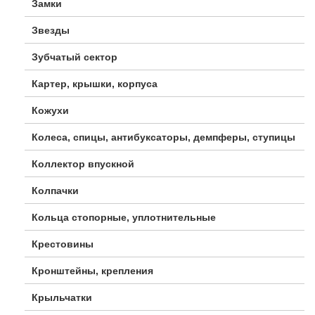
Замки
Звезды
Зубчатый сектор
Картер, крышки, корпуса
Кожухи
Колеса, спицы, антибуксаторы, демпферы, ступицы
Коллектор впускной
Колпачки
Кольца стопорные, уплотнительные
Крестовины
Кронштейны, крепления
Крыльчатки