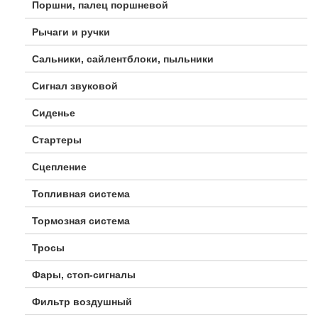
Поршни, палец поршневой
Рычаги и ручки
Сальники, сайлентблоки, пыльники
Сигнал звуковой
Сиденье
Стартеры
Сцепление
Топливная система
Тормозная система
Тросы
Фары, стоп-сигналы
Фильтр воздушный