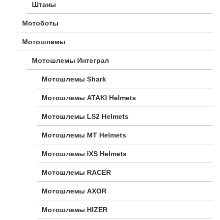
Штаны
Мотоботы
Мотошлемы
Мотошлемы Интеграл
Мотошлемы Shark
Мотошлемы ATAKI Helmets
Мотошлемы LS2 Helmets
Мотошлемы MT Helmets
Мотошлемы IXS Helmets
Мотошлемы RACER
Мотошлемы AXOR
Мотошлемы HIZER