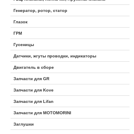
Генератор, ротор, статор
Глазок
ГРМ
Гусеницы
Датчики, жгуты проводки, индикаторы
Двигатель в сборе
Запчасти для GR
Запчасти для Kove
Запчасти для Lifan
Запчасти для MOTOMORINI
Заглушки