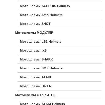
Мотошлемы ACERBIS Halmets
Мотошлемы SMK Helmets
Мотошлемы SHOT
Мотошлемы МОДУЛЯР
Мотошлемы LS2 Helmets
Мотошлемы IXS
Мотошлемы SHARK
Мотошлемы SMK Helmets
Мотошлемы ATAKI
Мотошлемы HIZER
Мотошлемы ОТКРЫТЫЕ
Мотошлемы ATAKI Helmets