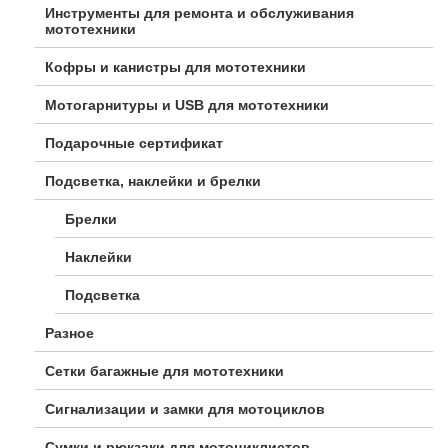
Инструменты для ремонта и обслуживания
мототехники
Кофры и канистры для мототехники
Мотогарнитуры и USB для мототехники
Подарочные сертификат
Подсветка, наклейки и брелки
Брелки
Наклейки
Подсветка
Разное
Сетки багажные для мототехники
Сигнализации и замки для мотоциклов
Сумки и рюкзаки для мотоциклистов