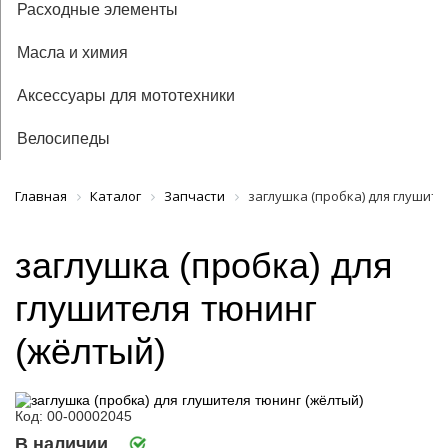
Расходные элементы
Масла и химия
Аксессуары для мототехники
Велосипеды
Главная
Каталог
Запчасти
заглушка (пробка) для глушите
заглушка (пробка) для
глушителя тюнинг
(жёлтый)
Код: 00-00002045
В наличии