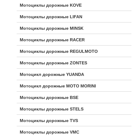
Мотоциклы дорожные KOVE
Мотоциклы дорожные LIFAN
Мотоциклы дорожные MINSK
Мотоциклы дорожные RACER
Мотоциклы дорожные REGULMOTO
Мотоциклы дорожные ZONTES
Мотоцикл дорожные YUANDA
Мотоцикл дорожные МОТО MORINI
Мотоциклы дорожные BSE
Мотоциклы дорожные STELS
Мотоциклы дорожные TVS
Мотоциклы дорожные VMC