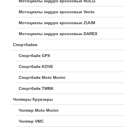
Мотоциклы эндуро кроссовые ROLIZ
Мотоциклы эндуро кроссовые Vento
Мотоциклы эндуро кроссовые ZUUM
Мотоциклы эндуро кроссовые DAREX
Спортбайки
Спортбайк GPX
Спортбайк KOVE
Спортбайк Moto Morini
Спортбайк TMBK
Чопперы Круизеры
Чоппер Moto Morini
Чоппер VMC