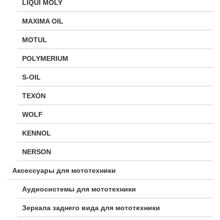
LIQUI MOLY
MAXIMA OIL
MOTUL
POLYMERIUM
S-OIL
TEXON
WOLF
KENNOL
NERSON
Аксессуары для мототехники
Аудиосистемы для мототехники
Зеркала заднего вида для мототехники