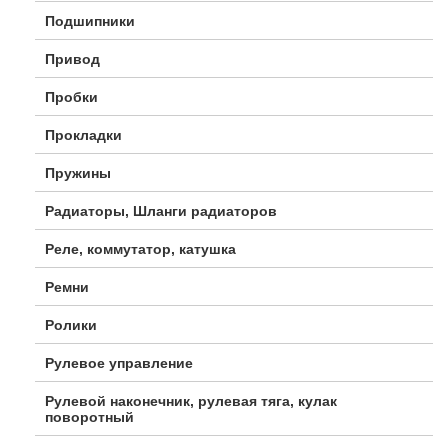
Подшипники
Привод
Пробки
Прокладки
Пружины
Радиаторы, Шланги радиаторов
Реле, коммутатор, катушка
Ремни
Ролики
Рулевое управление
Рулевой наконечник, рулевая тяга, кулак
поворотный