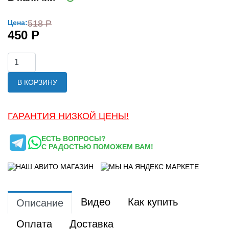
Цена:
518 Р
450 Р
В КОРЗИНУ
ГАРАНТИЯ НИЗКОЙ ЦЕНЫ!
ЕСТЬ ВОПРОСЫ?
С РАДОСТЬЮ ПОМОЖЕМ ВАМ!
Видео
Как купить
Описание
Оплата
Доставка