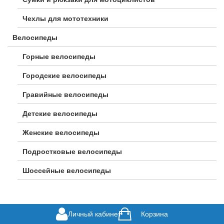
Чехлы для мототехники
Велосипеды
Горные велосипеды
Городские велосипеды
Гравийные велосипеды
Детские велосипеды
Женские велосипеды
Подростковые велосипеды
Шоссейные велосипеды
Личный кабинет
Корзина