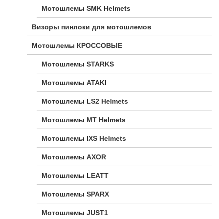
Мотошлемы SMK Helmets
Визоры пинлоки для мотошлемов
Мотошлемы КРОССОВЫЕ
Мотошлемы STARKS
Мотошлемы ATAKI
Мотошлемы LS2 Helmets
Мотошлемы MT Helmets
Мотошлемы IXS Helmets
Мотошлемы AXOR
Мотошлемы LEATT
Мотошлемы SPARX
Мотошлемы JUST1