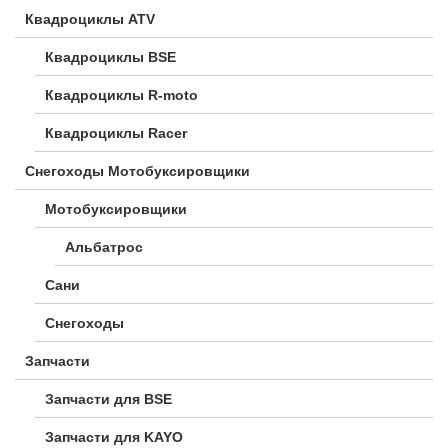
Квадроциклы ATV
Квадроциклы BSE
Квадроциклы R-moto
Квадроциклы Racer
Снегоходы Мотобуксировщики
Мотобуксировщики
Альбатрос
Сани
Снегоходы
Запчасти
Запчасти для BSE
Запчасти для KAYO