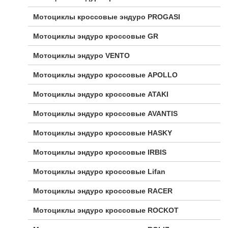
Мотоциклы кроссовые эндуро PROGASI
Мотоциклы эндуро кроссовые GR
Мотоциклы эндуро VENTO
Мотоциклы эндуро кроссовые APOLLO
Мотоциклы эндуро кроссовые ATAKI
Мотоциклы эндуро кроссовые AVANTIS
Мотоциклы эндуро кроссовые HASKY
Мотоциклы эндуро кроссовые IRBIS
Мотоциклы эндуро кроссовые Lifan
Мотоциклы эндуро кроссовые RACER
Мотоциклы эндуро кроссовые ROCKOT