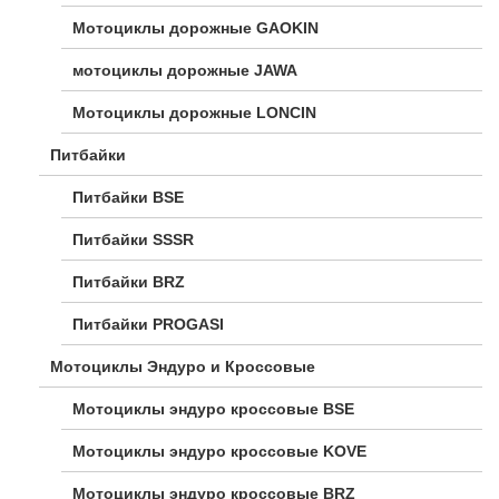
Мотоциклы дорожные GAOKIN
мотоциклы дорожные JAWA
Мотоциклы дорожные LONCIN
Питбайки
Питбайки BSE
Питбайки SSSR
Питбайки BRZ
Питбайки PROGASI
Мотоциклы Эндуро и Кроссовые
Мотоциклы эндуро кроссовые BSE
Мотоциклы эндуро кроссовые KOVE
Мотоциклы эндуро кроссовые BRZ