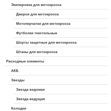
Экипировка для мотокросса
Джерси для мотокросса
Мотоперчатки для мотокросса
Футболки текстильные
Шорты защитные для мотокросса
Штаны для мотокросса
Расходные элементы
АКБ
Звезды
Звезда ведомая
Звезда ведущая
Колодки