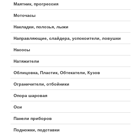
Маятник, прогрессия
Моточасы
Накладки, полозья, лыжи
Направляющие, слайдера, успокоители, ловушки
Насосы
Натяжители
Облицовка, Пластик, Обтекатели, Кузов
Ограничители, отбойники
Опора шаровая
Оси
Панели приборов
Подножки, подставки