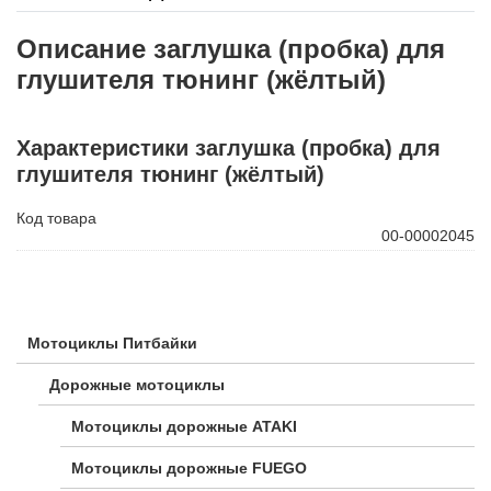
Описание заглушка (пробка) для
глушителя тюнинг (жёлтый)
Характеристики заглушка (пробка) для
глушителя тюнинг (жёлтый)
Код товара
00-00002045
Мотоциклы Питбайки
Дорожные мотоциклы
Мотоциклы дорожные ATAKI
Мотоциклы дорожные FUEGO