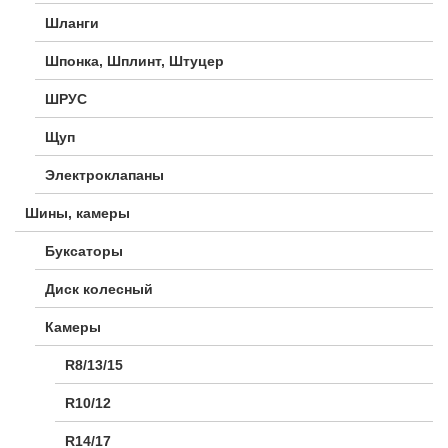
Шланги
Шпонка, Шплинт, Штуцер
ШРУС
Щуп
Электроклапаны
Шины, камеры
Буксаторы
Диск колесный
Камеры
R8/13/15
R10/12
R14/17