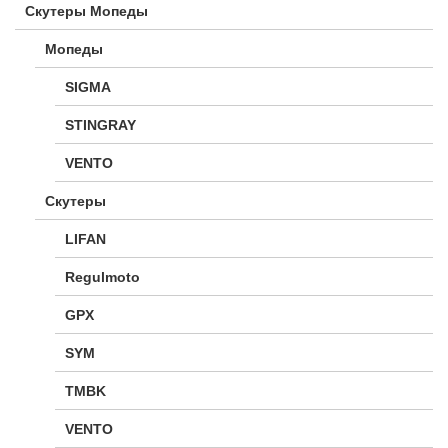
Скутеры Мопеды
Мопеды
SIGMA
STINGRAY
VENTO
Скутеры
LIFAN
Regulmoto
GPX
SYM
TMBK
VENTO