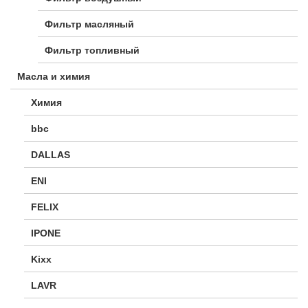
Фильтр масляный
Фильтр топливный
Масла и химия
Химия
bbc
DALLAS
ENI
FELIX
IPONE
Kixx
LAVR