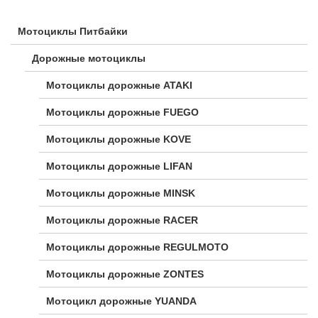
Мотоциклы Питбайки
Дорожные мотоциклы
Мотоциклы дорожные ATAKI
Мотоциклы дорожные FUEGO
Мотоциклы дорожные KOVE
Мотоциклы дорожные LIFAN
Мотоциклы дорожные MINSK
Мотоциклы дорожные RACER
Мотоциклы дорожные REGULMOTO
Мотоциклы дорожные ZONTES
Мотоцикл дорожные YUANDA