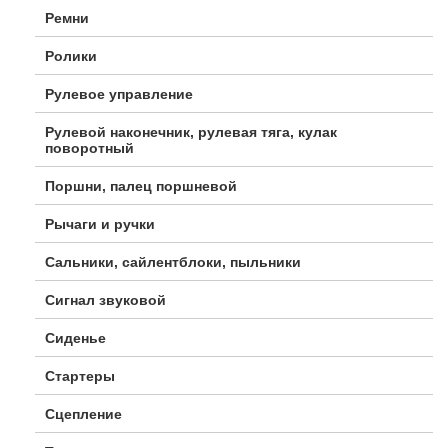
Ремни
Ролики
Рулевое управление
Рулевой наконечник, рулевая тяга, кулак
поворотный
Поршни, палец поршневой
Рычаги и ручки
Сальники, сайлентблоки, пыльники
Сигнал звуковой
Сиденье
Стартеры
Сцепление