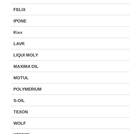
FELIX
IPONE
Kixx
LAVR
LIQUI MOLY
MAXIMA OIL
MOTUL
POLYMERIUM
S-OIL
TEXON
WOLF