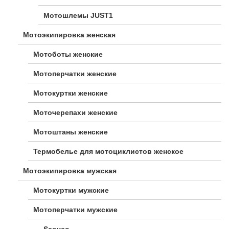
Мотошлемы JUST1
Мотоэкипировка женская
Мотоботы женские
Мотоперчатки женские
Мотокуртки женские
Моточерепахи женские
Мотоштаны женские
Термобелье для мотоциклистов женское
Мотоэкипировка мужская
Мотокуртки мужские
Мотоперчатки мужские