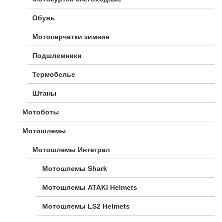
Обувь
Мотоперчатки зимние
Подшлемники
Термобелье
Штаны
Мотоботы
Мотошлемы
Мотошлемы Интеграл
Мотошлемы Shark
Мотошлемы ATAKI Helmets
Мотошлемы LS2 Helmets