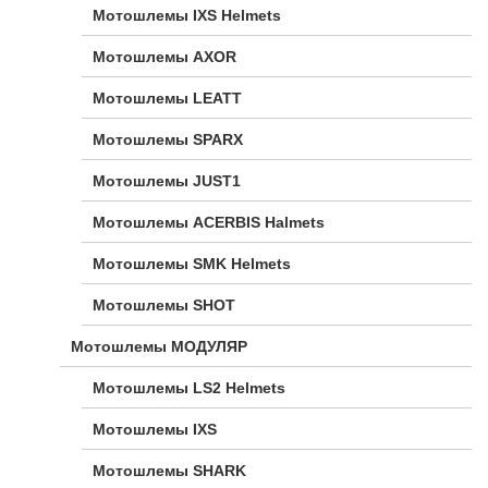
Мотошлемы IXS Helmets
Мотошлемы AXOR
Мотошлемы LEATT
Мотошлемы SPARX
Мотошлемы JUST1
Мотошлемы ACERBIS Halmets
Мотошлемы SMK Helmets
Мотошлемы SHOT
Мотошлемы МОДУЛЯР
Мотошлемы LS2 Helmets
Мотошлемы IXS
Мотошлемы SHARK