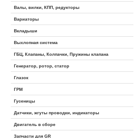
Валы, вилки, КПП, редукторы
Вариаторы
Вкладыши
Выхлопная система
ГБЦ, Клапаны, Колпачки, Пружины клапана
Генератор, ротор, статор
Глазок
ГРМ
Гусеницы
Датчики, жгуты проводки, индикаторы
Двигатель в сборе
Запчасти для GR