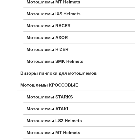
Мотошлемы MT Helmets
Мотошлемы IXS Helmets
Мотошлемы RACER
Мотошлемы AXOR
Мотошлемы HIZER
Мотошлемы SMK Helmets
Визоры пинлоки для мотошлемов
Мотошлемы КРОССОВЫЕ
Мотошлемы STARKS
Мотошлемы ATAKI
Мотошлемы LS2 Helmets
Мотошлемы MT Helmets