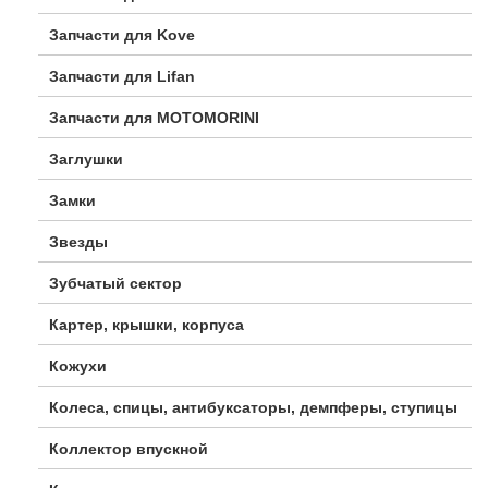
Запчасти для Kove
Запчасти для Lifan
Запчасти для MOTOMORINI
Заглушки
Замки
Звезды
Зубчатый сектор
Картер, крышки, корпуса
Кожухи
Колеса, спицы, антибуксаторы, демпферы, ступицы
Коллектор впускной