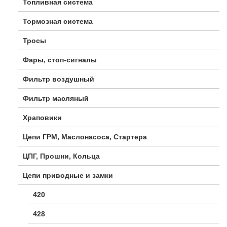
Топливная система
Тормозная система
Тросы
Фары, стоп-сигналы
Фильтр воздушный
Фильтр масляный
Храповики
Цепи ГРМ, Маслонасоса, Стартера
ЦПГ, Прошни, Кольца
Цепи приводные и замки
420
428