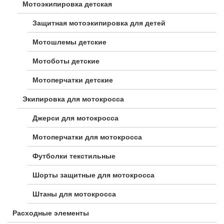
Мотоэкипировка детская
Защитная мотоэкипировка для детей
Мотошлемы детские
Мотоботы детские
Мотоперчатки детские
Экипировка для мотокросса
Джерси для мотокросса
Мотоперчатки для мотокросса
Футболки текстильные
Шорты защитные для мотокросса
Штаны для мотокросса
Расходные элементы