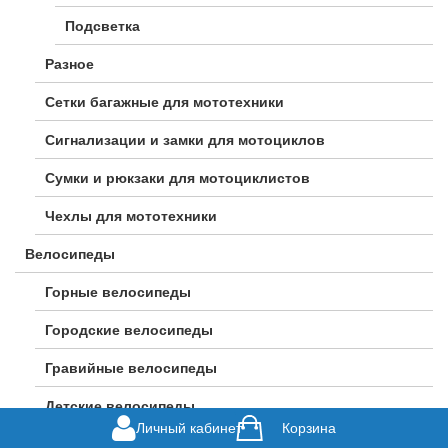
Подсветка
Разное
Сетки багажные для мототехники
Сигнализации и замки для мотоциклов
Сумки и рюкзаки для мотоциклистов
Чехлы для мототехники
Велосипеды
Горные велосипеды
Городские велосипеды
Гравийные велосипеды
Детские велосипеды
Личный кабинет
Корзина
Женские велосипеды