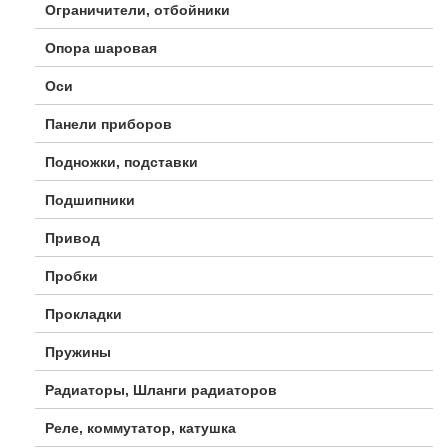
Ограничители, отбойники
Опора шаровая
Оси
Панели приборов
Подножки, подставки
Подшипники
Привод
Пробки
Прокладки
Пружины
Радиаторы, Шланги радиаторов
Реле, коммутатор, катушка