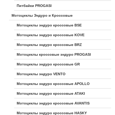
Питбайки PROGASI
Мотоциклы Эндуро и Кроссовые
Мотоциклы эндуро кроссовые BSE
Мотоциклы эндуро кроссовые KOVE
Мотоциклы эндуро кроссовые BRZ
Мотоциклы кроссовые эндуро PROGASI
Мотоциклы эндуро кроссовые GR
Мотоциклы эндуро VENTO
Мотоциклы эндуро кроссовые APOLLO
Мотоциклы эндуро кроссовые ATAKI
Мотоциклы эндуро кроссовые AVANTIS
Мотоциклы эндуро кроссовые HASKY