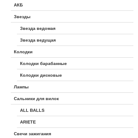
АКБ
Звезды
Звезда ведомая
Звезда ведущая
Колодки
Колодки барабанные
Колодки дисковые
Лампы
Сальники для вилок
ALL BALLS
ARIETE
Свечи зажигания