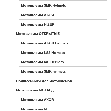
Мотошлемы SMK Helmets
Мотошлемы ATAKI
Мотошлемы HIZER
Мотошлемы ОТКРЫТЫЕ
Мотошлемы ATAKI Helmets
Мотошлемы LS2 Helmets
Мотошлемы IXS Helmets
Мотошлемы SMK helmets
Подшлемники для мотошлемов
Мотошлемы МОТАРД
Мотошлемы AXOR
Мотошлемы MT