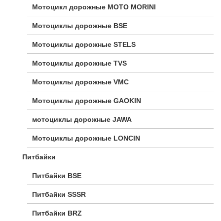
Мотоцикл дорожные МОТО MORINI
Мотоциклы дорожные BSE
Мотоциклы дорожные STELS
Мотоциклы дорожные TVS
Мотоциклы дорожные VMC
Мотоциклы дорожные GAOKIN
мотоциклы дорожные JAWA
Мотоциклы дорожные LONCIN
Питбайки
Питбайки BSE
Питбайки SSSR
Питбайки BRZ