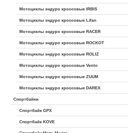
Мотоциклы эндуро кроссовые IRBIS
Мотоциклы эндуро кроссовые Lifan
Мотоциклы эндуро кроссовые RACER
Мотоциклы эндуро кроссовые ROCKOT
Мотоциклы эндуро кроссовые ROLIZ
Мотоциклы эндуро кроссовые Vento
Мотоциклы эндуро кроссовые ZUUM
Мотоциклы эндуро кроссовые DAREX
Спортбайки
Спортбайк GPX
Спортбайк KOVE