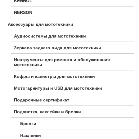
KENNOL
NERSON
Аксессуары для мототехники
Аудиосистемы для мототехники
Зеркала заднего вида для мототехники
Инструменты для ремонта и обслуживания
мототехники
Кофры и канистры для мототехники
Мотогарнитуры и USB для мототехники
Подарочные сертификат
Подсветка, наклейки и брелки
Брелки
Наклейки