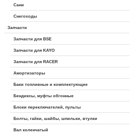
Сани
Снегоходы
Запчасти
Запчасти для BSE
Запчасти для KAYO
Запчасти для RACER
Амортизаторы
Баки топливные и комплектующие
Бендиксы, муфты обгонные
Блоки переключателей, пульты
Болты, гайки, шайбы, шпильки, втулки
Вал коленчатый