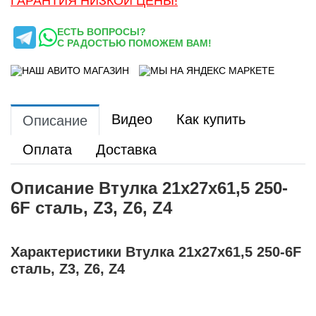
ГАРАНТИЯ НИЗКОЙ ЦЕНЫ!
ЕСТЬ ВОПРОСЫ?
С РАДОСТЬЮ ПОМОЖЕМ ВАМ!
Видео
Как купить
Описание
Оплата
Доставка
Описание Втулка 21x27x61,5 250-
6F сталь, Z3, Z6, Z4
Характеристики Втулка 21x27x61,5 250-6F
сталь, Z3, Z6, Z4