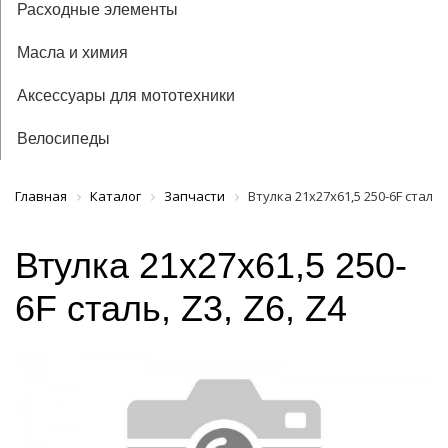
Расходные элементы
Масла и химия
Аксессуары для мототехники
Велосипеды
Главная
Каталог
Запчасти
Втулка 21x27x61,5 250-6F сталь, 
Втулка 21x27x61,5 250-
6F сталь, Z3, Z6, Z4