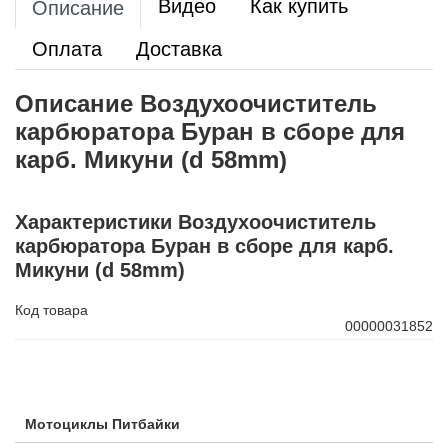
Видео
Как купить
Описание
Оплата
Доставка
Описание Воздухоочиститель
карбюратора Буран в сборе для
карб. Микуни (d 58mm)
Характеристики Воздухоочиститель
карбюратора Буран в сборе для карб.
Микуни (d 58mm)
Код товара
00000031852
Мотоциклы Питбайки