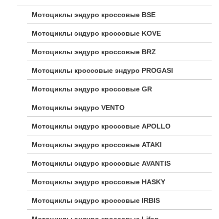
Мотоциклы эндуро кроссовые BSE
Мотоциклы эндуро кроссовые KOVE
Мотоциклы эндуро кроссовые BRZ
Мотоциклы кроссовые эндуро PROGASI
Мотоциклы эндуро кроссовые GR
Мотоциклы эндуро VENTO
Мотоциклы эндуро кроссовые APOLLO
Мотоциклы эндуро кроссовые ATAKI
Мотоциклы эндуро кроссовые AVANTIS
Мотоциклы эндуро кроссовые HASKY
Мотоциклы эндуро кроссовые IRBIS
Мотоциклы эндуро кроссовые Lifan