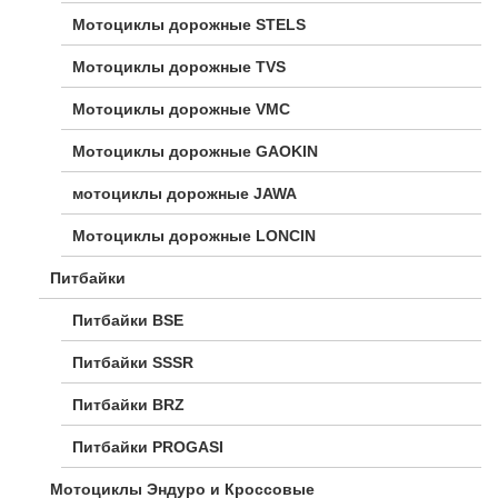
Мотоциклы дорожные STELS
Мотоциклы дорожные TVS
Мотоциклы дорожные VMC
Мотоциклы дорожные GAOKIN
мотоциклы дорожные JAWA
Мотоциклы дорожные LONCIN
Питбайки
Питбайки BSE
Питбайки SSSR
Питбайки BRZ
Питбайки PROGASI
Мотоциклы Эндуро и Кроссовые