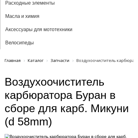
Расходные элементы
Масла и химия
Аксессуары для мототехники
Велосипеды
Главная
Каталог
Запчасти
Воздухоочиститель карбюратор
Воздухоочиститель
карбюратора Буран в
сборе для карб. Микуни
(d 58mm)