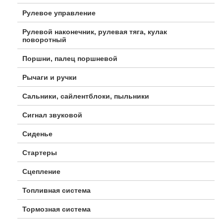
Рулевое управление
Рулевой наконечник, рулевая тяга, кулак
поворотный
Поршни, палец поршневой
Рычаги и ручки
Сальники, сайлентблоки, пыльники
Сигнал звуковой
Сиденье
Стартеры
Сцепление
Топливная система
Тормозная система