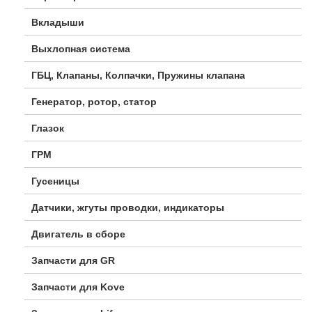
Вкладыши
Выхлопная система
ГБЦ, Клапаны, Колпачки, Пружины клапана
Генератор, ротор, статор
Глазок
ГРМ
Гусеницы
Датчики, жгуты проводки, индикаторы
Двигатель в сборе
Запчасти для GR
Запчасти для Kove