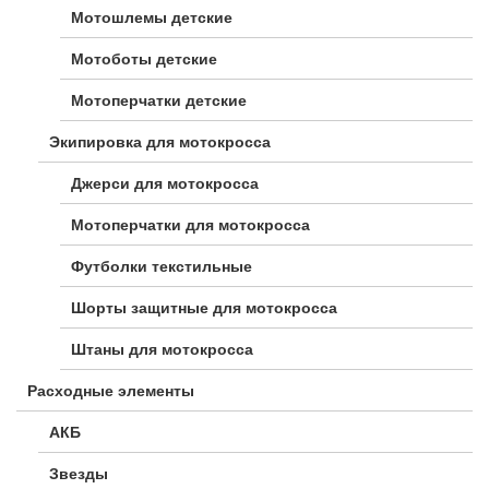
Мотошлемы детские
Мотоботы детские
Мотоперчатки детские
Экипировка для мотокросса
Джерси для мотокросса
Мотоперчатки для мотокросса
Футболки текстильные
Шорты защитные для мотокросса
Штаны для мотокросса
Расходные элементы
АКБ
Звезды