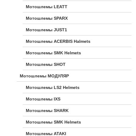
Мотошлемы LEATT
Мотошлемы SPARX
Мотошлемы JUST1
Мотошлемы ACERBIS Halmets
Мотошлемы SMK Helmets
Мотошлемы SHOT
Мотошлемы МОДУЛЯР
Мотошлемы LS2 Helmets
Мотошлемы IXS
Мотошлемы SHARK
Мотошлемы SMK Helmets
Мотошлемы ATAKI