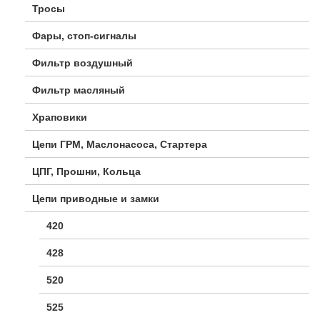
Тросы
Фары, стоп-сигналы
Фильтр воздушный
Фильтр масляный
Храповики
Цепи ГРМ, Маслонасоса, Стартера
ЦПГ, Прошни, Кольца
Цепи приводные и замки
420
428
520
525