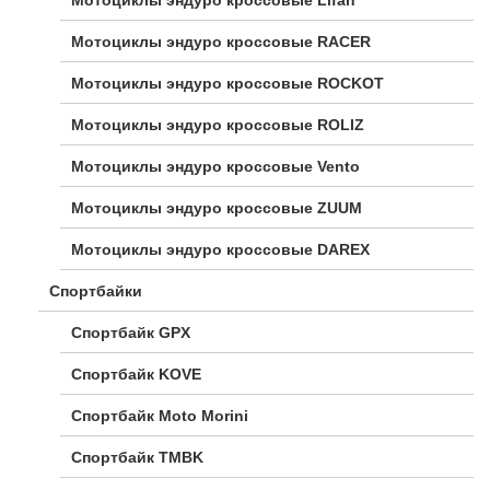
Мотоциклы эндуро кроссовые RACER
Мотоциклы эндуро кроссовые ROCKOT
Мотоциклы эндуро кроссовые ROLIZ
Мотоциклы эндуро кроссовые Vento
Мотоциклы эндуро кроссовые ZUUM
Мотоциклы эндуро кроссовые DAREX
Спортбайки
Спортбайк GPX
Спортбайк KOVE
Спортбайк Moto Morini
Спортбайк TMBK