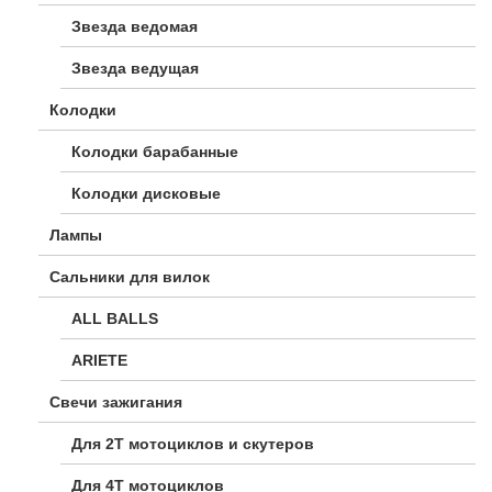
Звезда ведомая
Звезда ведущая
Колодки
Колодки барабанные
Колодки дисковые
Лампы
Сальники для вилок
ALL BALLS
ARIETE
Свечи зажигания
Для 2Т мотоциклов и скутеров
Для 4Т мотоциклов