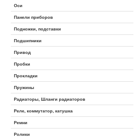
Оси
Панели приборов
Подножки, подставки
Подшипники
Привод
Пробки
Прокладки
Пружины
Радиаторы, Шланги радиаторов
Реле, коммутатор, катушка
Ремни
Ролики