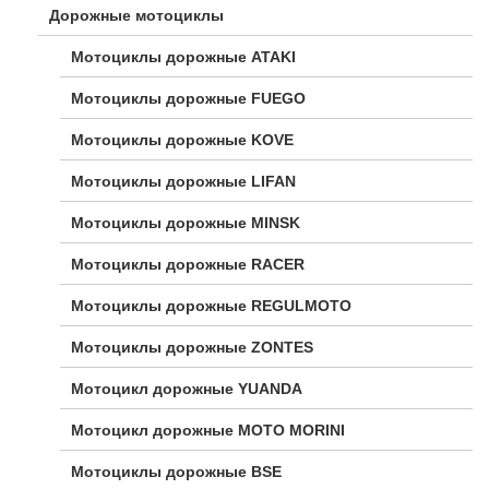
Дорожные мотоциклы
Мотоциклы дорожные ATAKI
Мотоциклы дорожные FUEGO
Мотоциклы дорожные KOVE
Мотоциклы дорожные LIFAN
Мотоциклы дорожные MINSK
Мотоциклы дорожные RACER
Мотоциклы дорожные REGULMOTO
Мотоциклы дорожные ZONTES
Мотоцикл дорожные YUANDA
Мотоцикл дорожные МОТО MORINI
Мотоциклы дорожные BSE