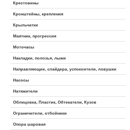
Крестовины
Кронштейны, крепления
Крыльчатки
Маятник, прогрессия
Моточасы
Накладки, полозья, лыжи
Направляющие, слайдера, успокоители, ловушки
Насосы
Натяжители
Облицовка, Пластик, Обтекатели, Кузов
Ограничители, отбойники
Опора шаровая