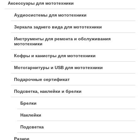
Аксессуары для мототехники
Аудиосистемы для мототехники
Зеркала заднего вида для мототехники
Инструменты для ремонта и обслуживания
мототехники
Кофры и канистры для мототехники
Мотогарнитуры и USB для мототехники
Подарочные сертификат
Подсветка, наклейки и брелки
Брелки
Наклейки
Подсветка
Разное