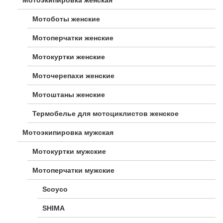
Мотоботы женские
Мотоперчатки женские
Мотокуртки женские
Моточерепахи женские
Мотоштаны женские
Термобелье для мотоциклистов женское
Мотоэкипировка мужская
Мотокуртки мужские
Мотоперчатки мужские
Scoyco
SHIMA