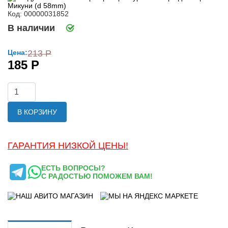
Код: 00000031852
В наличии
Цена:
213 Р
185 Р
В КОРЗИНУ
ГАРАНТИЯ НИЗКОЙ ЦЕНЫ!
ЕСТЬ ВОПРОСЫ?
С РАДОСТЬЮ ПОМОЖЕМ ВАМ!