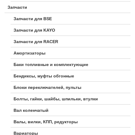
Запчасти
Запчасти для BSE
Запчасти для KAYO
Запчасти для RACER
Амортизаторы
Баки топливные и комплектующие
Бендиксы, муфты обгонные
Блоки переключателей, пульты
Болты, гайки, шайбы, шпильки, втулки
Вал коленчатый
Валы, вилки, КПП, редукторы
Вариаторы