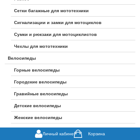
Сетки багажные для мототехники
Сигнализации и замки для мотоциклов
Сумки и рюкзаки для мотоциклистов
Чехлы для мототехники
Велосипеды
Горные велосипеды
Городские велосипеды
Гравийные велосипеды
Детские велосипеды
Женские велосипеды
Подростковые велосипеды
Личный кабинет
Корзина