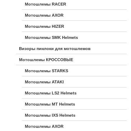
Мотошлемы RACER
Мотошлемы AXOR
Мотошлемы HIZER
Мотошлемы SMK Helmets
Визоры пинлоки для мотошлемов
Мотошлемы КРОССОВЫЕ
Мотошлемы STARKS
Мотошлемы ATAKI
Мотошлемы LS2 Helmets
Мотошлемы MT Helmets
Мотошлемы IXS Helmets
Мотошлемы AXOR