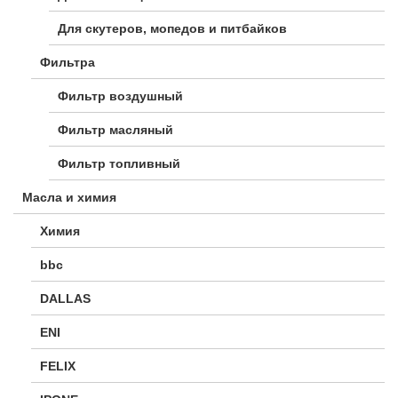
Для скутеров, мопедов и питбайков
Фильтра
Фильтр воздушный
Фильтр масляный
Фильтр топливный
Масла и химия
Химия
bbc
DALLAS
ENI
FELIX