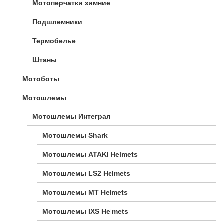
Мотоперчатки зимние
Подшлемники
Термобелье
Штаны
Мотоботы
Мотошлемы
Мотошлемы Интеграл
Мотошлемы Shark
Мотошлемы ATAKI Helmets
Мотошлемы LS2 Helmets
Мотошлемы MT Helmets
Мотошлемы IXS Helmets