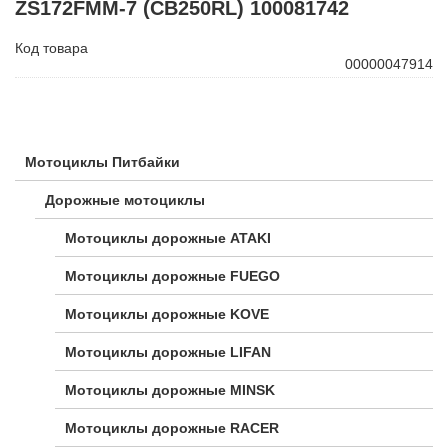
ZS172FMM-7 (CB250RL) 100081742
Код товара
00000047914
Мотоциклы Питбайки
Дорожные мотоциклы
Мотоциклы дорожные ATAKI
Мотоциклы дорожные FUEGO
Мотоциклы дорожные KOVE
Мотоциклы дорожные LIFAN
Мотоциклы дорожные MINSK
Мотоциклы дорожные RACER