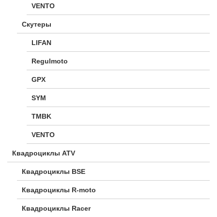
VENTO
Скутеры
LIFAN
Regulmoto
GPX
SYM
TMBK
VENTO
Квадроциклы ATV
Квадроциклы BSE
Квадроциклы R-moto
Квадроциклы Racer