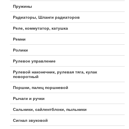
Пружины
Радиаторы, Шланги радиаторов
Реле, коммутатор, катушка
Ремни
Ролики
Рулевое управление
Рулевой наконечник, рулевая тяга, кулак
поворотный
Поршни, палец поршневой
Рычаги и ручки
Сальники, сайлентблоки, пыльники
Сигнал звуковой