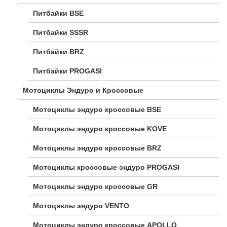
Питбайки BSE
Питбайки SSSR
Питбайки BRZ
Питбайки PROGASI
Мотоциклы Эндуро и Кроссовые
Мотоциклы эндуро кроссовые BSE
Мотоциклы эндуро кроссовые KOVE
Мотоциклы эндуро кроссовые BRZ
Мотоциклы кроссовые эндуро PROGASI
Мотоциклы эндуро кроссовые GR
Мотоциклы эндуро VENTO
Мотоциклы эндуро кроссовые APOLLO