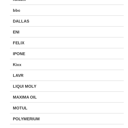
bbc
DALLAS
ENI
FELIX
IPONE
Kixx
LAVR
LIQUI MOLY
MAXIMA OIL
MOTUL
POLYMERIUM