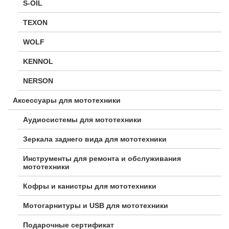
S-OIL
TEXON
WOLF
KENNOL
NERSON
Аксессуары для мототехники
Аудиосистемы для мототехники
Зеркала заднего вида для мототехники
Инструменты для ремонта и обслуживания
мототехники
Кофры и канистры для мототехники
Мотогарнитуры и USB для мототехники
Подарочные сертификат