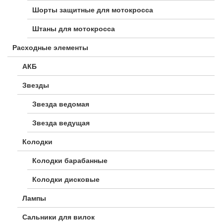
Шорты защитные для мотокросса
Штаны для мотокросса
Расходные элементы
АКБ
Звезды
Звезда ведомая
Звезда ведущая
Колодки
Колодки барабанные
Колодки дисковые
Лампы
Сальники для вилок