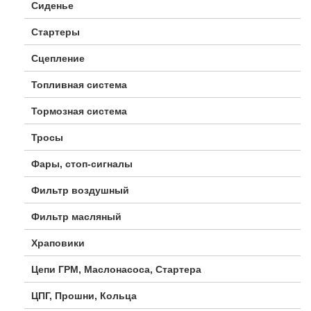
Сиденье
Стартеры
Сцепление
Топливная система
Тормозная система
Тросы
Фары, стоп-сигналы
Фильтр воздушный
Фильтр масляный
Храповики
Цепи ГРМ, Маслонасоса, Стартера
ЦПГ, Прошни, Кольца