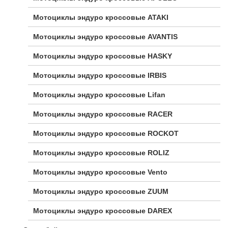
Мотоциклы эндуро кроссовые ATAKI
Мотоциклы эндуро кроссовые AVANTIS
Мотоциклы эндуро кроссовые HASKY
Мотоциклы эндуро кроссовые IRBIS
Мотоциклы эндуро кроссовые Lifan
Мотоциклы эндуро кроссовые RACER
Мотоциклы эндуро кроссовые ROCKOT
Мотоциклы эндуро кроссовые ROLIZ
Мотоциклы эндуро кроссовые Vento
Мотоциклы эндуро кроссовые ZUUM
Мотоциклы эндуро кроссовые DAREX