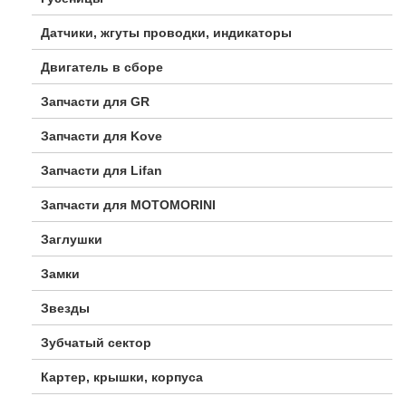
Датчики, жгуты проводки, индикаторы
Двигатель в сборе
Запчасти для GR
Запчасти для Kove
Запчасти для Lifan
Запчасти для MOTOMORINI
Заглушки
Замки
Звезды
Зубчатый сектор
Картер, крышки, корпуса