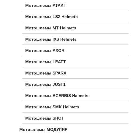
Мотошлемы ATAKI
Мотошлемы LS2 Helmets
Мотошлемы MT Helmets
Мотошлемы IXS Helmets
Мотошлемы AXOR
Мотошлемы LEATT
Мотошлемы SPARX
Мотошлемы JUST1
Мотошлемы ACERBIS Halmets
Мотошлемы SMK Helmets
Мотошлемы SHOT
Мотошлемы МОДУЛЯР