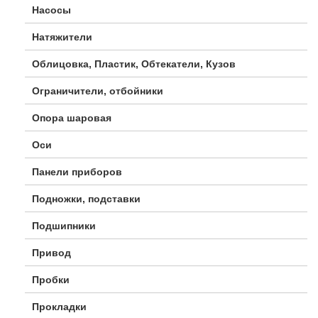
Насосы
Натяжители
Облицовка, Пластик, Обтекатели, Кузов
Ограничители, отбойники
Опора шаровая
Оси
Панели приборов
Подножки, подставки
Подшипники
Привод
Пробки
Прокладки