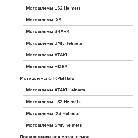
Мотошлемы LS2 Helmets
Мотошлемы IXS
Мотошлемы SHARK
Мотошлемы SMK Helmets
Мотошлемы ATAKI
Мотошлемы HIZER
Мотошлемы ОТКРЫТЫЕ
Мотошлемы ATAKI Helmets
Мотошлемы LS2 Helmets
Мотошлемы IXS Helmets
Мотошлемы SMK helmets
Подшлемники для мотошлемов