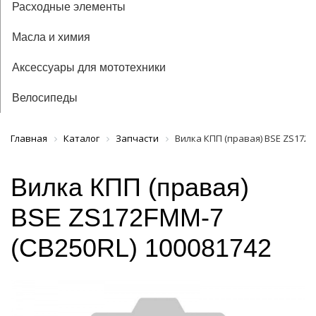
Расходные элементы
Масла и химия
Аксессуары для мототехники
Велосипеды
Главная
Каталог
Запчасти
Вилка КПП (правая) BSE ZS172F
Вилка КПП (правая)
BSE ZS172FMM-7
(CB250RL) 100081742