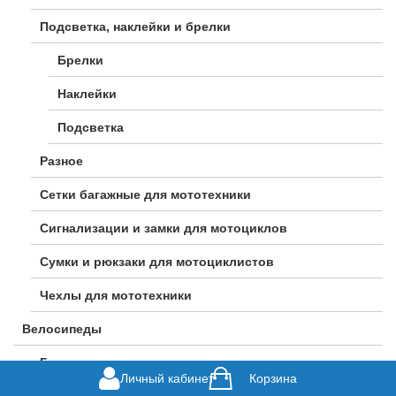
Подсветка, наклейки и брелки
Брелки
Наклейки
Подсветка
Разное
Сетки багажные для мототехники
Сигнализации и замки для мотоциклов
Сумки и рюкзаки для мотоциклистов
Чехлы для мототехники
Велосипеды
Горные велосипеды
Личный кабинет
Корзина