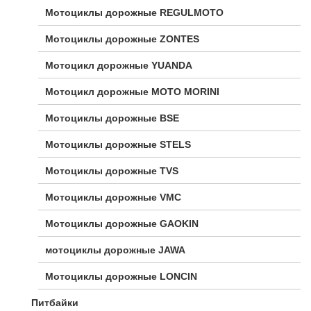
Мотоциклы дорожные REGULMOTO
Мотоциклы дорожные ZONTES
Мотоцикл дорожные YUANDA
Мотоцикл дорожные МОТО MORINI
Мотоциклы дорожные BSE
Мотоциклы дорожные STELS
Мотоциклы дорожные TVS
Мотоциклы дорожные VMC
Мотоциклы дорожные GAOKIN
мотоциклы дорожные JAWA
Мотоциклы дорожные LONCIN
Питбайки