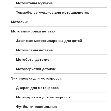
Мотоштаны мужские
Термобелье мужское для мотоциклистов
Мотоочки
Мотоэкипировка детская
Защитная мотоэкипировка для детей
Мотошлемы детские
Мотоботы детские
Мотоперчатки детские
Экипировка для мотокросса
Джерси для мотокросса
Мотоперчатки для мотокросса
Футболки текстильные