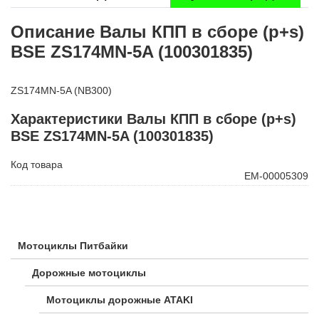
Описание Валы КПП в сборе (p+s)
BSE ZS174MN-5A (100301835)
ZS174MN-5A (NB300)
Характеристики Валы КПП в сборе (p+s)
BSE ZS174MN-5A (100301835)
Код товара
ЕМ-00005309
Мотоциклы Питбайки
Дорожные мотоциклы
Мотоциклы дорожные ATAKI