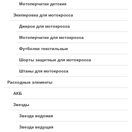
Мотоперчатки детские
Экипировка для мотокросса
Джерси для мотокросса
Мотоперчатки для мотокросса
Футболки текстильные
Шорты защитные для мотокросса
Штаны для мотокросса
Расходные элементы
АКБ
Звезды
Звезда ведомая
Звезда ведущая