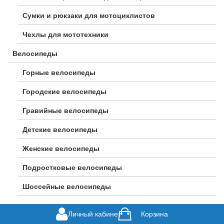
Сумки и рюкзаки для мотоциклистов
Чехлы для мототехники
Велосипеды
Горные велосипеды
Городские велосипеды
Гравийные велосипеды
Детские велосипеды
Женские велосипеды
Подростковые велосипеды
Шоссейные велосипеды
Личный кабинет
Корзина