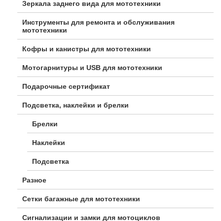
Зеркала заднего вида для мототехники
Инструменты для ремонта и обслуживания
мототехники
Кофры и канистры для мототехники
Мотогарнитуры и USB для мототехники
Подарочные сертификат
Подсветка, наклейки и брелки
Брелки
Наклейки
Подсветка
Разное
Сетки багажные для мототехники
Сигнализации и замки для мотоциклов