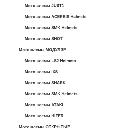
Мотошлемы JUST1
Мотошлемы ACERBIS Halmets
Мотошлемы SMK Helmets
Мотошлемы SHOT
Мотошлемы МОДУЛЯР
Мотошлемы LS2 Helmets
Мотошлемы IXS
Мотошлемы SHARK
Мотошлемы SMK Helmets
Мотошлемы ATAKI
Мотошлемы HIZER
Мотошлемы ОТКРЫТЫЕ