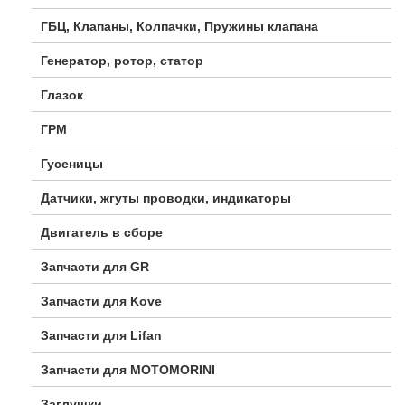
ГБЦ, Клапаны, Колпачки, Пружины клапана
Генератор, ротор, статор
Глазок
ГРМ
Гусеницы
Датчики, жгуты проводки, индикаторы
Двигатель в сборе
Запчасти для GR
Запчасти для Kove
Запчасти для Lifan
Запчасти для MOTOMORINI
Заглушки