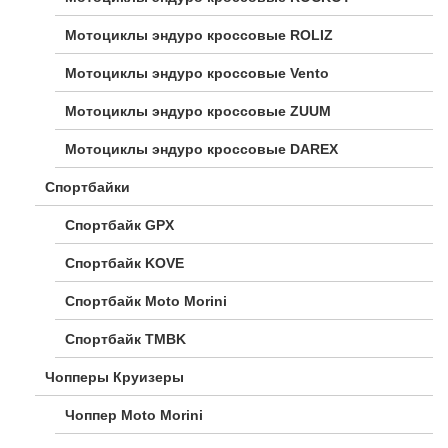
Мотоциклы эндуро кроссовые ROLIZ
Мотоциклы эндуро кроссовые Vento
Мотоциклы эндуро кроссовые ZUUM
Мотоциклы эндуро кроссовые DAREX
Спортбайки
Спортбайк GPX
Спортбайк KOVE
Спортбайк Moto Morini
Спортбайк TMBK
Чопперы Круизеры
Чоппер Moto Morini