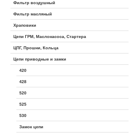
Фильтр воздушный
Фильтр масляный
Храповики
Цепи ГРМ, Маслонасоса, Стартера
ЦПГ, Прошни, Кольца
Цепи приводные и замки
420
428
520
525
530
Замок цепи