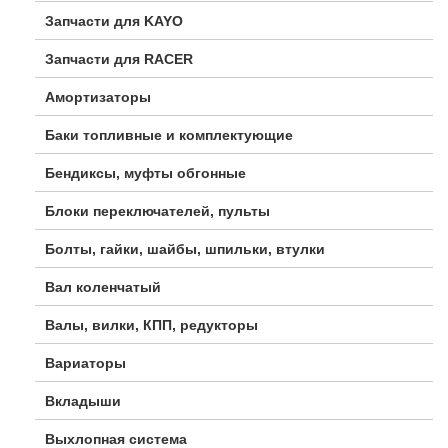
Запчасти для KAYO
Запчасти для RACER
Амортизаторы
Баки топливные и комплектующие
Бендиксы, муфты обгонные
Блоки переключателей, пульты
Болты, гайки, шайбы, шпильки, втулки
Вал коленчатый
Валы, вилки, КПП, редукторы
Вариаторы
Вкладыши
Выхлопная система