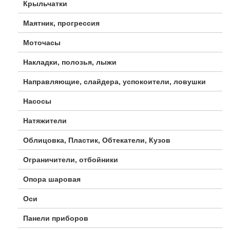
Крыльчатки
Маятник, прогрессия
Моточасы
Накладки, полозья, лыжи
Направляющие, слайдера, успокоители, ловушки
Насосы
Натяжители
Облицовка, Пластик, Обтекатели, Кузов
Ограничители, отбойники
Опора шаровая
Оси
Панели приборов