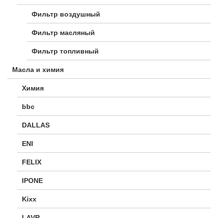
Фильтр воздушный
Фильтр масляный
Фильтр топливный
Масла и химия
Химия
bbc
DALLAS
ENI
FELIX
IPONE
Kixx
LAVR