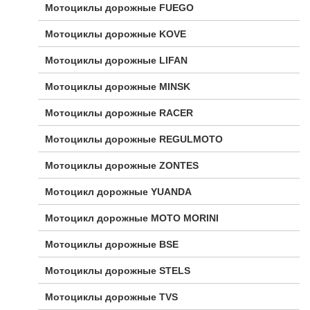
Мотоциклы дорожные FUEGO
Мотоциклы дорожные KOVE
Мотоциклы дорожные LIFAN
Мотоциклы дорожные MINSK
Мотоциклы дорожные RACER
Мотоциклы дорожные REGULMOTO
Мотоциклы дорожные ZONTES
Мотоцикл дорожные YUANDA
Мотоцикл дорожные МОТО MORINI
Мотоциклы дорожные BSE
Мотоциклы дорожные STELS
Мотоциклы дорожные TVS