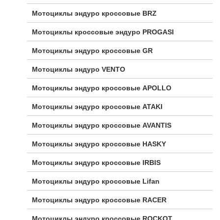
Мотоциклы эндуро кроссовые BRZ
Мотоциклы кроссовые эндуро PROGASI
Мотоциклы эндуро кроссовые GR
Мотоциклы эндуро VENTO
Мотоциклы эндуро кроссовые APOLLO
Мотоциклы эндуро кроссовые ATAKI
Мотоциклы эндуро кроссовые AVANTIS
Мотоциклы эндуро кроссовые HASKY
Мотоциклы эндуро кроссовые IRBIS
Мотоциклы эндуро кроссовые Lifan
Мотоциклы эндуро кроссовые RACER
Мотоциклы эндуро кроссовые ROCKOT