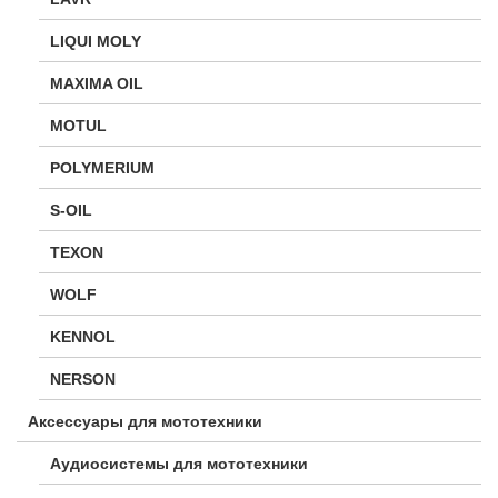
LIQUI MOLY
MAXIMA OIL
MOTUL
POLYMERIUM
S-OIL
TEXON
WOLF
KENNOL
NERSON
Аксессуары для мототехники
Аудиосистемы для мототехники