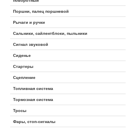
поворотный
Поршни, палец поршневой
Рычаги и ручки
Сальники, сайлентблоки, пыльники
Сигнал звуковой
Сиденье
Стартеры
Сцепление
Топливная система
Тормозная система
Тросы
Фары, стоп-сигналы