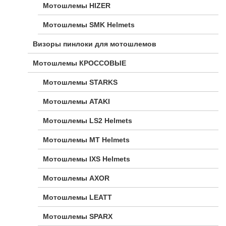
Мотошлемы HIZER
Мотошлемы SMK Helmets
Визоры пинлоки для мотошлемов
Мотошлемы КРОССОВЫЕ
Мотошлемы STARKS
Мотошлемы ATAKI
Мотошлемы LS2 Helmets
Мотошлемы MT Helmets
Мотошлемы IXS Helmets
Мотошлемы AXOR
Мотошлемы LEATT
Мотошлемы SPARX