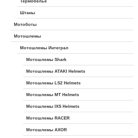
Термобелье
Штаны
Мотоботы
Мотошлемы
Мотошлемы Интеграл
Мотошлемы Shark
Мотошлемы ATAKI Helmets
Мотошлемы LS2 Helmets
Мотошлемы MT Helmets
Мотошлемы IXS Helmets
Мотошлемы RACER
Мотошлемы AXOR