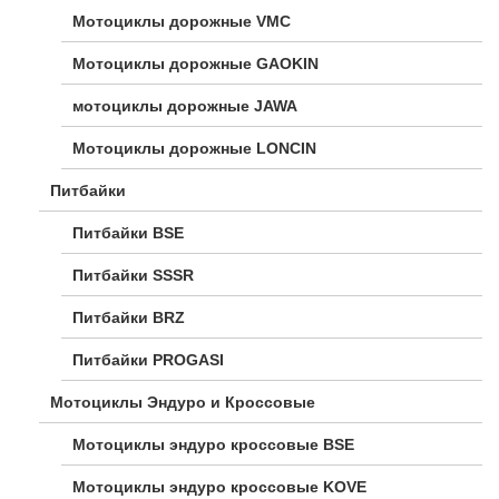
Мотоциклы дорожные VMC
Мотоциклы дорожные GAOKIN
мотоциклы дорожные JAWA
Мотоциклы дорожные LONCIN
Питбайки
Питбайки BSE
Питбайки SSSR
Питбайки BRZ
Питбайки PROGASI
Мотоциклы Эндуро и Кроссовые
Мотоциклы эндуро кроссовые BSE
Мотоциклы эндуро кроссовые KOVE