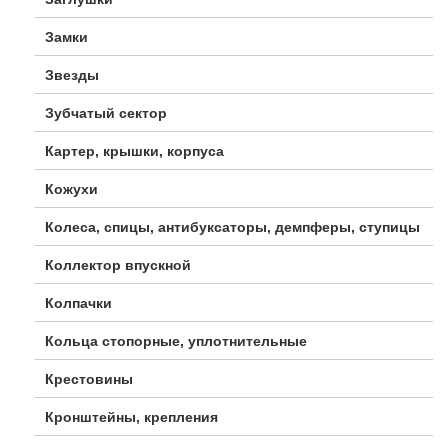
Замки
Звезды
Зубчатый сектор
Картер, крышки, корпуса
Кожухи
Колеса, спицы, антибуксаторы, демпферы, ступицы
Коллектор впускной
Колпачки
Кольца стопорные, уплотнительные
Крестовины
Кронштейны, крепления