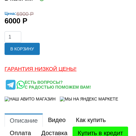
Цена:
6900 Р
6000 Р
В КОРЗИНУ
ГАРАНТИЯ НИЗКОЙ ЦЕНЫ!
ЕСТЬ ВОПРОСЫ?
С РАДОСТЬЮ ПОМОЖЕМ ВАМ!
Видео
Как купить
Описание
Оплата
Доставка
Купить в кредит