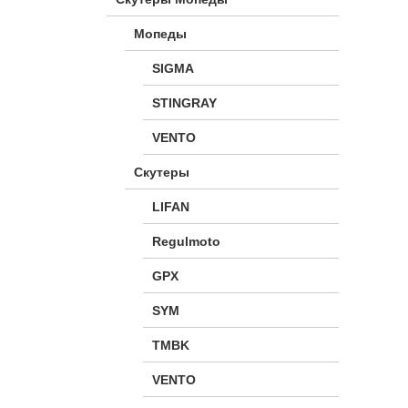
Мопеды
SIGMA
STINGRAY
VENTO
Скутеры
LIFAN
Regulmoto
GPX
SYM
TMBK
VENTO