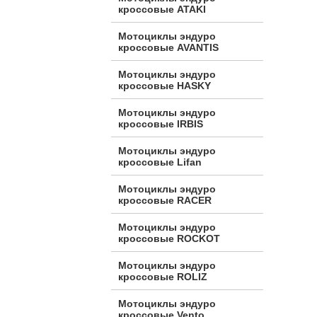
кроссовые ATAKI
Мотоциклы эндуро
кроссовые AVANTIS
Мотоциклы эндуро
кроссовые HASKY
Мотоциклы эндуро
кроссовые IRBIS
Мотоциклы эндуро
кроссовые Lifan
Мотоциклы эндуро
кроссовые RACER
Мотоциклы эндуро
кроссовые ROCKOT
Мотоциклы эндуро
кроссовые ROLIZ
Мотоциклы эндуро
кроссовые Vento