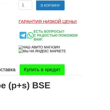
В КОРЗИНУ
ГАРАНТИЯ НИЗКОЙ ЦЕНЫ!
ЕСТЬ ВОПРОСЫ?
С РАДОСТЬЮ ПОМОЖЕМ
ВАМ!
ставка
Купить в кредит
е (p+s) BSE