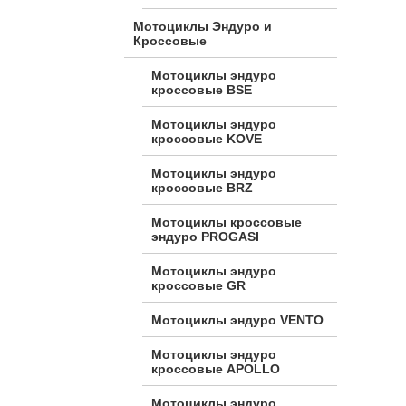
Мотоциклы Эндуро и
Кроссовые
Мотоциклы эндуро
кроссовые BSE
Мотоциклы эндуро
кроссовые KOVE
Мотоциклы эндуро
кроссовые BRZ
Мотоциклы кроссовые
эндуро PROGASI
Мотоциклы эндуро
кроссовые GR
Мотоциклы эндуро VENTO
Мотоциклы эндуро
кроссовые APOLLO
Мотоциклы эндуро