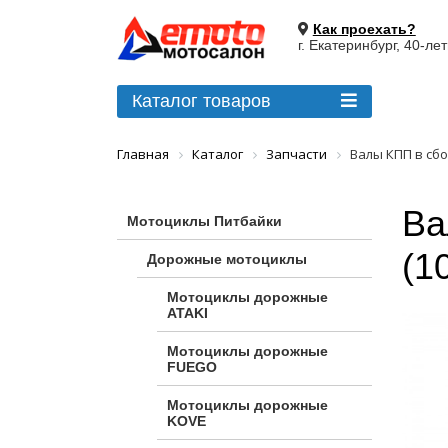
Как проехать?
г. Екатеринбург, 40-ле
Каталог товаров
Главная
Каталог
Запчасти
Валы КПП в сбо
Ва
Мотоциклы Питбайки
(1
Дорожные мотоциклы
Мотоциклы дорожные
ATAKI
Мотоциклы дорожные
FUEGO
Мотоциклы дорожные
KOVE