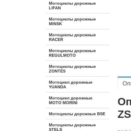
Мотоциклы дорожные
LIFAN
Мотоциклы дорожные
MINSK
Мотоциклы дорожные
RACER
Мотоциклы дорожные
REGULMOTO
Мотоциклы дорожные
ZONTES
Мотоцикл дорожные
Оп
YUANDA
Оп
Мотоцикл дорожные
МОТО MORINI
ZS
Мотоциклы дорожные BSE
Мотоциклы дорожные
STELS