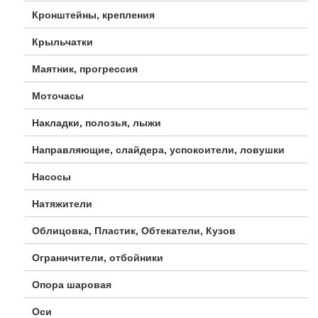
Кронштейны, крепления
Крыльчатки
Маятник, прогрессия
Моточасы
Накладки, полозья, лыжи
Направляющие, слайдера, успокоители, ловушки
Насосы
Натяжители
Облицовка, Пластик, Обтекатели, Кузов
Ограничители, отбойники
Опора шаровая
Оси