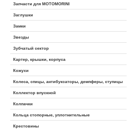
Запчасти для MOTOMORINI
Заглушки
Замки
Звезды
Зубчатый сектор
Картер, крышки, корпуса
Кожухи
Колеса, спицы, антибуксаторы, демпферы, ступицы
Коллектор впускной
Колпачки
Кольца стопорные, уплотнительные
Крестовины