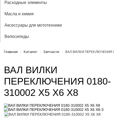
Расходные элементы
Масла и химия
Аксессуары для мототехники
Велосипеды
Главная
Каталог
Запчасти
ВАЛ ВИЛКИ ПЕРЕКЛЮЧЕНИЯ 0180
ВАЛ ВИЛКИ
ПЕРЕКЛЮЧЕНИЯ 0180-
310002 X5 X6 X8