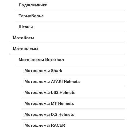
Подшлемники
Термобелье
Штаны
Мотоботы
Мотошлемы
Мотошлемы Интеграл
Мотошлемы Shark
Мотошлемы ATAKI Helmets
Мотошлемы LS2 Helmets
Мотошлемы MT Helmets
Мотошлемы IXS Helmets
Мотошлемы RACER