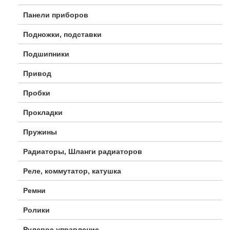
Панели приборов
Подножки, подставки
Подшипники
Привод
Пробки
Прокладки
Пружины
Радиаторы, Шланги радиаторов
Реле, коммутатор, катушка
Ремни
Ролики
Рулевое управление