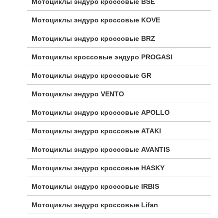
Мотоциклы эндуро кроссовые BSE
Мотоциклы эндуро кроссовые KOVE
Мотоциклы эндуро кроссовые BRZ
Мотоциклы кроссовые эндуро PROGASI
Мотоциклы эндуро кроссовые GR
Мотоциклы эндуро VENTO
Мотоциклы эндуро кроссовые APOLLO
Мотоциклы эндуро кроссовые ATAKI
Мотоциклы эндуро кроссовые AVANTIS
Мотоциклы эндуро кроссовые HASKY
Мотоциклы эндуро кроссовые IRBIS
Мотоциклы эндуро кроссовые Lifan