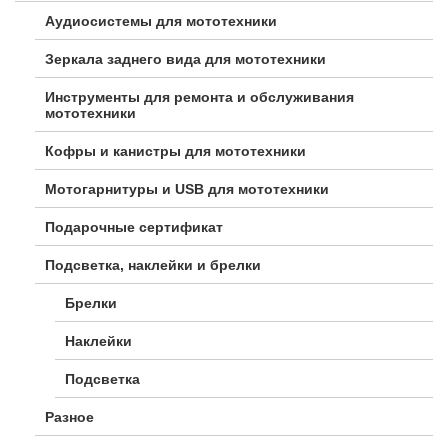
Аудиосистемы для мототехники
Зеркала заднего вида для мототехники
Инструменты для ремонта и обслуживания
мототехники
Кофры и канистры для мототехники
Мотогарнитуры и USB для мототехники
Подарочные сертификат
Подсветка, наклейки и брелки
Брелки
Наклейки
Подсветка
Разное