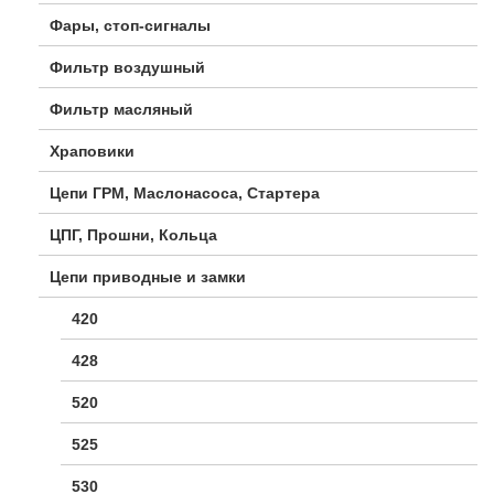
Фары, стоп-сигналы
Фильтр воздушный
Фильтр масляный
Храповики
Цепи ГРМ, Маслонасоса, Стартера
ЦПГ, Прошни, Кольца
Цепи приводные и замки
420
428
520
525
530