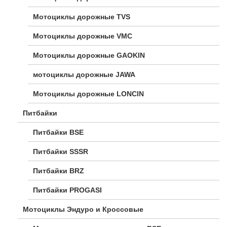
Мотоциклы дорожные TVS
Мотоциклы дорожные VMC
Мотоциклы дорожные GAOKIN
мотоциклы дорожные JAWA
Мотоциклы дорожные LONCIN
Питбайки
Питбайки BSE
Питбайки SSSR
Питбайки BRZ
Питбайки PROGASI
Мотоциклы Эндуро и Кроссовые