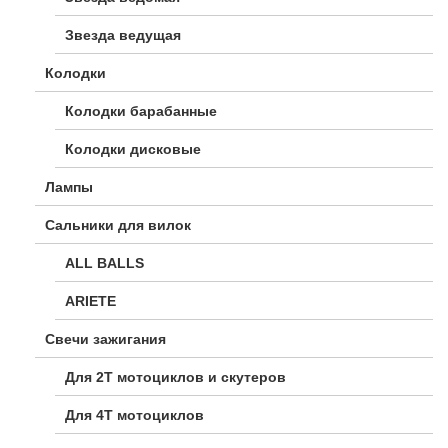
Звезда ведущая
Колодки
Колодки барабанные
Колодки дисковые
Лампы
Сальники для вилок
ALL BALLS
ARIETE
Свечи зажигания
Для 2Т мотоциклов и скутеров
Для 4Т мотоциклов