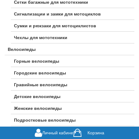
Сетки багажные для мототехники
Сигнализации и замки для мотоциклов
Сумки и рюкзаки для мотоциклистов
Чехлы для мототехники
Велосипеды
Горные велосипеды
Городские велосипеды
Гравийные велосипеды
Детские велосипеды
Женские велосипеды
Подростковые велосипеды
Шоссейные велосипеды
Личный кабинет
Корзина