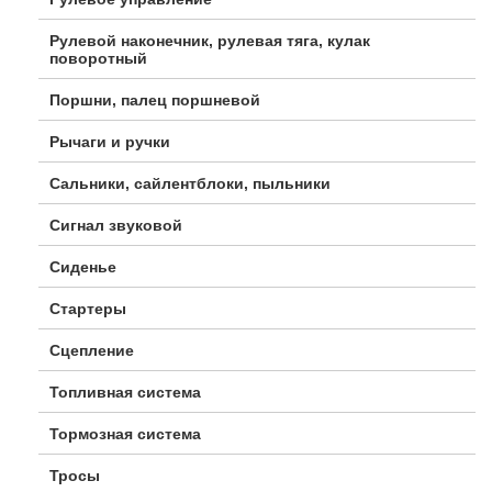
Рулевой наконечник, рулевая тяга, кулак
поворотный
Поршни, палец поршневой
Рычаги и ручки
Сальники, сайлентблоки, пыльники
Сигнал звуковой
Сиденье
Стартеры
Сцепление
Топливная система
Тормозная система
Тросы