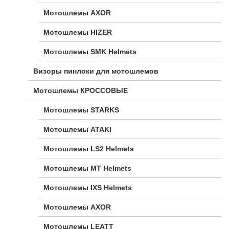
Мотошлемы AXOR
Мотошлемы HIZER
Мотошлемы SMK Helmets
Визоры пинлоки для мотошлемов
Мотошлемы КРОССОВЫЕ
Мотошлемы STARKS
Мотошлемы ATAKI
Мотошлемы LS2 Helmets
Мотошлемы MT Helmets
Мотошлемы IXS Helmets
Мотошлемы AXOR
Мотошлемы LEATT