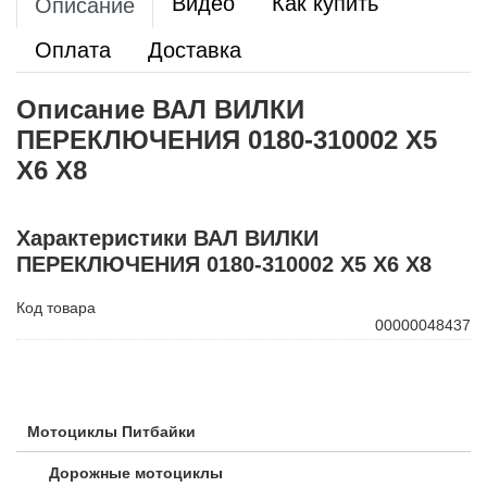
Видео
Как купить
Описание
Оплата
Доставка
Описание ВАЛ ВИЛКИ
ПЕРЕКЛЮЧЕНИЯ 0180-310002 X5
X6 X8
Характеристики ВАЛ ВИЛКИ
ПЕРЕКЛЮЧЕНИЯ 0180-310002 X5 X6 X8
Код товара
00000048437
Мотоциклы Питбайки
Дорожные мотоциклы