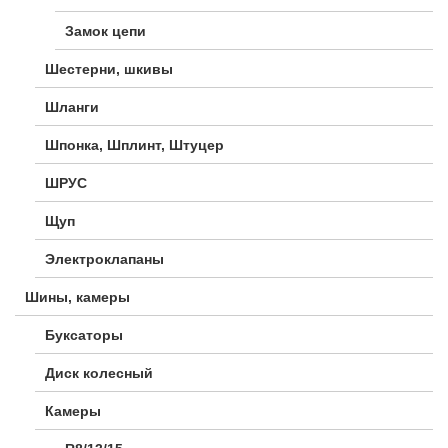
Замок цепи
Шестерни, шкивы
Шланги
Шпонка, Шплинт, Штуцер
ШРУС
Щуп
Электроклапаны
Шины, камеры
Буксаторы
Диск колесный
Камеры