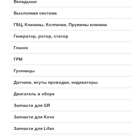
Вкладыши
Выхлопная система
ГБЦ, Клапаны, Колпачки, Пружины клапана
Генератор, ротор, статор
Глазок
ГРМ
Гусеницы
Датчики, жгуты проводки, индикаторы
Двигатель в сборе
Запчасти для GR
Запчасти для Kove
Запчасти для Lifan