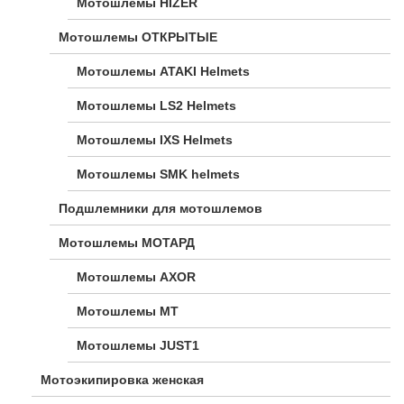
Мотошлемы HIZER
Мотошлемы ОТКРЫТЫЕ
Мотошлемы ATAKI Helmets
Мотошлемы LS2 Helmets
Мотошлемы IXS Helmets
Мотошлемы SMK helmets
Подшлемники для мотошлемов
Мотошлемы МОТАРД
Мотошлемы AXOR
Мотошлемы MT
Мотошлемы JUST1
Мотоэкипировка женская