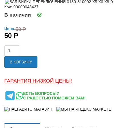
Код: 00000048437
В наличии
Цена:
58 Р
50 Р
В КОРЗИНУ
ГАРАНТИЯ НИЗКОЙ ЦЕНЫ!
ЕСТЬ ВОПРОСЫ?
С РАДОСТЬЮ ПОМОЖЕМ ВАМ!