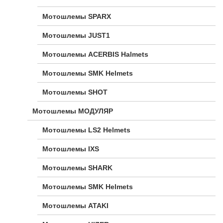
Мотошлемы SPARX
Мотошлемы JUST1
Мотошлемы ACERBIS Halmets
Мотошлемы SMK Helmets
Мотошлемы SHOT
Мотошлемы МОДУЛЯР
Мотошлемы LS2 Helmets
Мотошлемы IXS
Мотошлемы SHARK
Мотошлемы SMK Helmets
Мотошлемы ATAKI