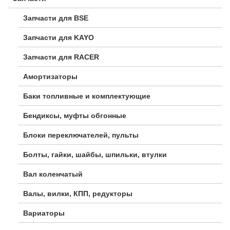
Запчасти для BSE
Запчасти для KAYO
Запчасти для RACER
Амортизаторы
Баки топливные и комплектующие
Бендиксы, муфты обгонные
Блоки переключателей, пульты
Болты, гайки, шайбы, шпильки, втулки
Вал коленчатый
Валы, вилки, КПП, редукторы
Вариаторы