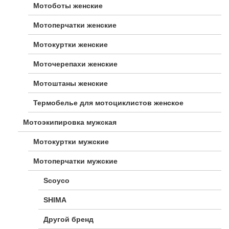
Мотоботы женские
Мотоперчатки женские
Мотокуртки женские
Моточерепахи женские
Мотоштаны женские
Термобелье для мотоциклистов женское
Мотоэкипировка мужская
Мотокуртки мужские
Мотоперчатки мужские
Scoyco
SHIMA
Другой бренд