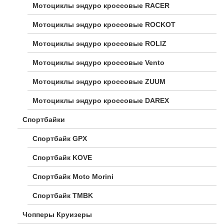
Мотоциклы эндуро кроссовые RACER
Мотоциклы эндуро кроссовые ROCKOT
Мотоциклы эндуро кроссовые ROLIZ
Мотоциклы эндуро кроссовые Vento
Мотоциклы эндуро кроссовые ZUUM
Мотоциклы эндуро кроссовые DAREX
Спортбайки
Спортбайк GPX
Спортбайк KOVE
Спортбайк Moto Morini
Спортбайк TMBK
Чопперы Круизеры