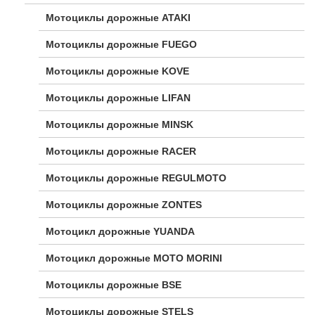
Мотоциклы дорожные ATAKI
Мотоциклы дорожные FUEGO
Мотоциклы дорожные KOVE
Мотоциклы дорожные LIFAN
Мотоциклы дорожные MINSK
Мотоциклы дорожные RACER
Мотоциклы дорожные REGULMOTO
Мотоциклы дорожные ZONTES
Мотоцикл дорожные YUANDA
Мотоцикл дорожные МОТО MORINI
Мотоциклы дорожные BSE
Мотоциклы дорожные STELS