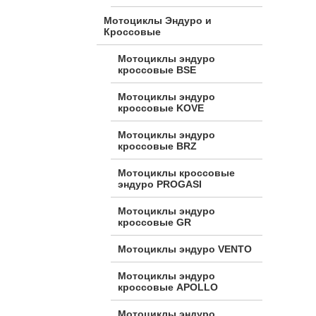
Мотоциклы Эндуро и
Кроссовые
Мотоциклы эндуро
кроссовые BSE
Мотоциклы эндуро
кроссовые KOVE
Мотоциклы эндуро
кроссовые BRZ
Мотоциклы кроссовые
эндуро PROGASI
Мотоциклы эндуро
кроссовые GR
Мотоциклы эндуро VENTO
Мотоциклы эндуро
кроссовые APOLLO
Мотоциклы эндуро