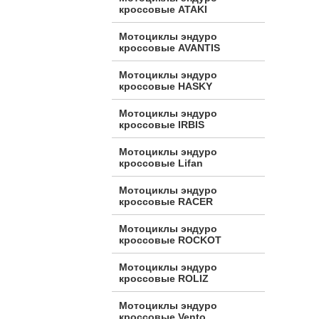
кроссовые ATAKI
Мотоциклы эндуро
кроссовые AVANTIS
Мотоциклы эндуро
кроссовые HASKY
Мотоциклы эндуро
кроссовые IRBIS
Мотоциклы эндуро
кроссовые Lifan
Мотоциклы эндуро
кроссовые RACER
Мотоциклы эндуро
кроссовые ROCKOT
Мотоциклы эндуро
кроссовые ROLIZ
Мотоциклы эндуро
кроссовые Vento