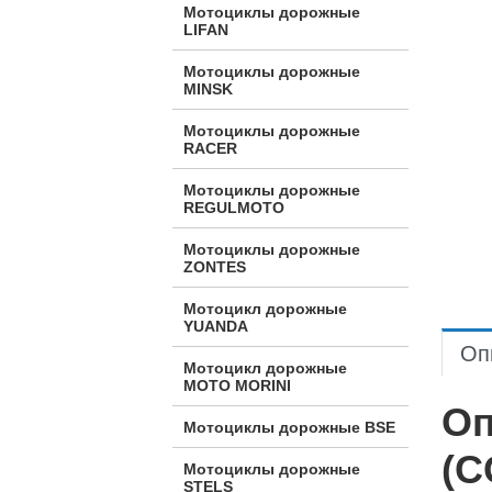
Мотоциклы дорожные
LIFAN
Мотоциклы дорожные
MINSK
Мотоциклы дорожные
RACER
Мотоциклы дорожные
REGULMOTO
Мотоциклы дорожные
ZONTES
Мотоцикл дорожные
YUANDA
Оп
Мотоцикл дорожные
МОТО MORINI
Оп
Мотоциклы дорожные BSE
(C
Мотоциклы дорожные
STELS