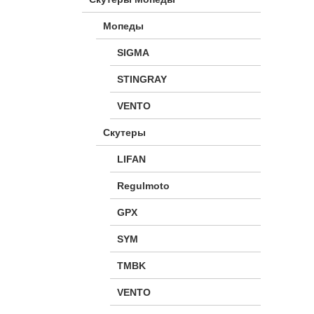
Мопеды
SIGMA
STINGRAY
VENTO
Скутеры
LIFAN
Regulmoto
GPX
SYM
TMBK
VENTO