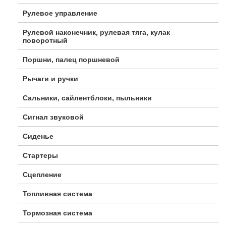
Рулевое управление
Рулевой наконечник, рулевая тяга, кулак
поворотный
Поршни, палец поршневой
Рычаги и ручки
Сальники, сайлентблоки, пыльники
Сигнал звуковой
Сиденье
Стартеры
Сцепление
Топливная система
Тормозная система