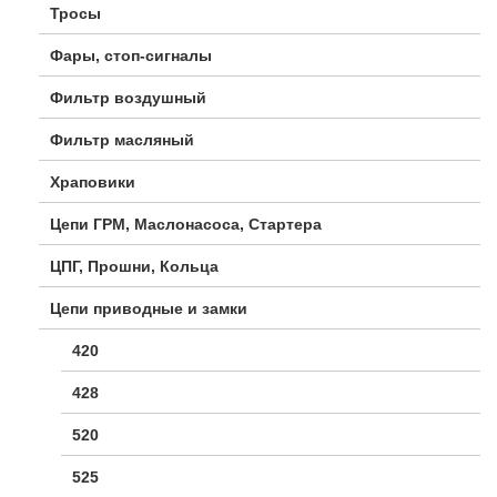
Тросы
Фары, стоп-сигналы
Фильтр воздушный
Фильтр масляный
Храповики
Цепи ГРМ, Маслонасоса, Стартера
ЦПГ, Прошни, Кольца
Цепи приводные и замки
420
428
520
525