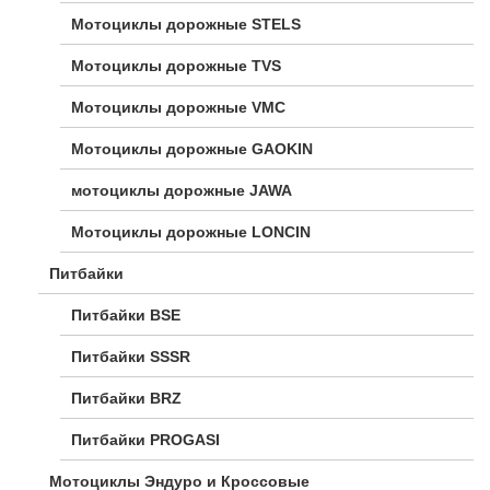
Мотоциклы дорожные STELS
Мотоциклы дорожные TVS
Мотоциклы дорожные VMC
Мотоциклы дорожные GAOKIN
мотоциклы дорожные JAWA
Мотоциклы дорожные LONCIN
Питбайки
Питбайки BSE
Питбайки SSSR
Питбайки BRZ
Питбайки PROGASI
Мотоциклы Эндуро и Кроссовые