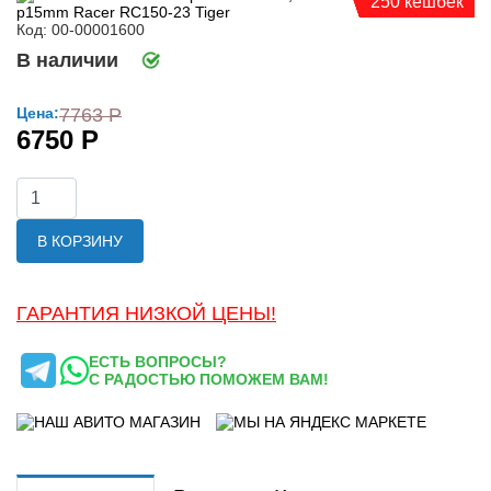
250 кешбек
Код: 00-00001600
В наличии
Цена:
7763 Р
6750 Р
В КОРЗИНУ
ГАРАНТИЯ НИЗКОЙ ЦЕНЫ!
ЕСТЬ ВОПРОСЫ?
С РАДОСТЬЮ ПОМОЖЕМ ВАМ!