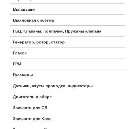
Вкладыши
Выхлопная система
ГБЦ, Клапаны, Колпачки, Пружины клапана
Генератор, ротор, статор
Глазок
ГРМ
Гусеницы
Датчики, жгуты проводки, индикаторы
Двигатель в сборе
Запчасти для GR
Запчасти для Kove