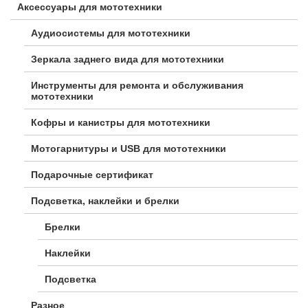
Аксессуары для мототехники
Аудиосистемы для мототехники
Зеркала заднего вида для мототехники
Инструменты для ремонта и обслуживания
мототехники
Кофры и канистры для мототехники
Мотогарнитуры и USB для мототехники
Подарочные сертификат
Подсветка, наклейки и брелки
Брелки
Наклейки
Подсветка
Разное