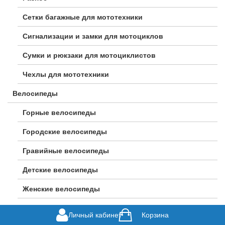
Сетки багажные для мототехники
Сигнализации и замки для мотоциклов
Сумки и рюкзаки для мотоциклистов
Чехлы для мототехники
Велосипеды
Горные велосипеды
Городские велосипеды
Гравийные велосипеды
Детские велосипеды
Женские велосипеды
Подростковые велосипеды
Личный кабинет
Корзина