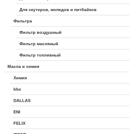
Для скутеров, мопедов и питбайков
Фильтра
Фильтр воздушный
Фильтр масляный
Фильтр топливный
Масла и химия
Химия
bbc
DALLAS
ENI
FELIX