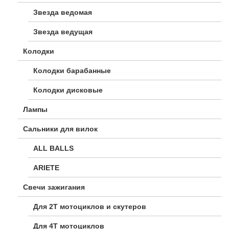
Звезда ведомая
Звезда ведущая
Колодки
Колодки барабанные
Колодки дисковые
Лампы
Сальники для вилок
ALL BALLS
ARIETE
Свечи зажигания
Для 2Т мотоциклов и скутеров
Для 4Т мотоциклов