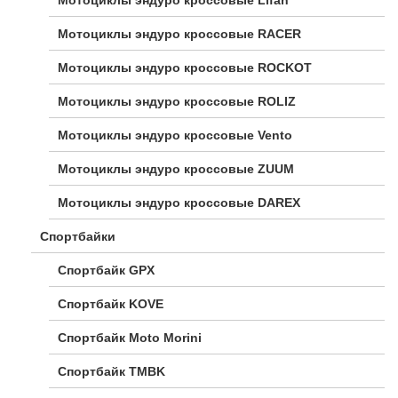
Мотоциклы эндуро кроссовые RACER
Мотоциклы эндуро кроссовые ROCKOT
Мотоциклы эндуро кроссовые ROLIZ
Мотоциклы эндуро кроссовые Vento
Мотоциклы эндуро кроссовые ZUUM
Мотоциклы эндуро кроссовые DAREX
Спортбайки
Спортбайк GPX
Спортбайк KOVE
Спортбайк Moto Morini
Спортбайк TMBK