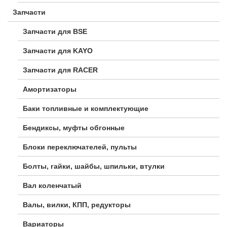
Запчасти
Запчасти для BSE
Запчасти для KAYO
Запчасти для RACER
Амортизаторы
Баки топливные и комплектующие
Бендиксы, муфты обгонные
Блоки переключателей, пульты
Болты, гайки, шайбы, шпильки, втулки
Вал коленчатый
Валы, вилки, КПП, редукторы
Вариаторы