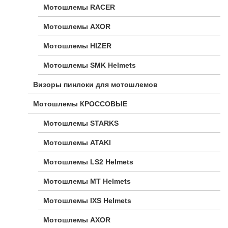
Мотошлемы RACER
Мотошлемы AXOR
Мотошлемы HIZER
Мотошлемы SMK Helmets
Визоры пинлоки для мотошлемов
Мотошлемы КРОССОВЫЕ
Мотошлемы STARKS
Мотошлемы ATAKI
Мотошлемы LS2 Helmets
Мотошлемы MT Helmets
Мотошлемы IXS Helmets
Мотошлемы AXOR