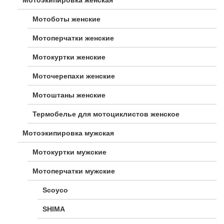
Мотоботы женские
Мотоперчатки женские
Мотокуртки женские
Моточерепахи женские
Мотоштаны женские
Термобелье для мотоциклистов женское
Мотоэкипировка мужская
Мотокуртки мужские
Мотоперчатки мужские
Scoyco
SHIMA