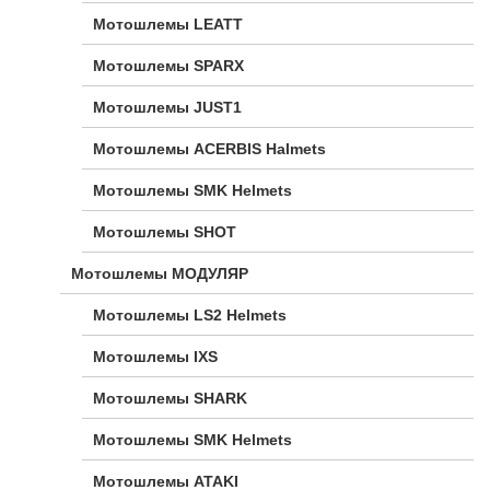
Мотошлемы LEATT
Мотошлемы SPARX
Мотошлемы JUST1
Мотошлемы ACERBIS Halmets
Мотошлемы SMK Helmets
Мотошлемы SHOT
Мотошлемы МОДУЛЯР
Мотошлемы LS2 Helmets
Мотошлемы IXS
Мотошлемы SHARK
Мотошлемы SMK Helmets
Мотошлемы ATAKI