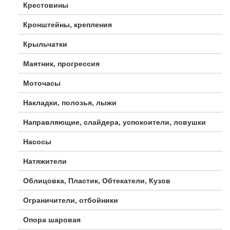
Крестовины
Кронштейны, крепления
Крыльчатки
Маятник, прогрессия
Моточасы
Накладки, полозья, лыжи
Направляющие, слайдера, успокоители, ловушки
Насосы
Натяжители
Облицовка, Пластик, Обтекатели, Кузов
Ограничители, отбойники
Опора шаровая