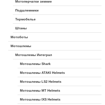
Мотоперчатки зимние
Подшлемники
Термобелье
Штаны
Мотоботы
Мотошлемы
Мотошлемы Интеграл
Мотошлемы Shark
Мотошлемы ATAKI Helmets
Мотошлемы LS2 Helmets
Мотошлемы MT Helmets
Мотошлемы IXS Helmets