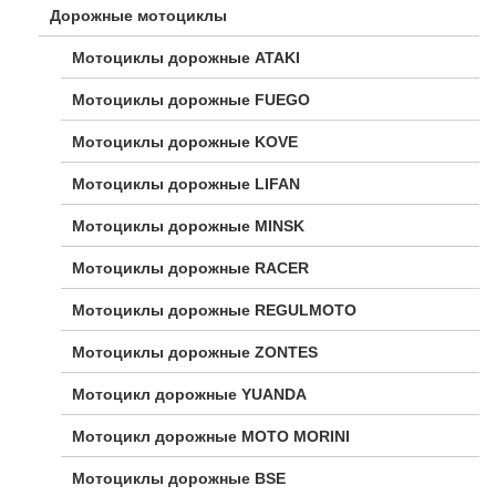
Дорожные мотоциклы
Мотоциклы дорожные ATAKI
Мотоциклы дорожные FUEGO
Мотоциклы дорожные KOVE
Мотоциклы дорожные LIFAN
Мотоциклы дорожные MINSK
Мотоциклы дорожные RACER
Мотоциклы дорожные REGULMOTO
Мотоциклы дорожные ZONTES
Мотоцикл дорожные YUANDA
Мотоцикл дорожные МОТО MORINI
Мотоциклы дорожные BSE