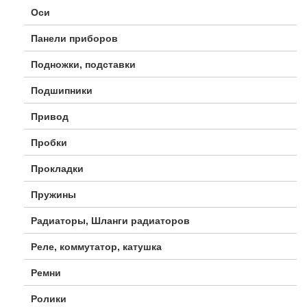
Оси
Панели приборов
Подножки, подставки
Подшипники
Привод
Пробки
Прокладки
Пружины
Радиаторы, Шланги радиаторов
Реле, коммутатор, катушка
Ремни
Ролики