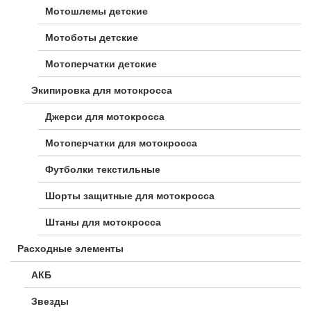
Мотошлемы детские
Мотоботы детские
Мотоперчатки детские
Экипировка для мотокросса
Джерси для мотокросса
Мотоперчатки для мотокросса
Футболки текстильные
Шорты защитные для мотокросса
Штаны для мотокросса
Расходные элементы
АКБ
Звезды