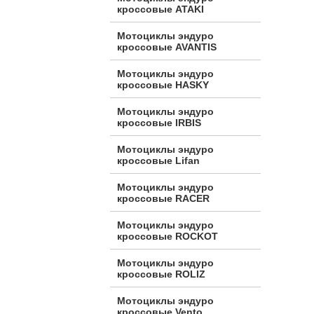
кроссовые ATAKI
Мотоциклы эндуро
кроссовые AVANTIS
Мотоциклы эндуро
кроссовые HASKY
Мотоциклы эндуро
кроссовые IRBIS
Мотоциклы эндуро
кроссовые Lifan
Мотоциклы эндуро
кроссовые RACER
Мотоциклы эндуро
кроссовые ROCKOT
Мотоциклы эндуро
кроссовые ROLIZ
Мотоциклы эндуро
кроссовые Vento