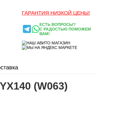
ГАРАНТИЯ НИЗКОЙ ЦЕНЫ!
ЕСТЬ ВОПРОСЫ?
С РАДОСТЬЮ ПОМОЖЕМ
ВАМ!
ставка
YX140 (W063)