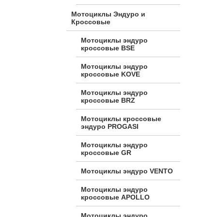
Мотоциклы Эндуро и
Кроссовые
Мотоциклы эндуро
кроссовые BSE
Мотоциклы эндуро
кроссовые KOVE
Мотоциклы эндуро
кроссовые BRZ
Мотоциклы кроссовые
эндуро PROGASI
Мотоциклы эндуро
кроссовые GR
Мотоциклы эндуро VENTO
Мотоциклы эндуро
кроссовые APOLLO
Мотоциклы эндуро