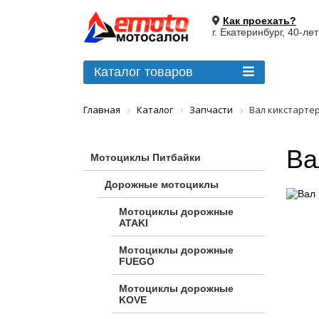
Как проехать?
г. Екатеринбург, 40-ле
Каталог товаров
Главная
Каталог
Запчасти
Вал кикстартер
Ва
Мотоциклы Питбайки
Дорожные мотоциклы
Мотоциклы дорожные
ATAKI
Мотоциклы дорожные
FUEGO
Мотоциклы дорожные
KOVE