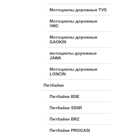
Мотоциклы дорожные TVS
Мотоциклы дорожные
VMC
Мотоциклы дорожные
GAOKIN
мотоциклы дорожные
JAWA
Мотоциклы дорожные
LONCIN
Питбайки
Питбайки BSE
Питбайки SSSR
Питбайки BRZ
Питбайки PROGASI