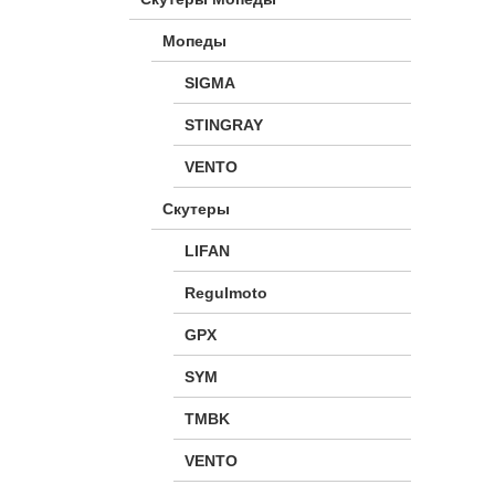
Мопеды
SIGMA
STINGRAY
VENTO
Скутеры
LIFAN
Regulmoto
GPX
SYM
TMBK
VENTO