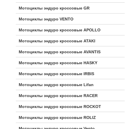
Мотоциклы эндуро кроссовые GR
Мотоциклы эндуро VENTO
Мотоциклы эндуро кроссовые APOLLO
Мотоциклы эндуро кроссовые ATAKI
Мотоциклы эндуро кроссовые AVANTIS
Мотоциклы эндуро кроссовые HASKY
Мотоциклы эндуро кроссовые IRBIS
Мотоциклы эндуро кроссовые Lifan
Мотоциклы эндуро кроссовые RACER
Мотоциклы эндуро кроссовые ROCKOT
Мотоциклы эндуро кроссовые ROLIZ
Мотоциклы эндуро кроссовые Vento