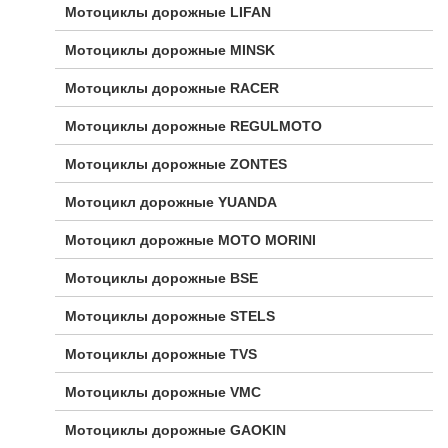
Мотоциклы дорожные LIFAN
Мотоциклы дорожные MINSK
Мотоциклы дорожные RACER
Мотоциклы дорожные REGULMOTO
Мотоциклы дорожные ZONTES
Мотоцикл дорожные YUANDA
Мотоцикл дорожные МОТО MORINI
Мотоциклы дорожные BSE
Мотоциклы дорожные STELS
Мотоциклы дорожные TVS
Мотоциклы дорожные VMC
Мотоциклы дорожные GAOKIN