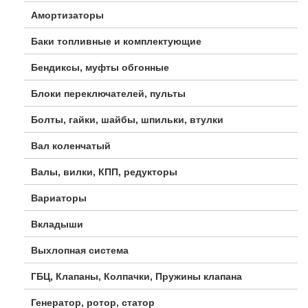
Амортизаторы
Баки топливные и комплектующие
Бендиксы, муфты обгонные
Блоки переключателей, пульты
Болты, гайки, шайбы, шпильки, втулки
Вал коленчатый
Валы, вилки, КПП, редукторы
Вариаторы
Вкладыши
Выхлопная система
ГБЦ, Клапаны, Колпачки, Пружины клапана
Генератор, ротор, статор