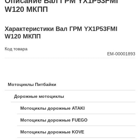
Описание Вал ГРМ YX1P53FMI
W120 МКПП
Характеристики Вал ГРМ YX1P53FMI
W120 МКПП
Код товара
ЕМ-00001893
Мотоциклы Питбайки
Дорожные мотоциклы
Мотоциклы дорожные ATAKI
Мотоциклы дорожные FUEGO
Мотоциклы дорожные KOVE