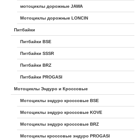
мотоциклы дорожные JAWA
Мотоциклы дорожные LONCIN
Питбайки
Питбайки BSE
Питбайки SSSR
Питбайки BRZ
Питбайки PROGASI
Мотоциклы Эндуро и Кроссовые
Мотоциклы эндуро кроссовые BSE
Мотоциклы эндуро кроссовые KOVE
Мотоциклы эндуро кроссовые BRZ
Мотоциклы кроссовые эндуро PROGASI