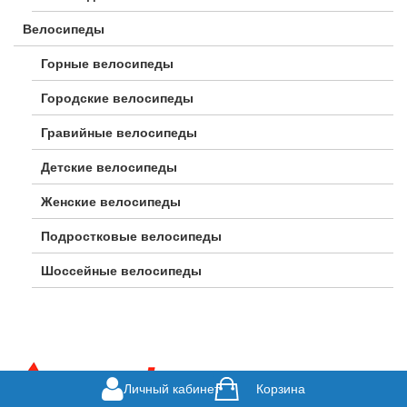
Велосипеды
Горные велосипеды
Городские велосипеды
Гравийные велосипеды
Детские велосипеды
Женские велосипеды
Подростковые велосипеды
Шоссейные велосипеды
Личный кабинет
Корзина