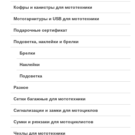
Кофры и канистры для мототехники
Мотогарнитуры и USB для мототехники
Подарочные сертификат
Подсветка, наклейки и брелки
Брелки
Наклейки
Подсветка
Разное
Сетки багажные для мототехники
Сигнализации и замки для мотоциклов
Сумки и рюкзаки для мотоциклистов
Чехлы для мототехники