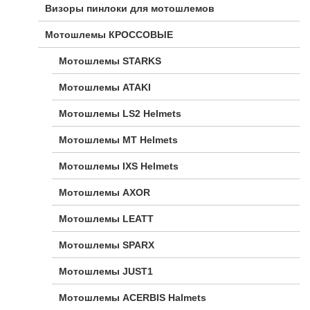
Визоры пинлоки для мотошлемов
Мотошлемы КРОССОВЫЕ
Мотошлемы STARKS
Мотошлемы ATAKI
Мотошлемы LS2 Helmets
Мотошлемы MT Helmets
Мотошлемы IXS Helmets
Мотошлемы AXOR
Мотошлемы LEATT
Мотошлемы SPARX
Мотошлемы JUST1
Мотошлемы ACERBIS Halmets