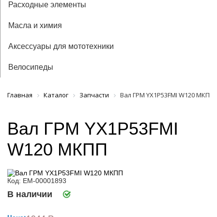
Расходные элементы
Масла и химия
Аксессуары для мототехники
Велосипеды
Главная
Каталог
Запчасти
Вал ГРМ YX1P53FMI W120 МКПП
Вал ГРМ YX1P53FMI
W120 МКПП
Код: ЕМ-00001893
В наличии