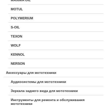
MOTUL
POLYMERIUM
S-OIL
TEXON
WOLF
KENNOL
NERSON
Аксессуары для мототехники
Аудиосистемы для мототехники
Зеркала заднего вида для мототехники
Инструменты для ремонта и обслуживания
мототехники