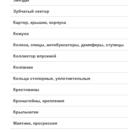
Зубчатый сектор
Картер, крышки, корпуса
Кожухи
Колеса, спицы, антибуксаторы, демпферы, ступицы
Коллектор впускной
Колпачки
Кольца стопорные, уплотнительные
Крестовины
Кронштейны, крепления
Крыльчатки
Маятник, прогрессия