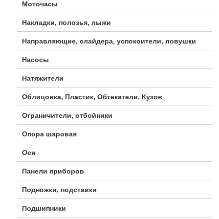
Моточасы
Накладки, полозья, лыжи
Направляющие, слайдера, успокоители, ловушки
Насосы
Натяжители
Облицовка, Пластик, Обтекатели, Кузов
Ограничители, отбойники
Опора шаровая
Оси
Панели приборов
Подножки, подставки
Подшипники