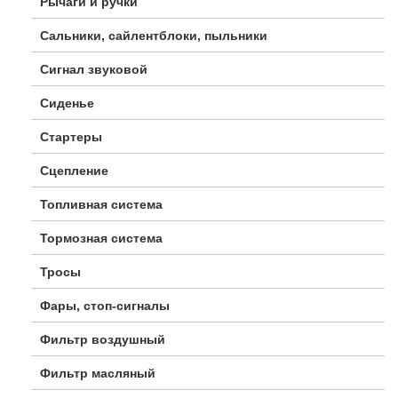
Рычаги и ручки
Сальники, сайлентблоки, пыльники
Сигнал звуковой
Сиденье
Стартеры
Сцепление
Топливная система
Тормозная система
Тросы
Фары, стоп-сигналы
Фильтр воздушный
Фильтр масляный