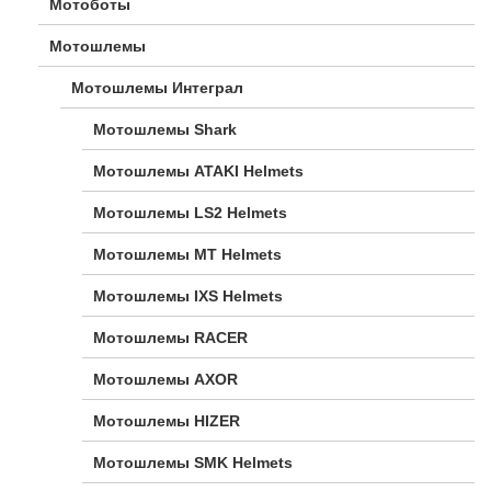
Мотоботы
Мотошлемы
Мотошлемы Интеграл
Мотошлемы Shark
Мотошлемы ATAKI Helmets
Мотошлемы LS2 Helmets
Мотошлемы MT Helmets
Мотошлемы IXS Helmets
Мотошлемы RACER
Мотошлемы AXOR
Мотошлемы HIZER
Мотошлемы SMK Helmets