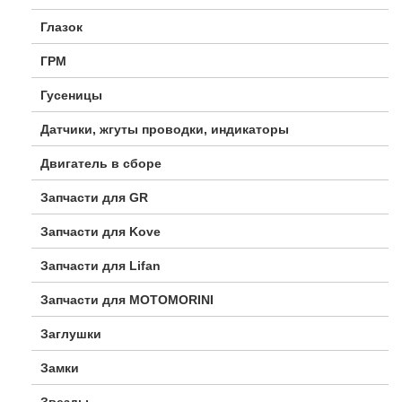
Глазок
ГРМ
Гусеницы
Датчики, жгуты проводки, индикаторы
Двигатель в сборе
Запчасти для GR
Запчасти для Kove
Запчасти для Lifan
Запчасти для MOTOMORINI
Заглушки
Замки
Звезды