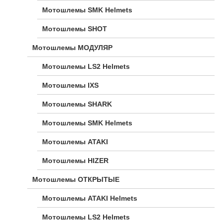
Мотошлемы SMK Helmets
Мотошлемы SHOT
Мотошлемы МОДУЛЯР
Мотошлемы LS2 Helmets
Мотошлемы IXS
Мотошлемы SHARK
Мотошлемы SMK Helmets
Мотошлемы ATAKI
Мотошлемы HIZER
Мотошлемы ОТКРЫТЫЕ
Мотошлемы ATAKI Helmets
Мотошлемы LS2 Helmets