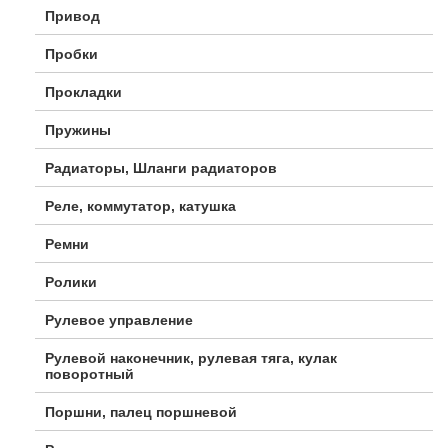
Привод
Пробки
Прокладки
Пружины
Радиаторы, Шланги радиаторов
Реле, коммутатор, катушка
Ремни
Ролики
Рулевое управление
Рулевой наконечник, рулевая тяга, кулак
поворотный
Поршни, палец поршневой