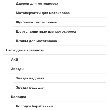
Джерси для мотокросса
Мотоперчатки для мотокросса
Футболки текстильные
Шорты защитные для мотокросса
Штаны для мотокросса
Расходные элементы
АКБ
Звезды
Звезда ведомая
Звезда ведущая
Колодки
Колодки барабанные