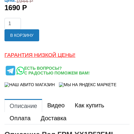
Цена:
1944 Р
1690 Р
В КОРЗИНУ
ГАРАНТИЯ НИЗКОЙ ЦЕНЫ!
ЕСТЬ ВОПРОСЫ?
С РАДОСТЬЮ ПОМОЖЕМ ВАМ!
Видео
Как купить
Описание
Оплата
Доставка