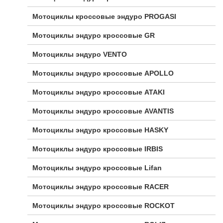
Мотоциклы кроссовые эндуро PROGASI
Мотоциклы эндуро кроссовые GR
Мотоциклы эндуро VENTO
Мотоциклы эндуро кроссовые APOLLO
Мотоциклы эндуро кроссовые ATAKI
Мотоциклы эндуро кроссовые AVANTIS
Мотоциклы эндуро кроссовые HASKY
Мотоциклы эндуро кроссовые IRBIS
Мотоциклы эндуро кроссовые Lifan
Мотоциклы эндуро кроссовые RACER
Мотоциклы эндуро кроссовые ROCKOT