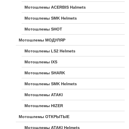
Мотошлемы ACERBIS Halmets
Мотошлемы SMK Helmets
Мотошлемы SHOT
Мотошлемы МОДУЛЯР
Мотошлемы LS2 Helmets
Мотошлемы IXS
Мотошлемы SHARK
Мотошлемы SMK Helmets
Мотошлемы ATAKI
Мотошлемы HIZER
Мотошлемы ОТКРЫТЫЕ
Мотошлемы ATAKI Helmets