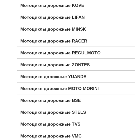
Мотоциклы дорожные KOVE
Мотоциклы дорожные LIFAN
Мотоциклы дорожные MINSK
Мотоциклы дорожные RACER
Мотоциклы дорожные REGULMOTO
Мотоциклы дорожные ZONTES
Мотоцикл дорожные YUANDA
Мотоцикл дорожные МОТО MORINI
Мотоциклы дорожные BSE
Мотоциклы дорожные STELS
Мотоциклы дорожные TVS
Мотоциклы дорожные VMC