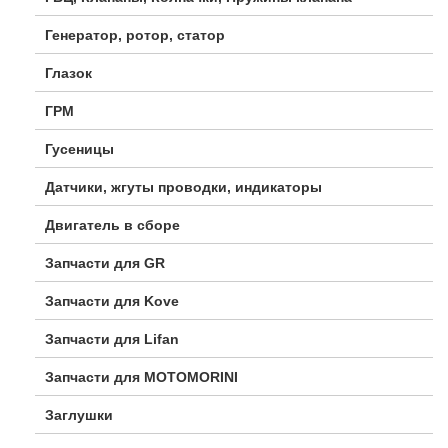
Генератор, ротор, статор
Глазок
ГРМ
Гусеницы
Датчики, жгуты проводки, индикаторы
Двигатель в сборе
Запчасти для GR
Запчасти для Kove
Запчасти для Lifan
Запчасти для MOTOMORINI
Заглушки