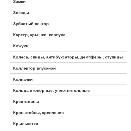
Замки
Звезды
Зубчатый сектор
Картер, крышки, корпуса
Кожухи
Колеса, спицы, антибуксаторы, демпферы, ступицы
Коллектор впускной
Колпачки
Кольца стопорные, уплотнительные
Крестовины
Кронштейны, крепления
Крыльчатки