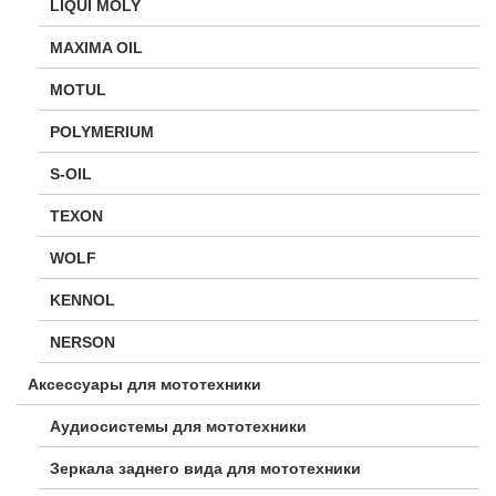
LIQUI MOLY
MAXIMA OIL
MOTUL
POLYMERIUM
S-OIL
TEXON
WOLF
KENNOL
NERSON
Аксессуары для мототехники
Аудиосистемы для мототехники
Зеркала заднего вида для мототехники