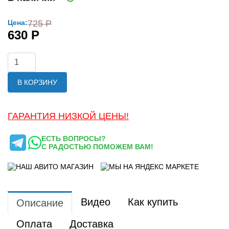
Цена:
725 Р
630 Р
В КОРЗИНУ
ГАРАНТИЯ НИЗКОЙ ЦЕНЫ!
ЕСТЬ ВОПРОСЫ?
С РАДОСТЬЮ ПОМОЖЕМ ВАМ!
Видео
Как купить
Описание
Оплата
Доставка