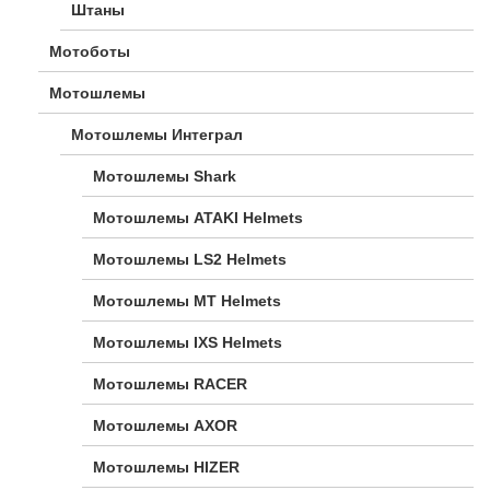
Штаны
Мотоботы
Мотошлемы
Мотошлемы Интеграл
Мотошлемы Shark
Мотошлемы ATAKI Helmets
Мотошлемы LS2 Helmets
Мотошлемы MT Helmets
Мотошлемы IXS Helmets
Мотошлемы RACER
Мотошлемы AXOR
Мотошлемы HIZER