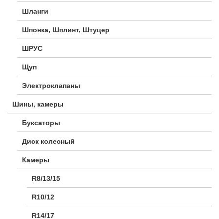
Шланги
Шпонка, Шплинт, Штуцер
ШРУС
Щуп
Электроклапаны
Шины, камеры
Буксаторы
Диск колесный
Камеры
R8/13/15
R10/12
R14/17