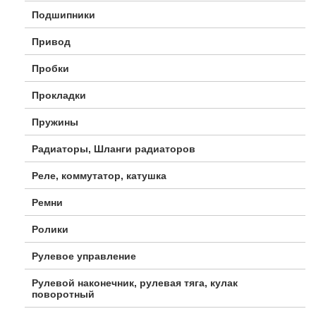
Подшипники
Привод
Пробки
Прокладки
Пружины
Радиаторы, Шланги радиаторов
Реле, коммутатор, катушка
Ремни
Ролики
Рулевое управление
Рулевой наконечник, рулевая тяга, кулак
поворотный