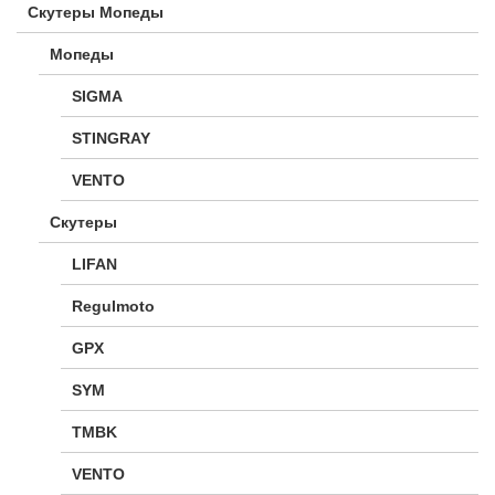
Скутеры Мопеды
Мопеды
SIGMA
STINGRAY
VENTO
Скутеры
LIFAN
Regulmoto
GPX
SYM
TMBK
VENTO