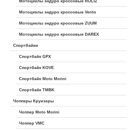
Мотоциклы эндуро кроссовые ROLIZ
Мотоциклы эндуро кроссовые Vento
Мотоциклы эндуро кроссовые ZUUM
Мотоциклы эндуро кроссовые DAREX
Спортбайки
Спортбайк GPX
Спортбайк KOVE
Спортбайк Moto Morini
Спортбайк TMBK
Чопперы Круизеры
Чоппер Moto Morini
Чоппер VMC