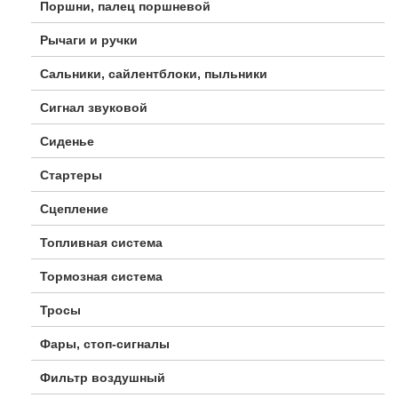
Поршни, палец поршневой
Рычаги и ручки
Сальники, сайлентблоки, пыльники
Сигнал звуковой
Сиденье
Стартеры
Сцепление
Топливная система
Тормозная система
Тросы
Фары, стоп-сигналы
Фильтр воздушный