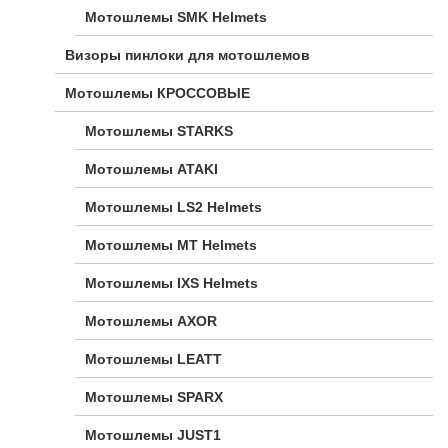
Мотошлемы SMK Helmets
Визоры пинлоки для мотошлемов
Мотошлемы КРОССОВЫЕ
Мотошлемы STARKS
Мотошлемы ATAKI
Мотошлемы LS2 Helmets
Мотошлемы MT Helmets
Мотошлемы IXS Helmets
Мотошлемы AXOR
Мотошлемы LEATT
Мотошлемы SPARX
Мотошлемы JUST1