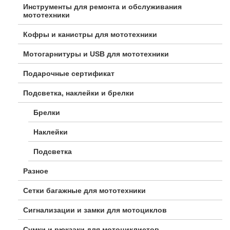
Инструменты для ремонта и обслуживания
мототехники
Кофры и канистры для мототехники
Мотогарнитуры и USB для мототехники
Подарочные сертификат
Подсветка, наклейки и брелки
Брелки
Наклейки
Подсветка
Разное
Сетки багажные для мототехники
Сигнализации и замки для мотоциклов
Сумки и рюкзаки для мотоциклистов