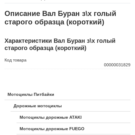
Описание Вал Буран з\х голый
старого образца (короткий)
Характеристики Вал Буран з\х голый
старого образца (короткий)
Код товара
00000031829
Мотоциклы Питбайки
Дорожные мотоциклы
Мотоциклы дорожные ATAKI
Мотоциклы дорожные FUEGO