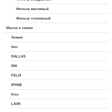
Фильтр масляный
Фильтр топливный
Масла и химия
Химия
bbc
DALLAS
ENI
FELIX
IPONE
Kixx
LAVR