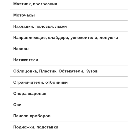
Маятник, прогрессия
Моточасы
Накладки, полозья, лыжи
Направляющие, слайдера, успокоители, ловушки
Насосы
Натяжители
Облицовка, Пластик, Обтекатели, Кузов
Ограничители, отбойники
Опора шаровая
Оси
Панели приборов
Подножки, подставки