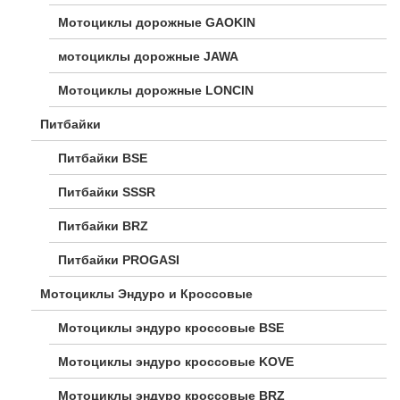
Мотоциклы дорожные GAOKIN
мотоциклы дорожные JAWA
Мотоциклы дорожные LONCIN
Питбайки
Питбайки BSE
Питбайки SSSR
Питбайки BRZ
Питбайки PROGASI
Мотоциклы Эндуро и Кроссовые
Мотоциклы эндуро кроссовые BSE
Мотоциклы эндуро кроссовые KOVE
Мотоциклы эндуро кроссовые BRZ