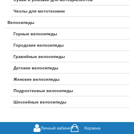
Чехлы для мототехники
Велосипеды
Горные велосипеды
Городские велосипеды
Гравийные велосипеды
Детские велосипеды
Женские велосипеды
Подростковые велосипеды
Шоссейные велосипеды
Личный кабинет
Корзина