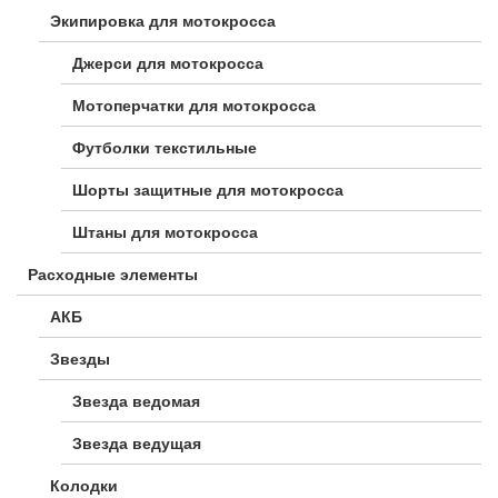
Экипировка для мотокросса
Джерси для мотокросса
Мотоперчатки для мотокросса
Футболки текстильные
Шорты защитные для мотокросса
Штаны для мотокросса
Расходные элементы
АКБ
Звезды
Звезда ведомая
Звезда ведущая
Колодки