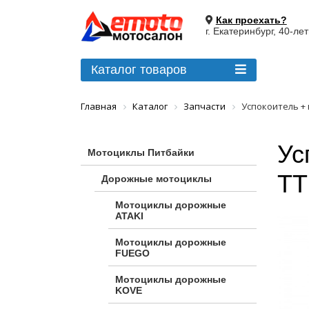
Как проехать?
г. Екатеринбург, 40-ле
Каталог товаров
Главная
Каталог
Запчасти
Успокоитель +
Ус
Мотоциклы Питбайки
TT
Дорожные мотоциклы
Мотоциклы дорожные
ATAKI
Мотоциклы дорожные
FUEGO
Мотоциклы дорожные
KOVE