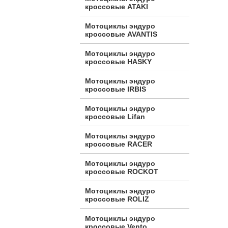
кроссовые ATAKI
Мотоциклы эндуро
кроссовые AVANTIS
Мотоциклы эндуро
кроссовые HASKY
Мотоциклы эндуро
кроссовые IRBIS
Мотоциклы эндуро
кроссовые Lifan
Мотоциклы эндуро
кроссовые RACER
Мотоциклы эндуро
кроссовые ROCKOT
Мотоциклы эндуро
кроссовые ROLIZ
Мотоциклы эндуро
кроссовые Vento