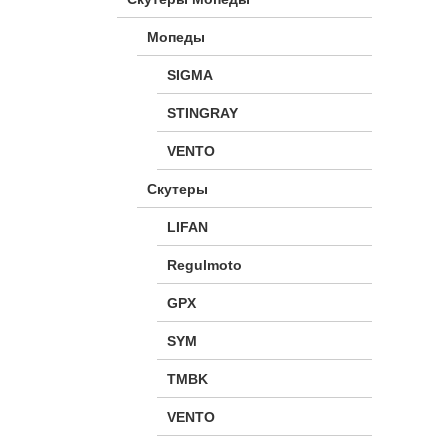
Мопеды
SIGMA
STINGRAY
VENTO
Скутеры
LIFAN
Regulmoto
GPX
SYM
TMBK
VENTO