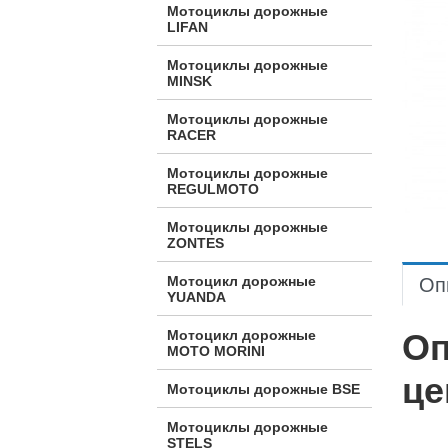
Мотоциклы дорожные
LIFAN
Мотоциклы дорожные
MINSK
Мотоциклы дорожные
RACER
Мотоциклы дорожные
REGULMOTO
Мотоциклы дорожные
ZONTES
Мотоцикл дорожные
Оп
YUANDA
Оп
Мотоцикл дорожные
МОТО MORINI
це
Мотоциклы дорожные BSE
Мотоциклы дорожные
STELS