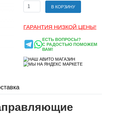
В КОРЗИНУ
ГАРАНТИЯ НИЗКОЙ ЦЕНЫ!
ЕСТЬ ВОПРОСЫ?
С РАДОСТЬЮ ПОМОЖЕМ
ВАМ!
ставка
направляющие