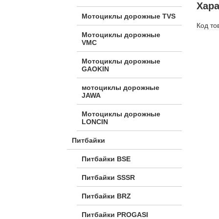
Хара
Мотоциклы дорожные TVS
Код то
Мотоциклы дорожные
VMC
Мотоциклы дорожные
GAOKIN
мотоциклы дорожные
JAWA
Мотоциклы дорожные
LONCIN
Питбайки
Питбайки BSE
Питбайки SSSR
Питбайки BRZ
Питбайки PROGASI