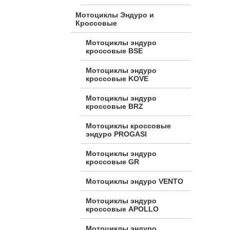
Мотоциклы Эндуро и
Кроссовые
Мотоциклы эндуро
кроссовые BSE
Мотоциклы эндуро
кроссовые KOVE
Мотоциклы эндуро
кроссовые BRZ
Мотоциклы кроссовые
эндуро PROGASI
Мотоциклы эндуро
кроссовые GR
Мотоциклы эндуро VENTO
Мотоциклы эндуро
кроссовые APOLLO
Мотоциклы эндуро