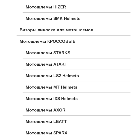
Мотошлемы HIZER
Мотошлемы SMK Helmets
Визоры пинлоки для мотошлемов
Мотошлемы КРОССОВЫЕ
Мотошлемы STARKS
Мотошлемы ATAKI
Мотошлемы LS2 Helmets
Мотошлемы MT Helmets
Мотошлемы IXS Helmets
Мотошлемы AXOR
Мотошлемы LEATT
Мотошлемы SPARX