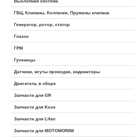
Выхлопная система
ГБЦ, Клапаны, Колпачки, Пружины клапана
Генератор, ротор, статор
Глазок
ГРМ
Гусеницы
Датчики, жгуты проводки, индикаторы
Двигатель в сборе
Запчасти для GR
Запчасти для Kove
Запчасти для Lifan
Запчасти для MOTOMORINI