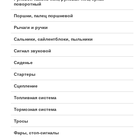
поворотный
Поршни, палец поршневой
Рычаги и ручки
Сальники, сайлентблоки, пыльники
Сигнал звуковой
Сиденье
Стартеры
Сцепление
Топливная система
Тормозная система
Тросы
Фары, стоп-сигналы