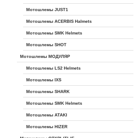
Мотошлемы JUST1
Мотошлемы ACERBIS Halmets
Мотошлемы SMK Helmets
Мотошлемы SHOT
Мотошлемы МОДУЛЯР
Мотошлемы LS2 Helmets
Мотошлемы IXS
Мотошлемы SHARK
Мотошлемы SMK Helmets
Мотошлемы ATAKI
Мотошлемы HIZER