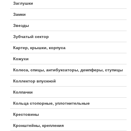
Заглушки
Замки
Звезды
Зубчатый сектор
Картер, крышки, корпуса
Кожухи
Колеса, спицы, антибуксаторы, демпферы, ступицы
Коллектор впускной
Колпачки
Кольца стопорные, уплотнительные
Крестовины
Кронштейны, крепления