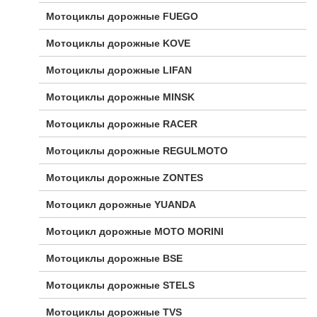
Мотоциклы дорожные FUEGO
Мотоциклы дорожные KOVE
Мотоциклы дорожные LIFAN
Мотоциклы дорожные MINSK
Мотоциклы дорожные RACER
Мотоциклы дорожные REGULMOTO
Мотоциклы дорожные ZONTES
Мотоцикл дорожные YUANDA
Мотоцикл дорожные МОТО MORINI
Мотоциклы дорожные BSE
Мотоциклы дорожные STELS
Мотоциклы дорожные TVS