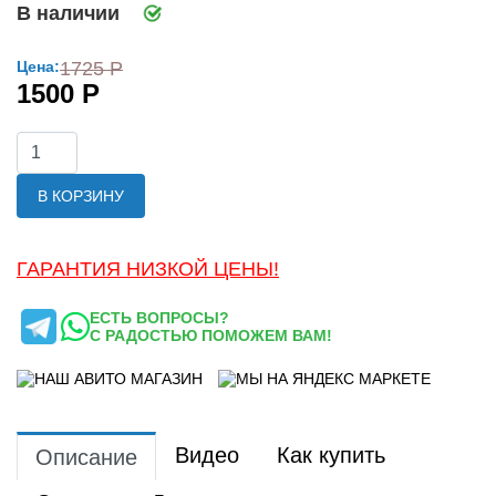
В наличии
Цена:
1725 Р
1500 Р
В КОРЗИНУ
ГАРАНТИЯ НИЗКОЙ ЦЕНЫ!
ЕСТЬ ВОПРОСЫ?
С РАДОСТЬЮ ПОМОЖЕМ ВАМ!
Видео
Как купить
Описание