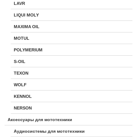
LAVR
LIQUI MOLY
MAXIMA OIL
MOTUL
POLYMERIUM
S-OIL
TEXON
WOLF
KENNOL
NERSON
Аксессуары для мототехники
Аудиосистемы для мототехники