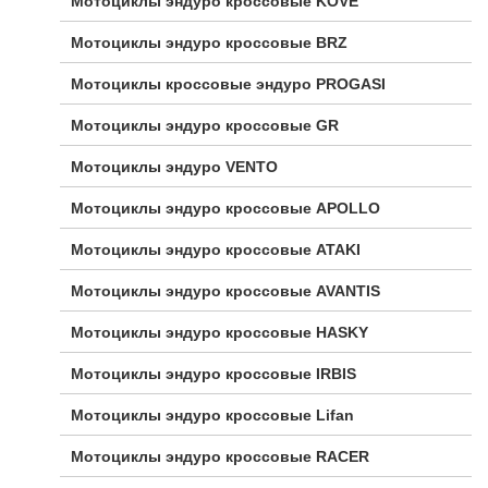
Мотоциклы эндуро кроссовые KOVE
Мотоциклы эндуро кроссовые BRZ
Мотоциклы кроссовые эндуро PROGASI
Мотоциклы эндуро кроссовые GR
Мотоциклы эндуро VENTO
Мотоциклы эндуро кроссовые APOLLO
Мотоциклы эндуро кроссовые ATAKI
Мотоциклы эндуро кроссовые AVANTIS
Мотоциклы эндуро кроссовые HASKY
Мотоциклы эндуро кроссовые IRBIS
Мотоциклы эндуро кроссовые Lifan
Мотоциклы эндуро кроссовые RACER