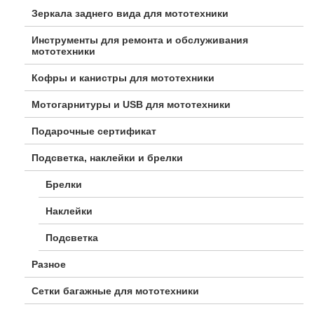
Зеркала заднего вида для мототехники
Инструменты для ремонта и обслуживания
мототехники
Кофры и канистры для мототехники
Мотогарнитуры и USB для мототехники
Подарочные сертификат
Подсветка, наклейки и брелки
Брелки
Наклейки
Подсветка
Разное
Сетки багажные для мототехники