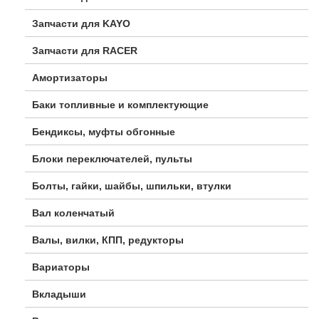
Запчасти для KAYO
Запчасти для RACER
Амортизаторы
Баки топливные и комплектующие
Бендиксы, муфты обгонные
Блоки переключателей, пульты
Болты, гайки, шайбы, шпильки, втулки
Вал коленчатый
Валы, вилки, КПП, редукторы
Вариаторы
Вкладыши