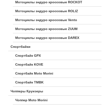
Мотоциклы эндуро кроссовые ROCKOT
Мотоциклы эндуро кроссовые ROLIZ
Мотоциклы эндуро кроссовые Vento
Мотоциклы эндуро кроссовые ZUUM
Мотоциклы эндуро кроссовые DAREX
Спортбайки
Спортбайк GPX
Спортбайк KOVE
Спортбайк Moto Morini
Спортбайк TMBK
Чопперы Круизеры
Чоппер Moto Morini