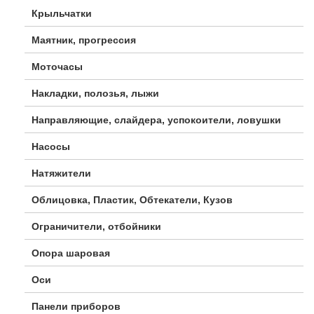
Крыльчатки
Маятник, прогрессия
Моточасы
Накладки, полозья, лыжи
Направляющие, слайдера, успокоители, ловушки
Насосы
Натяжители
Облицовка, Пластик, Обтекатели, Кузов
Ограничители, отбойники
Опора шаровая
Оси
Панели приборов