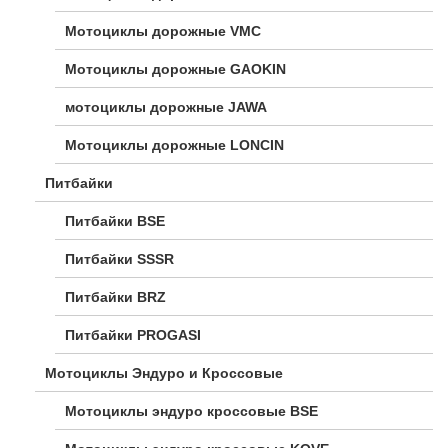
Мотоциклы дорожные VMC
Мотоциклы дорожные GAOKIN
мотоциклы дорожные JAWA
Мотоциклы дорожные LONCIN
Питбайки
Питбайки BSE
Питбайки SSSR
Питбайки BRZ
Питбайки PROGASI
Мотоциклы Эндуро и Кроссовые
Мотоциклы эндуро кроссовые BSE