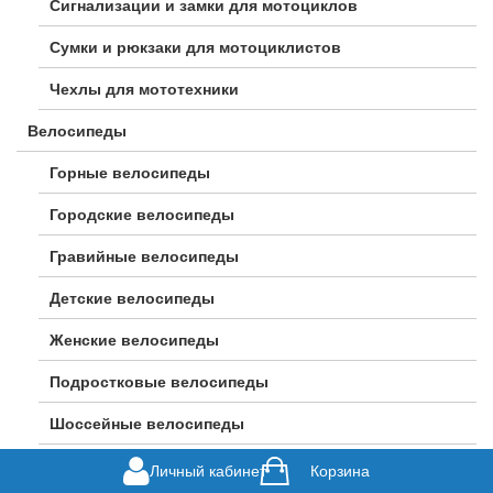
Сигнализации и замки для мотоциклов
Сумки и рюкзаки для мотоциклистов
Чехлы для мототехники
Велосипеды
Горные велосипеды
Городские велосипеды
Гравийные велосипеды
Детские велосипеды
Женские велосипеды
Подростковые велосипеды
Шоссейные велосипеды
Личный кабинет
Корзина