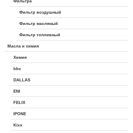
Фильтра
Фильтр воздушный
Фильтр масляный
Фильтр топливный
Масла и химия
Химия
bbc
DALLAS
ENI
FELIX
IPONE
Kixx