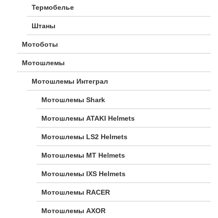
Термобелье
Штаны
Мотоботы
Мотошлемы
Мотошлемы Интеграл
Мотошлемы Shark
Мотошлемы ATAKI Helmets
Мотошлемы LS2 Helmets
Мотошлемы MT Helmets
Мотошлемы IXS Helmets
Мотошлемы RACER
Мотошлемы AXOR