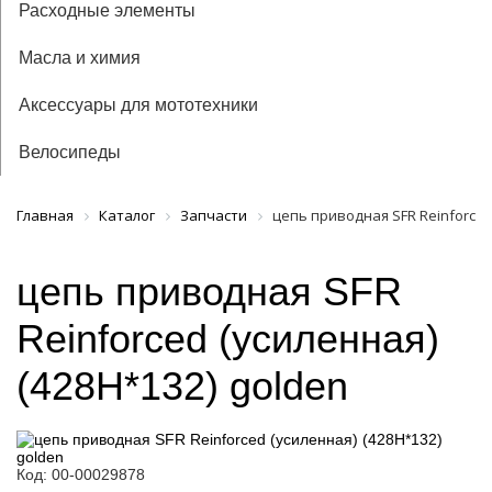
Расходные элементы
Масла и химия
Аксессуары для мототехники
Велосипеды
Главная
Каталог
Запчасти
цепь приводная SFR Reinforced 
цепь приводная SFR
Reinforced (усиленная)
(428H*132) golden
Код: 00-00029878