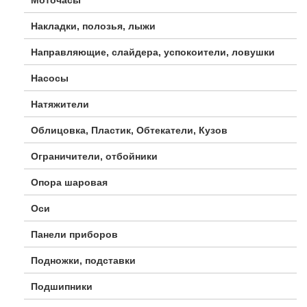
Накладки, полозья, лыжи
Направляющие, слайдера, успокоители, ловушки
Насосы
Натяжители
Облицовка, Пластик, Обтекатели, Кузов
Ограничители, отбойники
Опора шаровая
Оси
Панели приборов
Подножки, подставки
Подшипники