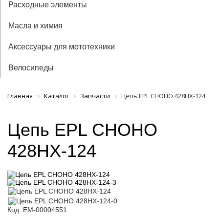
Расходные элементы
Масла и химия
Аксессуары для мототехники
Велосипеды
Главная
Каталог
Запчасти
Цепь EPL CHOHO 428HX-124
Цепь EPL CHOHO
428HX-124
Код: ЕМ-00004551