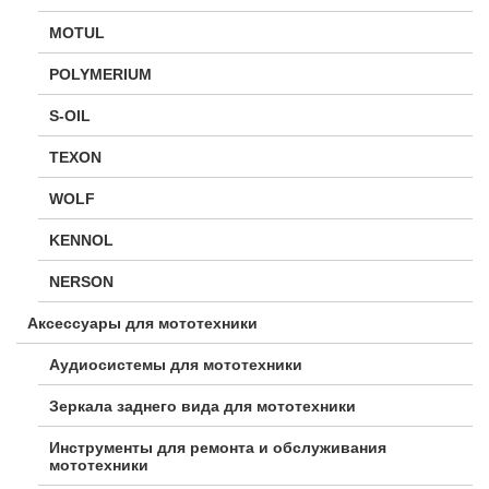
MOTUL
POLYMERIUM
S-OIL
TEXON
WOLF
KENNOL
NERSON
Аксессуары для мототехники
Аудиосистемы для мототехники
Зеркала заднего вида для мототехники
Инструменты для ремонта и обслуживания
мототехники