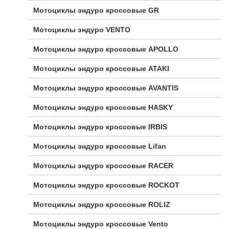
Мотоциклы эндуро кроссовые GR
Мотоциклы эндуро VENTO
Мотоциклы эндуро кроссовые APOLLO
Мотоциклы эндуро кроссовые ATAKI
Мотоциклы эндуро кроссовые AVANTIS
Мотоциклы эндуро кроссовые HASKY
Мотоциклы эндуро кроссовые IRBIS
Мотоциклы эндуро кроссовые Lifan
Мотоциклы эндуро кроссовые RACER
Мотоциклы эндуро кроссовые ROCKOT
Мотоциклы эндуро кроссовые ROLIZ
Мотоциклы эндуро кроссовые Vento