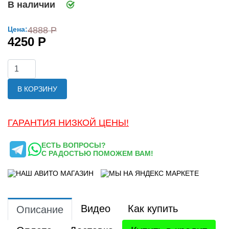
В наличии
Цена:
4888 Р
4250 Р
В КОРЗИНУ
ГАРАНТИЯ НИЗКОЙ ЦЕНЫ!
ЕСТЬ ВОПРОСЫ?
С РАДОСТЬЮ ПОМОЖЕМ ВАМ!
Видео
Как купить
Описание