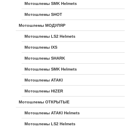
Мотошлемы SMK Helmets
Мотошлемы SHOT
Мотошлемы МОДУЛЯР
Мотошлемы LS2 Helmets
Мотошлемы IXS
Мотошлемы SHARK
Мотошлемы SMK Helmets
Мотошлемы ATAKI
Мотошлемы HIZER
Мотошлемы ОТКРЫТЫЕ
Мотошлемы ATAKI Helmets
Мотошлемы LS2 Helmets