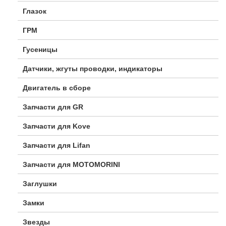
Глазок
ГРМ
Гусеницы
Датчики, жгуты проводки, индикаторы
Двигатель в сборе
Запчасти для GR
Запчасти для Kove
Запчасти для Lifan
Запчасти для MOTOMORINI
Заглушки
Замки
Звезды