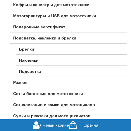
Кофры и канистры для мототехники
Мотогарнитуры и USB для мототехники
Подарочные сертификат
Подсветка, наклейки и брелки
Брелки
Наклейки
Подсветка
Разное
Сетки багажные для мототехники
Сигнализации и замки для мотоциклов
Сумки и рюкзаки для мотоциклистов
Личный кабинет
Корзина
Чехлы для мототехники