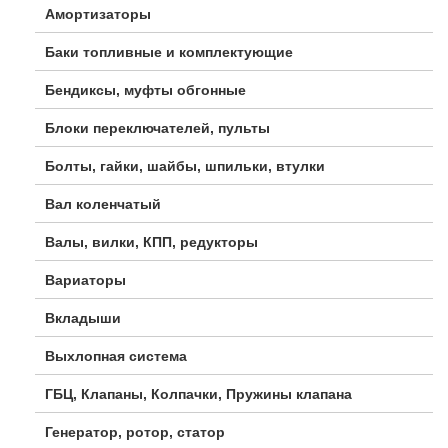
Амортизаторы
Баки топливные и комплектующие
Бендиксы, муфты обгонные
Блоки переключателей, пульты
Болты, гайки, шайбы, шпильки, втулки
Вал коленчатый
Валы, вилки, КПП, редукторы
Вариаторы
Вкладыши
Выхлопная система
ГБЦ, Клапаны, Колпачки, Пружины клапана
Генератор, ротор, статор