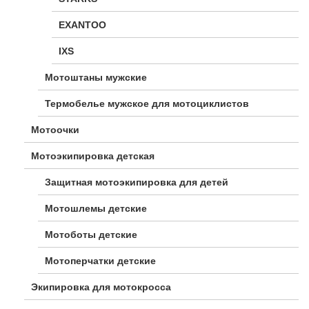
EXANTOO
IXS
Мотоштаны мужские
Термобелье мужское для мотоциклистов
Мотоочки
Мотоэкипировка детская
Защитная мотоэкипировка для детей
Мотошлемы детские
Мотоботы детские
Мотоперчатки детские
Экипировка для мотокросса