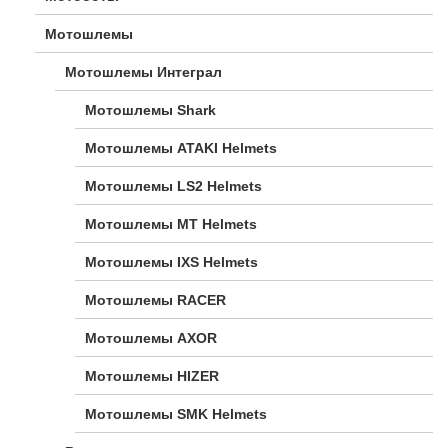
Мотошлемы
Мотошлемы Интеграл
Мотошлемы Shark
Мотошлемы ATAKI Helmets
Мотошлемы LS2 Helmets
Мотошлемы MT Helmets
Мотошлемы IXS Helmets
Мотошлемы RACER
Мотошлемы AXOR
Мотошлемы HIZER
Мотошлемы SMK Helmets