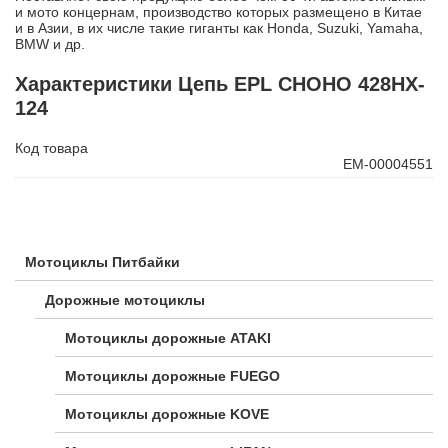
и мото концернам, производство которых размещено в Китае
и в Азии, в их числе такие гиганты как Honda, Suzuki, Yamaha,
BMW и др.
Характеристики Цепь EPL CHOHO 428HX-
124
Код товара
ЕМ-00004551
Мотоциклы Питбайки
Дорожные мотоциклы
Мотоциклы дорожные ATAKI
Мотоциклы дорожные FUEGO
Мотоциклы дорожные KOVE