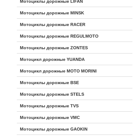
Мотоциклы дорожные LIFAN
Мотоциклы дорожные MINSK
Мотоциклы дорожные RACER
Мотоциклы дорожные REGULMOTO
Мотоциклы дорожные ZONTES
Мотоцикл дорожные YUANDA
Мотоцикл дорожные МОТО MORINI
Мотоциклы дорожные BSE
Мотоциклы дорожные STELS
Мотоциклы дорожные TVS
Мотоциклы дорожные VMC
Мотоциклы дорожные GAOKIN