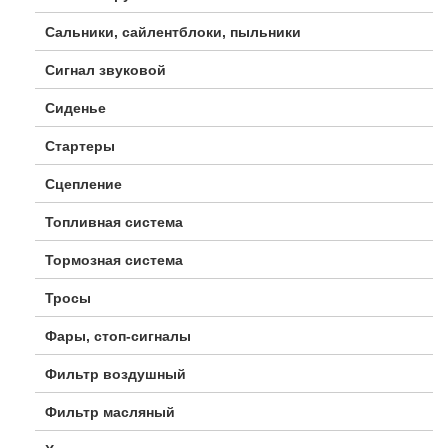
Сальники, сайлентблоки, пыльники
Сигнал звуковой
Сиденье
Стартеры
Сцепление
Топливная система
Тормозная система
Тросы
Фары, стоп-сигналы
Фильтр воздушный
Фильтр масляный