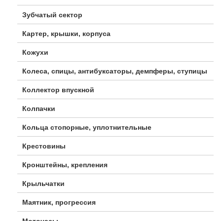
Зубчатый сектор
Картер, крышки, корпуса
Кожухи
Колеса, спицы, антибуксаторы, демпферы, ступицы
Коллектор впускной
Колпачки
Кольца стопорные, уплотнительные
Крестовины
Кронштейны, крепления
Крыльчатки
Маятник, прогрессия
Моточасы