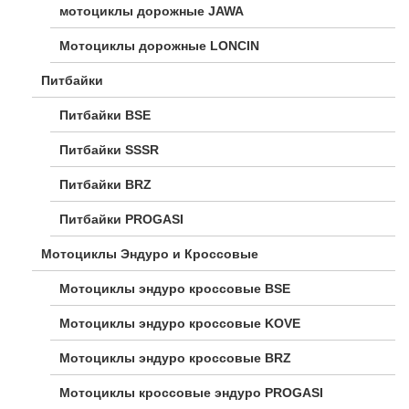
мотоциклы дорожные JAWA
Мотоциклы дорожные LONCIN
Питбайки
Питбайки BSE
Питбайки SSSR
Питбайки BRZ
Питбайки PROGASI
Мотоциклы Эндуро и Кроссовые
Мотоциклы эндуро кроссовые BSE
Мотоциклы эндуро кроссовые KOVE
Мотоциклы эндуро кроссовые BRZ
Мотоциклы кроссовые эндуро PROGASI