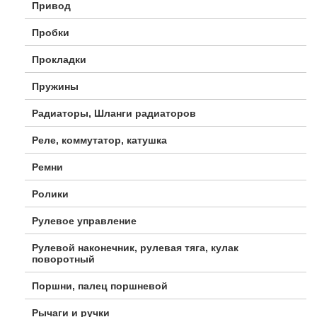
Привод
Пробки
Прокладки
Пружины
Радиаторы, Шланги радиаторов
Реле, коммутатор, катушка
Ремни
Ролики
Рулевое управление
Рулевой наконечник, рулевая тяга, кулак
поворотный
Поршни, палец поршневой
Рычаги и ручки