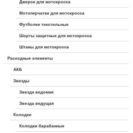
Джерси для мотокросса
Мотоперчатки для мотокросса
Футболки текстильные
Шорты защитные для мотокросса
Штаны для мотокросса
Расходные элементы
АКБ
Звезды
Звезда ведомая
Звезда ведущая
Колодки
Колодки барабанные