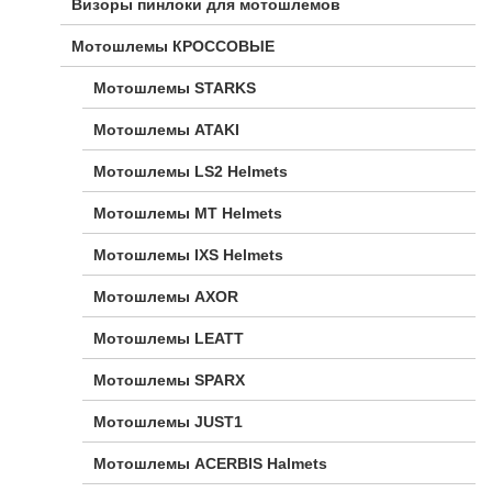
Визоры пинлоки для мотошлемов
Мотошлемы КРОССОВЫЕ
Мотошлемы STARKS
Мотошлемы ATAKI
Мотошлемы LS2 Helmets
Мотошлемы MT Helmets
Мотошлемы IXS Helmets
Мотошлемы AXOR
Мотошлемы LEATT
Мотошлемы SPARX
Мотошлемы JUST1
Мотошлемы ACERBIS Halmets