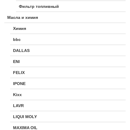
Фильтр топливный
Масла и химия
Химия
bbc
DALLAS
ENI
FELIX
IPONE
Kixx
LAVR
LIQUI MOLY
MAXIMA OIL