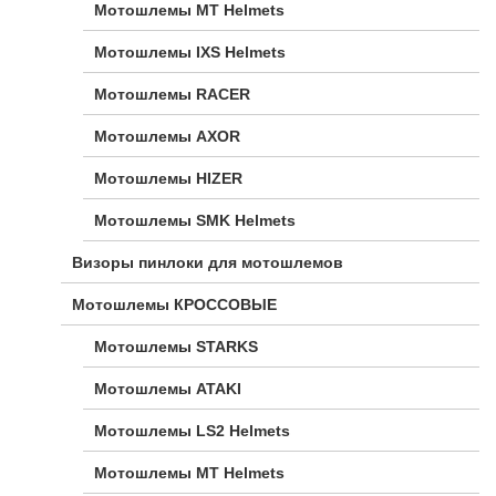
Мотошлемы MT Helmets
Мотошлемы IXS Helmets
Мотошлемы RACER
Мотошлемы AXOR
Мотошлемы HIZER
Мотошлемы SMK Helmets
Визоры пинлоки для мотошлемов
Мотошлемы КРОССОВЫЕ
Мотошлемы STARKS
Мотошлемы ATAKI
Мотошлемы LS2 Helmets
Мотошлемы MT Helmets