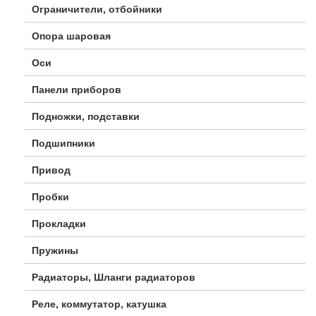
Ограничители, отбойники
Опора шаровая
Оси
Панели приборов
Подножки, подставки
Подшипники
Привод
Пробки
Прокладки
Пружины
Радиаторы, Шланги радиаторов
Реле, коммутатор, катушка