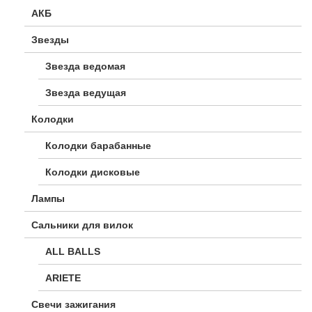
АКБ
Звезды
Звезда ведомая
Звезда ведущая
Колодки
Колодки барабанные
Колодки дисковые
Лампы
Сальники для вилок
ALL BALLS
ARIETE
Свечи зажигания