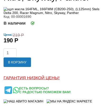
Код: 00-00001690
В наличии
Цена:
219 Р
190 Р
В КОРЗИНУ
ГАРАНТИЯ НИЗКОЙ ЦЕНЫ!
ЕСТЬ ВОПРОСЫ?
С РАДОСТЬЮ ПОМОЖЕМ ВАМ!