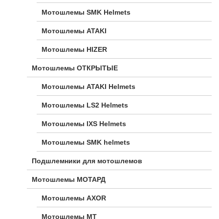
Мотошлемы SMK Helmets
Мотошлемы ATAKI
Мотошлемы HIZER
Мотошлемы ОТКРЫТЫЕ
Мотошлемы ATAKI Helmets
Мотошлемы LS2 Helmets
Мотошлемы IXS Helmets
Мотошлемы SMK helmets
Подшлемники для мотошлемов
Мотошлемы МОТАРД
Мотошлемы AXOR
Мотошлемы MT