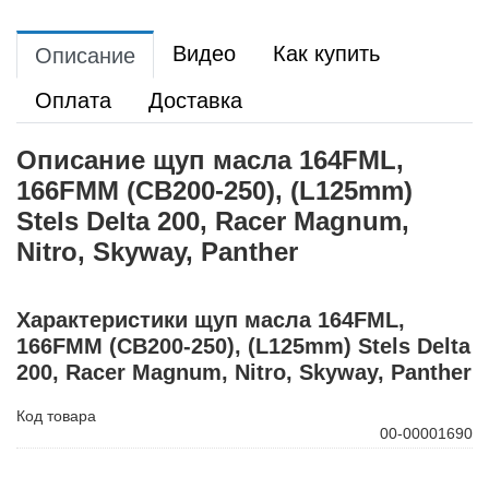
Видео
Как купить
Описание
Оплата
Доставка
Описание щуп масла 164FML,
166FMM (CB200-250), (L125mm)
Stels Delta 200, Racer Magnum,
Nitro, Skyway, Panther
Характеристики щуп масла 164FML,
166FMM (CB200-250), (L125mm) Stels Delta
200, Racer Magnum, Nitro, Skyway, Panther
Код товара
00-00001690