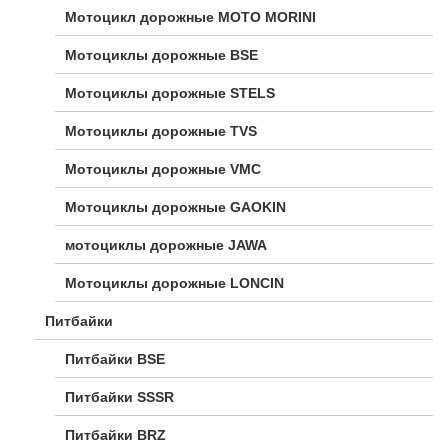
Мотоцикл дорожные МОТО MORINI
Мотоциклы дорожные BSE
Мотоциклы дорожные STELS
Мотоциклы дорожные TVS
Мотоциклы дорожные VMC
Мотоциклы дорожные GAOKIN
мотоциклы дорожные JAWA
Мотоциклы дорожные LONCIN
Питбайки
Питбайки BSE
Питбайки SSSR
Питбайки BRZ