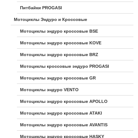
Питбайки PROGASI
Мотоциклы Эндуро и Кроссовые
Мотоциклы эндуро кроссовые BSE
Мотоциклы эндуро кроссовые KOVE
Мотоциклы эндуро кроссовые BRZ
Мотоциклы кроссовые эндуро PROGASI
Мотоциклы эндуро кроссовые GR
Мотоциклы эндуро VENTO
Мотоциклы эндуро кроссовые APOLLO
Мотоциклы эндуро кроссовые ATAKI
Мотоциклы эндуро кроссовые AVANTIS
Мотоциклы эндуро кроссовые HASKY