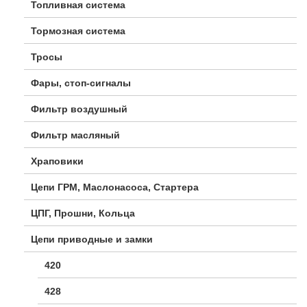
Топливная система
Тормозная система
Тросы
Фары, стоп-сигналы
Фильтр воздушный
Фильтр масляный
Храповики
Цепи ГРМ, Маслонасоса, Стартера
ЦПГ, Прошни, Кольца
Цепи приводные и замки
420
428