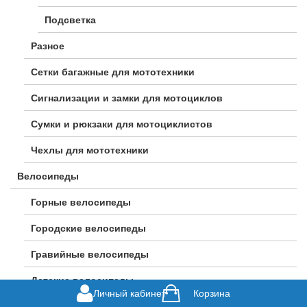
Подсветка
Разное
Сетки багажные для мототехники
Сигнализации и замки для мотоциклов
Сумки и рюкзаки для мотоциклистов
Чехлы для мототехники
Велосипеды
Горные велосипеды
Городские велосипеды
Гравийные велосипеды
Детские велосипеды
Личный кабинет
Корзина
Женские велосипеды