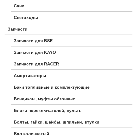
Сани
Снегоходы
Запчасти
Запчасти для BSE
Запчасти для KAYO
Запчасти для RACER
Амортизаторы
Баки топливные и комплектующие
Бендиксы, муфты обгонные
Блоки переключателей, пульты
Болты, гайки, шайбы, шпильки, втулки
Вал коленчатый