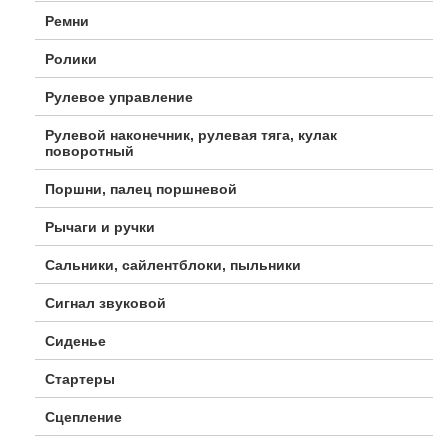
Ремни
Ролики
Рулевое управление
Рулевой наконечник, рулевая тяга, кулак
поворотный
Поршни, палец поршневой
Рычаги и ручки
Сальники, сайлентблоки, пыльники
Сигнал звуковой
Сиденье
Стартеры
Сцепление