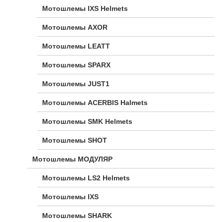
Мотошлемы IXS Helmets
Мотошлемы AXOR
Мотошлемы LEATT
Мотошлемы SPARX
Мотошлемы JUST1
Мотошлемы ACERBIS Halmets
Мотошлемы SMK Helmets
Мотошлемы SHOT
Мотошлемы МОДУЛЯР
Мотошлемы LS2 Helmets
Мотошлемы IXS
Мотошлемы SHARK