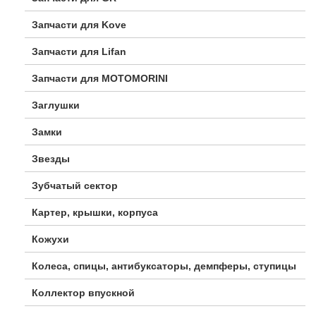
Запчасти для Kove
Запчасти для Lifan
Запчасти для MOTOMORINI
Заглушки
Замки
Звезды
Зубчатый сектор
Картер, крышки, корпуса
Кожухи
Колеса, спицы, антибуксаторы, демпферы, ступицы
Коллектор впускной