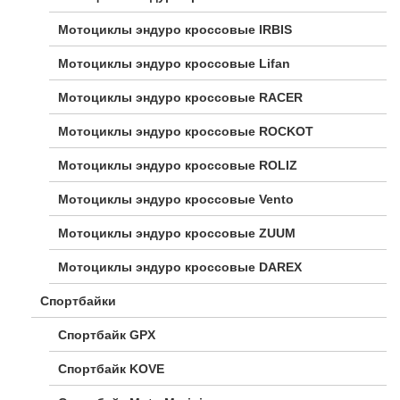
Мотоциклы эндуро кроссовые IRBIS
Мотоциклы эндуро кроссовые Lifan
Мотоциклы эндуро кроссовые RACER
Мотоциклы эндуро кроссовые ROCKOT
Мотоциклы эндуро кроссовые ROLIZ
Мотоциклы эндуро кроссовые Vento
Мотоциклы эндуро кроссовые ZUUM
Мотоциклы эндуро кроссовые DAREX
Спортбайки
Спортбайк GPX
Спортбайк KOVE