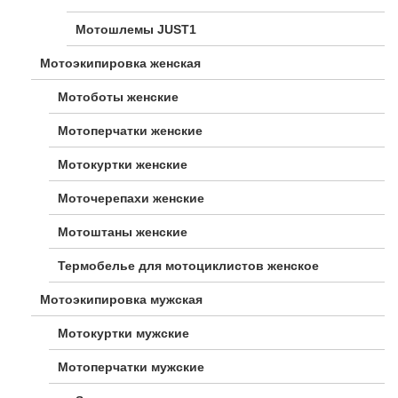
Мотошлемы JUST1
Мотоэкипировка женская
Мотоботы женские
Мотоперчатки женские
Мотокуртки женские
Моточерепахи женские
Мотоштаны женские
Термобелье для мотоциклистов женское
Мотоэкипировка мужская
Мотокуртки мужские
Мотоперчатки мужские