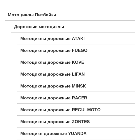
Мотоциклы Питбайки
Дорожные мотоциклы
Мотоциклы дорожные ATAKI
Мотоциклы дорожные FUEGO
Мотоциклы дорожные KOVE
Мотоциклы дорожные LIFAN
Мотоциклы дорожные MINSK
Мотоциклы дорожные RACER
Мотоциклы дорожные REGULMOTO
Мотоциклы дорожные ZONTES
Мотоцикл дорожные YUANDA