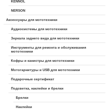
KENNOL
NERSON
Аксессуары для мототехники
Аудиосистемы для мототехники
Зеркала заднего вида для мототехники
Инструменты для ремонта и обслуживания
мототехники
Кофры и канистры для мототехники
Мотогарнитуры и USB для мототехники
Подарочные сертификат
Подсветка, наклейки и брелки
Брелки
Наклейки