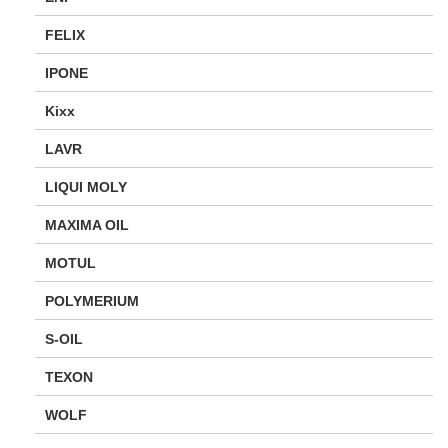
FELIX
IPONE
Kixx
LAVR
LIQUI MOLY
MAXIMA OIL
MOTUL
POLYMERIUM
S-OIL
TEXON
WOLF