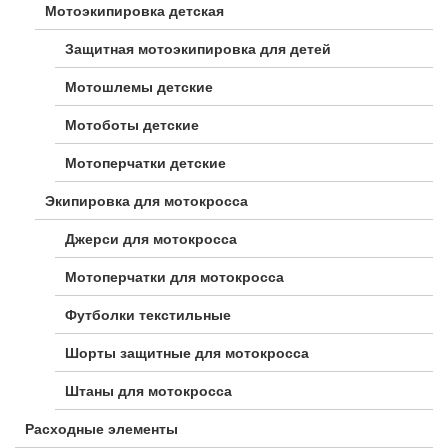
Мотоэкипировка детская
Защитная мотоэкипировка для детей
Мотошлемы детские
Мотоботы детские
Мотоперчатки детские
Экипировка для мотокросса
Джерси для мотокросса
Мотоперчатки для мотокросса
Футболки текстильные
Шорты защитные для мотокросса
Штаны для мотокросса
Расходные элементы