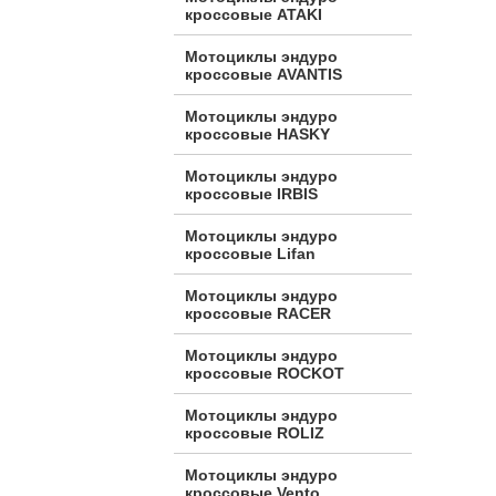
кроссовые ATAKI
Мотоциклы эндуро
кроссовые AVANTIS
Мотоциклы эндуро
кроссовые HASKY
Мотоциклы эндуро
кроссовые IRBIS
Мотоциклы эндуро
кроссовые Lifan
Мотоциклы эндуро
кроссовые RACER
Мотоциклы эндуро
кроссовые ROCKOT
Мотоциклы эндуро
кроссовые ROLIZ
Мотоциклы эндуро
кроссовые Vento