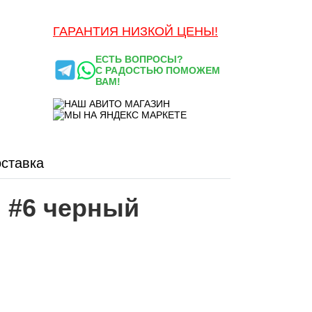
ГАРАНТИЯ НИЗКОЙ ЦЕНЫ!
ЕСТЬ ВОПРОСЫ?
С РАДОСТЬЮ ПОМОЖЕМ
ВАМ!
ставка
 #6 черный