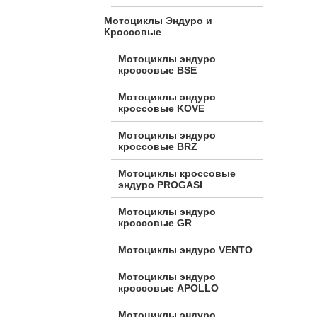
Мотоциклы Эндуро и
Кроссовые
Мотоциклы эндуро
кроссовые BSE
Мотоциклы эндуро
кроссовые KOVE
Мотоциклы эндуро
кроссовые BRZ
Мотоциклы кроссовые
эндуро PROGASI
Мотоциклы эндуро
кроссовые GR
Мотоциклы эндуро VENTO
Мотоциклы эндуро
кроссовые APOLLO
Мотоциклы эндуро