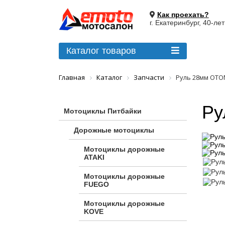
Как проехать?
г. Екатеринбург, 40-ле
Каталог товаров
Главная
Каталог
Запчасти
Руль 28мм OTO
Ру
Мотоциклы Питбайки
Дорожные мотоциклы
Мотоциклы дорожные
ATAKI
Мотоциклы дорожные
FUEGO
Мотоциклы дорожные
KOVE