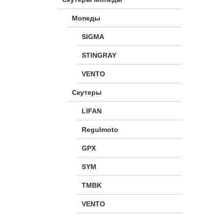
Мопеды
SIGMA
STINGRAY
VENTO
Скутеры
LIFAN
Regulmoto
GPX
SYM
TMBK
VENTO