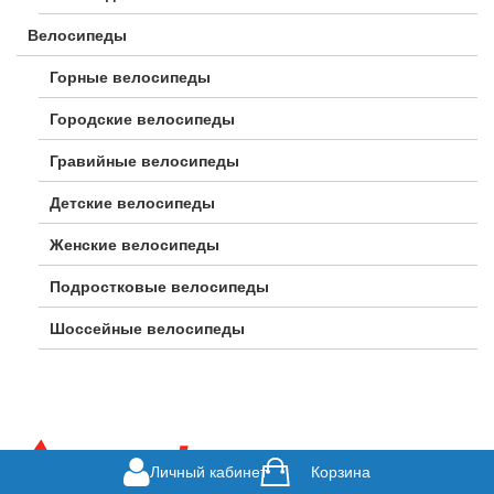
Велосипеды
Горные велосипеды
Городские велосипеды
Гравийные велосипеды
Детские велосипеды
Женские велосипеды
Подростковые велосипеды
Шоссейные велосипеды
Личный кабинет
Корзина