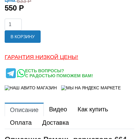
Цена:
633 Р
550 Р
В КОРЗИНУ
ГАРАНТИЯ НИЗКОЙ ЦЕНЫ!
ЕСТЬ ВОПРОСЫ?
С РАДОСТЬЮ ПОМОЖЕМ ВАМ!
Видео
Как купить
Описание
Оплата
Доставка