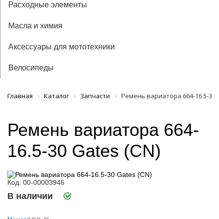
Расходные элементы
Масла и химия
Аксессуары для мототехники
Велосипеды
Главная
Каталог
Запчасти
Ремень вариатора 664-16.5-30 G
Ремень вариатора 664-
16.5-30 Gates (CN)
Код: 00-00003946
В наличии