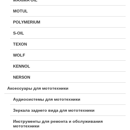
MOTUL
POLYMERIUM
S-OIL
TEXON
WOLF
KENNOL
NERSON
Аксессуары для мототехники
Аудиосистемы для мототехники
Зеркала заднего вида для мототехники
Инструменты для ремонта и обслуживания
мототехники