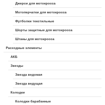
Джерси для мотокросса
Мотоперчатки для мотокросса
Футболки текстильные
Шорты защитные для мотокросса
Штаны для мотокросса
Расходные элементы
АКБ
Звезды
Звезда ведомая
Звезда ведущая
Колодки
Колодки барабанные