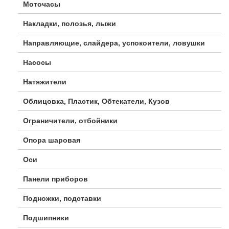
Моточасы
Накладки, полозья, лыжи
Направляющие, слайдера, успокоители, ловушки
Насосы
Натяжители
Облицовка, Пластик, Обтекатели, Кузов
Ограничители, отбойники
Опора шаровая
Оси
Панели приборов
Подножки, подставки
Подшипники