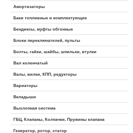
Амортизаторы
Баки топливные и комплектующие
Бендиксы, муфты обгонные
Блоки переключателей, пульты
Болты, гайки, шайбы, шпильки, втулки
Вал коленчатый
Валы, вилки, КПП, редукторы
Вариаторы
Вкладыши
Выхлопная система
ГБЦ, Клапаны, Колпачки, Пружины клапана
Генератор, ротор, статор