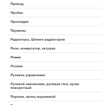
Привод
Пробки
Прокладки
Пружины
Радиаторы, Шланги радиаторов
Реле, коммутатор, катушка
Ремни
Ролики
Рулевое управление
Рулевой наконечник, рулевая тяга, кулак
поворотный
Поршни, палец поршневой