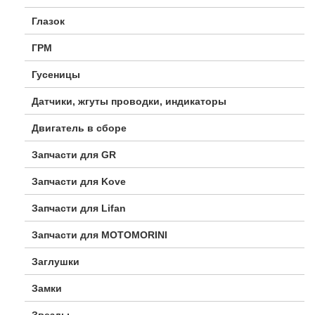
Глазок
ГРМ
Гусеницы
Датчики, жгуты проводки, индикаторы
Двигатель в сборе
Запчасти для GR
Запчасти для Kove
Запчасти для Lifan
Запчасти для MOTOMORINI
Заглушки
Замки
Звезды