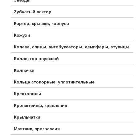
Зубчатый сектор
Картер, крышки, корпуса
Кожухи
Колеса, спицы, антибуксаторы, демпферы, ступицы
Коллектор впускной
Колпачки
Кольца стопорные, уплотнительные
Крестовины
Кронштейны, крепления
Крыльчатки
Маятник, прогрессия