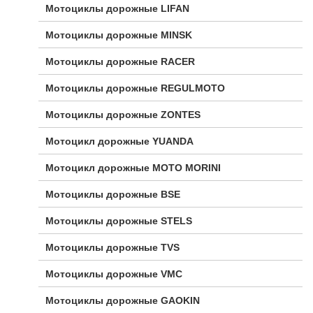
Мотоциклы дорожные LIFAN
Мотоциклы дорожные MINSK
Мотоциклы дорожные RACER
Мотоциклы дорожные REGULMOTO
Мотоциклы дорожные ZONTES
Мотоцикл дорожные YUANDA
Мотоцикл дорожные МОТО MORINI
Мотоциклы дорожные BSE
Мотоциклы дорожные STELS
Мотоциклы дорожные TVS
Мотоциклы дорожные VMC
Мотоциклы дорожные GAOKIN