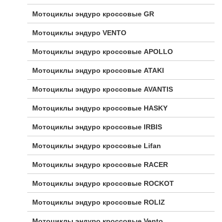
Мотоциклы эндуро кроссовые GR
Мотоциклы эндуро VENTO
Мотоциклы эндуро кроссовые APOLLO
Мотоциклы эндуро кроссовые ATAKI
Мотоциклы эндуро кроссовые AVANTIS
Мотоциклы эндуро кроссовые HASKY
Мотоциклы эндуро кроссовые IRBIS
Мотоциклы эндуро кроссовые Lifan
Мотоциклы эндуро кроссовые RACER
Мотоциклы эндуро кроссовые ROCKOT
Мотоциклы эндуро кроссовые ROLIZ
Мотоциклы эндуро кроссовые Vento