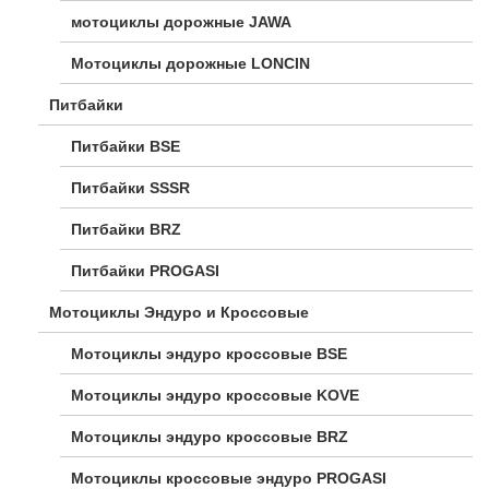
мотоциклы дорожные JAWA
Мотоциклы дорожные LONCIN
Питбайки
Питбайки BSE
Питбайки SSSR
Питбайки BRZ
Питбайки PROGASI
Мотоциклы Эндуро и Кроссовые
Мотоциклы эндуро кроссовые BSE
Мотоциклы эндуро кроссовые KOVE
Мотоциклы эндуро кроссовые BRZ
Мотоциклы кроссовые эндуро PROGASI