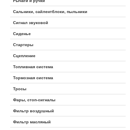
Рычаги и ручки
Сальники, сайлентблоки, пыльники
Сигнал звуковой
Сиденье
Стартеры
Сцепление
Топливная система
Тормозная система
Тросы
Фары, стоп-сигналы
Фильтр воздушный
Фильтр масляный