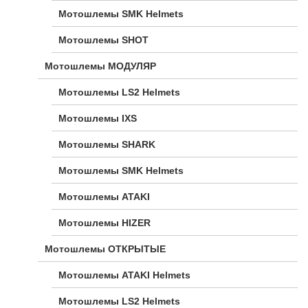
Мотошлемы SMK Helmets
Мотошлемы SHOT
Мотошлемы МОДУЛЯР
Мотошлемы LS2 Helmets
Мотошлемы IXS
Мотошлемы SHARK
Мотошлемы SMK Helmets
Мотошлемы ATAKI
Мотошлемы HIZER
Мотошлемы ОТКРЫТЫЕ
Мотошлемы ATAKI Helmets
Мотошлемы LS2 Helmets