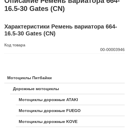
Описание Ремень вариатора 664-
16.5-30 Gates (CN)
Характеристики Ремень вариатора 664-
16.5-30 Gates (CN)
Код товара
00-00003946
Мотоциклы Питбайки
Дорожные мотоциклы
Мотоциклы дорожные ATAKI
Мотоциклы дорожные FUEGO
Мотоциклы дорожные KOVE