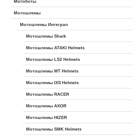
Мотоботы
Мотошлемы
Мотошлемы Интеграл
Мотошлемы Shark
Мотошлемы ATAKI Helmets
Мотошлемы LS2 Helmets
Мотошлемы MT Helmets
Мотошлемы IXS Helmets
Мотошлемы RACER
Мотошлемы AXOR
Мотошлемы HIZER
Мотошлемы SMK Helmets