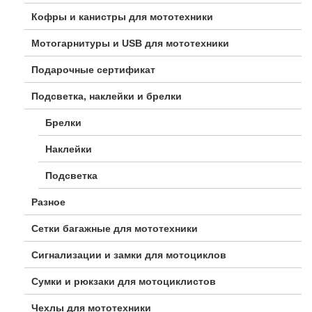
Кофры и канистры для мототехники
Мотогарнитуры и USB для мототехники
Подарочные сертификат
Подсветка, наклейки и брелки
Брелки
Наклейки
Подсветка
Разное
Сетки багажные для мототехники
Сигнализации и замки для мотоциклов
Сумки и рюкзаки для мотоциклистов
Чехлы для мототехники