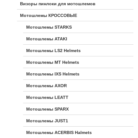
Визоры пинлоки для мотошлемов
Мотошлемы КРОССОВЫЕ
Мотошлемы STARKS
Мотошлемы ATAKI
Мотошлемы LS2 Helmets
Мотошлемы MT Helmets
Мотошлемы IXS Helmets
Мотошлемы AXOR
Мотошлемы LEATT
Мотошлемы SPARX
Мотошлемы JUST1
Мотошлемы ACERBIS Halmets