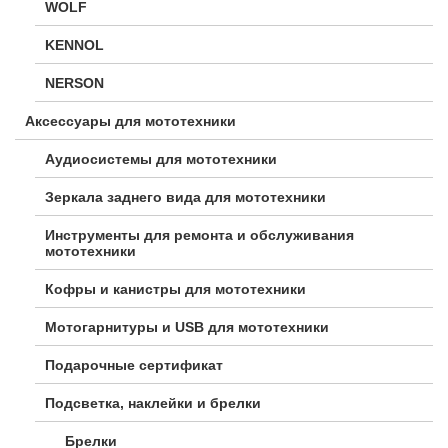
WOLF
KENNOL
NERSON
Аксессуары для мототехники
Аудиосистемы для мототехники
Зеркала заднего вида для мототехники
Инструменты для ремонта и обслуживания
мототехники
Кофры и канистры для мототехники
Мотогарнитуры и USB для мототехники
Подарочные сертификат
Подсветка, наклейки и брелки
Брелки