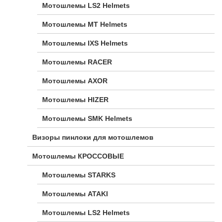
Мотошлемы LS2 Helmets
Мотошлемы MT Helmets
Мотошлемы IXS Helmets
Мотошлемы RACER
Мотошлемы AXOR
Мотошлемы HIZER
Мотошлемы SMK Helmets
Визоры пинлоки для мотошлемов
Мотошлемы КРОССОВЫЕ
Мотошлемы STARKS
Мотошлемы ATAKI
Мотошлемы LS2 Helmets