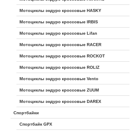
Мотоциклы эндуро кроссовые HASKY
Мотоциклы эндуро кроссовые IRBIS
Мотоциклы эндуро кроссовые Lifan
Мотоциклы эндуро кроссовые RACER
Мотоциклы эндуро кроссовые ROCKOT
Мотоциклы эндуро кроссовые ROLIZ
Мотоциклы эндуро кроссовые Vento
Мотоциклы эндуро кроссовые ZUUM
Мотоциклы эндуро кроссовые DAREX
Спортбайки
Спортбайк GPX