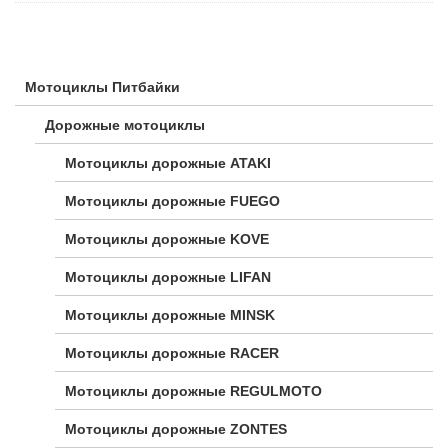
Мотоциклы Питбайки
Дорожные мотоциклы
Мотоциклы дорожные ATAKI
Мотоциклы дорожные FUEGO
Мотоциклы дорожные KOVE
Мотоциклы дорожные LIFAN
Мотоциклы дорожные MINSK
Мотоциклы дорожные RACER
Мотоциклы дорожные REGULMOTO
Мотоциклы дорожные ZONTES