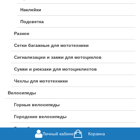
Наклейки
Подсветка
Разное
Сетки багажные для мототехники
Сигнализации и замки для мотоциклов
Сумки и рюкзаки для мотоциклистов
Чехлы для мототехники
Велосипеды
Горные велосипеды
Городские велосипеды
Гравийные велосипеды
Личный кабинет
Корзина