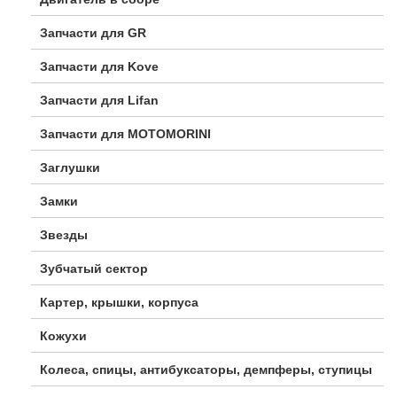
Запчасти для GR
Запчасти для Kove
Запчасти для Lifan
Запчасти для MOTOMORINI
Заглушки
Замки
Звезды
Зубчатый сектор
Картер, крышки, корпуса
Кожухи
Колеса, спицы, антибуксаторы, демпферы, ступицы