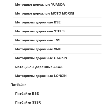
Мотоцикл дорожные YUANDA
Мотоцикл дорожные МОТО MORINI
Мотоциклы дорожные BSE
Мотоциклы дорожные STELS
Мотоциклы дорожные TVS
Мотоциклы дорожные VMC
Мотоциклы дорожные GAOKIN
мотоциклы дорожные JAWA
Мотоциклы дорожные LONCIN
Питбайки
Питбайки BSE
Питбайки SSSR