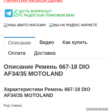
ГАРАНТИЯ НИЗКОЙ ЦЕНЫ!
ЕСТЬ ВОПРОСЫ?
С РАДОСТЬЮ ПОМОЖЕМ ВАМ!
Видео
Как купить
Описание
Оплата
Доставка
Описание Ремень 667-18 DIO
AF34/35 MOTOLAND
Характеристики Ремень 667-18 DIO
AF34/35 MOTOLAND
Код товара
00000048356