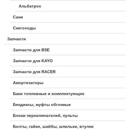
Альбатрос
Сани
Снегоходы
Запчасти
Запчасти для BSE
Запчасти для KAYO
Запчасти для RACER
Амортизаторы
Баки топливные и комплектующие
Бендиксы, муфты обгонные
Блоки переключателей, пульты
Болты, гайки, шайбы, шпильки, втулки