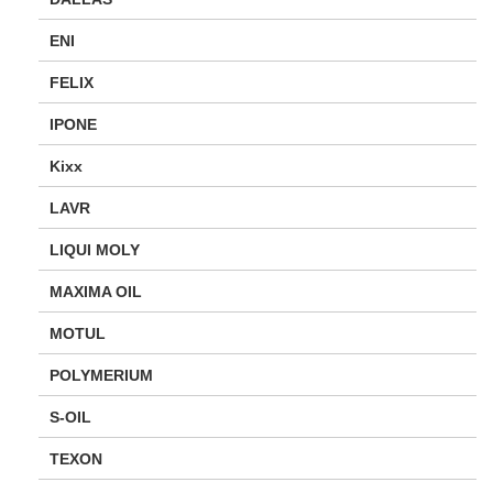
ENI
FELIX
IPONE
Kixx
LAVR
LIQUI MOLY
MAXIMA OIL
MOTUL
POLYMERIUM
S-OIL
TEXON