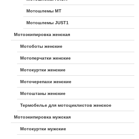
Мотошлемы MT
Мотошлемы JUST1
Мотоэкипировка женская
Мотоботы женские
Мотоперчатки женские
Мотокуртки женские
Моточерепахи женские
Мотоштаны женские
Термобелье для мотоциклистов женское
Мотоэкипировка мужская
Мотокуртки мужские