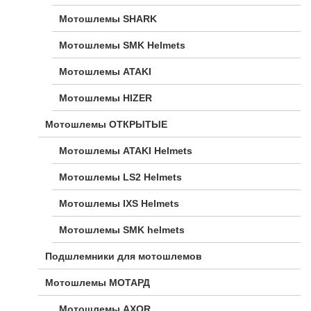
Мотошлемы SHARK
Мотошлемы SMK Helmets
Мотошлемы ATAKI
Мотошлемы HIZER
Мотошлемы ОТКРЫТЫЕ
Мотошлемы ATAKI Helmets
Мотошлемы LS2 Helmets
Мотошлемы IXS Helmets
Мотошлемы SMK helmets
Подшлемники для мотошлемов
Мотошлемы МОТАРД
Мотошлемы AXOR