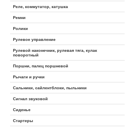
Реле, коммутатор, катушка
Ремни
Ролики
Рулевое управление
Рулевой наконечник, рулевая тяга, кулак
поворотный
Поршни, палец поршневой
Рычаги и ручки
Сальники, сайлентблоки, пыльники
Сигнал звуковой
Сиденье
Стартеры