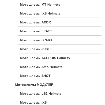
Мотошлемы MT Helmets
Мотошлемы IXS Helmets
Мотошлемы AXOR
Мотошлемы LEATT
Мотошлемы SPARX
Мотошлемы JUST1
Мотошлемы ACERBIS Halmets
Мотошлемы SMK Helmets
Мотошлемы SHOT
Мотошлемы МОДУЛЯР
Мотошлемы LS2 Helmets
Мотошлемы IXS