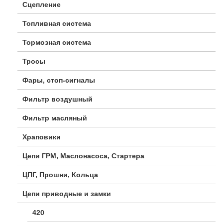
Сцепление
Топливная система
Тормозная система
Тросы
Фары, стоп-сигналы
Фильтр воздушный
Фильтр масляный
Храповики
Цепи ГРМ, Маслонасоса, Стартера
ЦПГ, Прошни, Кольца
Цепи приводные и замки
420