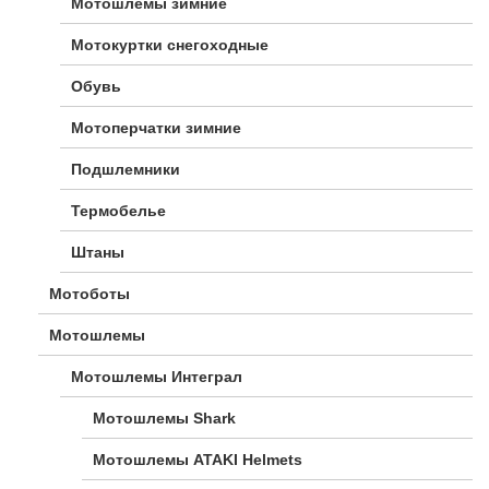
Мотошлемы зимние
Мотокуртки снегоходные
Обувь
Мотоперчатки зимние
Подшлемники
Термобелье
Штаны
Мотоботы
Мотошлемы
Мотошлемы Интеграл
Мотошлемы Shark
Мотошлемы ATAKI Helmets