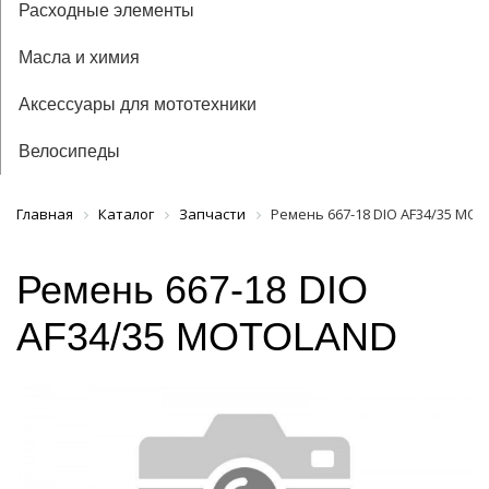
Расходные элементы
Масла и химия
Аксессуары для мототехники
Велосипеды
Главная
Каталог
Запчасти
Ремень 667-18 DIO AF34/35 MO
Ремень 667-18 DIO
AF34/35 MOTOLAND