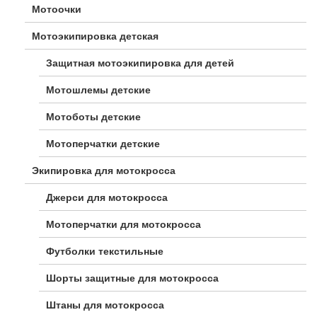
Мотоочки
Мотоэкипировка детская
Защитная мотоэкипировка для детей
Мотошлемы детские
Мотоботы детские
Мотоперчатки детские
Экипировка для мотокросса
Джерси для мотокросса
Мотоперчатки для мотокросса
Футболки текстильные
Шорты защитные для мотокросса
Штаны для мотокросса