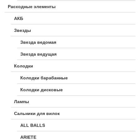
Расходные элементы
АКБ
Звезды
Звезда ведомая
Звезда ведущая
Колодки
Колодки барабанные
Колодки дисковые
Лампы
Сальники для вилок
ALL BALLS
ARIETE