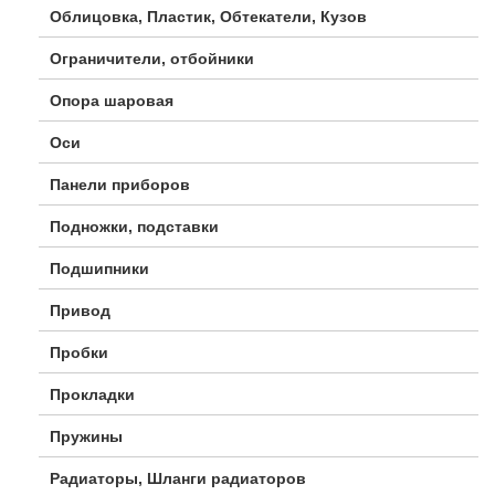
Облицовка, Пластик, Обтекатели, Кузов
Ограничители, отбойники
Опора шаровая
Оси
Панели приборов
Подножки, подставки
Подшипники
Привод
Пробки
Прокладки
Пружины
Радиаторы, Шланги радиаторов