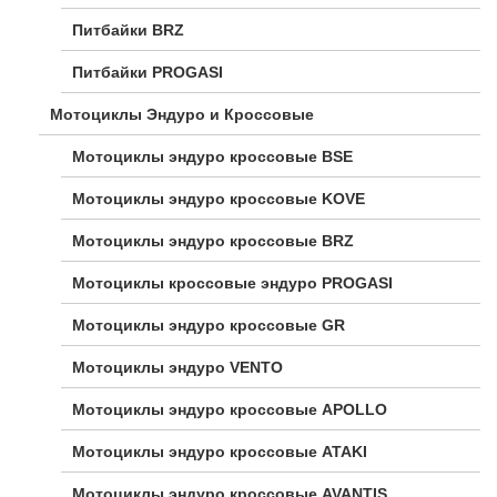
Питбайки BRZ
Питбайки PROGASI
Мотоциклы Эндуро и Кроссовые
Мотоциклы эндуро кроссовые BSE
Мотоциклы эндуро кроссовые KOVE
Мотоциклы эндуро кроссовые BRZ
Мотоциклы кроссовые эндуро PROGASI
Мотоциклы эндуро кроссовые GR
Мотоциклы эндуро VENTO
Мотоциклы эндуро кроссовые APOLLO
Мотоциклы эндуро кроссовые ATAKI
Мотоциклы эндуро кроссовые AVANTIS