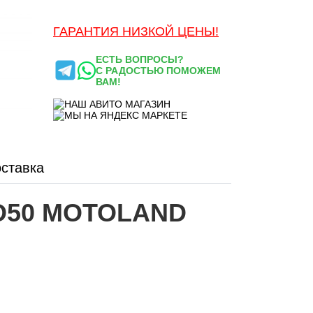
ГАРАНТИЯ НИЗКОЙ ЦЕНЫ!
ЕСТЬ ВОПРОСЫ?
С РАДОСТЬЮ ПОМОЖЕМ
ВАМ!
ставка
AD50 MOTOLAND