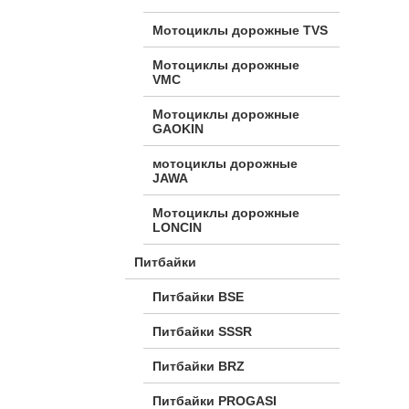
Мотоциклы дорожные TVS
Мотоциклы дорожные
VMC
Мотоциклы дорожные
GAOKIN
мотоциклы дорожные
JAWA
Мотоциклы дорожные
LONCIN
Питбайки
Питбайки BSE
Питбайки SSSR
Питбайки BRZ
Питбайки PROGASI