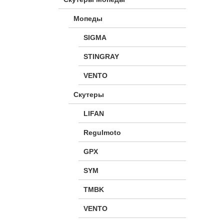
Мопеды
SIGMA
STINGRAY
VENTO
Скутеры
LIFAN
Regulmoto
GPX
SYM
TMBK
VENTO