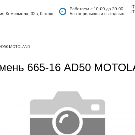
+7
Работаем с 10-00 до 20-00
+7
тия Комсомола, 32в, 0 этаж
Без перерывов и выходных
 AD50 MOTOLAND
мень 665-16 AD50 MOTO