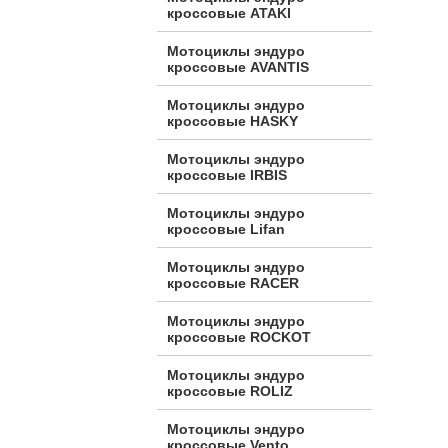
кроссовые ATAKI
Мотоциклы эндуро
кроссовые AVANTIS
Мотоциклы эндуро
кроссовые HASKY
Мотоциклы эндуро
кроссовые IRBIS
Мотоциклы эндуро
кроссовые Lifan
Мотоциклы эндуро
кроссовые RACER
Мотоциклы эндуро
кроссовые ROCKOT
Мотоциклы эндуро
кроссовые ROLIZ
Мотоциклы эндуро
кроссовые Vento