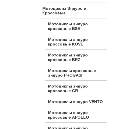
Мотоциклы Эндуро и
Кроссовые
Мотоциклы эндуро
кроссовые BSE
Мотоциклы эндуро
кроссовые KOVE
Мотоциклы эндуро
кроссовые BRZ
Мотоциклы кроссовые
эндуро PROGASI
Мотоциклы эндуро
кроссовые GR
Мотоциклы эндуро VENTO
Мотоциклы эндуро
кроссовые APOLLO
Мотоциклы эндуро