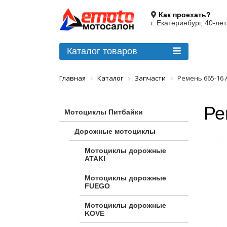
Как проехать?
г. Екатеринбург, 40-ле
Каталог товаров
Главная
Каталог
Запчасти
Ремень 665-16
Ре
Мотоциклы Питбайки
Дорожные мотоциклы
Мотоциклы дорожные
ATAKI
Мотоциклы дорожные
FUEGO
Мотоциклы дорожные
KOVE