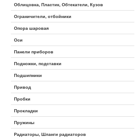
Облицовка, Пластик, Обтекатели, Кузов
Ограничители, отбойники
Опора шаровая
Оси
Панели приборов
Подножки, подставки
Подшипники
Привод
Пробки
Прокладки
Пружины
Радиаторы, Шланги радиаторов