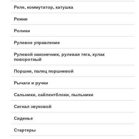
Реле, коммутатор, катушка
Ремни
Ролики
Рулевое управление
Рулевой наконечник, рулевая тяга, кулак
поворотный
Поршни, палец поршневой
Рычаги и ручки
Сальники, сайлентблоки, пыльники
Сигнал звуковой
Сиденье
Стартеры