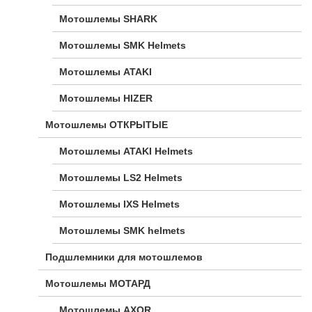
Мотошлемы SHARK
Мотошлемы SMK Helmets
Мотошлемы ATAKI
Мотошлемы HIZER
Мотошлемы ОТКРЫТЫЕ
Мотошлемы ATAKI Helmets
Мотошлемы LS2 Helmets
Мотошлемы IXS Helmets
Мотошлемы SMK helmets
Подшлемники для мотошлемов
Мотошлемы МОТАРД
Мотошлемы AXOR