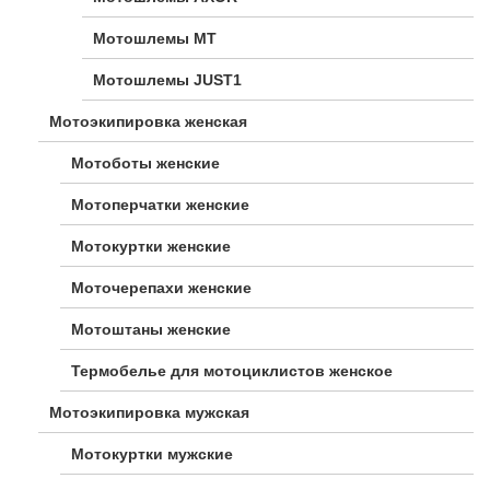
Мотошлемы MT
Мотошлемы JUST1
Мотоэкипировка женская
Мотоботы женские
Мотоперчатки женские
Мотокуртки женские
Моточерепахи женские
Мотоштаны женские
Термобелье для мотоциклистов женское
Мотоэкипировка мужская
Мотокуртки мужские