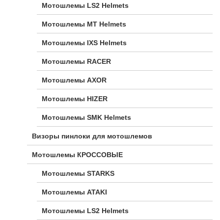
Мотошлемы LS2 Helmets
Мотошлемы MT Helmets
Мотошлемы IXS Helmets
Мотошлемы RACER
Мотошлемы AXOR
Мотошлемы HIZER
Мотошлемы SMK Helmets
Визоры пинлоки для мотошлемов
Мотошлемы КРОССОВЫЕ
Мотошлемы STARKS
Мотошлемы ATAKI
Мотошлемы LS2 Helmets