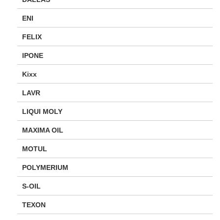
ENI
FELIX
IPONE
Kixx
LAVR
LIQUI MOLY
MAXIMA OIL
MOTUL
POLYMERIUM
S-OIL
TEXON