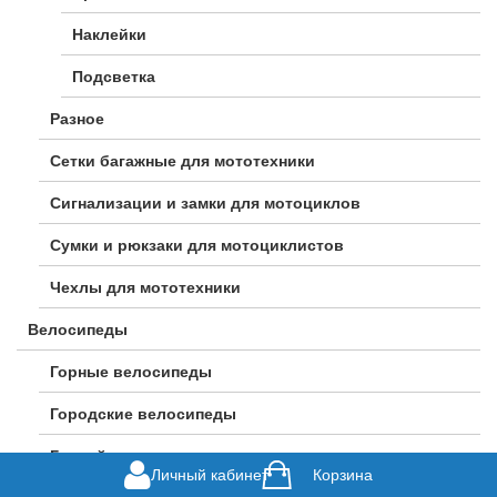
Наклейки
Подсветка
Разное
Сетки багажные для мототехники
Сигнализации и замки для мотоциклов
Сумки и рюкзаки для мотоциклистов
Чехлы для мототехники
Велосипеды
Горные велосипеды
Городские велосипеды
Гравийные велосипеды
Личный кабинет
Корзина