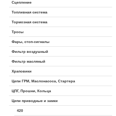
Сцепление
Топливная система
Тормозная система
Тросы
Фары, стоп-сигналы
Фильтр воздушный
Фильтр масляный
Храповики
Цепи ГРМ, Маслонасоса, Стартера
ЦПГ, Прошни, Кольца
Цепи приводные и замки
420