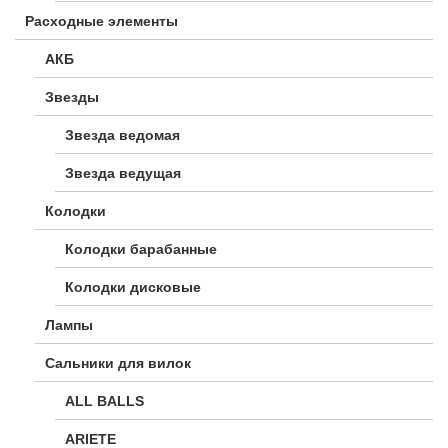
Расходные элементы
АКБ
Звезды
Звезда ведомая
Звезда ведущая
Колодки
Колодки барабанные
Колодки дисковые
Лампы
Сальники для вилок
ALL BALLS
ARIETE