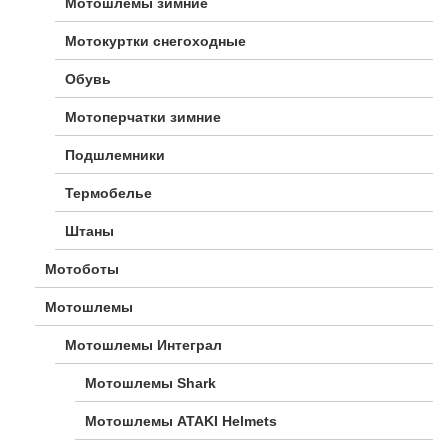
Мотошлемы зимние
Мотокуртки снегоходные
Обувь
Мотоперчатки зимние
Подшлемники
Термобелье
Штаны
Мотоботы
Мотошлемы
Мотошлемы Интеграл
Мотошлемы Shark
Мотошлемы ATAKI Helmets