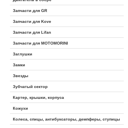
Запчасти для GR
Запчасти для Kove
Запчасти для Lifan
Запчасти для MOTOMORINI
Заглушки
Замки
Звезды
Зубчатый сектор
Картер, крышки, корпуса
Кожухи
Колеса, спицы, антибуксаторы, демпферы, ступицы