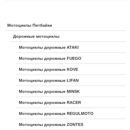
Мотоциклы Питбайки
Дорожные мотоциклы
Мотоциклы дорожные ATAKI
Мотоциклы дорожные FUEGO
Мотоциклы дорожные KOVE
Мотоциклы дорожные LIFAN
Мотоциклы дорожные MINSK
Мотоциклы дорожные RACER
Мотоциклы дорожные REGULMOTO
Мотоциклы дорожные ZONTES