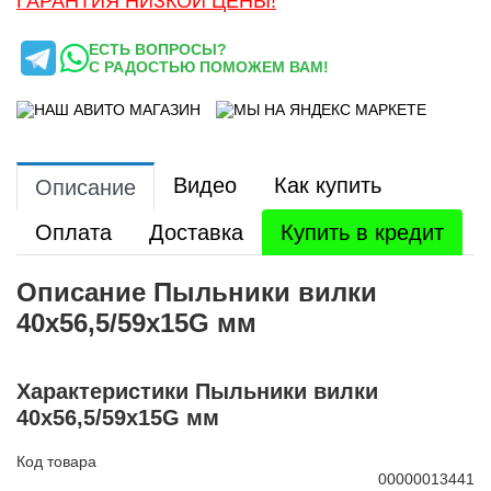
ГАРАНТИЯ НИЗКОЙ ЦЕНЫ!
ЕСТЬ ВОПРОСЫ?
С РАДОСТЬЮ ПОМОЖЕМ ВАМ!
Видео
Как купить
Описание
Оплата
Доставка
Купить в кредит
Описание Пыльники вилки
40x56,5/59x15G мм
Характеристики Пыльники вилки
40x56,5/59x15G мм
Код товара
00000013441