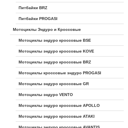
Питбайки BRZ
Питбайки PROGASI
Мотоциклы Эндуро и Кроссовые
Мотоциклы эндуро кроссовые BSE
Мотоциклы эндуро кроссовые KOVE
Мотоциклы эндуро кроссовые BRZ
Мотоциклы кроссовые эндуро PROGASI
Мотоциклы эндуро кроссовые GR
Мотоциклы эндуро VENTO
Мотоциклы эндуро кроссовые APOLLO
Мотоциклы эндуро кроссовые ATAKI
Мотоциклы эндуро кроссовые AVANTIS