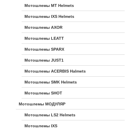
Мотошлемы MT Helmets
Мотошлемы IXS Helmets
Мотошлемы AXOR
Мотошлемы LEATT
Мотошлемы SPARX
Мотошлемы JUST1
Мотошлемы ACERBIS Halmets
Мотошлемы SMK Helmets
Мотошлемы SHOT
Мотошлемы МОДУЛЯР
Мотошлемы LS2 Helmets
Мотошлемы IXS