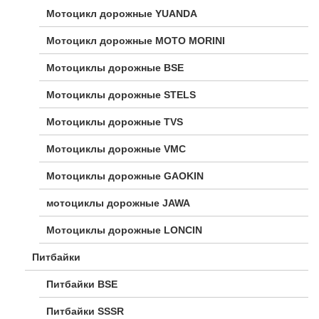
Мотоцикл дорожные YUANDA
Мотоцикл дорожные МОТО MORINI
Мотоциклы дорожные BSE
Мотоциклы дорожные STELS
Мотоциклы дорожные TVS
Мотоциклы дорожные VMC
Мотоциклы дорожные GAOKIN
мотоциклы дорожные JAWA
Мотоциклы дорожные LONCIN
Питбайки
Питбайки BSE
Питбайки SSSR