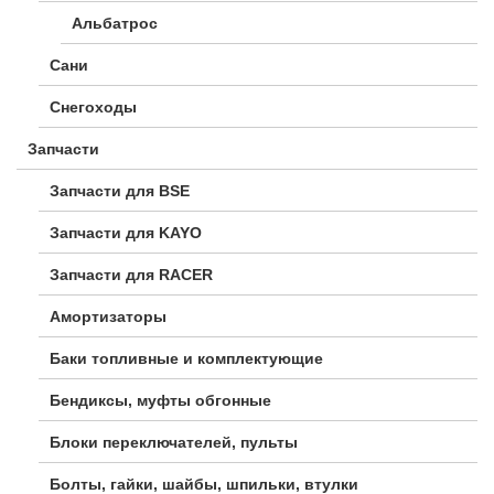
Альбатрос
Сани
Снегоходы
Запчасти
Запчасти для BSE
Запчасти для KAYO
Запчасти для RACER
Амортизаторы
Баки топливные и комплектующие
Бендиксы, муфты обгонные
Блоки переключателей, пульты
Болты, гайки, шайбы, шпильки, втулки