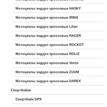
Мотоциклы эндуро кроссовые HASKY
Мотоциклы эндуро кроссовые IRBIS
Мотоциклы эндуро кроссовые Lifan
Мотоциклы эндуро кроссовые RACER
Мотоциклы эндуро кроссовые ROCKOT
Мотоциклы эндуро кроссовые ROLIZ
Мотоциклы эндуро кроссовые Vento
Мотоциклы эндуро кроссовые ZUUM
Мотоциклы эндуро кроссовые DAREX
Спортбайки
Спортбайк GPX