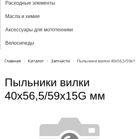
Расходные элементы
Масла и химия
Аксессуары для мототехники
Велосипеды
Главная
Каталог
Запчасти
Пыльники вилки 40x56,5/59x15
Пыльники вилки
40x56,5/59x15G мм