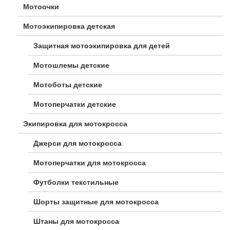
Мотоочки
Мотоэкипировка детская
Защитная мотоэкипировка для детей
Мотошлемы детские
Мотоботы детские
Мотоперчатки детские
Экипировка для мотокросса
Джерси для мотокросса
Мотоперчатки для мотокросса
Футболки текстильные
Шорты защитные для мотокросса
Штаны для мотокросса