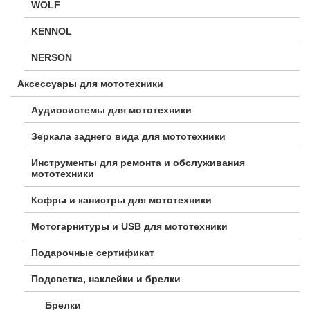
WOLF
KENNOL
NERSON
Аксессуары для мототехники
Аудиосистемы для мототехники
Зеркала заднего вида для мототехники
Инструменты для ремонта и обслуживания
мототехники
Кофры и канистры для мототехники
Мотогарнитуры и USB для мототехники
Подарочные сертификат
Подсветка, наклейки и брелки
Брелки