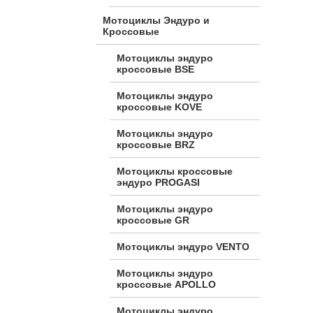
Мотоциклы Эндуро и
Кроссовые
Мотоциклы эндуро
кроссовые BSE
Мотоциклы эндуро
кроссовые KOVE
Мотоциклы эндуро
кроссовые BRZ
Мотоциклы кроссовые
эндуро PROGASI
Мотоциклы эндуро
кроссовые GR
Мотоциклы эндуро VENTO
Мотоциклы эндуро
кроссовые APOLLO
Мотоциклы эндуро