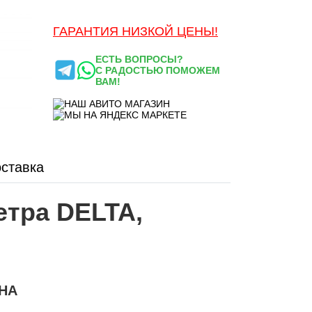
ГАРАНТИЯ НИЗКОЙ ЦЕНЫ!
ЕСТЬ ВОПРОСЫ?
С РАДОСТЬЮ ПОМОЖЕМ
ВАМ!
ставка
тра DELTA,
PHA