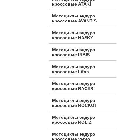
кроссовые ATAKI
Мотоциклы эндуро
кроссовые AVANTIS
Мотоциклы эндуро
кроссовые HASKY
Мотоциклы эндуро
кроссовые IRBIS
Мотоциклы эндуро
кроссовые Lifan
Мотоциклы эндуро
кроссовые RACER
Мотоциклы эндуро
кроссовые ROCKOT
Мотоциклы эндуро
кроссовые ROLIZ
Мотоциклы эндуро
кроссовые Vento