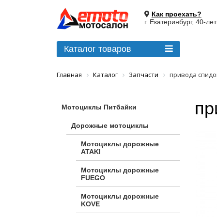
Как проехать?
г. Екатеринбург, 40-ле
Каталог товаров
Главная
Каталог
Запчасти
привода спидо
пр
Мотоциклы Питбайки
Дорожные мотоциклы
Мотоциклы дорожные
ATAKI
Мотоциклы дорожные
FUEGO
Мотоциклы дорожные
KOVE