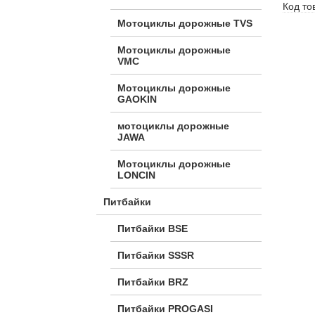
Код то
Мотоциклы дорожные TVS
Мотоциклы дорожные
VMC
Мотоциклы дорожные
GAOKIN
мотоциклы дорожные
JAWA
Мотоциклы дорожные
LONCIN
Питбайки
Питбайки BSE
Питбайки SSSR
Питбайки BRZ
Питбайки PROGASI