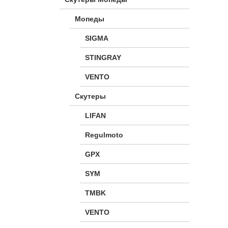
Мопеды
SIGMA
STINGRAY
VENTO
Скутеры
LIFAN
Regulmoto
GPX
SYM
TMBK
VENTO