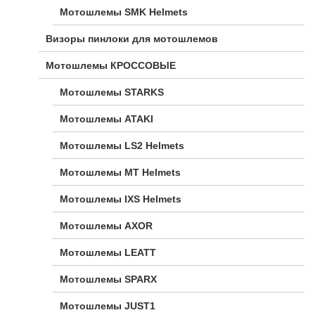
Мотошлемы SMK Helmets
Визоры пинлоки для мотошлемов
Мотошлемы КРОССОВЫЕ
Мотошлемы STARKS
Мотошлемы ATAKI
Мотошлемы LS2 Helmets
Мотошлемы MT Helmets
Мотошлемы IXS Helmets
Мотошлемы AXOR
Мотошлемы LEATT
Мотошлемы SPARX
Мотошлемы JUST1