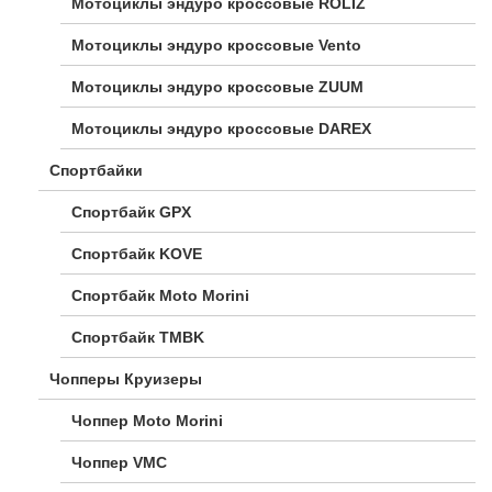
Мотоциклы эндуро кроссовые ROLIZ
Мотоциклы эндуро кроссовые Vento
Мотоциклы эндуро кроссовые ZUUM
Мотоциклы эндуро кроссовые DAREX
Спортбайки
Спортбайк GPX
Спортбайк KOVE
Спортбайк Moto Morini
Спортбайк TMBK
Чопперы Круизеры
Чоппер Moto Morini
Чоппер VMC