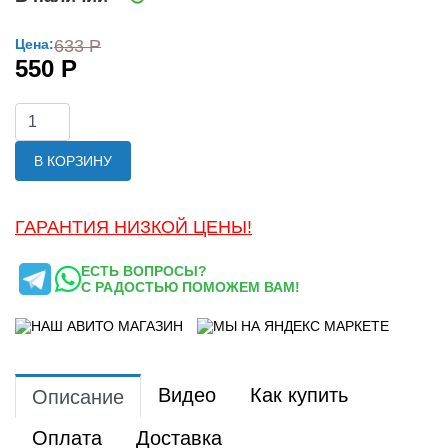
Цена:
633 Р
550 Р
В КОРЗИНУ
ГАРАНТИЯ НИЗКОЙ ЦЕНЫ!
ЕСТЬ ВОПРОСЫ?
С РАДОСТЬЮ ПОМОЖЕМ ВАМ!
Видео
Как купить
Описание
Оплата
Доставка