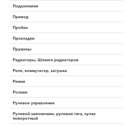
Подшипники
Привод
Пробки
Прокладки
Пружины
Радиаторы, Шланги радиаторов
Реле, коммутатор, катушка
Ремни
Ролики
Рулевое управление
Рулевой наконечник, рулевая тяга, кулак
поворотный