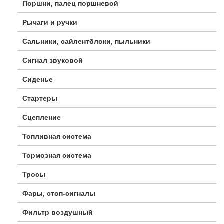
Поршни, палец поршневой
Рычаги и ручки
Сальники, сайлентблоки, пыльники
Сигнал звуковой
Сиденье
Стартеры
Сцепление
Топливная система
Тормозная система
Тросы
Фары, стоп-сигналы
Фильтр воздушный