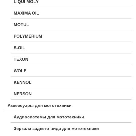
LIQUI MOLY
MAXIMA OIL
MOTUL
POLYMERIUM
S-OIL
TEXON
WOLF
KENNOL
NERSON
Аксессуары для мототехники
Аудиосистемы для мототехники
Зеркала заднего вида для мототехники