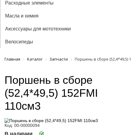
Расходные элементы
Масла и химия
Аксессуары для мототехники
Велосипеды
Главная
Каталог
Запчасти
Поршень в сборе (52,4*49,5) 15
Поршень в сборе
(52,4*49,5) 152FMI
110см3
Код: 00-00000094
В наличии