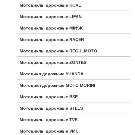
Мотоциклы дорожные KOVE
Мотоциклы дорожные LIFAN
Мотоциклы дорожные MINSK
Мотоциклы дорожные RACER
Мотоциклы дорожные REGULMOTO
Мотоциклы дорожные ZONTES
Мотоцикл дорожные YUANDA
Мотоцикл дорожные МОТО MORINI
Мотоциклы дорожные BSE
Мотоциклы дорожные STELS
Мотоциклы дорожные TVS
Мотоциклы дорожные VMC