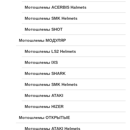
Мотошлемы ACERBIS Halmets
Мотошлемы SMK Helmets
Мотошлемы SHOT
Мотошлемы МОДУЛЯР
Мотошлемы LS2 Helmets
Мотошлемы IXS
Мотошлемы SHARK
Мотошлемы SMK Helmets
Мотошлемы ATAKI
Мотошлемы HIZER
Мотошлемы ОТКРЫТЫЕ
Мотошлемы ATAKI Helmets