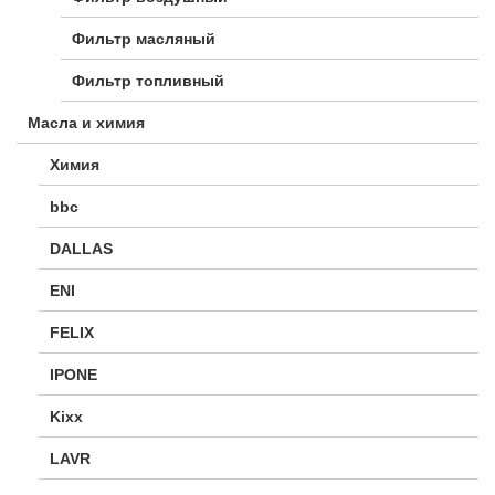
Фильтр масляный
Фильтр топливный
Масла и химия
Химия
bbc
DALLAS
ENI
FELIX
IPONE
Kixx
LAVR