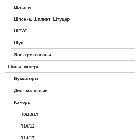
Шланги
Шпонка, Шплинт, Штуцер
ШРУС
Щуп
Электроклапаны
Шины, камеры
Буксаторы
Диск колесный
Камеры
R8/13/15
R10/12
R14/17