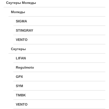
Скутеры Мопеды
Мопеды
SIGMA
STINGRAY
VENTO
Скутеры
LIFAN
Regulmoto
GPX
SYM
TMBK
VENTO