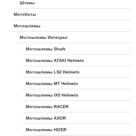
Штаны
Мотоботы
Мотошлемы
Мотошлемы Интеграл
Мотошлемы Shark
Мотошлемы ATAKI Helmets
Мотошлемы LS2 Helmets
Мотошлемы MT Helmets
Мотошлемы IXS Helmets
Мотошлемы RACER
Мотошлемы AXOR
Мотошлемы HIZER