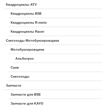
Квадроциклы ATV
Квадроциклы BSE
Квадроциклы R-moto
Квадроциклы Racer
Снегоходы Мотобуксировщики
Мотобуксировщики
Альбатрос
Сани
Снегоходы
Запчасти
Запчасти для BSE
Запчасти для KAYO