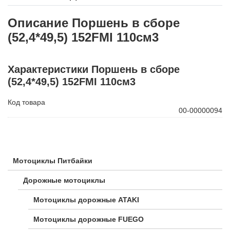
Описание Поршень в сборе
(52,4*49,5) 152FMI 110см3
Характеристики Поршень в сборе
(52,4*49,5) 152FMI 110см3
Код товара
00-00000094
Мотоциклы Питбайки
Дорожные мотоциклы
Мотоциклы дорожные ATAKI
Мотоциклы дорожные FUEGO