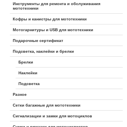
Инструменты для ремонта и обслуживания
мототехники
Кофры и канистры для мототехники
Мотогарнитуры и USB для мототехники
Подарочные сертификат
Подсветка, наклейки и брелки
Брелки
Наклейки
Подсветка
Разное
Сетки багажные для мототехники
Сигнализации и замки для мотоциклов
Сумки и рюкзаки для мотоциклистов