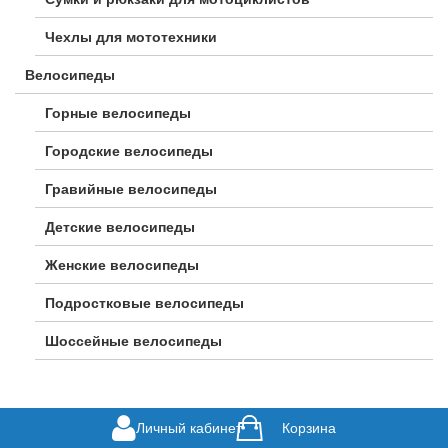
Чехлы для мототехники
Велосипеды
Горные велосипеды
Городские велосипеды
Гравийные велосипеды
Детские велосипеды
Женские велосипеды
Подростковые велосипеды
Шоссейные велосипеды
Личный кабинет
Корзина