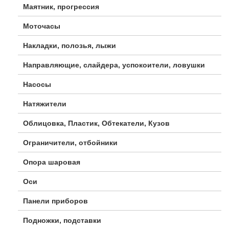
Маятник, прогрессия
Моточасы
Накладки, полозья, лыжи
Направляющие, слайдера, успокоители, ловушки
Насосы
Натяжители
Облицовка, Пластик, Обтекатели, Кузов
Ограничители, отбойники
Опора шаровая
Оси
Панели приборов
Подножки, подставки