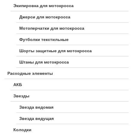
Экипировка для мотокросса
Джерси для мотокросса
Мотоперчатки для мотокросса
Футболки текстильные
Шорты защитные для мотокросса
Штаны для мотокросса
Расходные элементы
АКБ
Звезды
Звезда ведомая
Звезда ведущая
Колодки