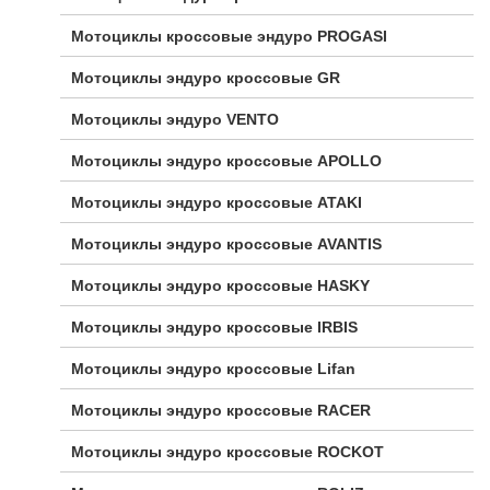
Мотоциклы кроссовые эндуро PROGASI
Мотоциклы эндуро кроссовые GR
Мотоциклы эндуро VENTO
Мотоциклы эндуро кроссовые APOLLO
Мотоциклы эндуро кроссовые ATAKI
Мотоциклы эндуро кроссовые AVANTIS
Мотоциклы эндуро кроссовые HASKY
Мотоциклы эндуро кроссовые IRBIS
Мотоциклы эндуро кроссовые Lifan
Мотоциклы эндуро кроссовые RACER
Мотоциклы эндуро кроссовые ROCKOT