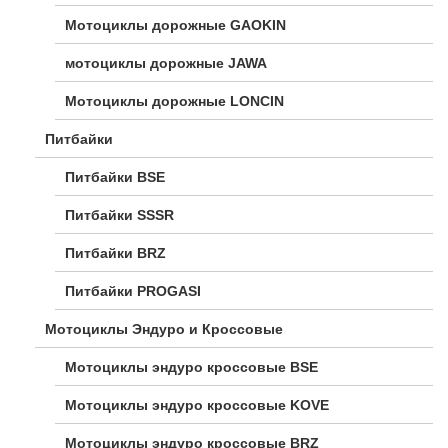
Мотоциклы дорожные GAOKIN
мотоциклы дорожные JAWA
Мотоциклы дорожные LONCIN
Питбайки
Питбайки BSE
Питбайки SSSR
Питбайки BRZ
Питбайки PROGASI
Мотоциклы Эндуро и Кроссовые
Мотоциклы эндуро кроссовые BSE
Мотоциклы эндуро кроссовые KOVE
Мотоциклы эндуро кроссовые BRZ