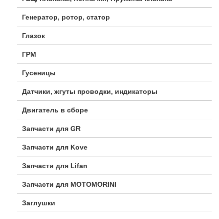
Генератор, ротор, статор
Глазок
ГРМ
Гусеницы
Датчики, жгуты проводки, индикаторы
Двигатель в сборе
Запчасти для GR
Запчасти для Kove
Запчасти для Lifan
Запчасти для MOTOMORINI
Заглушки