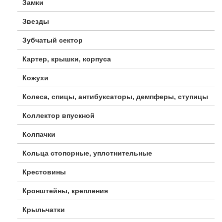
Замки
Звезды
Зубчатый сектор
Картер, крышки, корпуса
Кожухи
Колеса, спицы, антибуксаторы, демпферы, ступицы
Коллектор впускной
Колпачки
Кольца стопорные, уплотнительные
Крестовины
Кронштейны, крепления
Крыльчатки