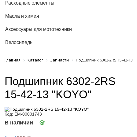
Расходные элементы
Масла и химия
Аксессуары для мототехники
Велосипеды
Главная
Каталог
Запчасти
Подшипник 6302-2RS 15-42-13 
Подшипник 6302-2RS
15-42-13 "KOYO"
Код: ЕМ-00001743
В наличии