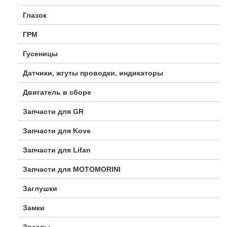
Глазок
ГРМ
Гусеницы
Датчики, жгуты проводки, индикаторы
Двигатель в сборе
Запчасти для GR
Запчасти для Kove
Запчасти для Lifan
Запчасти для MOTOMORINI
Заглушки
Замки
Звезды