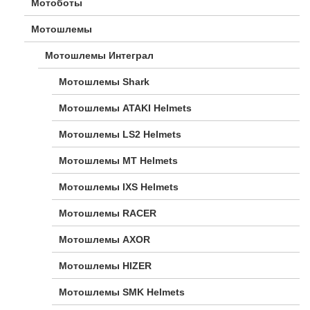
Мотоботы
Мотошлемы
Мотошлемы Интеграл
Мотошлемы Shark
Мотошлемы ATAKI Helmets
Мотошлемы LS2 Helmets
Мотошлемы MT Helmets
Мотошлемы IXS Helmets
Мотошлемы RACER
Мотошлемы AXOR
Мотошлемы HIZER
Мотошлемы SMK Helmets