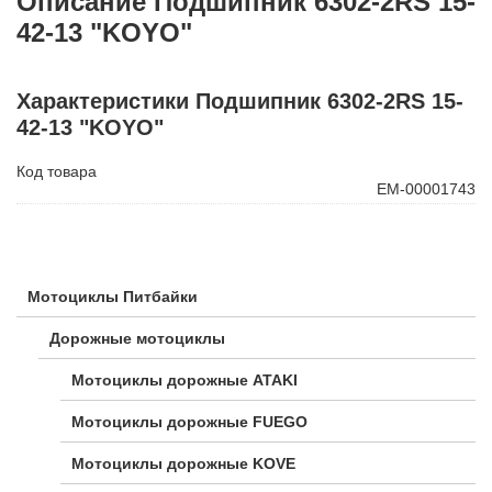
Описание Подшипник 6302-2RS 15-
42-13 "KOYO"
Характеристики Подшипник 6302-2RS 15-
42-13 "KOYO"
Код товара
ЕМ-00001743
Мотоциклы Питбайки
Дорожные мотоциклы
Мотоциклы дорожные ATAKI
Мотоциклы дорожные FUEGO
Мотоциклы дорожные KOVE