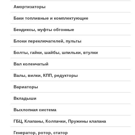
Амортизаторы
Баки топливные и комплектующие
Бендиксы, муфты обгонные
Блоки переключателей, пульты
Болты, гайки, шайбы, шпильки, втулки
Вал коленчатый
Валы, вилки, КПП, редукторы
Вариаторы
Вкладыши
Выхлопная система
ГБЦ, Клапаны, Колпачки, Пружины клапана
Генератор, ротор, статор