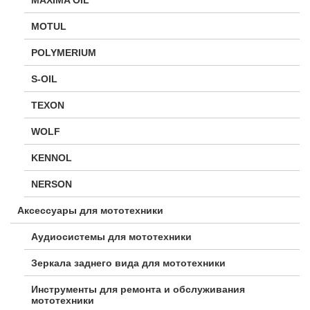
MOTUL
POLYMERIUM
S-OIL
TEXON
WOLF
KENNOL
NERSON
Аксессуары для мототехники
Аудиосистемы для мототехники
Зеркала заднего вида для мототехники
Инструменты для ремонта и обслуживания
мототехники