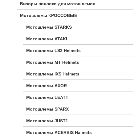
Визоры пинлоки для мотошлемов
Мотошлемы КРОССОВЫЕ
Мотошлемы STARKS
Мотошлемы ATAKI
Мотошлемы LS2 Helmets
Мотошлемы MT Helmets
Мотошлемы IXS Helmets
Мотошлемы AXOR
Мотошлемы LEATT
Мотошлемы SPARX
Мотошлемы JUST1
Мотошлемы ACERBIS Halmets