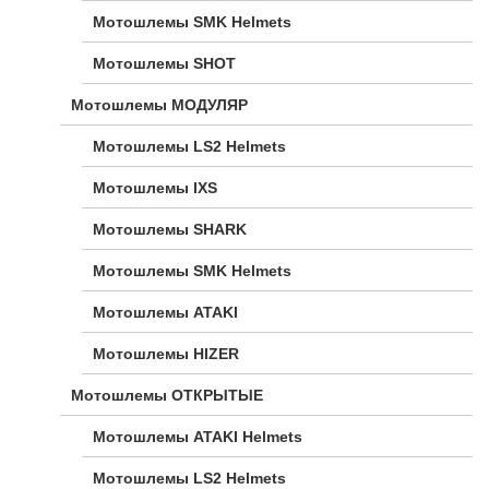
Мотошлемы SMK Helmets
Мотошлемы SHOT
Мотошлемы МОДУЛЯР
Мотошлемы LS2 Helmets
Мотошлемы IXS
Мотошлемы SHARK
Мотошлемы SMK Helmets
Мотошлемы ATAKI
Мотошлемы HIZER
Мотошлемы ОТКРЫТЫЕ
Мотошлемы ATAKI Helmets
Мотошлемы LS2 Helmets