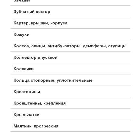
Зубчатый сектор
Картер, крышки, корпуса
Кожухи
Колеса, спицы, антибуксаторы, демпферы, ступицы
Коллектор впускной
Колпачки
Кольца стопорные, уплотнительные
Крестовины
Кронштейны, крепления
Крыльчатки
Маятник, прогрессия