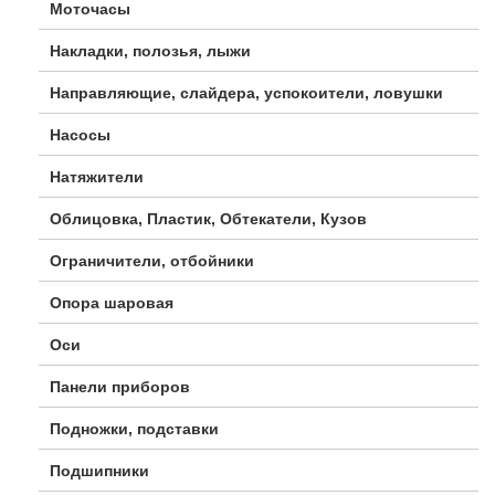
Моточасы
Накладки, полозья, лыжи
Направляющие, слайдера, успокоители, ловушки
Насосы
Натяжители
Облицовка, Пластик, Обтекатели, Кузов
Ограничители, отбойники
Опора шаровая
Оси
Панели приборов
Подножки, подставки
Подшипники