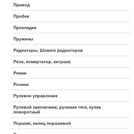
Привод
Пробки
Прокладки
Пружины
Радиаторы, Шланги радиаторов
Реле, коммутатор, катушка
Ремни
Ролики
Рулевое управление
Рулевой наконечник, рулевая тяга, кулак
поворотный
Поршни, палец поршневой