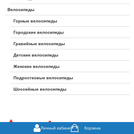
Велосипеды
Горные велосипеды
Городские велосипеды
Гравийные велосипеды
Детские велосипеды
Женские велосипеды
Подростковые велосипеды
Шоссейные велосипеды
Личный кабинет
Корзина