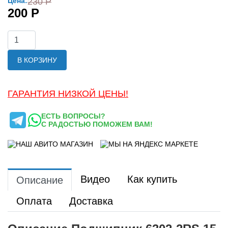
Цена:
230 Р
200 Р
В КОРЗИНУ
ГАРАНТИЯ НИЗКОЙ ЦЕНЫ!
ЕСТЬ ВОПРОСЫ?
С РАДОСТЬЮ ПОМОЖЕМ ВАМ!
Видео
Как купить
Описание
Оплата
Доставка