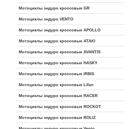
Мотоциклы эндуро кроссовые GR
Мотоциклы эндуро VENTO
Мотоциклы эндуро кроссовые APOLLO
Мотоциклы эндуро кроссовые ATAKI
Мотоциклы эндуро кроссовые AVANTIS
Мотоциклы эндуро кроссовые HASKY
Мотоциклы эндуро кроссовые IRBIS
Мотоциклы эндуро кроссовые Lifan
Мотоциклы эндуро кроссовые RACER
Мотоциклы эндуро кроссовые ROCKOT
Мотоциклы эндуро кроссовые ROLIZ
Мотоциклы эндуро кроссовые Vento