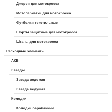
Джерси для мотокросса
Мотоперчатки для мотокросса
Футболки текстильные
Шорты защитные для мотокросса
Штаны для мотокросса
Расходные элементы
АКБ
Звезды
Звезда ведомая
Звезда ведущая
Колодки
Колодки барабанные