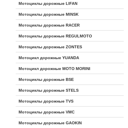
Мотоциклы дорожные LIFAN
Мотоциклы дорожные MINSK
Мотоциклы дорожные RACER
Мотоциклы дорожные REGULMOTO
Мотоциклы дорожные ZONTES
Мотоцикл дорожные YUANDA
Мотоцикл дорожные МОТО MORINI
Мотоциклы дорожные BSE
Мотоциклы дорожные STELS
Мотоциклы дорожные TVS
Мотоциклы дорожные VMC
Мотоциклы дорожные GAOKIN