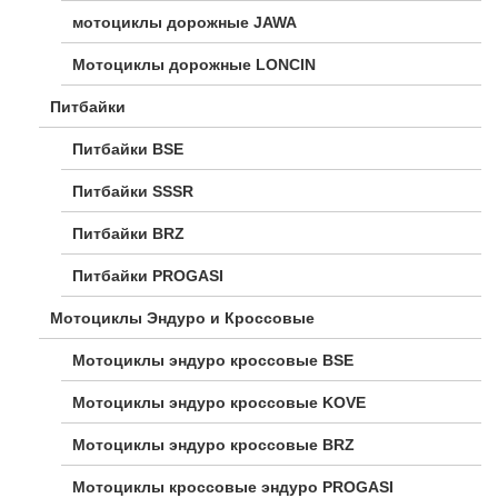
мотоциклы дорожные JAWA
Мотоциклы дорожные LONCIN
Питбайки
Питбайки BSE
Питбайки SSSR
Питбайки BRZ
Питбайки PROGASI
Мотоциклы Эндуро и Кроссовые
Мотоциклы эндуро кроссовые BSE
Мотоциклы эндуро кроссовые KOVE
Мотоциклы эндуро кроссовые BRZ
Мотоциклы кроссовые эндуро PROGASI