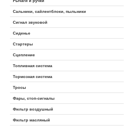
Рычаги и ручки
Сальники, сайлентблоки, пыльники
Сигнал звуковой
Сиденье
Стартеры
Сцепление
Топливная система
Тормозная система
Тросы
Фары, стоп-сигналы
Фильтр воздушный
Фильтр масляный