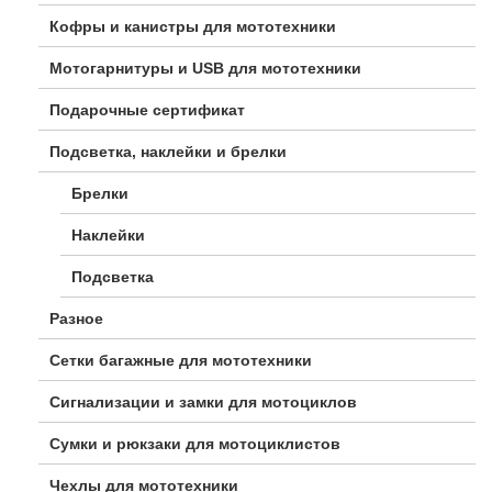
Кофры и канистры для мототехники
Мотогарнитуры и USB для мототехники
Подарочные сертификат
Подсветка, наклейки и брелки
Брелки
Наклейки
Подсветка
Разное
Сетки багажные для мототехники
Сигнализации и замки для мотоциклов
Сумки и рюкзаки для мотоциклистов
Чехлы для мототехники