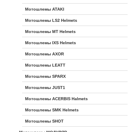
Мотошлемы ATAKI
Мотошлемы LS2 Helmets
Мотошлемы MT Helmets
Мотошлемы IXS Helmets
Мотошлемы AXOR
Мотошлемы LEATT
Мотошлемы SPARX
Мотошлемы JUST1
Мотошлемы ACERBIS Halmets
Мотошлемы SMK Helmets
Мотошлемы SHOT