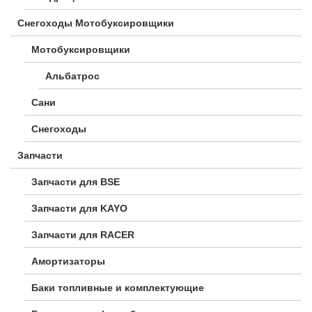
Снегоходы Мотобуксировщики
Мотобуксировщики
Альбатрос
Сани
Снегоходы
Запчасти
Запчасти для BSE
Запчасти для KAYO
Запчасти для RACER
Амортизаторы
Баки топливные и комплектующие