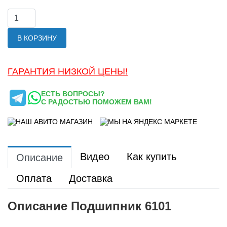
В КОРЗИНУ
ГАРАНТИЯ НИЗКОЙ ЦЕНЫ!
ЕСТЬ ВОПРОСЫ?
С РАДОСТЬЮ ПОМОЖЕМ ВАМ!
Видео
Как купить
Описание
Оплата
Доставка
Описание Подшипник 6101