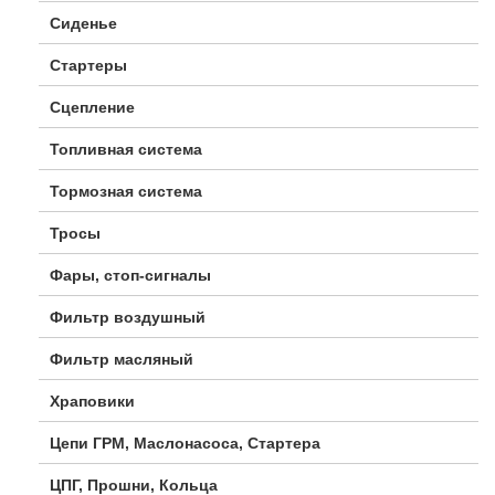
Сиденье
Стартеры
Сцепление
Топливная система
Тормозная система
Тросы
Фары, стоп-сигналы
Фильтр воздушный
Фильтр масляный
Храповики
Цепи ГРМ, Маслонасоса, Стартера
ЦПГ, Прошни, Кольца