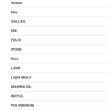
Химия
bbc
DALLAS
ENI
FELIX
IPONE
Kixx
LAVR
LIQUI MOLY
MAXIMA OIL
MOTUL
POLYMERIUM