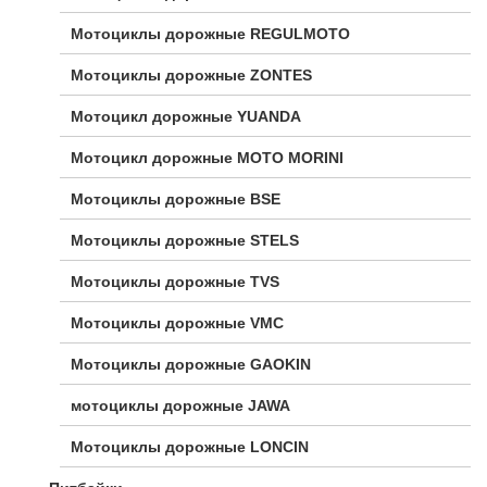
Мотоциклы дорожные REGULMOTO
Мотоциклы дорожные ZONTES
Мотоцикл дорожные YUANDA
Мотоцикл дорожные МОТО MORINI
Мотоциклы дорожные BSE
Мотоциклы дорожные STELS
Мотоциклы дорожные TVS
Мотоциклы дорожные VMC
Мотоциклы дорожные GAOKIN
мотоциклы дорожные JAWA
Мотоциклы дорожные LONCIN