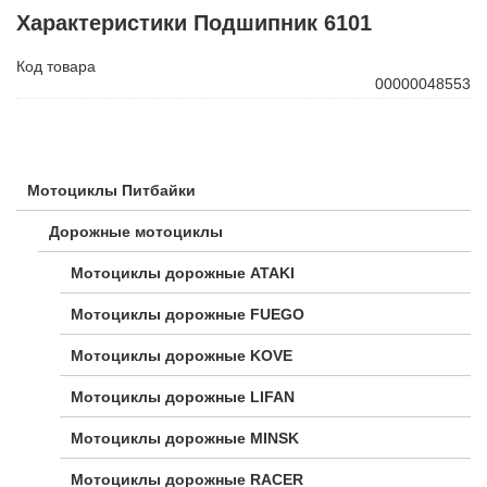
Характеристики Подшипник 6101
Код товара
00000048553
Мотоциклы Питбайки
Дорожные мотоциклы
Мотоциклы дорожные ATAKI
Мотоциклы дорожные FUEGO
Мотоциклы дорожные KOVE
Мотоциклы дорожные LIFAN
Мотоциклы дорожные MINSK
Мотоциклы дорожные RACER