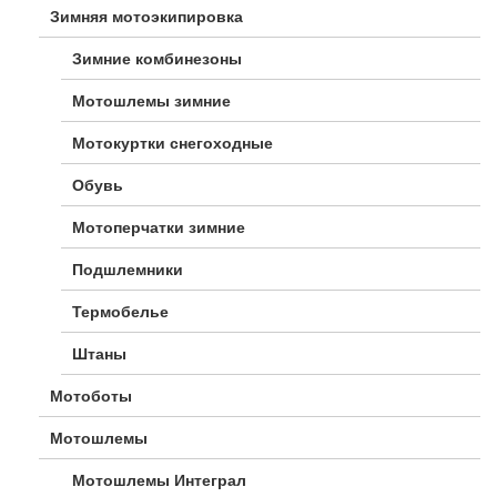
Зимняя мотоэкипировка
Зимние комбинезоны
Мотошлемы зимние
Мотокуртки снегоходные
Обувь
Мотоперчатки зимние
Подшлемники
Термобелье
Штаны
Мотоботы
Мотошлемы
Мотошлемы Интеграл