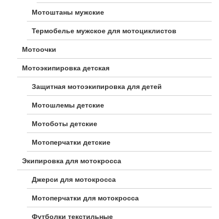
Мотоштаны мужские
Термобелье мужское для мотоциклистов
Мотоочки
Мотоэкипировка детская
Защитная мотоэкипировка для детей
Мотошлемы детские
Мотоботы детские
Мотоперчатки детские
Экипировка для мотокросса
Джерси для мотокросса
Мотоперчатки для мотокросса
Футболки текстильные