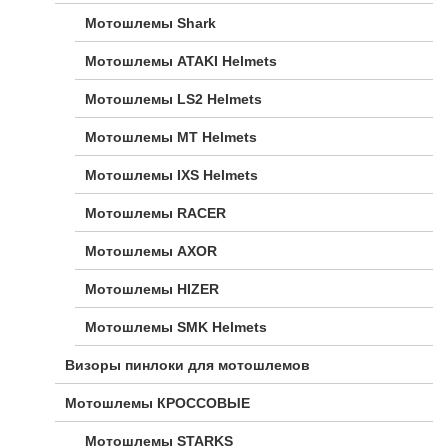
Мотошлемы Shark
Мотошлемы ATAKI Helmets
Мотошлемы LS2 Helmets
Мотошлемы MT Helmets
Мотошлемы IXS Helmets
Мотошлемы RACER
Мотошлемы AXOR
Мотошлемы HIZER
Мотошлемы SMK Helmets
Визоры пинлоки для мотошлемов
Мотошлемы КРОССОВЫЕ
Мотошлемы STARKS