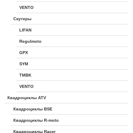
VENTO
Скутеры
LIFAN
Regulmoto
GPX
SYM
TMBK
VENTO
Квадроциклы ATV
Квадроциклы BSE
Квадроциклы R-moto
Квадроциклы Racer