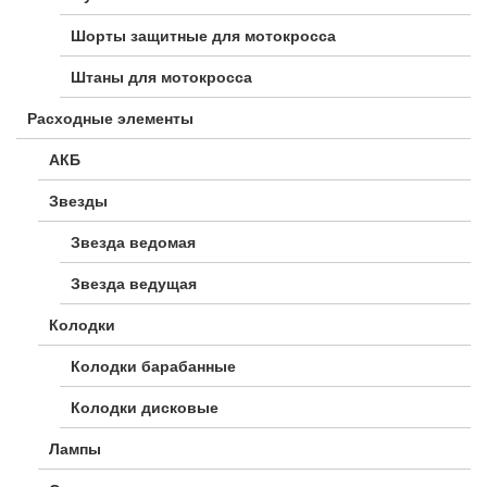
Шорты защитные для мотокросса
Штаны для мотокросса
Расходные элементы
АКБ
Звезды
Звезда ведомая
Звезда ведущая
Колодки
Колодки барабанные
Колодки дисковые
Лампы