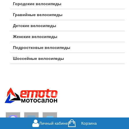
Городские велосипеды
Гравийные велосипеды
Детские велосипеды
Женские велосипеды
Подростковые велосипеды
Шоссейные велосипеды
Личный кабинет
Корзина