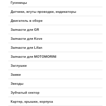
Гусеницы
Датчики, жгуты проводки, индикаторы
Двигатель в сборе
Запчасти для GR
Запчасти для Kove
Запчасти для Lifan
Запчасти для MOTOMORINI
Заглушки
Замки
Звезды
Зубчатый сектор
Картер, крышки, корпуса