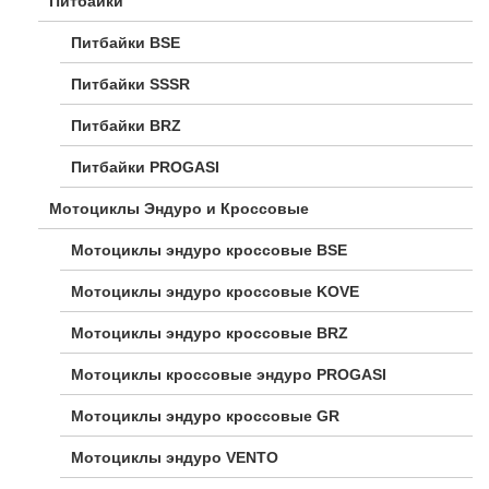
Питбайки
Питбайки BSE
Питбайки SSSR
Питбайки BRZ
Питбайки PROGASI
Мотоциклы Эндуро и Кроссовые
Мотоциклы эндуро кроссовые BSE
Мотоциклы эндуро кроссовые KOVE
Мотоциклы эндуро кроссовые BRZ
Мотоциклы кроссовые эндуро PROGASI
Мотоциклы эндуро кроссовые GR
Мотоциклы эндуро VENTO