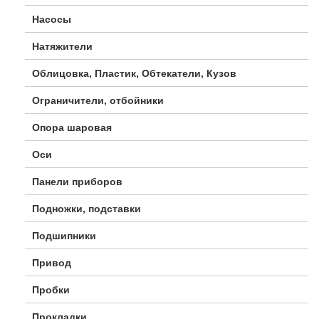
Насосы
Натяжители
Облицовка, Пластик, Обтекатели, Кузов
Ограничители, отбойники
Опора шаровая
Оси
Панели приборов
Подножки, подставки
Подшипники
Привод
Пробки
Прокладки