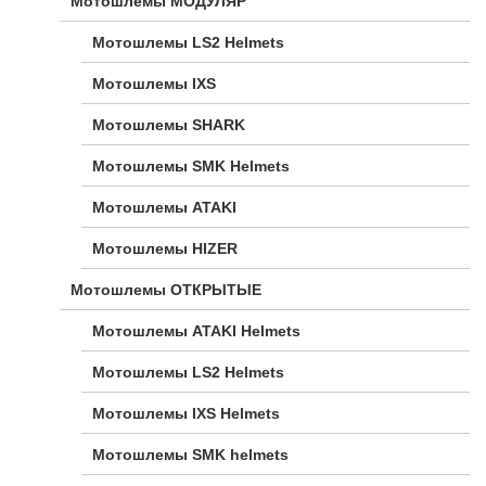
Мотошлемы МОДУЛЯР
Мотошлемы LS2 Helmets
Мотошлемы IXS
Мотошлемы SHARK
Мотошлемы SMK Helmets
Мотошлемы ATAKI
Мотошлемы HIZER
Мотошлемы ОТКРЫТЫЕ
Мотошлемы ATAKI Helmets
Мотошлемы LS2 Helmets
Мотошлемы IXS Helmets
Мотошлемы SMK helmets