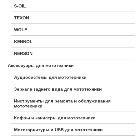
S-OIL
TEXON
WOLF
KENNOL
NERSON
Аксессуары для мототехники
Аудиосистемы для мототехники
Зеркала заднего вида для мототехники
Инструменты для ремонта и обслуживания
мототехники
Кофры и канистры для мототехники
Мотогарнитуры и USB для мототехники