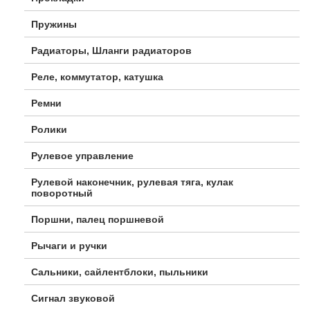
Пружины
Радиаторы, Шланги радиаторов
Реле, коммутатор, катушка
Ремни
Ролики
Рулевое управление
Рулевой наконечник, рулевая тяга, кулак
поворотный
Поршни, палец поршневой
Рычаги и ручки
Сальники, сайлентблоки, пыльники
Сигнал звуковой