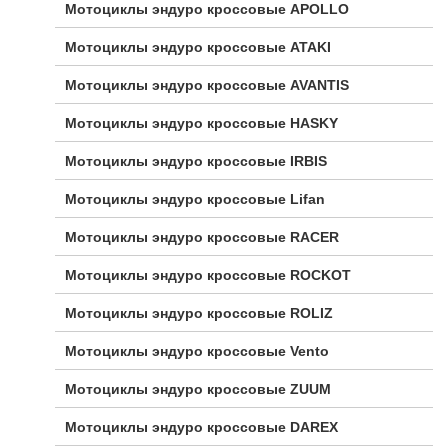
Мотоциклы эндуро кроссовые APOLLO
Мотоциклы эндуро кроссовые ATAKI
Мотоциклы эндуро кроссовые AVANTIS
Мотоциклы эндуро кроссовые HASKY
Мотоциклы эндуро кроссовые IRBIS
Мотоциклы эндуро кроссовые Lifan
Мотоциклы эндуро кроссовые RACER
Мотоциклы эндуро кроссовые ROCKOT
Мотоциклы эндуро кроссовые ROLIZ
Мотоциклы эндуро кроссовые Vento
Мотоциклы эндуро кроссовые ZUUM
Мотоциклы эндуро кроссовые DAREX