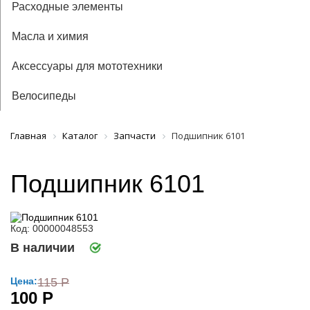
Расходные элементы
Масла и химия
Аксессуары для мототехники
Велосипеды
Главная
Каталог
Запчасти
Подшипник 6101
Подшипник 6101
Код: 00000048553
В наличии
Цена:
115 Р
100 Р