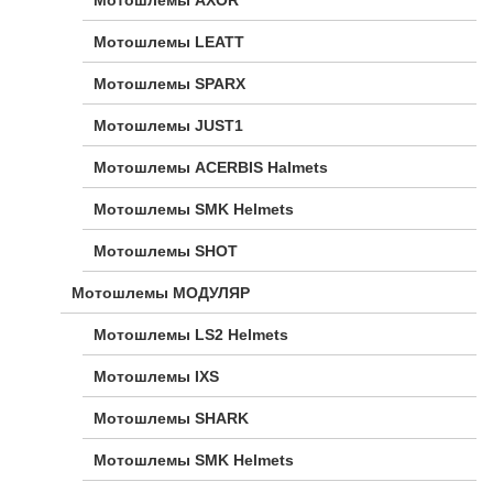
Мотошлемы AXOR
Мотошлемы LEATT
Мотошлемы SPARX
Мотошлемы JUST1
Мотошлемы ACERBIS Halmets
Мотошлемы SMK Helmets
Мотошлемы SHOT
Мотошлемы МОДУЛЯР
Мотошлемы LS2 Helmets
Мотошлемы IXS
Мотошлемы SHARK
Мотошлемы SMK Helmets