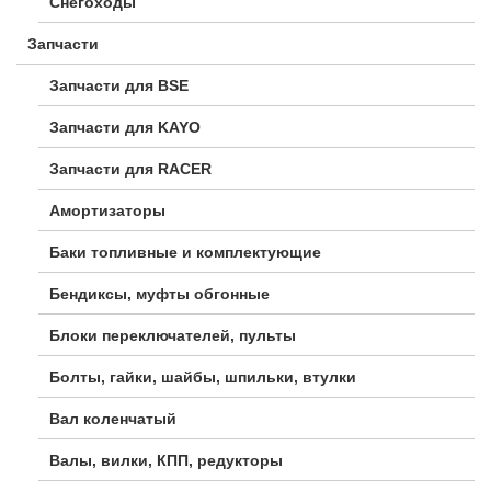
Снегоходы
Запчасти
Запчасти для BSE
Запчасти для KAYO
Запчасти для RACER
Амортизаторы
Баки топливные и комплектующие
Бендиксы, муфты обгонные
Блоки переключателей, пульты
Болты, гайки, шайбы, шпильки, втулки
Вал коленчатый
Валы, вилки, КПП, редукторы