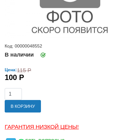
Код: 00000048552
В наличии
Цена:
115 Р
100 Р
В КОРЗИНУ
ГАРАНТИЯ НИЗКОЙ ЦЕНЫ!