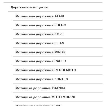
Дорожные мотоциклы
Мотоциклы дорожные ATAKI
Мотоциклы дорожные FUEGO
Мотоциклы дорожные KOVE
Мотоциклы дорожные LIFAN
Мотоциклы дорожные MINSK
Мотоциклы дорожные RACER
Мотоциклы дорожные REGULMOTO
Мотоциклы дорожные ZONTES
Мотоцикл дорожные YUANDA
Мотоцикл дорожные МОТО MORINI