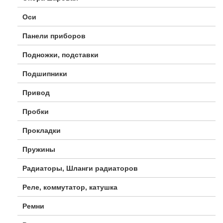
Оси
Панели приборов
Подножки, подставки
Подшипники
Привод
Пробки
Прокладки
Пружины
Радиаторы, Шланги радиаторов
Реле, коммутатор, катушка
Ремни