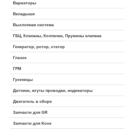
Вариаторы
Вкладыши
Выхлопная система
ГБЦ, Клапаны, Колпачки, Пружины клапана
Генератор, ротор, статор
Глазок
ГРМ
Гусеницы
Датчики, жгуты проводки, индикаторы
Двигатель в сборе
Запчасти для GR
Запчасти для Kove