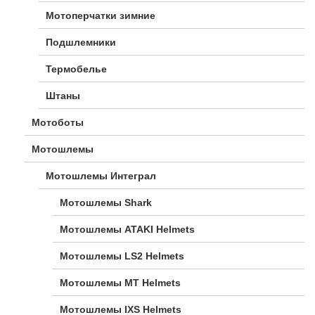
Мотоперчатки зимние
Подшлемники
Термобелье
Штаны
Мотоботы
Мотошлемы
Мотошлемы Интеграл
Мотошлемы Shark
Мотошлемы ATAKI Helmets
Мотошлемы LS2 Helmets
Мотошлемы MT Helmets
Мотошлемы IXS Helmets