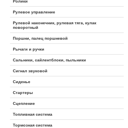
Ролики
Рулевое управление
Рулевой наконечник, рулевая тяга, кулак
поворотный
Поршни, палец поршневой
Рычаги и ручки
Сальники, сайлентблоки, пыльники
Сигнал звуковой
Сиденье
Стартеры
Сцепление
Топливная система
Тормозная система