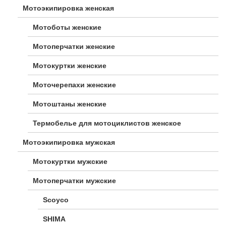
Мотоэкипировка женская
Мотоботы женские
Мотоперчатки женские
Мотокуртки женские
Моточерепахи женские
Мотоштаны женские
Термобелье для мотоциклистов женское
Мотоэкипировка мужская
Мотокуртки мужские
Мотоперчатки мужские
Scoyco
SHIMA