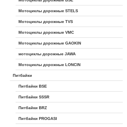
Мотоциклы дорожные BSE
Мотоциклы дорожные STELS
Мотоциклы дорожные TVS
Мотоциклы дорожные VMC
Мотоциклы дорожные GAOKIN
мотоциклы дорожные JAWA
Мотоциклы дорожные LONCIN
Питбайки
Питбайки BSE
Питбайки SSSR
Питбайки BRZ
Питбайки PROGASI