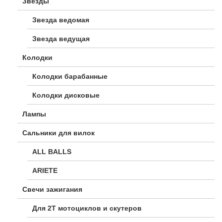
Звезды
Звезда ведомая
Звезда ведущая
Колодки
Колодки барабанные
Колодки дисковые
Лампы
Сальники для вилок
ALL BALLS
ARIETE
Свечи зажигания
Для 2Т мотоциклов и скутеров