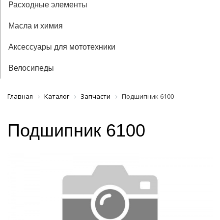
Расходные элементы
Масла и химия
Аксессуары для мототехники
Велосипеды
Главная
Каталог
Запчасти
Подшипник 6100
Подшипник 6100