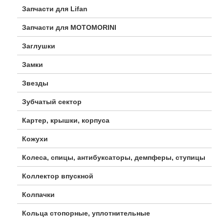
Запчасти для Lifan
Запчасти для MOTOMORINI
Заглушки
Замки
Звезды
Зубчатый сектор
Картер, крышки, корпуса
Кожухи
Колеса, спицы, антибуксаторы, демпферы, ступицы
Коллектор впускной
Колпачки
Кольца стопорные, уплотнительные