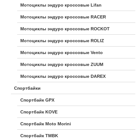
Мотоциклы эндуро кроссовые Lifan
Мотоциклы эндуро кроссовые RACER
Мотоциклы эндуро кроссовые ROCKOT
Мотоциклы эндуро кроссовые ROLIZ
Мотоциклы эндуро кроссовые Vento
Мотоциклы эндуро кроссовые ZUUM
Мотоциклы эндуро кроссовые DAREX
Спортбайки
Спортбайк GPX
Спортбайк KOVE
Спортбайк Moto Morini
Спортбайк TMBK