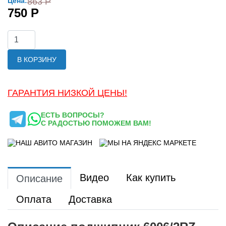
Цена:
863 Р
750 Р
В КОРЗИНУ
ГАРАНТИЯ НИЗКОЙ ЦЕНЫ!
ЕСТЬ ВОПРОСЫ?
С РАДОСТЬЮ ПОМОЖЕМ ВАМ!
Видео
Как купить
Описание
Оплата
Доставка