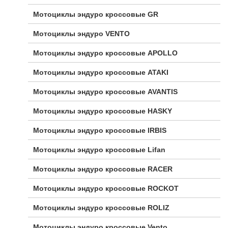
Мотоциклы эндуро кроссовые GR
Мотоциклы эндуро VENTO
Мотоциклы эндуро кроссовые APOLLO
Мотоциклы эндуро кроссовые ATAKI
Мотоциклы эндуро кроссовые AVANTIS
Мотоциклы эндуро кроссовые HASKY
Мотоциклы эндуро кроссовые IRBIS
Мотоциклы эндуро кроссовые Lifan
Мотоциклы эндуро кроссовые RACER
Мотоциклы эндуро кроссовые ROCKOT
Мотоциклы эндуро кроссовые ROLIZ
Мотоциклы эндуро кроссовые Vento