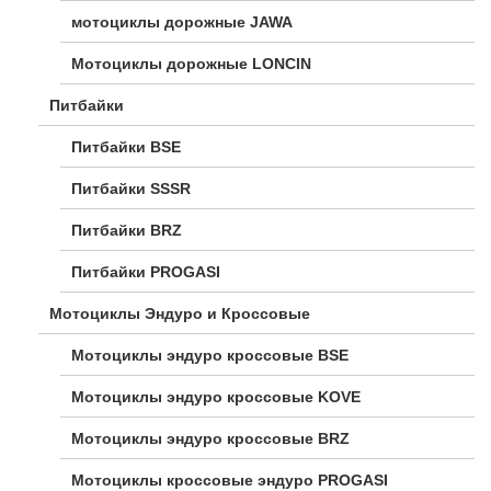
мотоциклы дорожные JAWA
Мотоциклы дорожные LONCIN
Питбайки
Питбайки BSE
Питбайки SSSR
Питбайки BRZ
Питбайки PROGASI
Мотоциклы Эндуро и Кроссовые
Мотоциклы эндуро кроссовые BSE
Мотоциклы эндуро кроссовые KOVE
Мотоциклы эндуро кроссовые BRZ
Мотоциклы кроссовые эндуро PROGASI