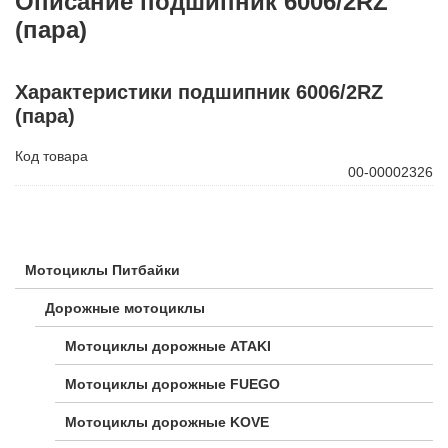
Описание подшипник 6006/2RZ
(пара)
Характеристики подшипник 6006/2RZ
(пара)
Код товара
00-00002326
Мотоциклы Питбайки
Дорожные мотоциклы
Мотоциклы дорожные ATAKI
Мотоциклы дорожные FUEGO
Мотоциклы дорожные KOVE