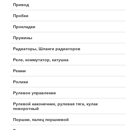
Привод
Пробки
Прокладки
Пружины
Радиаторы, Шланги радиаторов
Реле, коммутатор, катушка
Ремни
Ролики
Рулевое управление
Рулевой наконечник, рулевая тяга, кулак
поворотный
Поршни, палец поршневой