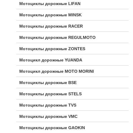
Мотоциклы дорожные LIFAN
Мотоциклы дорожные MINSK
Мотоциклы дорожные RACER
Мотоциклы дорожные REGULMOTO
Мотоциклы дорожные ZONTES
Мотоцикл дорожные YUANDA
Мотоцикл дорожные МОТО MORINI
Мотоциклы дорожные BSE
Мотоциклы дорожные STELS
Мотоциклы дорожные TVS
Мотоциклы дорожные VMC
Мотоциклы дорожные GAOKIN