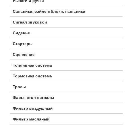
Рычаги и ручки
Сальники, сайлентблоки, пыльники
Сигнал звуковой
Сиденье
Стартеры
Сцепление
Топливная система
Тормозная система
Тросы
Фары, стоп-сигналы
Фильтр воздушный
Фильтр масляный