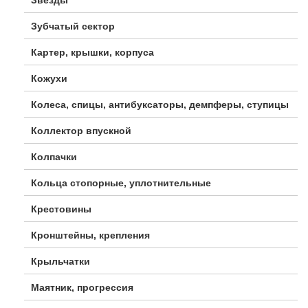
Зубчатый сектор
Картер, крышки, корпуса
Кожухи
Колеса, спицы, антибуксаторы, демпферы, ступицы
Коллектор впускной
Колпачки
Кольца стопорные, уплотнительные
Крестовины
Кронштейны, крепления
Крыльчатки
Маятник, прогрессия