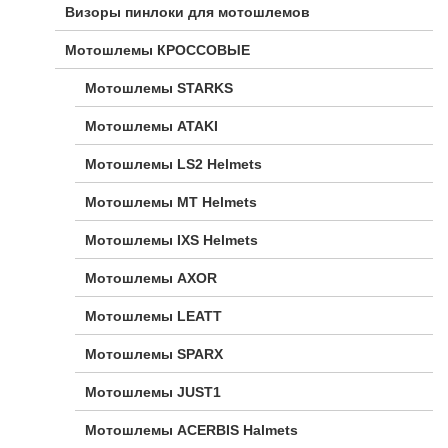
Визоры пинлоки для мотошлемов
Мотошлемы КРОССОВЫЕ
Мотошлемы STARKS
Мотошлемы ATAKI
Мотошлемы LS2 Helmets
Мотошлемы MT Helmets
Мотошлемы IXS Helmets
Мотошлемы AXOR
Мотошлемы LEATT
Мотошлемы SPARX
Мотошлемы JUST1
Мотошлемы ACERBIS Halmets