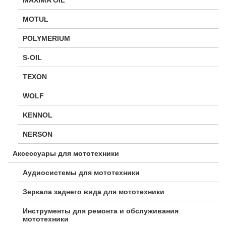
MOTUL
POLYMERIUM
S-OIL
TEXON
WOLF
KENNOL
NERSON
Аксессуары для мототехники
Аудиосистемы для мототехники
Зеркала заднего вида для мототехники
Инструменты для ремонта и обслуживания
мототехники