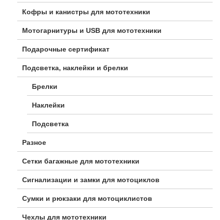
Кофры и канистры для мототехники
Мотогарнитуры и USB для мототехники
Подарочные сертификат
Подсветка, наклейки и брелки
Брелки
Наклейки
Подсветка
Разное
Сетки багажные для мототехники
Сигнализации и замки для мотоциклов
Сумки и рюкзаки для мотоциклистов
Чехлы для мототехники