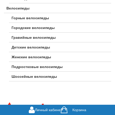
Велосипеды
Горные велосипеды
Городские велосипеды
Гравийные велосипеды
Детские велосипеды
Женские велосипеды
Подростковые велосипеды
Шоссейные велосипеды
Личный кабинет
Корзина