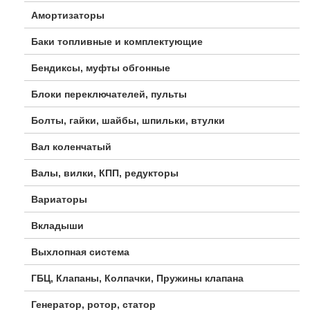
Амортизаторы
Баки топливные и комплектующие
Бендиксы, муфты обгонные
Блоки переключателей, пульты
Болты, гайки, шайбы, шпильки, втулки
Вал коленчатый
Валы, вилки, КПП, редукторы
Вариаторы
Вкладыши
Выхлопная система
ГБЦ, Клапаны, Колпачки, Пружины клапана
Генератор, ротор, статор