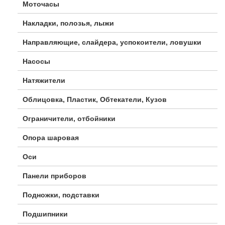
Моточасы
Накладки, полозья, лыжи
Направляющие, слайдера, успокоители, ловушки
Насосы
Натяжители
Облицовка, Пластик, Обтекатели, Кузов
Ограничители, отбойники
Опора шаровая
Оси
Панели приборов
Подножки, подставки
Подшипники