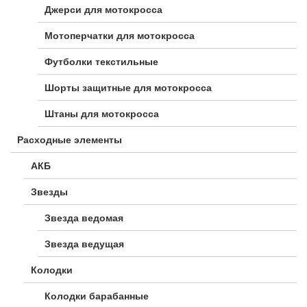
Джерси для мотокросса
Мотоперчатки для мотокросса
Футболки текстильные
Шорты защитные для мотокросса
Штаны для мотокросса
Расходные элементы
АКБ
Звезды
Звезда ведомая
Звезда ведущая
Колодки
Колодки барабанные