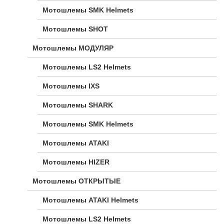
Мотошлемы SMK Helmets
Мотошлемы SHOT
Мотошлемы МОДУЛЯР
Мотошлемы LS2 Helmets
Мотошлемы IXS
Мотошлемы SHARK
Мотошлемы SMK Helmets
Мотошлемы ATAKI
Мотошлемы HIZER
Мотошлемы ОТКРЫТЫЕ
Мотошлемы ATAKI Helmets
Мотошлемы LS2 Helmets