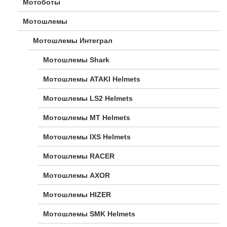
Мотоботы
Мотошлемы
Мотошлемы Интеграл
Мотошлемы Shark
Мотошлемы ATAKI Helmets
Мотошлемы LS2 Helmets
Мотошлемы MT Helmets
Мотошлемы IXS Helmets
Мотошлемы RACER
Мотошлемы AXOR
Мотошлемы HIZER
Мотошлемы SMK Helmets