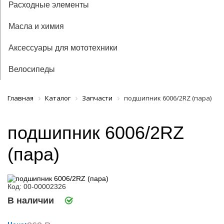
Расходные элементы
Масла и химия
Аксессуары для мототехники
Велосипеды
Главная
Каталог
Запчасти
подшипник 6006/2RZ (пара)
подшипник 6006/2RZ
(пара)
Код: 00-00002326
В наличии