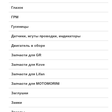
Глазок
ГРМ
Гусеницы
Датчики, жгуты проводки, индикаторы
Двигатель в сборе
Запчасти для GR
Запчасти для Kove
Запчасти для Lifan
Запчасти для MOTOMORINI
Заглушки
Замки
Звезды