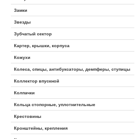
Замки
Звезды
Зубчатый сектор
Картер, крышки, корпуса
Кожухи
Колеса, спицы, антибуксаторы, демпферы, ступицы
Коллектор впускной
Колпачки
Кольца стопорные, уплотнительные
Крестовины
Кронштейны, крепления