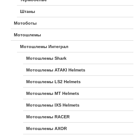
Штаны
Мотоботы
Мотошлемы
Мотошлемы Интеграл
Мотошлемы Shark
Мотошлемы ATAKI Helmets
Мотошлемы LS2 Helmets
Мотошлемы MT Helmets
Мотошлемы IXS Helmets
Мотошлемы RACER
Мотошлемы AXOR