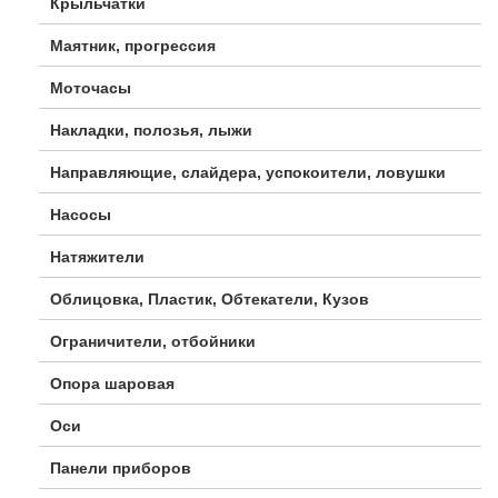
Крыльчатки
Маятник, прогрессия
Моточасы
Накладки, полозья, лыжи
Направляющие, слайдера, успокоители, ловушки
Насосы
Натяжители
Облицовка, Пластик, Обтекатели, Кузов
Ограничители, отбойники
Опора шаровая
Оси
Панели приборов