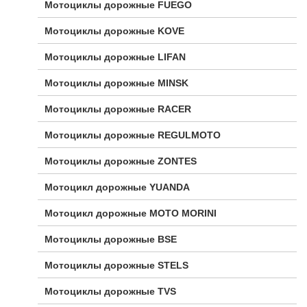
Мотоциклы дорожные FUEGO
Мотоциклы дорожные KOVE
Мотоциклы дорожные LIFAN
Мотоциклы дорожные MINSK
Мотоциклы дорожные RACER
Мотоциклы дорожные REGULMOTO
Мотоциклы дорожные ZONTES
Мотоцикл дорожные YUANDA
Мотоцикл дорожные МОТО MORINI
Мотоциклы дорожные BSE
Мотоциклы дорожные STELS
Мотоциклы дорожные TVS