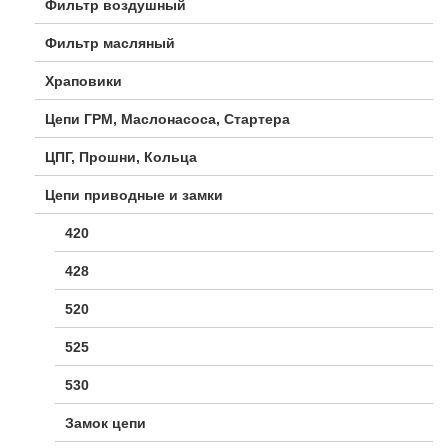
Фильтр воздушный
Фильтр масляный
Храповики
Цепи ГРМ, Маслонасоса, Стартера
ЦПГ, Прошни, Кольца
Цепи приводные и замки
420
428
520
525
530
Замок цепи