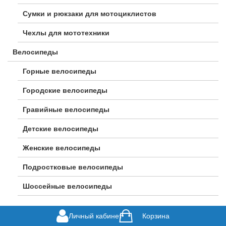
Сумки и рюкзаки для мотоциклистов
Чехлы для мототехники
Велосипеды
Горные велосипеды
Городские велосипеды
Гравийные велосипеды
Детские велосипеды
Женские велосипеды
Подростковые велосипеды
Шоссейные велосипеды
Личный кабинет
Корзина