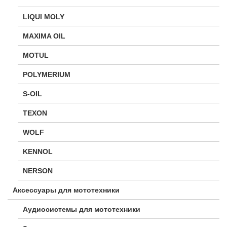
LIQUI MOLY
MAXIMA OIL
MOTUL
POLYMERIUM
S-OIL
TEXON
WOLF
KENNOL
NERSON
Аксессуары для мототехники
Аудиосистемы для мототехники