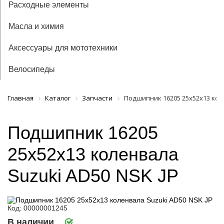
Расходные элементы
Масла и химия
Аксессуары для мототехники
Велосипеды
Главная
Каталог
Запчасти
Подшипник 16205 25х52х13 коле
Подшипник 16205
25х52х13 коленвала
Suzuki AD50 NSK JP
Код: 00000001245
В наличии