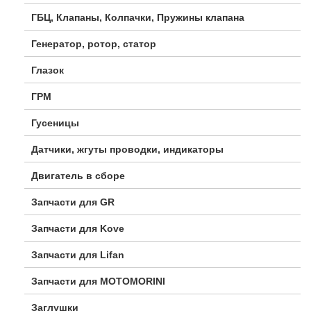
ГБЦ, Клапаны, Колпачки, Пружины клапана
Генератор, ротор, статор
Глазок
ГРМ
Гусеницы
Датчики, жгуты проводки, индикаторы
Двигатель в сборе
Запчасти для GR
Запчасти для Kove
Запчасти для Lifan
Запчасти для MOTOMORINI
Заглушки