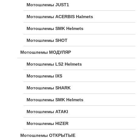
Мотошлемы JUST1
Мотошлемы ACERBIS Halmets
Мотошлемы SMK Helmets
Мотошлемы SHOT
Мотошлемы МОДУЛЯР
Мотошлемы LS2 Helmets
Мотошлемы IXS
Мотошлемы SHARK
Мотошлемы SMK Helmets
Мотошлемы ATAKI
Мотошлемы HIZER
Мотошлемы ОТКРЫТЫЕ