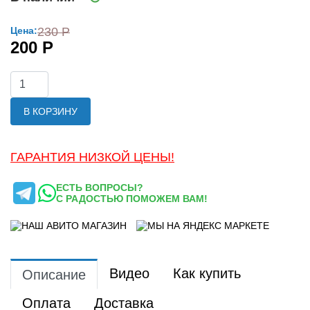
Цена:
230 Р
200 Р
В КОРЗИНУ
ГАРАНТИЯ НИЗКОЙ ЦЕНЫ!
ЕСТЬ ВОПРОСЫ?
С РАДОСТЬЮ ПОМОЖЕМ ВАМ!
Видео
Как купить
Описание
Оплата
Доставка