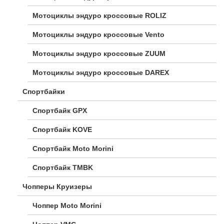
Мотоциклы эндуро кроссовые ROLIZ
Мотоциклы эндуро кроссовые Vento
Мотоциклы эндуро кроссовые ZUUM
Мотоциклы эндуро кроссовые DAREX
Спортбайки
Спортбайк GPX
Спортбайк KOVE
Спортбайк Moto Morini
Спортбайк TMBK
Чопперы Круизеры
Чоппер Moto Morini