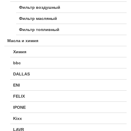
Фильтр воздушный
Фильтр масляный
Фильтр топливный
Масла и химия
Химия
bbc
DALLAS
ENI
FELIX
IPONE
Kixx
LAVR