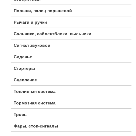
Поршни, палец поршневой
Рычаги и ручки
Сальники, сайлентблоки, пыльники
Сигнал звуковой
Сиденье
Стартеры
Сцепление
Топливная система
Тормозная система
Тросы
Фары, стоп-сигналы