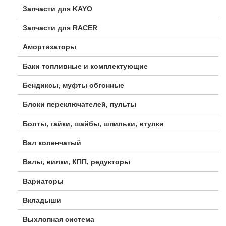
Запчасти для KAYO
Запчасти для RACER
Амортизаторы
Баки топливные и комплектующие
Бендиксы, муфты обгонные
Блоки переключателей, пульты
Болты, гайки, шайбы, шпильки, втулки
Вал коленчатый
Валы, вилки, КПП, редукторы
Вариаторы
Вкладыши
Выхлопная система