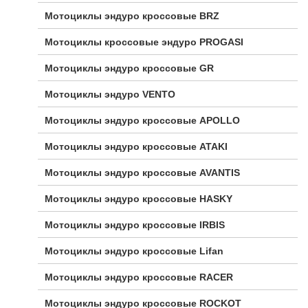
Мотоциклы эндуро кроссовые BRZ
Мотоциклы кроссовые эндуро PROGASI
Мотоциклы эндуро кроссовые GR
Мотоциклы эндуро VENTO
Мотоциклы эндуро кроссовые APOLLO
Мотоциклы эндуро кроссовые ATAKI
Мотоциклы эндуро кроссовые AVANTIS
Мотоциклы эндуро кроссовые HASKY
Мотоциклы эндуро кроссовые IRBIS
Мотоциклы эндуро кроссовые Lifan
Мотоциклы эндуро кроссовые RACER
Мотоциклы эндуро кроссовые ROCKOT