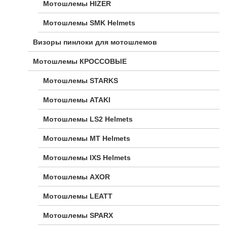
Мотошлемы HIZER
Мотошлемы SMK Helmets
Визоры пинлоки для мотошлемов
Мотошлемы КРОССОВЫЕ
Мотошлемы STARKS
Мотошлемы ATAKI
Мотошлемы LS2 Helmets
Мотошлемы MT Helmets
Мотошлемы IXS Helmets
Мотошлемы AXOR
Мотошлемы LEATT
Мотошлемы SPARX