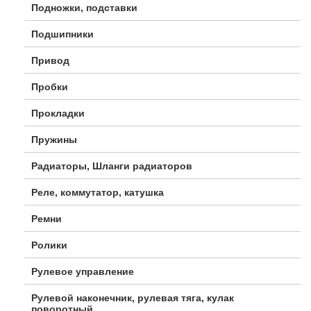
Подножки, подставки
Подшипники
Привод
Пробки
Прокладки
Пружины
Радиаторы, Шланги радиаторов
Реле, коммутатор, катушка
Ремни
Ролики
Рулевое управление
Рулевой наконечник, рулевая тяга, кулак
поворотный