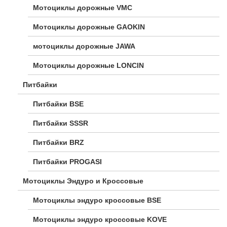
Мотоциклы дорожные VMC
Мотоциклы дорожные GAOKIN
мотоциклы дорожные JAWA
Мотоциклы дорожные LONCIN
Питбайки
Питбайки BSE
Питбайки SSSR
Питбайки BRZ
Питбайки PROGASI
Мотоциклы Эндуро и Кроссовые
Мотоциклы эндуро кроссовые BSE
Мотоциклы эндуро кроссовые KOVE