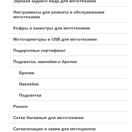
Зеркала заднего вида для мототехники
Инструменты для ремонта и обслуживания
мототехники
Кофры и канистры для мототехники
Мотогарнитуры и USB для мототехники
Подарочные сертификат
Подсветка, наклейки и брелки
Брелки
Наклейки
Подсветка
Разное
Сетки багажные для мототехники
Сигнализации и замки для мотоциклов