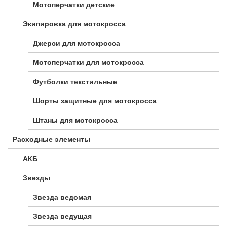
Мотоперчатки детские
Экипировка для мотокросса
Джерси для мотокросса
Мотоперчатки для мотокросса
Футболки текстильные
Шорты защитные для мотокросса
Штаны для мотокросса
Расходные элементы
АКБ
Звезды
Звезда ведомая
Звезда ведущая