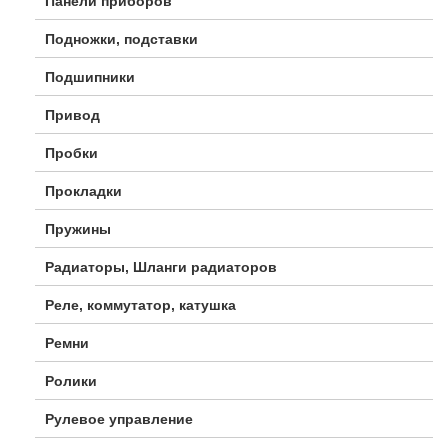
Панели приборов
Подножки, подставки
Подшипники
Привод
Пробки
Прокладки
Пружины
Радиаторы, Шланги радиаторов
Реле, коммутатор, катушка
Ремни
Ролики
Рулевое управление