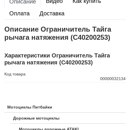
Видео
Как купить
Описание
Оплата
Доставка
Описание Ограничитель Тайга
рычага натяжения (С40200253)
Характеристики Ограничитель Тайга
рычага натяжения (С40200253)
Код товара
00000032134
Мотоциклы Питбайки
Дорожные мотоциклы
Мотоциклы дорожные ATAKI