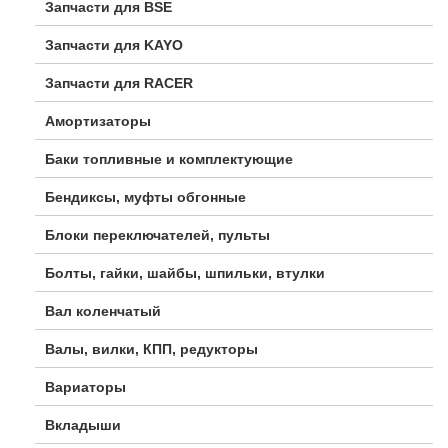
Запчасти для BSE
Запчасти для KAYO
Запчасти для RACER
Амортизаторы
Баки топливные и комплектующие
Бендиксы, муфты обгонные
Блоки переключателей, пульты
Болты, гайки, шайбы, шпильки, втулки
Вал коленчатый
Валы, вилки, КПП, редукторы
Вариаторы
Вкладыши