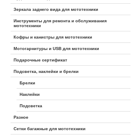
Зеркала заднего вида для мототехники
Инструменты для ремонта и обслуживания
мототехники
Кофры и канистры для мототехники
Мотогарнитуры и USB для мототехники
Подарочные сертификат
Подсветка, наклейки и брелки
Брелки
Наклейки
Подсветка
Разное
Сетки багажные для мототехники