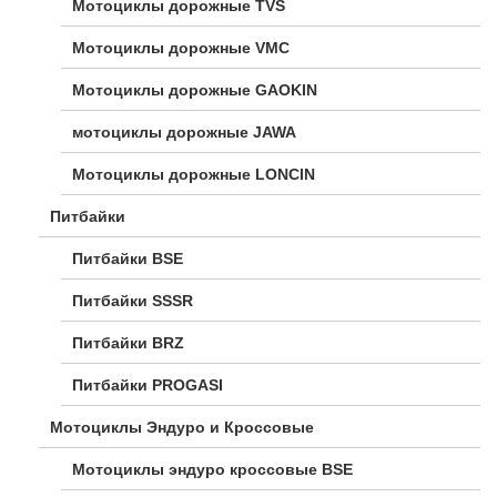
Мотоциклы дорожные TVS
Мотоциклы дорожные VMC
Мотоциклы дорожные GAOKIN
мотоциклы дорожные JAWA
Мотоциклы дорожные LONCIN
Питбайки
Питбайки BSE
Питбайки SSSR
Питбайки BRZ
Питбайки PROGASI
Мотоциклы Эндуро и Кроссовые
Мотоциклы эндуро кроссовые BSE