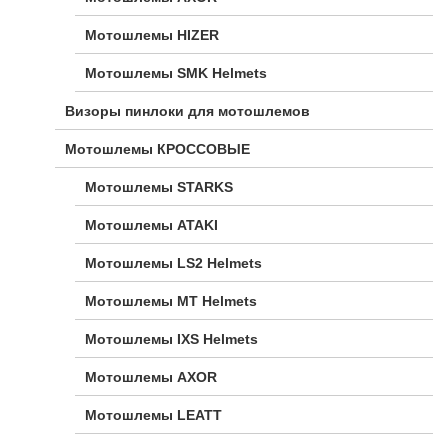
Мотошлемы HIZER
Мотошлемы SMK Helmets
Визоры пинлоки для мотошлемов
Мотошлемы КРОССОВЫЕ
Мотошлемы STARKS
Мотошлемы ATAKI
Мотошлемы LS2 Helmets
Мотошлемы MT Helmets
Мотошлемы IXS Helmets
Мотошлемы AXOR
Мотошлемы LEATT