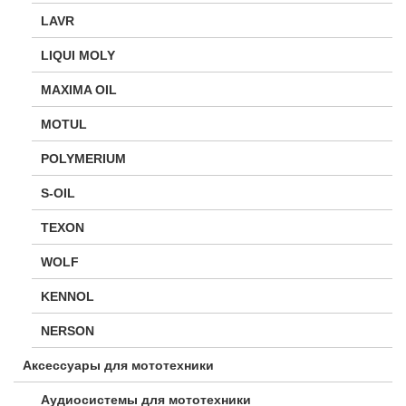
LAVR
LIQUI MOLY
MAXIMA OIL
MOTUL
POLYMERIUM
S-OIL
TEXON
WOLF
KENNOL
NERSON
Аксессуары для мототехники
Аудиосистемы для мототехники