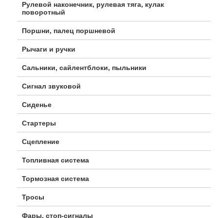
Рулевой наконечник, рулевая тяга, кулак
поворотный
Поршни, палец поршневой
Рычаги и ручки
Сальники, сайлентблоки, пыльники
Сигнал звуковой
Сиденье
Стартеры
Сцепление
Топливная система
Тормозная система
Тросы
Фары, стоп-сигналы