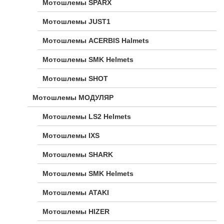
Мотошлемы SPARX
Мотошлемы JUST1
Мотошлемы ACERBIS Halmets
Мотошлемы SMK Helmets
Мотошлемы SHOT
Мотошлемы МОДУЛЯР
Мотошлемы LS2 Helmets
Мотошлемы IXS
Мотошлемы SHARK
Мотошлемы SMK Helmets
Мотошлемы ATAKI
Мотошлемы HIZER