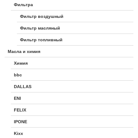
Фильтра
Фильтр воздушный
Фильтр масляный
Фильтр топливный
Масла и химия
Химия
bbc
DALLAS
ENI
FELIX
IPONE
Kixx