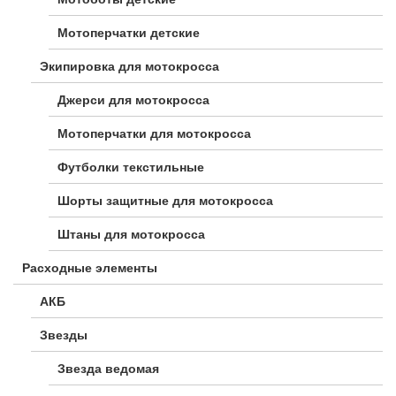
Мотоперчатки детские
Экипировка для мотокросса
Джерси для мотокросса
Мотоперчатки для мотокросса
Футболки текстильные
Шорты защитные для мотокросса
Штаны для мотокросса
Расходные элементы
АКБ
Звезды
Звезда ведомая