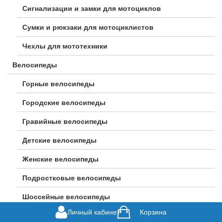
Сигнализации и замки для мотоциклов
Сумки и рюкзаки для мотоциклистов
Чехлы для мототехники
Велосипеды
Горные велосипеды
Городские велосипеды
Гравийные велосипеды
Детские велосипеды
Женские велосипеды
Подростковые велосипеды
Шоссейные велосипеды
Личный кабинет
Корзина