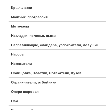
Крыльчатки
Маятник, прогрессия
Моточасы
Накладки, полозья, лыжи
Направляющие, слайдера, успокоители, ловушки
Насосы
Натяжители
Облицовка, Пластик, Обтекатели, Кузов
Ограничители, отбойники
Опора шаровая
Оси