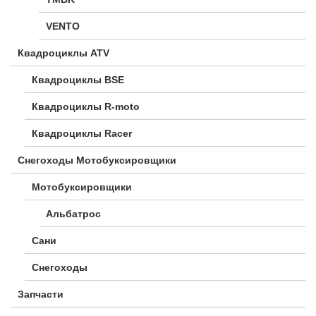
VENTO
Квадроциклы ATV
Квадроциклы BSE
Квадроциклы R-moto
Квадроциклы Racer
Снегоходы Мотобуксировщики
Мотобуксировщики
Альбатрос
Сани
Снегоходы
Запчасти