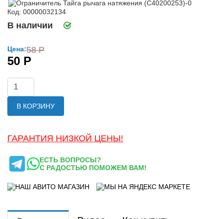
Код: 00000032134
В наличии
Цена:
58 Р
50 Р
В КОРЗИНУ
ГАРАНТИЯ НИЗКОЙ ЦЕНЫ!
ЕСТЬ ВОПРОСЫ?
С РАДОСТЬЮ ПОМОЖЕМ ВАМ!