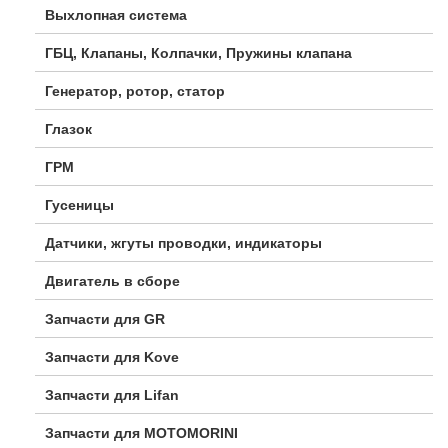
Выхлопная система
ГБЦ, Клапаны, Колпачки, Пружины клапана
Генератор, ротор, статор
Глазок
ГРМ
Гусеницы
Датчики, жгуты проводки, индикаторы
Двигатель в сборе
Запчасти для GR
Запчасти для Kove
Запчасти для Lifan
Запчасти для MOTOMORINI