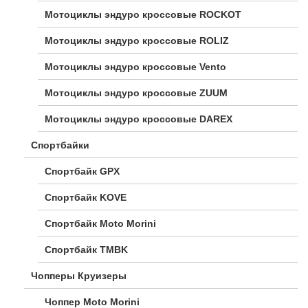
Мотоциклы эндуро кроссовые ROCKOT
Мотоциклы эндуро кроссовые ROLIZ
Мотоциклы эндуро кроссовые Vento
Мотоциклы эндуро кроссовые ZUUM
Мотоциклы эндуро кроссовые DAREX
Спортбайки
Спортбайк GPX
Спортбайк KOVE
Спортбайк Moto Morini
Спортбайк TMBK
Чопперы Круизеры
Чоппер Moto Morini