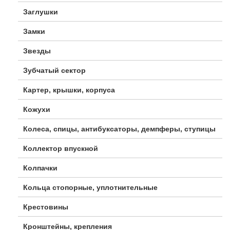
Заглушки
Замки
Звезды
Зубчатый сектор
Картер, крышки, корпуса
Кожухи
Колеса, спицы, антибуксаторы, демпферы, ступицы
Коллектор впускной
Колпачки
Кольца стопорные, уплотнительные
Крестовины
Кронштейны, крепления