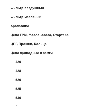
Фильтр воздушный
Фильтр масляный
Храповики
Цепи ГРМ, Маслонасоса, Стартера
ЦПГ, Прошни, Кольца
Цепи приводные и замки
420
428
520
525
530