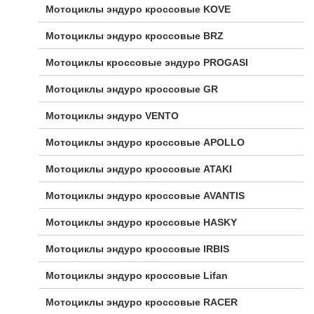
Мотоциклы эндуро кроссовые KOVE
Мотоциклы эндуро кроссовые BRZ
Мотоциклы кроссовые эндуро PROGASI
Мотоциклы эндуро кроссовые GR
Мотоциклы эндуро VENTO
Мотоциклы эндуро кроссовые APOLLO
Мотоциклы эндуро кроссовые ATAKI
Мотоциклы эндуро кроссовые AVANTIS
Мотоциклы эндуро кроссовые HASKY
Мотоциклы эндуро кроссовые IRBIS
Мотоциклы эндуро кроссовые Lifan
Мотоциклы эндуро кроссовые RACER