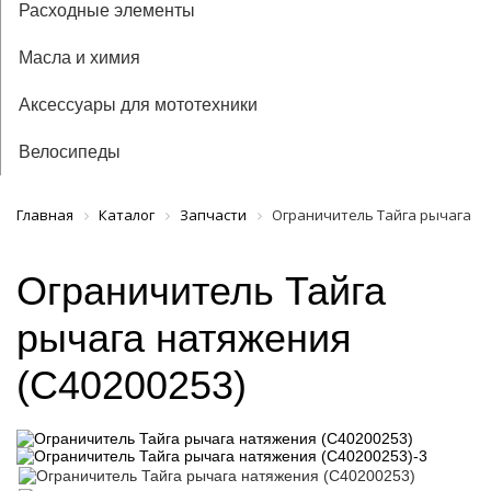
Расходные элементы
Масла и химия
Аксессуары для мототехники
Велосипеды
Главная
Каталог
Запчасти
Ограничитель Тайга рычага на
Ограничитель Тайга
рычага натяжения
(С40200253)