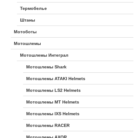
Термобелье
Штаны
Мотоботы
Мотошлемы
Мотошлемы Интеграл
Мотошлемы Shark
Мотошлемы ATAKI Helmets
Мотошлемы LS2 Helmets
Мотошлемы MT Helmets
Мотошлемы IXS Helmets
Мотошлемы RACER
Мотошлемы AXOR