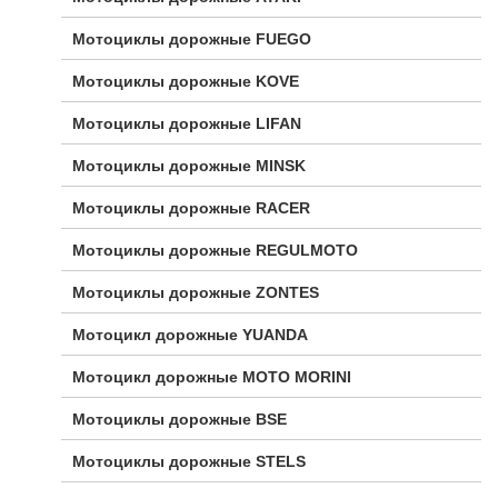
Мотоциклы дорожные FUEGO
Мотоциклы дорожные KOVE
Мотоциклы дорожные LIFAN
Мотоциклы дорожные MINSK
Мотоциклы дорожные RACER
Мотоциклы дорожные REGULMOTO
Мотоциклы дорожные ZONTES
Мотоцикл дорожные YUANDA
Мотоцикл дорожные МОТО MORINI
Мотоциклы дорожные BSE
Мотоциклы дорожные STELS