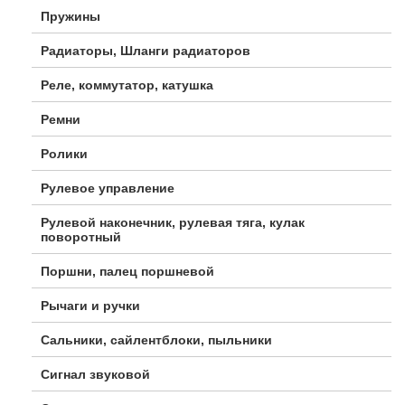
Пружины
Радиаторы, Шланги радиаторов
Реле, коммутатор, катушка
Ремни
Ролики
Рулевое управление
Рулевой наконечник, рулевая тяга, кулак
поворотный
Поршни, палец поршневой
Рычаги и ручки
Сальники, сайлентблоки, пыльники
Сигнал звуковой