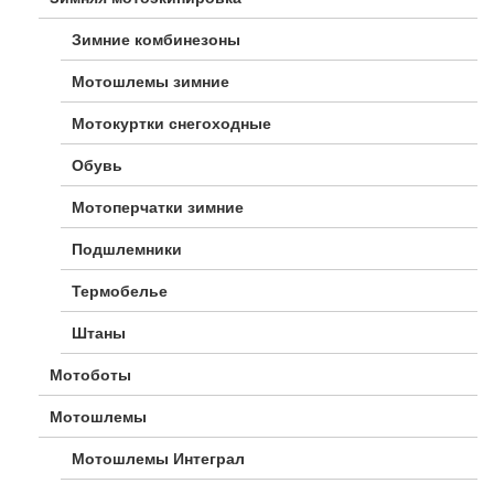
Зимние комбинезоны
Мотошлемы зимние
Мотокуртки снегоходные
Обувь
Мотоперчатки зимние
Подшлемники
Термобелье
Штаны
Мотоботы
Мотошлемы
Мотошлемы Интеграл