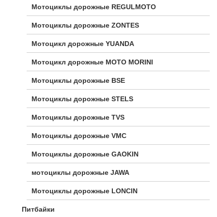
Мотоциклы дорожные REGULMOTO
Мотоциклы дорожные ZONTES
Мотоцикл дорожные YUANDA
Мотоцикл дорожные МОТО MORINI
Мотоциклы дорожные BSE
Мотоциклы дорожные STELS
Мотоциклы дорожные TVS
Мотоциклы дорожные VMC
Мотоциклы дорожные GAOKIN
мотоциклы дорожные JAWA
Мотоциклы дорожные LONCIN
Питбайки