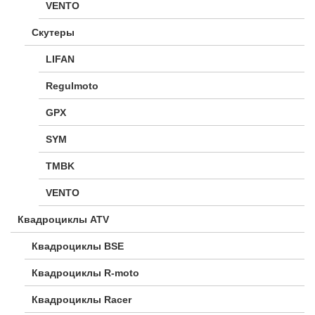
VENTO
Скутеры
LIFAN
Regulmoto
GPX
SYM
TMBK
VENTO
Квадроциклы ATV
Квадроциклы BSE
Квадроциклы R-moto
Квадроциклы Racer