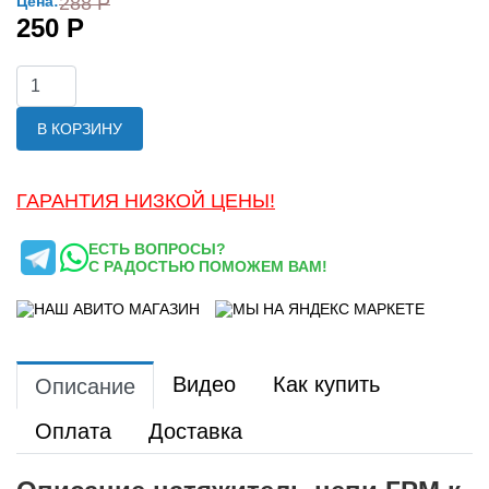
Цена:
288 Р
250 Р
В КОРЗИНУ
ГАРАНТИЯ НИЗКОЙ ЦЕНЫ!
ЕСТЬ ВОПРОСЫ?
С РАДОСТЬЮ ПОМОЖЕМ ВАМ!
Видео
Как купить
Описание
Оплата
Доставка