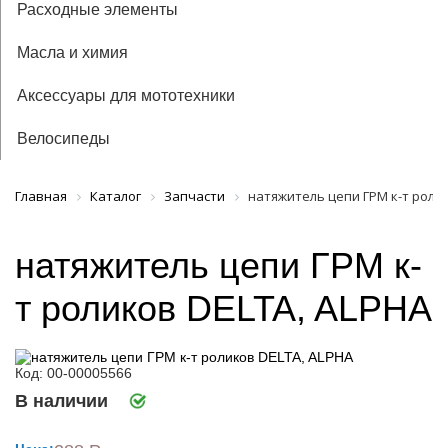
Расходные элементы
Масла и химия
Аксессуары для мототехники
Велосипеды
Главная
Каталог
Запчасти
натяжитель цепи ГРМ к-т ролик
натяжитель цепи ГРМ к-
т роликов DELTA, ALPHA
Код: 00-00005566
В наличии