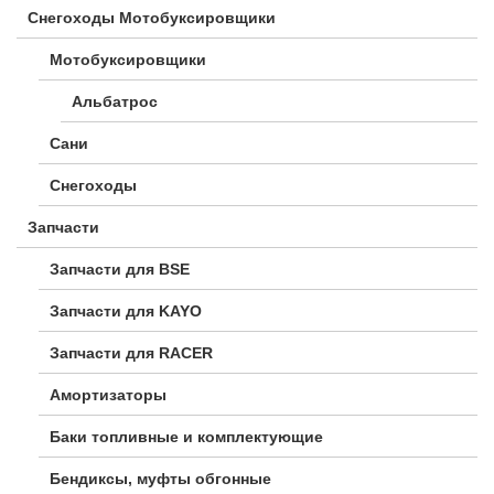
Снегоходы Мотобуксировщики
Мотобуксировщики
Альбатрос
Сани
Снегоходы
Запчасти
Запчасти для BSE
Запчасти для KAYO
Запчасти для RACER
Амортизаторы
Баки топливные и комплектующие
Бендиксы, муфты обгонные