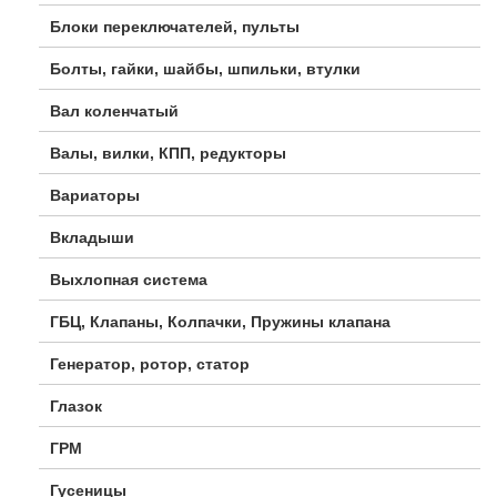
Блоки переключателей, пульты
Болты, гайки, шайбы, шпильки, втулки
Вал коленчатый
Валы, вилки, КПП, редукторы
Вариаторы
Вкладыши
Выхлопная система
ГБЦ, Клапаны, Колпачки, Пружины клапана
Генератор, ротор, статор
Глазок
ГРМ
Гусеницы