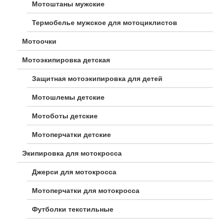
Мотоштаны мужские
Термобелье мужское для мотоциклистов
Мотоочки
Мотоэкипировка детская
Защитная мотоэкипировка для детей
Мотошлемы детские
Мотоботы детские
Мотоперчатки детские
Экипировка для мотокросса
Джерси для мотокросса
Мотоперчатки для мотокросса
Футболки текстильные