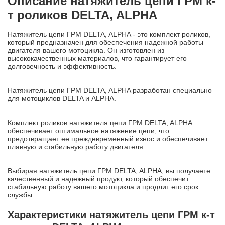
Описание натяжитель цепи ГРМ к-
т роликов DELTA, ALPHA
Натяжитель цепи ГРМ DELTA, ALPHA - это комплект роликов,
который предназначен для обеспечения надежной работы
двигателя вашего мотоцикла. Он изготовлен из
высококачественных материалов, что гарантирует его
долговечность и эффективность.
Натяжитель цепи ГРМ DELTA, ALPHA разработан специально
для мотоциклов DELTA и ALPHA.
Комплект роликов натяжителя цепи ГРМ DELTA, ALPHA
обеспечивает оптимальное натяжение цепи, что
предотвращает ее преждевременный износ и обеспечивает
плавную и стабильную работу двигателя.
Выбирая натяжитель цепи ГРМ DELTA, ALPHA, вы получаете
качественный и надежный продукт, который обеспечит
стабильную работу вашего мотоцикла и продлит его срок
службы.
Характеристики натяжитель цепи ГРМ к-т