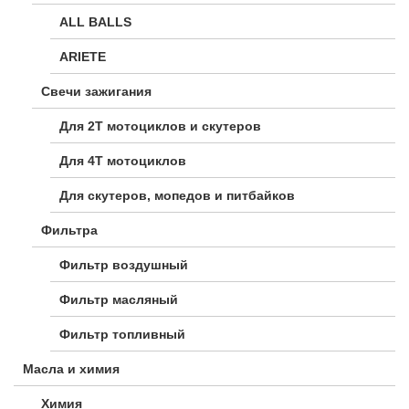
ALL BALLS
ARIETE
Свечи зажигания
Для 2Т мотоциклов и скутеров
Для 4Т мотоциклов
Для скутеров, мопедов и питбайков
Фильтра
Фильтр воздушный
Фильтр масляный
Фильтр топливный
Масла и химия
Химия