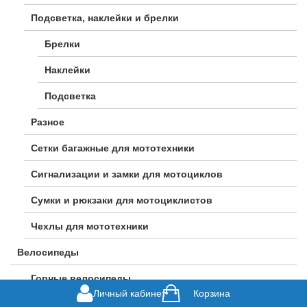
Подсветка, наклейки и брелки
Брелки
Наклейки
Подсветка
Разное
Сетки багажные для мототехники
Сигнализации и замки для мотоциклов
Сумки и рюкзаки для мотоциклистов
Чехлы для мототехники
Велосипеды
Горные велосипеды
Личный кабинет
Корзина
Городские велосипеды