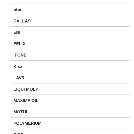
bbc
DALLAS
ENI
FELIX
IPONE
Kixx
LAVR
LIQUI MOLY
MAXIMA OIL
MOTUL
POLYMERIUM