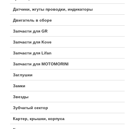
Датчики, жгуты проводки, индикаторы
Двигатель в сборе
Запчасти для GR
Запчасти для Kove
Запчасти для Lifan
Запчасти для MOTOMORINI
Заглушки
Замки
Звезды
Зубчатый сектор
Картер, крышки, корпуса