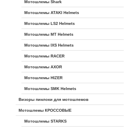
Мотошлемы Shark
Мотошлемы ATAKI Helmets
Мотошлемы LS2 Helmets
Мотошлемы MT Helmets
Мотошлемы IXS Helmets
Мотошлемы RACER
Мотошлемы AXOR
Мотошлемы HIZER
Мотошлемы SMK Helmets
Визоры пинлоки для мотошлемов
Мотошлемы КРОССОВЫЕ
Мотошлемы STARKS