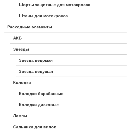
Шорты защитные для мотокросса
Штаны для мотокросса
Расходные элементы
АКБ
Звезды
Звезда ведомая
Звезда ведущая
Колодки
Колодки барабанные
Колодки дисковые
Лампы
Сальники для вилок