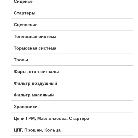
Сиденье
Стартеры
Сцепление
Топливная система
Тормозная система
Тросы
Фары, стоп-сигналы
Фильтр воздушный
Фильтр масляный
Храповики
Цепи ГРМ, Маслонасоса, Стартера
ЦПГ, Прошни, Кольца