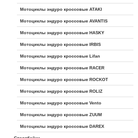
Мотоциклы эндуро кроссовые ATAKI
Мотоциклы эндуро кроссовые AVANTIS
Мотоциклы эндуро кроссовые HASKY
Мотоциклы эндуро кроссовые IRBIS
Мотоциклы эндуро кроссовые Lifan
Мотоциклы эндуро кроссовые RACER
Мотоциклы эндуро кроссовые ROCKOT
Мотоциклы эндуро кроссовые ROLIZ
Мотоциклы эндуро кроссовые Vento
Мотоциклы эндуро кроссовые ZUUM
Мотоциклы эндуро кроссовые DAREX
Спортбайки