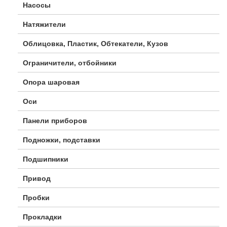
Насосы
Натяжители
Облицовка, Пластик, Обтекатели, Кузов
Ограничители, отбойники
Опора шаровая
Оси
Панели приборов
Подножки, подставки
Подшипники
Привод
Пробки
Прокладки