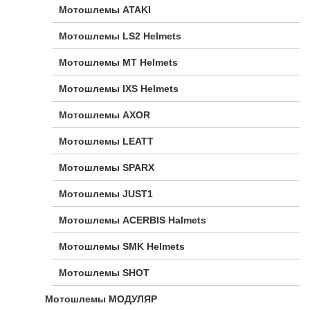
Мотошлемы ATAKI
Мотошлемы LS2 Helmets
Мотошлемы MT Helmets
Мотошлемы IXS Helmets
Мотошлемы AXOR
Мотошлемы LEATT
Мотошлемы SPARX
Мотошлемы JUST1
Мотошлемы ACERBIS Halmets
Мотошлемы SMK Helmets
Мотошлемы SHOT
Мотошлемы МОДУЛЯР