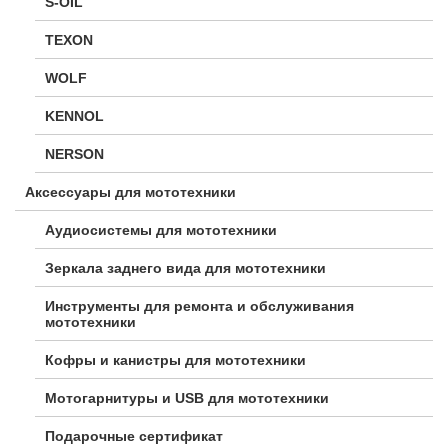
S-OIL
TEXON
WOLF
KENNOL
NERSON
Аксессуары для мототехники
Аудиосистемы для мототехники
Зеркала заднего вида для мототехники
Инструменты для ремонта и обслуживания
мототехники
Кофры и канистры для мототехники
Мотогарнитуры и USB для мототехники
Подарочные сертификат