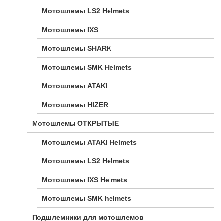
Мотошлемы LS2 Helmets
Мотошлемы IXS
Мотошлемы SHARK
Мотошлемы SMK Helmets
Мотошлемы ATAKI
Мотошлемы HIZER
Мотошлемы ОТКРЫТЫЕ
Мотошлемы ATAKI Helmets
Мотошлемы LS2 Helmets
Мотошлемы IXS Helmets
Мотошлемы SMK helmets
Подшлемники для мотошлемов