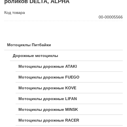
роликов DELTA, ALPHA
Код товара
00-00005566
Мотоциклы Питбайки
Дорожные мотоциклы
Мотоциклы дорожные ATAKI
Мотоциклы дорожные FUEGO
Мотоциклы дорожные KOVE
Мотоциклы дорожные LIFAN
Мотоциклы дорожные MINSK
Мотоциклы дорожные RACER