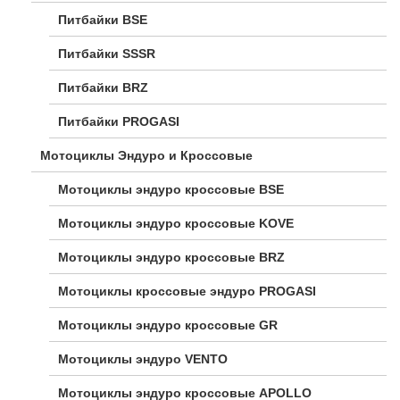
Питбайки BSE
Питбайки SSSR
Питбайки BRZ
Питбайки PROGASI
Мотоциклы Эндуро и Кроссовые
Мотоциклы эндуро кроссовые BSE
Мотоциклы эндуро кроссовые KOVE
Мотоциклы эндуро кроссовые BRZ
Мотоциклы кроссовые эндуро PROGASI
Мотоциклы эндуро кроссовые GR
Мотоциклы эндуро VENTO
Мотоциклы эндуро кроссовые APOLLO