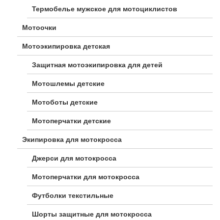
Термобелье мужское для мотоциклистов
Мотоочки
Мотоэкипировка детская
Защитная мотоэкипировка для детей
Мотошлемы детские
Мотоботы детские
Мотоперчатки детские
Экипировка для мотокросса
Джерси для мотокросса
Мотоперчатки для мотокросса
Футболки текстильные
Шорты защитные для мотокросса