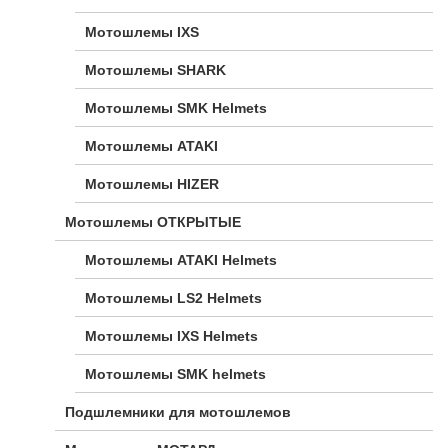
Мотошлемы IXS
Мотошлемы SHARK
Мотошлемы SMK Helmets
Мотошлемы ATAKI
Мотошлемы HIZER
Мотошлемы ОТКРЫТЫЕ
Мотошлемы ATAKI Helmets
Мотошлемы LS2 Helmets
Мотошлемы IXS Helmets
Мотошлемы SMK helmets
Подшлемники для мотошлемов