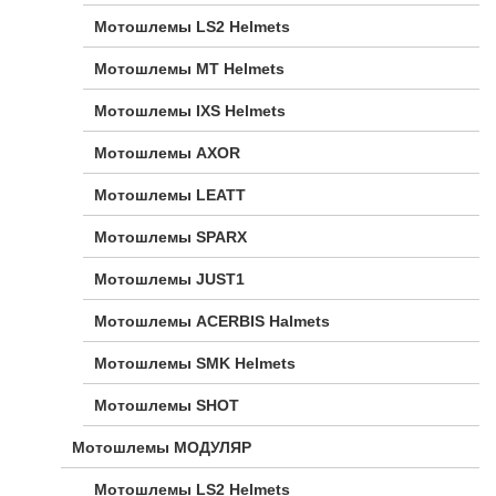
Мотошлемы LS2 Helmets
Мотошлемы MT Helmets
Мотошлемы IXS Helmets
Мотошлемы AXOR
Мотошлемы LEATT
Мотошлемы SPARX
Мотошлемы JUST1
Мотошлемы ACERBIS Halmets
Мотошлемы SMK Helmets
Мотошлемы SHOT
Мотошлемы МОДУЛЯР
Мотошлемы LS2 Helmets