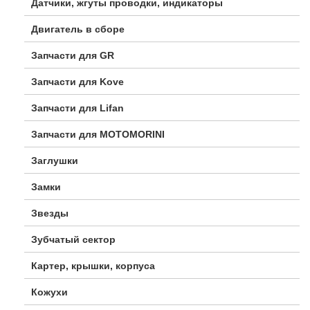
Датчики, жгуты проводки, индикаторы
Двигатель в сборе
Запчасти для GR
Запчасти для Kove
Запчасти для Lifan
Запчасти для MOTOMORINI
Заглушки
Замки
Звезды
Зубчатый сектор
Картер, крышки, корпуса
Кожухи