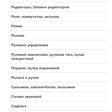
Радиаторы, Шланги радиаторов
Реле, коммутатор, катушка
Ремни
Ролики
Рулевое управление
Рулевой наконечник, рулевая тяга, кулак
поворотный
Поршни, палец поршневой
Рычаги и ручки
Сальники, сайлентблоки, пыльники
Сигнал звуковой
Сиденье