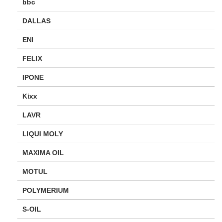
bbc
DALLAS
ENI
FELIX
IPONE
Kixx
LAVR
LIQUI MOLY
MAXIMA OIL
MOTUL
POLYMERIUM
S-OIL