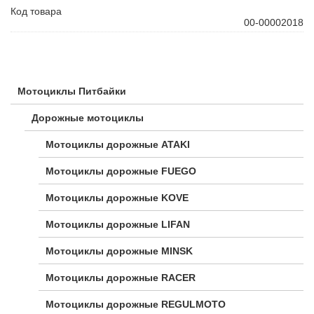
Код товара
00-00002018
Мотоциклы Питбайки
Дорожные мотоциклы
Мотоциклы дорожные ATAKI
Мотоциклы дорожные FUEGO
Мотоциклы дорожные KOVE
Мотоциклы дорожные LIFAN
Мотоциклы дорожные MINSK
Мотоциклы дорожные RACER
Мотоциклы дорожные REGULMOTO