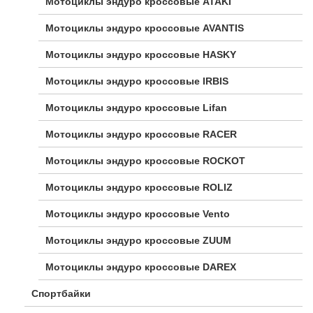
Мотоциклы эндуро кроссовые ATAKI
Мотоциклы эндуро кроссовые AVANTIS
Мотоциклы эндуро кроссовые HASKY
Мотоциклы эндуро кроссовые IRBIS
Мотоциклы эндуро кроссовые Lifan
Мотоциклы эндуро кроссовые RACER
Мотоциклы эндуро кроссовые ROCKOT
Мотоциклы эндуро кроссовые ROLIZ
Мотоциклы эндуро кроссовые Vento
Мотоциклы эндуро кроссовые ZUUM
Мотоциклы эндуро кроссовые DAREX
Спортбайки