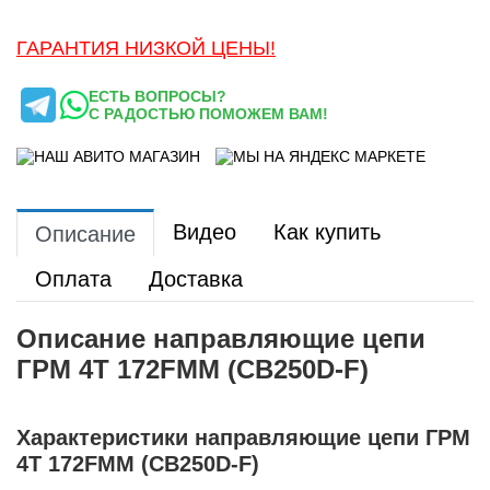
ГАРАНТИЯ НИЗКОЙ ЦЕНЫ!
ЕСТЬ ВОПРОСЫ?
С РАДОСТЬЮ ПОМОЖЕМ ВАМ!
Видео
Как купить
Описание
Оплата
Доставка
Описание направляющие цепи
ГРМ 4Т 172FMM (CB250D-F)
Характеристики направляющие цепи ГРМ
4Т 172FMM (CB250D-F)