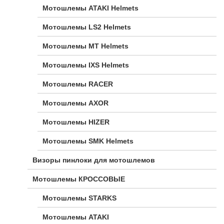
Мотошлемы ATAKI Helmets
Мотошлемы LS2 Helmets
Мотошлемы MT Helmets
Мотошлемы IXS Helmets
Мотошлемы RACER
Мотошлемы AXOR
Мотошлемы HIZER
Мотошлемы SMK Helmets
Визоры пинлоки для мотошлемов
Мотошлемы КРОССОВЫЕ
Мотошлемы STARKS
Мотошлемы ATAKI