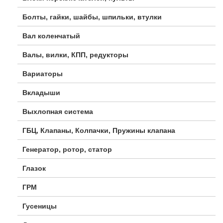
Болты, гайки, шайбы, шпильки, втулки
Вал коленчатый
Валы, вилки, КПП, редукторы
Вариаторы
Вкладыши
Выхлопная система
ГБЦ, Клапаны, Колпачки, Пружины клапана
Генератор, ротор, статор
Глазок
ГРМ
Гусеницы