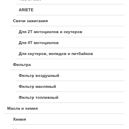
ARIETE
Свечи зажигания
Для 2Т мотоциклов и скутеров
Для 4Т мотоциклов
Для скутеров, мопедов и питбайков
Фильтра
Фильтр воздушный
Фильтр масляный
Фильтр топливный
Масла и химия
Химия