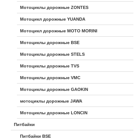
Мотоциклы дорожные ZONTES
Мотоцикл дорожные YUANDA
Мотоцикл дорожные МОТО MORINI
Мотоциклы дорожные BSE
Мотоциклы дорожные STELS
Мотоциклы дорожные TVS
Мотоциклы дорожные VMC
Мотоциклы дорожные GAOKIN
мотоциклы дорожные JAWA
Мотоциклы дорожные LONCIN
Питбайки
Питбайки BSE