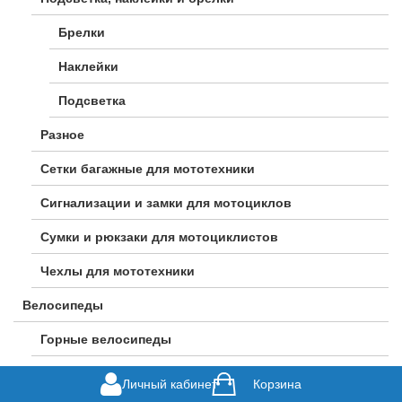
Брелки
Наклейки
Подсветка
Разное
Сетки багажные для мототехники
Сигнализации и замки для мотоциклов
Сумки и рюкзаки для мотоциклистов
Чехлы для мототехники
Велосипеды
Горные велосипеды
Городские велосипеды
Личный кабинет
Корзина