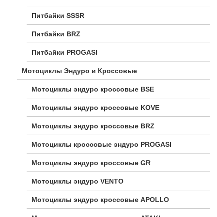
Питбайки SSSR
Питбайки BRZ
Питбайки PROGASI
Мотоциклы Эндуро и Кроссовые
Мотоциклы эндуро кроссовые BSE
Мотоциклы эндуро кроссовые KOVE
Мотоциклы эндуро кроссовые BRZ
Мотоциклы кроссовые эндуро PROGASI
Мотоциклы эндуро кроссовые GR
Мотоциклы эндуро VENTO
Мотоциклы эндуро кроссовые APOLLO