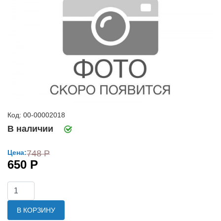
Код: 00-00002018
В наличии
Цена:
748 Р
650 Р
В КОРЗИНУ