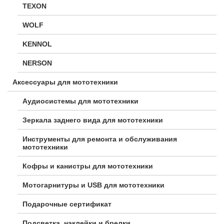
TEXON
WOLF
KENNOL
NERSON
Аксессуары для мототехники
Аудиосистемы для мототехники
Зеркала заднего вида для мототехники
Инструменты для ремонта и обслуживания
мототехники
Кофры и канистры для мототехники
Мотогарнитуры и USB для мототехники
Подарочные сертификат
Подсветка, наклейки и брелки