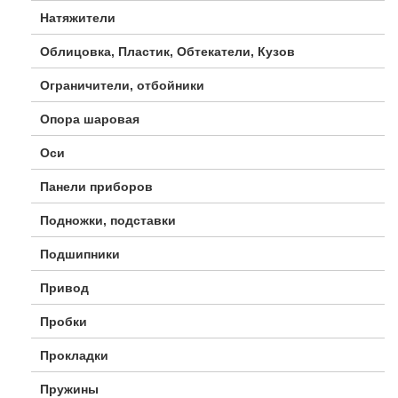
Натяжители
Облицовка, Пластик, Обтекатели, Кузов
Ограничители, отбойники
Опора шаровая
Оси
Панели приборов
Подножки, подставки
Подшипники
Привод
Пробки
Прокладки
Пружины