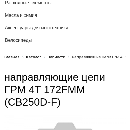
Расходные элементы
Масла и химия
Аксессуары для мототехники
Велосипеды
Главная
Каталог
Запчасти
направляющие цепи ГРМ 4Т 172
направляющие цепи
ГРМ 4Т 172FMM
(CB250D-F)