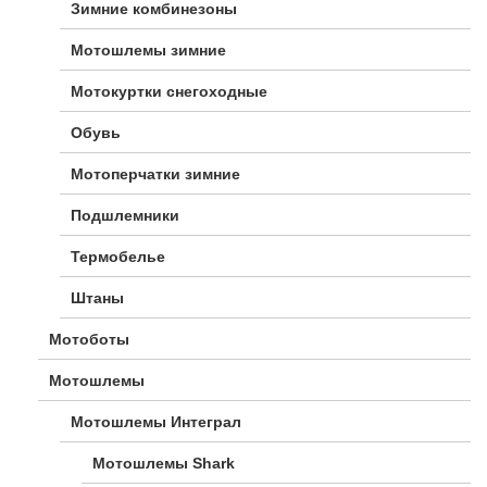
Зимние комбинезоны
Мотошлемы зимние
Мотокуртки снегоходные
Обувь
Мотоперчатки зимние
Подшлемники
Термобелье
Штаны
Мотоботы
Мотошлемы
Мотошлемы Интеграл
Мотошлемы Shark