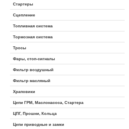
Стартеры
Сцепление
Топливная система
Тормозная система
Тросы
Фары, стоп-сигналы
Фильтр воздушный
Фильтр масляный
Храповики
Цепи ГРМ, Маслонасоса, Стартера
ЦПГ, Прошни, Кольца
Цепи приводные и замки