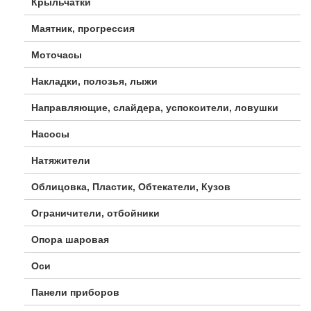
Крыльчатки
Маятник, прогрессия
Моточасы
Накладки, полозья, лыжи
Направляющие, слайдера, успокоители, ловушки
Насосы
Натяжители
Облицовка, Пластик, Обтекатели, Кузов
Ограничители, отбойники
Опора шаровая
Оси
Панели приборов