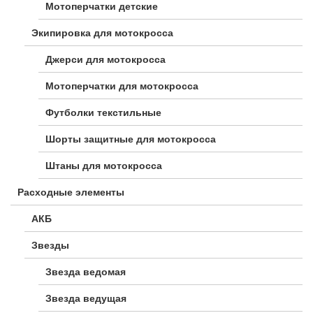
Мотоперчатки детские
Экипировка для мотокросса
Джерси для мотокросса
Мотоперчатки для мотокросса
Футболки текстильные
Шорты защитные для мотокросса
Штаны для мотокросса
Расходные элементы
АКБ
Звезды
Звезда ведомая
Звезда ведущая