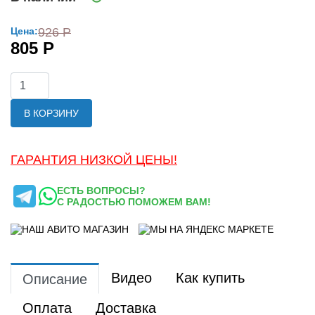
Цена:
926 Р
805 Р
В КОРЗИНУ
ГАРАНТИЯ НИЗКОЙ ЦЕНЫ!
ЕСТЬ ВОПРОСЫ?
С РАДОСТЬЮ ПОМОЖЕМ ВАМ!
Видео
Как купить
Описание
Оплата
Доставка