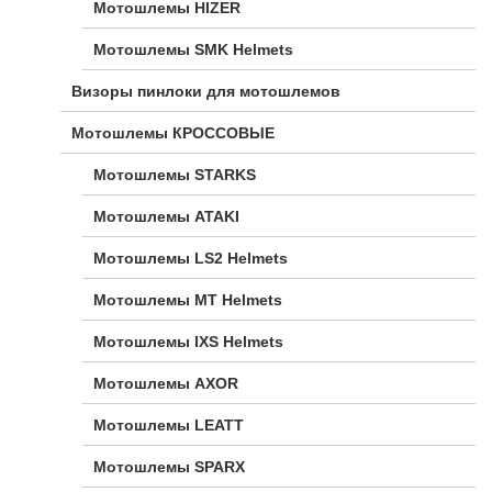
Мотошлемы HIZER
Мотошлемы SMK Helmets
Визоры пинлоки для мотошлемов
Мотошлемы КРОССОВЫЕ
Мотошлемы STARKS
Мотошлемы ATAKI
Мотошлемы LS2 Helmets
Мотошлемы MT Helmets
Мотошлемы IXS Helmets
Мотошлемы AXOR
Мотошлемы LEATT
Мотошлемы SPARX