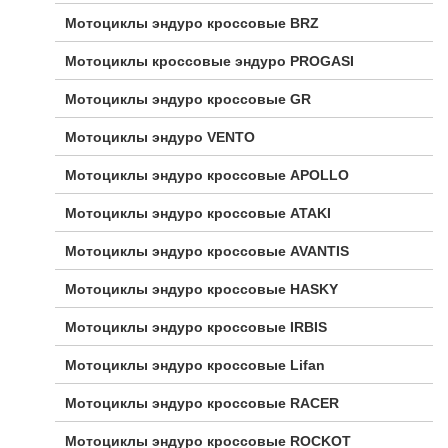
Мотоциклы эндуро кроссовые BRZ
Мотоциклы кроссовые эндуро PROGASI
Мотоциклы эндуро кроссовые GR
Мотоциклы эндуро VENTO
Мотоциклы эндуро кроссовые APOLLO
Мотоциклы эндуро кроссовые ATAKI
Мотоциклы эндуро кроссовые AVANTIS
Мотоциклы эндуро кроссовые HASKY
Мотоциклы эндуро кроссовые IRBIS
Мотоциклы эндуро кроссовые Lifan
Мотоциклы эндуро кроссовые RACER
Мотоциклы эндуро кроссовые ROCKOT