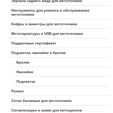
Зеркала заднего вида для мототехники
Инструменты для ремонта и обслуживания
мототехники
Кофры и канистры для мототехники
Мотогарнитуры и USB для мототехники
Подарочные сертификат
Подсветка, наклейки и брелки
Брелки
Наклейки
Подсветка
Разное
Сетки багажные для мототехники
Сигнализации и замки для мотоциклов