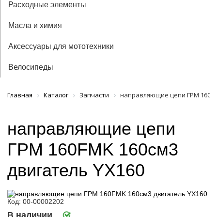
Расходные элементы
Масла и химия
Аксессуары для мототехники
Велосипеды
Главная
Каталог
Запчасти
направляющие цепи ГРМ 160FM
направляющие цепи
ГРМ 160FMK 160см3
двигатель YX160
Код: 00-00002202
В наличии