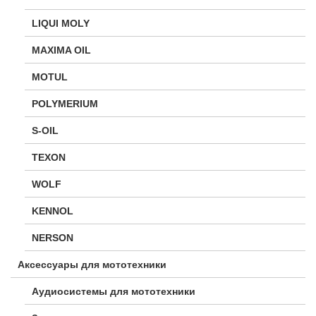
LIQUI MOLY
MAXIMA OIL
MOTUL
POLYMERIUM
S-OIL
TEXON
WOLF
KENNOL
NERSON
Аксессуары для мототехники
Аудиосистемы для мототехники