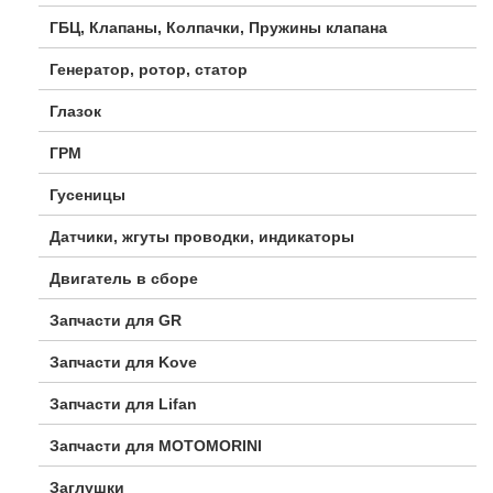
ГБЦ, Клапаны, Колпачки, Пружины клапана
Генератор, ротор, статор
Глазок
ГРМ
Гусеницы
Датчики, жгуты проводки, индикаторы
Двигатель в сборе
Запчасти для GR
Запчасти для Kove
Запчасти для Lifan
Запчасти для MOTOMORINI
Заглушки