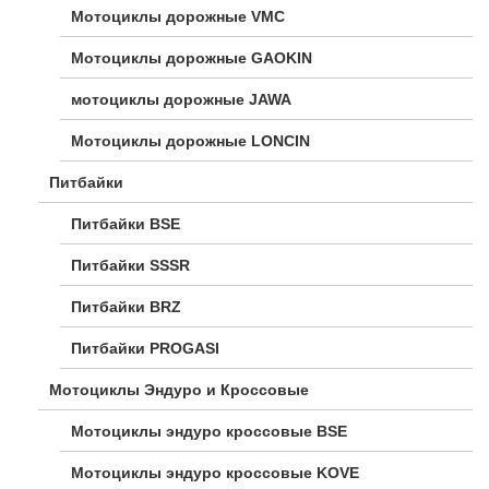
Мотоциклы дорожные VMC
Мотоциклы дорожные GAOKIN
мотоциклы дорожные JAWA
Мотоциклы дорожные LONCIN
Питбайки
Питбайки BSE
Питбайки SSSR
Питбайки BRZ
Питбайки PROGASI
Мотоциклы Эндуро и Кроссовые
Мотоциклы эндуро кроссовые BSE
Мотоциклы эндуро кроссовые KOVE