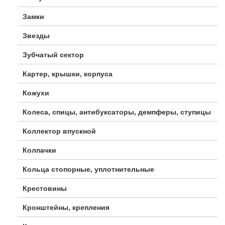
Замки
Звезды
Зубчатый сектор
Картер, крышки, корпуса
Кожухи
Колеса, спицы, антибуксаторы, демпферы, ступицы
Коллектор впускной
Колпачки
Кольца стопорные, уплотнительные
Крестовины
Кронштейны, крепления