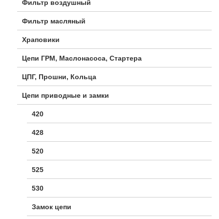
Фильтр воздушный
Фильтр масляный
Храповики
Цепи ГРМ, Маслонасоса, Стартера
ЦПГ, Прошни, Кольца
Цепи приводные и замки
420
428
520
525
530
Замок цепи