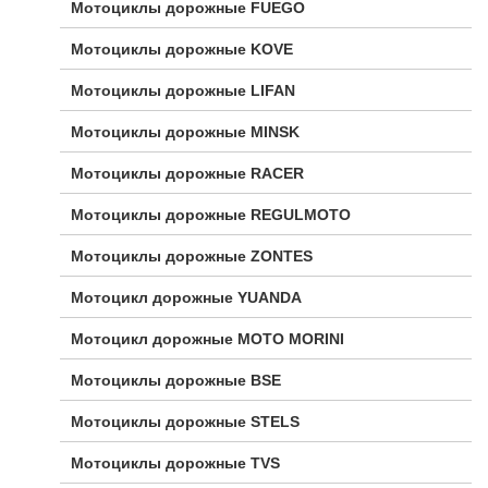
Мотоциклы дорожные FUEGO
Мотоциклы дорожные KOVE
Мотоциклы дорожные LIFAN
Мотоциклы дорожные MINSK
Мотоциклы дорожные RACER
Мотоциклы дорожные REGULMOTO
Мотоциклы дорожные ZONTES
Мотоцикл дорожные YUANDA
Мотоцикл дорожные МОТО MORINI
Мотоциклы дорожные BSE
Мотоциклы дорожные STELS
Мотоциклы дорожные TVS