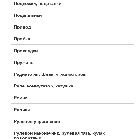
Подножки, подставки
Подшипники
Привод
Пробки
Прокладки
Пружины
Радиаторы, Шланги радиаторов
Реле, коммутатор, катушка
Ремни
Ролики
Рулевое управление
Рулевой наконечник, рулевая тяга, кулак
поворотный