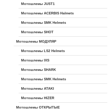
Мотошлемы JUST1
Мотошлемы ACERBIS Halmets
Мотошлемы SMK Helmets
Мотошлемы SHOT
Мотошлемы МОДУЛЯР
Мотошлемы LS2 Helmets
Мотошлемы IXS
Мотошлемы SHARK
Мотошлемы SMK Helmets
Мотошлемы ATAKI
Мотошлемы HIZER
Мотошлемы ОТКРЫТЫЕ