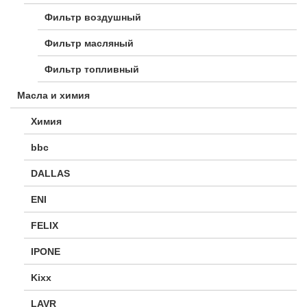
Фильтр воздушный
Фильтр масляный
Фильтр топливный
Масла и химия
Химия
bbc
DALLAS
ENI
FELIX
IPONE
Kixx
LAVR