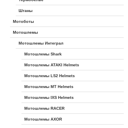
Штаны
Мотоботы
Мотошлемы
Мотошлемы Интеграл
Мотошлемы Shark
Мотошлемы ATAKI Helmets
Мотошлемы LS2 Helmets
Мотошлемы MT Helmets
Мотошлемы IXS Helmets
Мотошлемы RACER
Мотошлемы AXOR