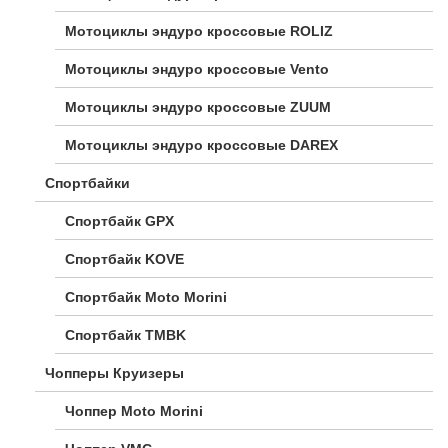
Мотоциклы эндуро кроссовые ROLIZ
Мотоциклы эндуро кроссовые Vento
Мотоциклы эндуро кроссовые ZUUM
Мотоциклы эндуро кроссовые DAREX
Спортбайки
Спортбайк GPX
Спортбайк KOVE
Спортбайк Moto Morini
Спортбайк TMBK
Чопперы Круизеры
Чоппер Moto Morini