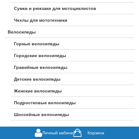
Сумки и рюкзаки для мотоциклистов
Чехлы для мототехники
Велосипеды
Горные велосипеды
Городские велосипеды
Гравийные велосипеды
Детские велосипеды
Женские велосипеды
Подростковые велосипеды
Шоссейные велосипеды
Личный кабинет
Корзина