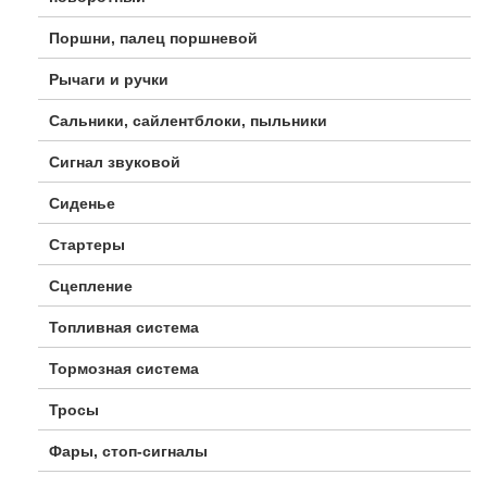
Поршни, палец поршневой
Рычаги и ручки
Сальники, сайлентблоки, пыльники
Сигнал звуковой
Сиденье
Стартеры
Сцепление
Топливная система
Тормозная система
Тросы
Фары, стоп-сигналы