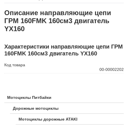
Описание направляющие цепи
ГРМ 160FMK 160см3 двигатель
YX160
Характеристики направляющие цепи ГРМ
160FMK 160см3 двигатель YX160
Код товара
00-00002202
Мотоциклы Питбайки
Дорожные мотоциклы
Мотоциклы дорожные ATAKI