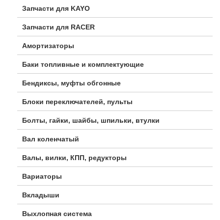
Запчасти для KAYO
Запчасти для RACER
Амортизаторы
Баки топливные и комплектующие
Бендиксы, муфты обгонные
Блоки переключателей, пульты
Болты, гайки, шайбы, шпильки, втулки
Вал коленчатый
Валы, вилки, КПП, редукторы
Вариаторы
Вкладыши
Выхлопная система