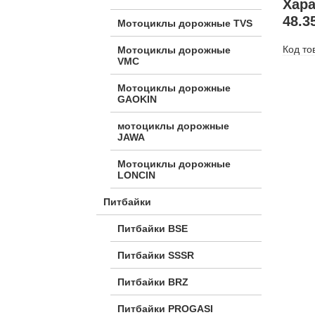
Хара
48.3
Мотоциклы дорожные TVS
Код то
Мотоциклы дорожные
VMC
Мотоциклы дорожные
GAOKIN
мотоциклы дорожные
JAWA
Мотоциклы дорожные
LONCIN
Питбайки
Питбайки BSE
Питбайки SSSR
Питбайки BRZ
Питбайки PROGASI