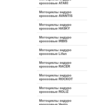
кроссовые ATAKI
Мотоциклы эндуро
кроссовые AVANTIS
Мотоциклы эндуро
кроссовые HASKY
Мотоциклы эндуро
кроссовые IRBIS
Мотоциклы эндуро
кроссовые Lifan
Мотоциклы эндуро
кроссовые RACER
Мотоциклы эндуро
кроссовые ROCKOT
Мотоциклы эндуро
кроссовые ROLIZ
Мотоциклы эндуро
кроссовые Vento