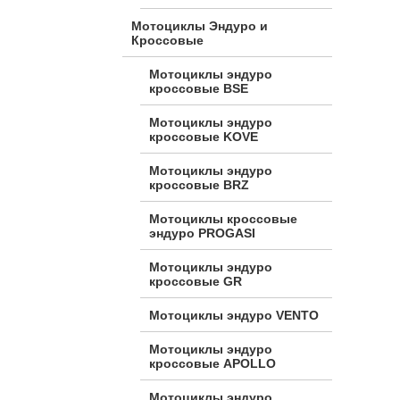
Мотоциклы Эндуро и
Кроссовые
Мотоциклы эндуро
кроссовые BSE
Мотоциклы эндуро
кроссовые KOVE
Мотоциклы эндуро
кроссовые BRZ
Мотоциклы кроссовые
эндуро PROGASI
Мотоциклы эндуро
кроссовые GR
Мотоциклы эндуро VENTO
Мотоциклы эндуро
кроссовые APOLLO
Мотоциклы эндуро