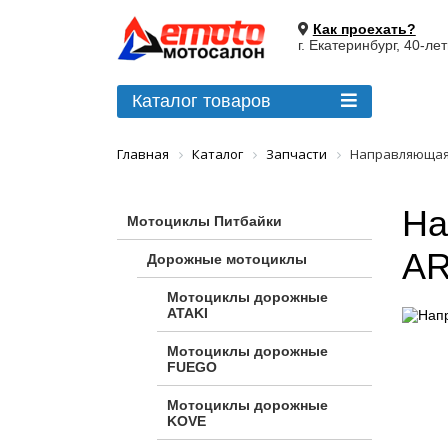
Как проехать?
г. Екатеринбург, 40-ле
Каталог товаров
Главная
Каталог
Запчасти
Направляющая п
На
Мотоциклы Питбайки
AR
Дорожные мотоциклы
Мотоциклы дорожные
ATAKI
Мотоциклы дорожные
FUEGO
Мотоциклы дорожные
KOVE