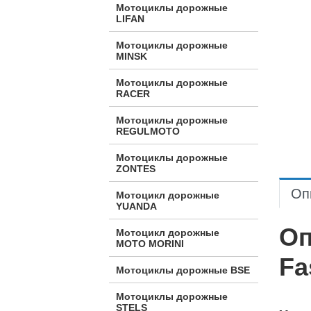
Мотоциклы дорожные
LIFAN
Мотоциклы дорожные
MINSK
Мотоциклы дорожные
RACER
Мотоциклы дорожные
REGULMOTO
Мотоциклы дорожные
ZONTES
Оп
Мотоцикл дорожные
YUANDA
Оп
Мотоцикл дорожные
МОТО MORINI
Fa
Мотоциклы дорожные BSE
Мотоциклы дорожные
STELS