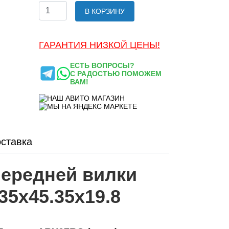
В КОРЗИНУ
ГАРАНТИЯ НИЗКОЙ ЦЕНЫ!
ЕСТЬ ВОПРОСЫ?
С РАДОСТЬЮ ПОМОЖЕМ
ВАМ!
ставка
ередней вилки
35x45.35x19.8