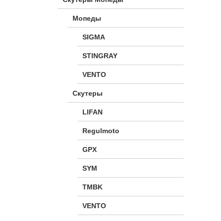
Мопеды
SIGMA
STINGRAY
VENTO
Скутеры
LIFAN
Regulmoto
GPX
SYM
TMBK
VENTO